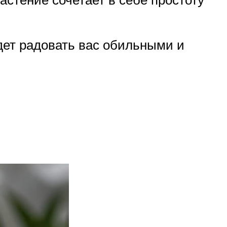
дет радовать вас обильными и