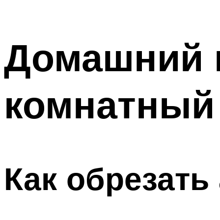
Домашний 
комнатный
Как обрезать