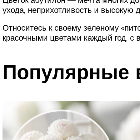
ухода, неприхотливость и высокую 
Относитесь к своему зеленому «пит
красочными цветами каждый год, с 
Популярные 