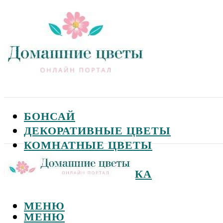
БОНСАЙ
ДЕКОРАТИВНЫЕ ЦВЕТЫ
КОМНАТНЫЕ ЦВЕТЫ
САДОВЫЕ ЦВЕТЫ
СЕМЕНА И ПОСАДКА
МЕНЮ
МЕНЮ