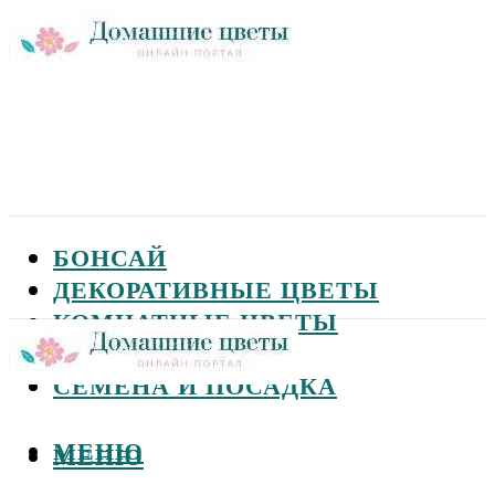
БОНСАЙ
ДЕКОРАТИВНЫЕ ЦВЕТЫ
КОМНАТНЫЕ ЦВЕТЫ
САДОВЫЕ ЦВЕТЫ
СЕМЕНА И ПОСАДКА
МЕНЮ
МЕНЮ