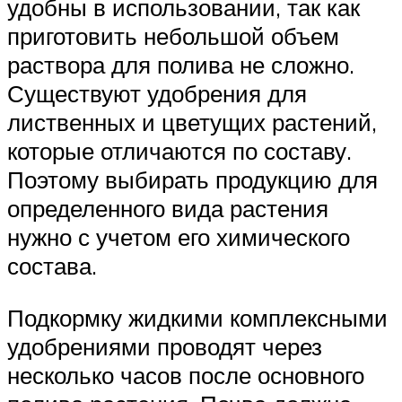
удобны в использовании, так как
приготовить небольшой объем
раствора для полива не сложно.
Существуют удобрения для
лиственных и цветущих растений,
которые отличаются по составу.
Поэтому выбирать продукцию для
определенного вида растения
нужно с учетом его химического
состава.
Подкормку жидкими комплексными
удобрениями проводят через
несколько часов после основного