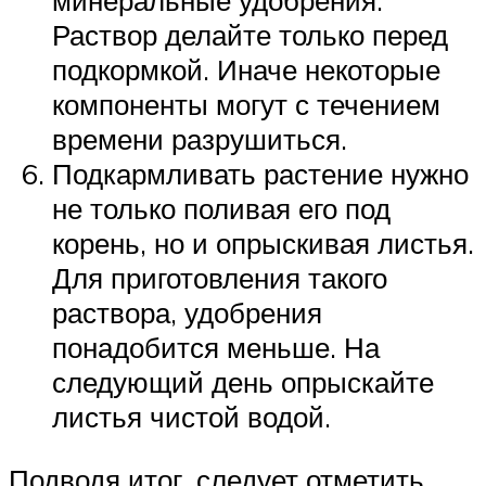
минеральные удобрения.
Раствор делайте только перед
подкормкой. Иначе некоторые
компоненты могут с течением
времени разрушиться.
Подкармливать растение нужно
не только поливая его под
корень, но и опрыскивая листья.
Для приготовления такого
раствора, удобрения
понадобится меньше. На
следующий день опрыскайте
листья чистой водой.
Подводя итог, следует отметить,