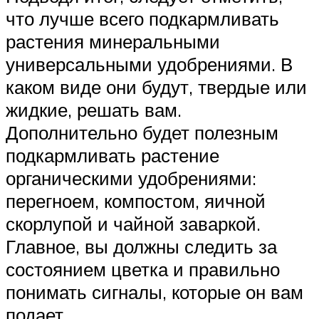
что лучше всего подкармливать
растения минеральными
универсальными удобрениями. В
каком виде они будут, твердые или
жидкие, решать вам.
Дополнительно будет полезным
подкармливать растение
органическими удобрениями:
перегноем, компостом, яичной
скорлупой и чайной заваркой.
Главное, вы должны следить за
состоянием цветка и правильно
понимать сигналы, которые он вам
подает.