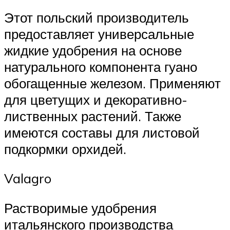
Этот польский производитель
предоставляет универсальные
жидкие удобрения на основе
натурального компонента гуано
обогащенные железом. Применяют
для цветущих и декоративно-
лиственных растений. Также
имеются составы для листовой
подкормки орхидей.
Valagro
Растворимые удобрения
итальянского производства