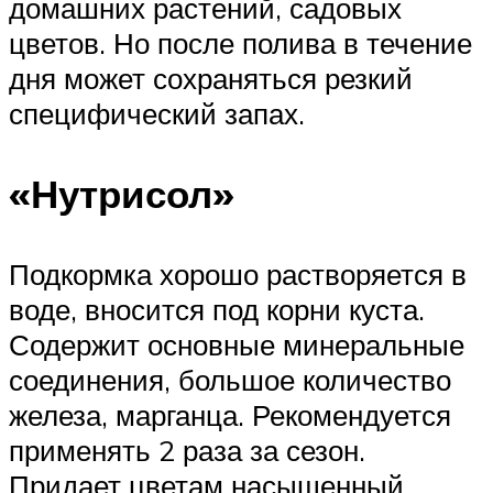
домашних растений, садовых
цветов. Но после полива в течение
дня может сохраняться резкий
специфический запах.
«Нутрисол»
Подкормка хорошо растворяется в
воде, вносится под корни куста.
Содержит основные минеральные
соединения, большое количество
железа, марганца. Рекомендуется
применять 2 раза за сезон.
Придает цветам насыщенный