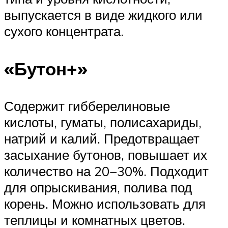
выпускается в виде жидкого или
сухого концентрата.
«Бутон+»
Содержит гибберелиновые
кислоты, гуматы, полисахариды,
натрий и калий. Предотвращает
засыхание бутонов, повышает их
количество на 20−30%. Подходит
для опрыскивания, полива под
корень. Можно использовать для
теплицы и комнатных цветов.