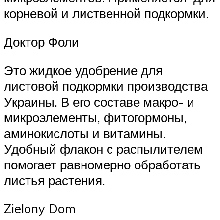
корневой и лиственной подкормки.
Доктор Фоли
Это жидкое удобрение для
листовой подкормки производства
Украины. В его составе макро- и
микроэлементы, фитогормоны,
аминокислоты и витамины.
Удобный флакон с распылителем
помогает равномерно обработать
листья растения.
Zielony Dom