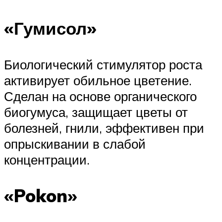
«Гумисол»
Биологический стимулятор роста
активирует обильное цветение.
Сделан на основе органического
биогумуса, защищает цветы от
болезней, гнили, эффективен при
опрыскивании в слабой
концентрации.
«Pokon»