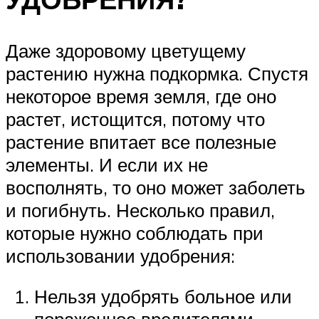
Даже здоровому цветущему
растению нужна подкормка. Спустя
некоторое время земля, где оно
растет, истощится, потому что
растение впитает все полезные
элементы. И если их не
восполнять, то оно может заболеть
и погибнуть. Несколько правил,
которые нужно соблюдать при
использовании удобрения:
Нельзя удобрять больное или