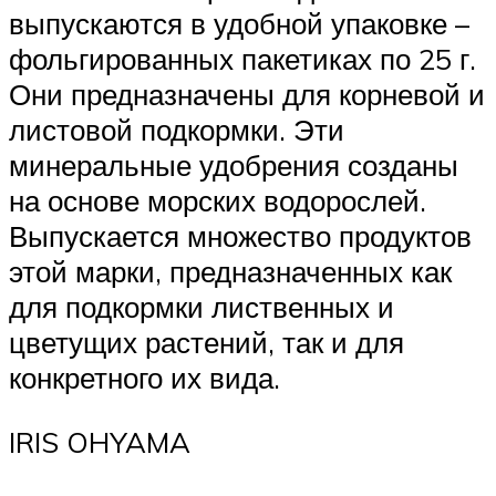
выпускаются в удобной упаковке –
фольгированных пакетиках по 25 г.
Они предназначены для корневой и
листовой подкормки. Эти
минеральные удобрения созданы
на основе морских водорослей.
Выпускается множество продуктов
этой марки, предназначенных как
для подкормки лиственных и
цветущих растений, так и для
конкретного их вида.
IRIS OHYAMA