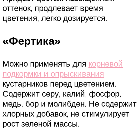
оттенок, продлевает время
цветения, легко дозируется.
«Фертика»
Можно применять для
корневой
подкормки и опрыскивания
кустарников перед цветением.
Содержит серу, калий, фосфор,
медь, бор и молибден. Не содержит
хлорных добавок, не стимулирует
рост зеленой массы.