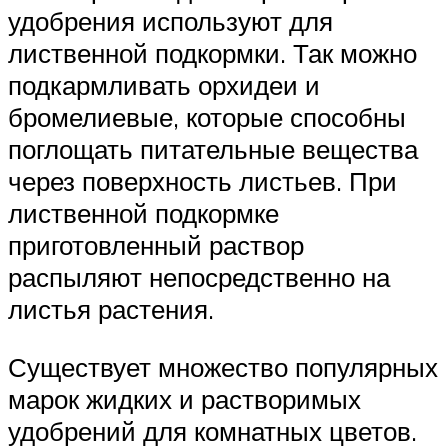
удобрения используют для
лиственной подкормки. Так можно
подкармливать орхидеи и
бромелиевые, которые способны
поглощать питательные вещества
через поверхность листьев. При
лиственной подкормке
приготовленный раствор
распыляют непосредственно на
листья растения.
Существует множество популярных
марок жидких и растворимых
удобрений для комнатных цветов.