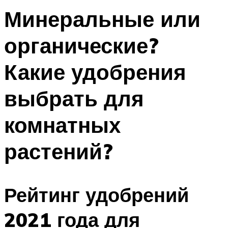
Минеральные или
органические?
Какие удобрения
выбрать для
комнатных
растений?
Рейтинг удобрений
2021 года для