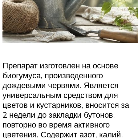
Препарат изготовлен на основе
биогумуса, произведенного
дождевыми червями. Является
универсальным средством для
цветов и кустарников, вносится за
2 недели до закладки бутонов,
повторно во время активного
цветения. Содержит азот, калий,