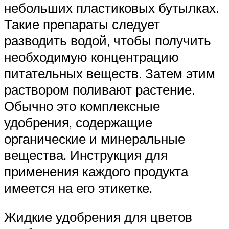
небольших пластиковых бутылках.
Такие препараты следует
разводить водой, чтобы получить
необходимую концентрацию
питательных веществ. Затем этим
раствором поливают растение.
Обычно это комплексные
удобрения, содержащие
органические и минеральные
вещества. Инструкция для
применения каждого продукта
имеется на его этикетке.
Жидкие удобрения для цветов