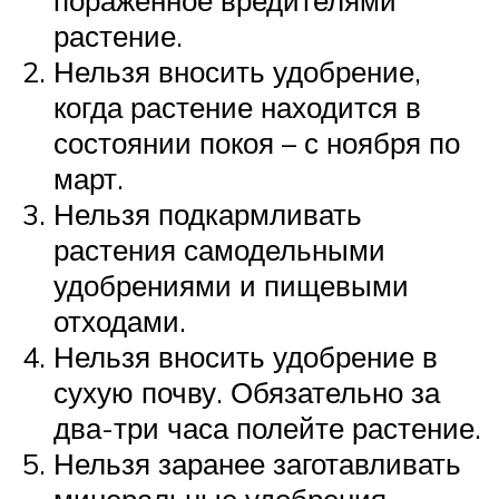
пораженное вредителями
растение.
Нельзя вносить удобрение,
когда растение находится в
состоянии покоя – с ноября по
март.
Нельзя подкармливать
растения самодельными
удобрениями и пищевыми
отходами.
Нельзя вносить удобрение в
сухую почву. Обязательно за
два-три часа полейте растение.
Нельзя заранее заготавливать