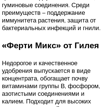
гуминовые соединения. Среди
преимуществ – поддержание
иммунитета растения, защита от
бактериальных инфекций и гнили.
«Ферти Микс» от Гилея
Недорогое и качественное
удобрения выпускается в виде
концентрата, обогащает почву
витаминами группы В, фосфором,
азотистыми соединениями и
калием. Подходит для высоких