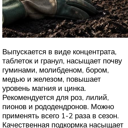
Выпускается в виде концентрата,
таблеток и гранул, насыщает почву
гуминами, молибденом, бором,
медью и железом, повышает
уровень магния и цинка.
Рекомендуется для роз, лилий,
пионов и рододендронов. Можно
применять всего 1-2 раза в сезон.
Качественная подкормка насыщает