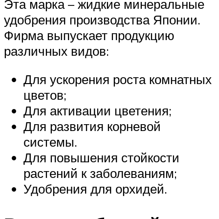
Эта марка – жидкие минеральные
удобрения производства Японии.
Фирма выпускает продукцию
различных видов:
Для ускорения роста комнатных
цветов;
Для активации цветения;
Для развития корневой
системы.
Для повышения стойкости
растений к заболеваниям;
Удобрения для орхидей.