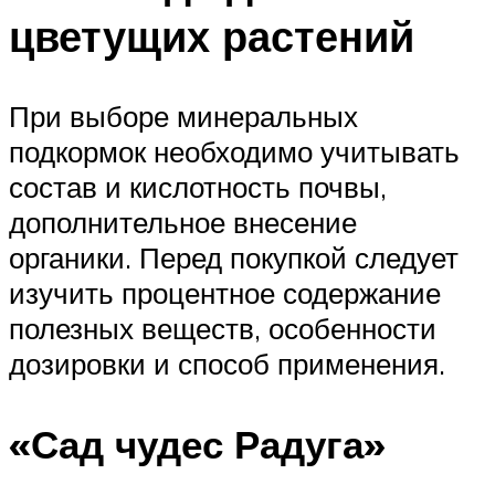
цветущих растений
При выборе минеральных
подкормок необходимо учитывать
состав и кислотность почвы,
дополнительное внесение
органики. Перед покупкой следует
изучить процентное содержание
полезных веществ, особенности
дозировки и способ применения.
«Сад чудес Радуга»