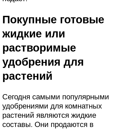
Покупные готовые
жидкие или
растворимые
удобрения для
растений
Сегодня самыми популярными
удобрениями для комнатных
растений являются жидкие
составы. Они продаются в