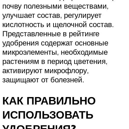
почву полезными веществами,
улучшает состав, регулирует
кислотность и щелочной состав.
Представленные в рейтинге
удобрения содержат основные
микроэлементы, необходимые
растениям в период цветения,
активируют микрофлору,
защищают от болезней.
КАК ПРАВИЛЬНО
ИСПОЛЬЗОВАТЬ
УДОБРЕНИЯ?