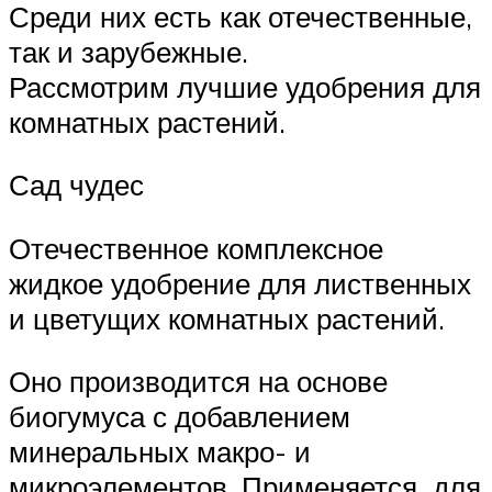
Среди них есть как отечественные,
так и зарубежные.
Рассмотрим лучшие удобрения для
комнатных растений.
Сад чудес
Отечественное комплексное
жидкое удобрение для лиственных
и цветущих комнатных растений.
Оно производится на основе
биогумуса с добавлением
минеральных макро- и
микроэлементов. Применяется для