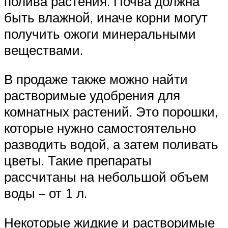
полива растения. Почва должна
быть влажной, иначе корни могут
получить ожоги минеральными
веществами.
В продаже также можно найти
растворимые удобрения для
комнатных растений. Это порошки,
которые нужно самостоятельно
разводить водой, а затем поливать
цветы. Такие препараты
рассчитаны на небольшой объем
воды – от 1 л.
Некоторые жидкие и растворимые