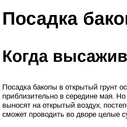
Посадка бако
Когда высажив
Посадка бакопы в открытый грунт ос
приблизительно в середине мая. Но
выносят на открытый воздух, постеп
сможет проводить во дворе целые с