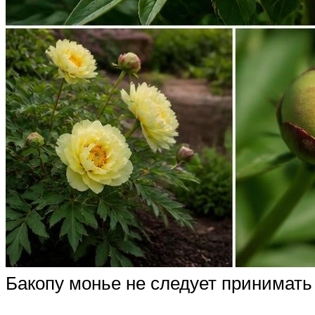
Бакопу монье не следует принимать 