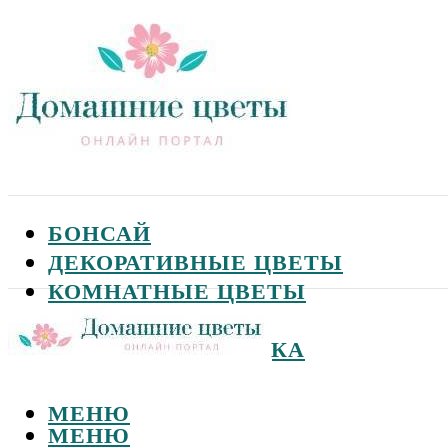
БОНСАЙ
ДЕКОРАТИВНЫЕ ЦВЕТЫ
КОМНАТНЫЕ ЦВЕТЫ
САДОВЫЕ ЦВЕТЫ
СЕМЕНА И ПОСАДКА
МЕНЮ
МЕНЮ