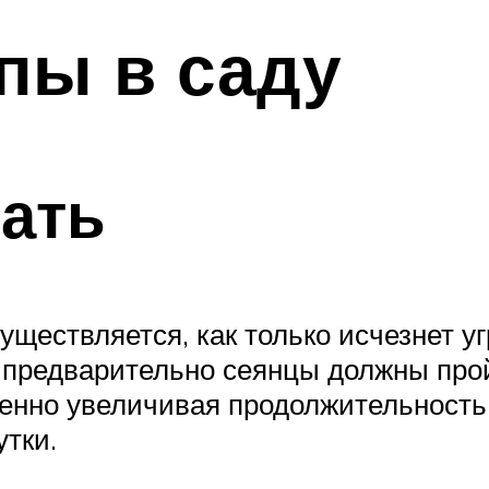
пы в саду
ать
уществляется, как только исчезнет уг
 предварительно сеянцы должны про
енно увеличивая продолжительность с
утки.