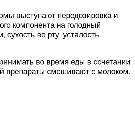
омы выступают передозировка и
ого компонента на голодный
 сухость во рту, усталость,
ринимать во время еды в сочетании
ей препараты смешивают с молоком.