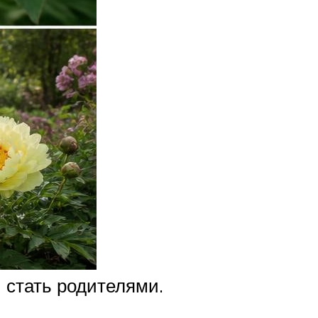
 стать родителями.