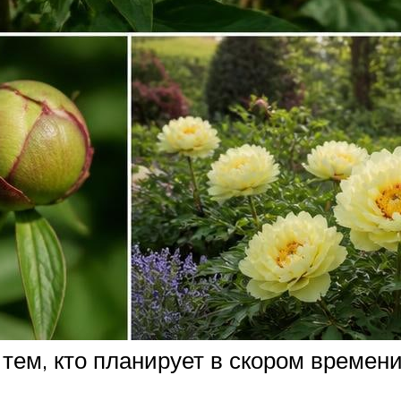
тем, кто планирует в скором времени