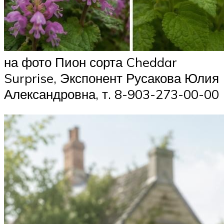
на фото Пион сорта Cheddar
Surprise, Экспонент Русакова Юлия
Александровна, т. 8-903-273-00-00