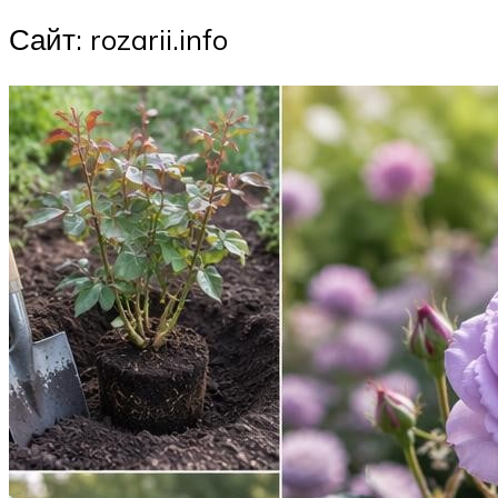
Сайт: rozarii.info