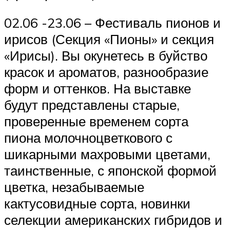
02.06 -23.06 – Фестиваль пионов и
ирисов (Секция «Пионы» и секция
«Ирисы). Вы окунетесь в буйство
красок и ароматов, разнообразие
форм и оттенков. На выставке
будут представлены старые,
проверенные временем сорта
пиона молочноцветкового с
шикарными махровыми цветами,
таинственные, с японской формой
цветка, незабываемые
кактусовидные сорта, новинки
селекции американских гибридов и