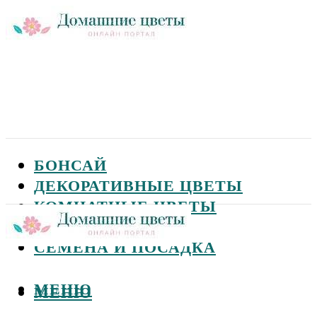
БОНСАЙ
ДЕКОРАТИВНЫЕ ЦВЕТЫ
КОМНАТНЫЕ ЦВЕТЫ
САДОВЫЕ ЦВЕТЫ
СЕМЕНА И ПОСАДКА
МЕНЮ
МЕНЮ