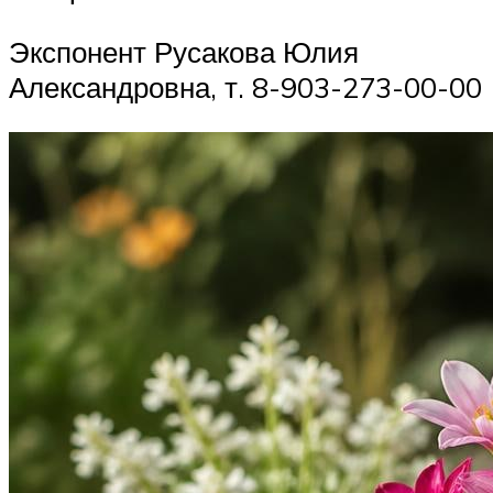
Экспонент Русакова Юлия
Александровна, т. 8-903-273-00-00