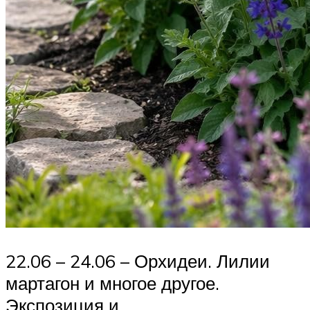
22.06 – 24.06 – Орхидеи. Лилии
мартагон и многое другое.
Экспозиция и