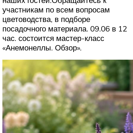
участникам по всем вопросам
цветоводства, в подборе
посадочного материала. 09.06 в 12
час. состоится мастер-класс
«Анемонеллы. Обзор».