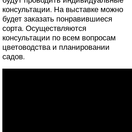
консультации. На выставке можно
будет заказать понравившиеся
сорта. Осуществляются
консультации по всем вопросам
цветоводства и планировании
садов.