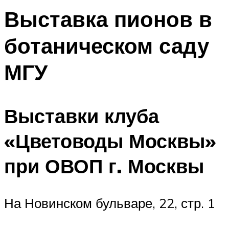
Выставка пионов в
ботаническом саду
МГУ
Выставки клуба
«Цветоводы Москвы»
при ОВОП г. Москвы
На Новинском бульваре, 22, стр. 1