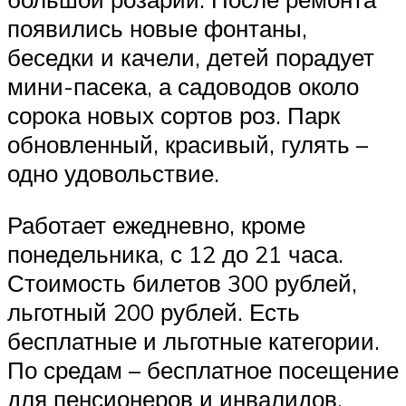
появились новые фонтаны,
беседки и качели, детей порадует
мини-пасека, а садоводов около
сорока новых сортов роз. Парк
обновленный, красивый, гулять –
одно удовольствие.
Работает ежедневно, кроме
понедельника, с 12 до 21 часа.
Стоимость билетов 300 рублей,
льготный 200 рублей. Есть
бесплатные и льготные категории.
По средам – бесплатное посещение
для пенсионеров и инвалидов.