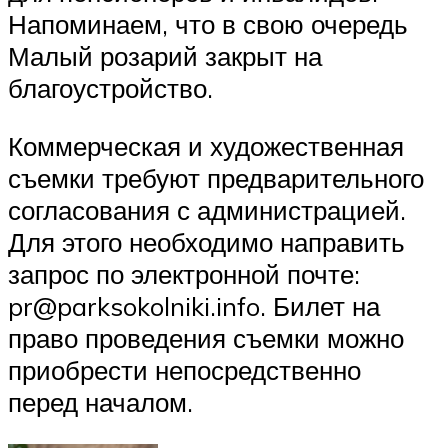
Напоминаем, что в свою очередь
Малый розарий закрыт на
благоустройство.
Коммерческая и художественная
съемки требуют предварительного
согласования с администрацией.
Для этого необходимо направить
запрос по электронной почте:
pr@parksokolniki.info. Билет на
право проведения съемки можно
приобрести непосредственно
перед началом.