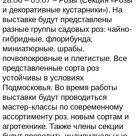
и декоративные кустарники»). На
выставке будут представлены
разные группы садовых роз: чайно-
гибридные, флорибунда,
миниатюрные, шрабы,
почвопокровные и плетистые. Все
представленные сорта роз
устойчивы в условиях
Подмосковья. Во время работы
выставки будут проводиться
мастер-классы по современному
ассортименту роз, новым сортам и
агротехнике. Также члены секции
будут проводить индивидуальные