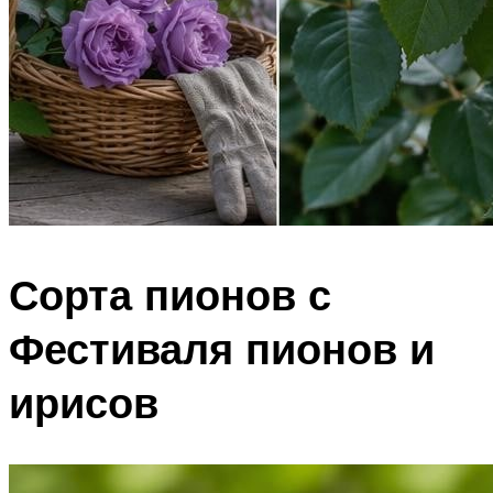
Сорта пионов с
Фестиваля пионов и
ирисов