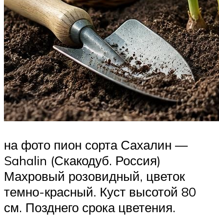
на фото пион сорта Сахалин —
Sahalin (Скакодуб. Россия)
Махровый розовидный, цветок
темно-красный. Куст высотой 80
см. Позднего срока цветения.