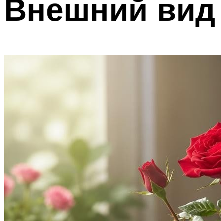
Внешний вид