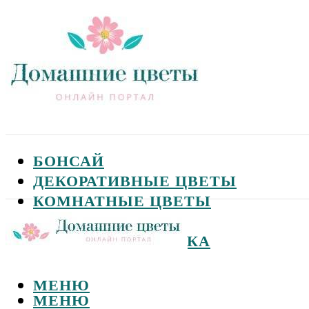
БОНСАЙ
ДЕКОРАТИВНЫЕ ЦВЕТЫ
КОМНАТНЫЕ ЦВЕТЫ
САДОВЫЕ ЦВЕТЫ
СЕМЕНА И ПОСАДКА
МЕНЮ
МЕНЮ