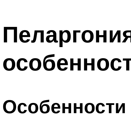
Пеларгония
особенност
Особенности