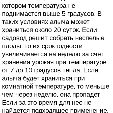
котором температура не
поднимается выше 5 градусов. В
таких условиях алыча может
храниться около 20 суток. Если
садовод решит собрать неспелые
плоды, то их срок годности
увеличивается на неделю за счет
хранения урожая при температуре
от 7 до 10 градусов тепла. Если
алыча будет храниться при
комнатной температуре, то меньше
чем через неделю, она пропадет.
Если за это время для нее не
найдется подходящее применение,