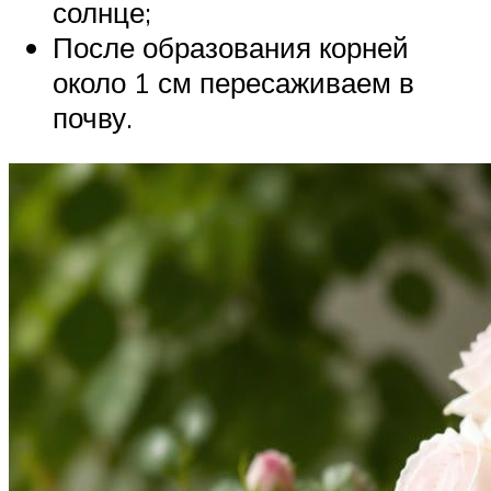
солнце;
После образования корней
около 1 см пересаживаем в
почву.