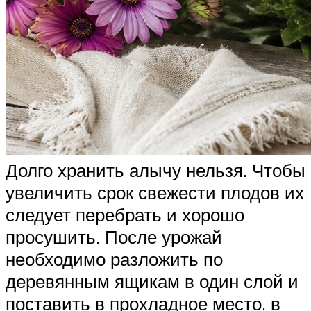
Долго хранить алычу нельзя. Чтобы
увеличить срок свежести плодов их
следует перебрать и хорошо
просушить. После урожай
необходимо разложить по
деревянным ящикам в один слой и
поставить в прохладное место, в