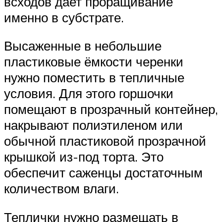
всходов дает проращивание
именно в субстрате.
Высаженные в небольшие
пластиковые ёмкости черенки
нужно поместить в тепличные
условия. Для этого горшочки
помещают в прозрачный контейнер,
накрывают полиэтиленом или
обычной пластиковой прозрачной
крышкой из-под торта. Это
обеспечит саженцы достаточным
количеством влаги.
Теплички нужно размещать в