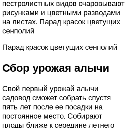
пестролистных видов очаровывают
рисунками и цветными разводами
на листах. Парад красок цветущих
сенполий
Парад красок цветущих сенполий
Сбор урожая алычи
Свой первый урожай алычи
садовод сможет собрать спустя
пять лет после ее посадки на
постоянное место. Собирают
плоды ближе к середине летнего