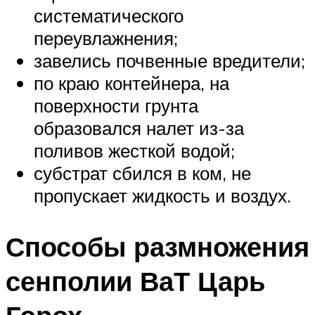
систематического
переувлажнения;
завелись почвенные вредители;
по краю контейнера, на
поверхности грунта
образовался налет из-за
поливов жесткой водой;
субстрат сбился в ком, не
пропускает жидкость и воздух.
Способы размножения
сенполии ВаТ Царь