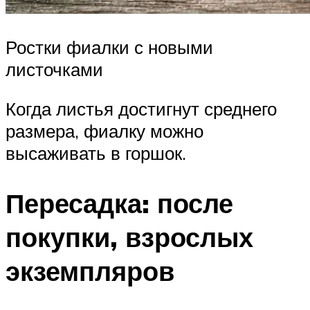
Ростки фиалки с новыми
листочками
Когда листья достигнут среднего
размера, фиалку можно
высаживать в горшок.
Пересадка: после
покупки, взрослых
экземпляров