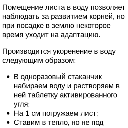
Помещение листа в воду позволяет
наблюдать за развитием корней, но
при посадке в землю некоторое
время уходит на адаптацию.
Производится укоренение в воду
следующим образом:
В одноразовый стаканчик
набираем воду и растворяем в
ней таблетку активированного
угля;
На 1 см погружаем лист;
Ставим в тепло, но не под