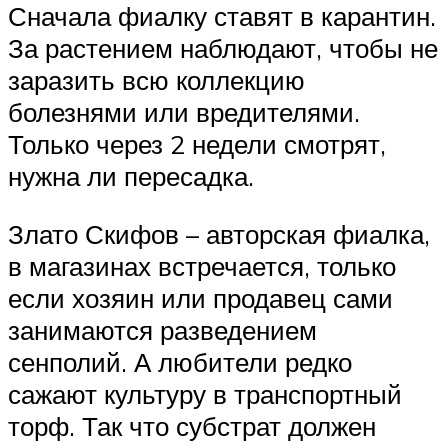
Сначала фиалку ставят в карантин.
За растением наблюдают, чтобы не
заразить всю коллекцию
болезнями или вредителями.
Только через 2 недели смотрят,
нужна ли пересадка.
Злато Скифов – авторская фиалка,
в магазинах встречается, только
если хозяин или продавец сами
занимаются разведением
сенполий. А любители редко
сажают культуру в транспортный
торф. Так что субстрат должен