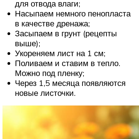
для отвода влаги;
Насыпаем немного пенопласта
в качестве дренажа;
Засыпаем в грунт (рецепты
выше);
Укореняем лист на 1 см;
Поливаем и ставим в тепло.
Можно под пленку;
Через 1,5 месяца появляются
новые листочки.