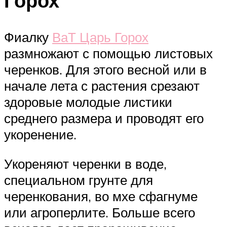
Горох
Фиалку
ВаТ Царь Горох
размножают с помощью листовых
черенков. Для этого весной или в
начале лета с растения срезают
здоровые молодые листики
среднего размера и проводят его
укоренение.
Укореняют черенки в воде,
специальном грунте для
черенкования, во мхе сфагнуме
или агроперлите. Больше всего