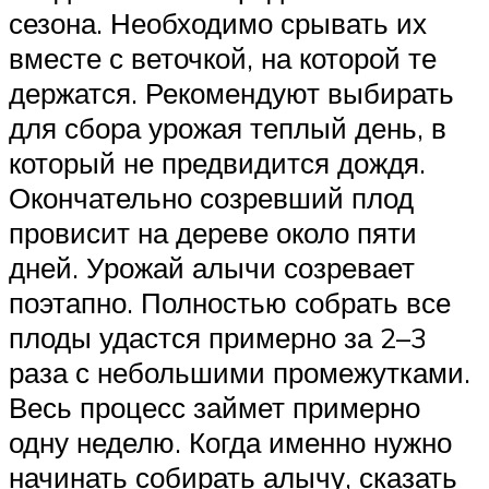
сезона. Необходимо срывать их
вместе с веточкой, на которой те
держатся. Рекомендуют выбирать
для сбора урожая теплый день, в
который не предвидится дождя.
Окончательно созревший плод
провисит на дереве около пяти
дней. Урожай алычи созревает
поэтапно. Полностью собрать все
плоды удастся примерно за 2–3
раза с небольшими промежутками.
Весь процесс займет примерно
одну неделю. Когда именно нужно
начинать собирать алычу, сказать