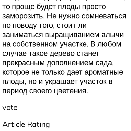
то проще будет плоды просто
заморозить. Не нужно сомневаться
по поводу того, стоит ли
заниматься выращиванием алычи
на собственном участке. В любом
случае такое дерево станет
прекрасным дополнением сада,
которое не только дает ароматные
плоды, но и украшает участок в
период своего цветения.
vote
Article Rating