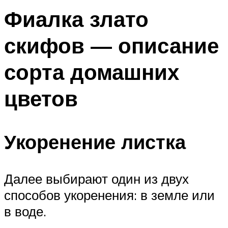
Фиалка злато
скифов — описание
сорта домашних
цветов
Укоренение листка
Далее выбирают один из двух
способов укоренения: в земле или
в воде.