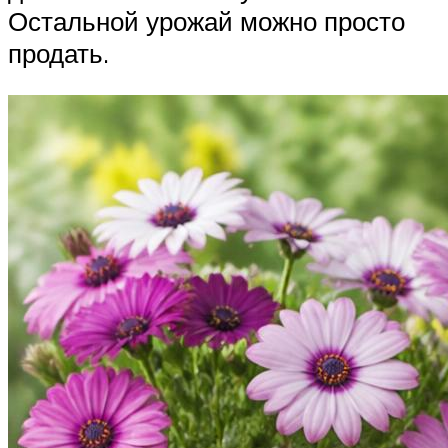
Остальной урожай можно просто
продать.