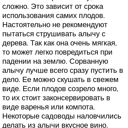
сложно. Это зависит от срока
использования самих плодов.
Настоятельно не рекомендуют
пытаться струшивать алычу с
дерева. Так как она очень мягкая,
то может легко повредиться при
падении на землю. Сорванную
алычу лучше всего сразу пустить в
дело. Ее можно скушать в свежем
виде. Если плодов созрело много,
то их стоит законсервировать в
виде варенья или компота.
Некоторые садоводы наловчились
делать из алычи вкусное вино.