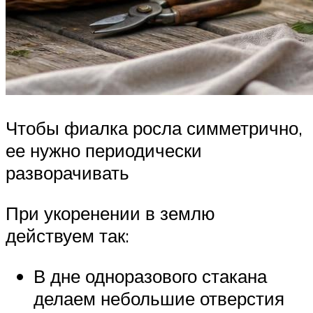
Чтобы фиалка росла симметрично,
ее нужно периодически
разворачивать
При укоренении в землю
действуем так:
В дне одноразового стакана
делаем небольшие отверстия