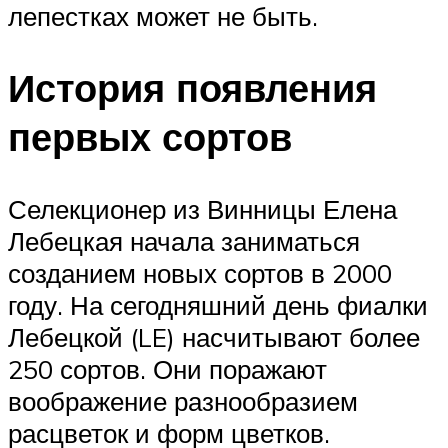
лепестках может не быть.
История появления
первых сортов
Селекционер из Винницы Елена
Лебецкая начала заниматься
созданием новых сортов в 2000
году. На сегодняшний день фиалки
Лебецкой (LE) насчитывают более
250 сортов. Они поражают
воображение разнообразием
расцветок и форм цветков.