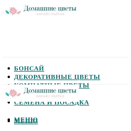
БОНСАЙ
ДЕКОРАТИВНЫЕ ЦВЕТЫ
КОМНАТНЫЕ ЦВЕТЫ
САДОВЫЕ ЦВЕТЫ
СЕМЕНА И ПОСАДКА
МЕНЮ
МЕНЮ