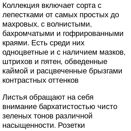
Коллекция включает сорта с
лепестками от самых простых до
махровых, с волнистыми,
бахромчатыми и гофрированными
краями. Есть среди них
одноцветные и с наличием мазков,
штрихов и пятен, обведенные
каймой и расцвеченные брызгами
контрастных оттенков
Листья обращают на себя
внимание бархатистостью чисто
зеленых тонов различной
насыщенности. Розетки