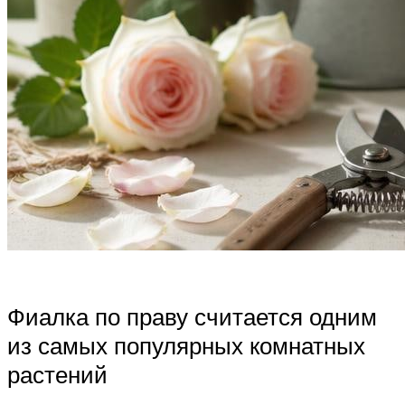
Фиалка по праву считается одним
из самых популярных комнатных
растений