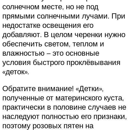
солнечном месте, но не под
прямыми солнечными лучами. При
недостатке освещения его
добавляют. В целом черенки нужно
обеспечить светом, теплом и
влажностью – это основные
условия быстрого проклёвывания
«деток».
Обратите внимание! «Детки»,
полученные от материнского куста,
практически в половине случаев не
наследуют полностью его признаки,
поэтому розовых пятен на