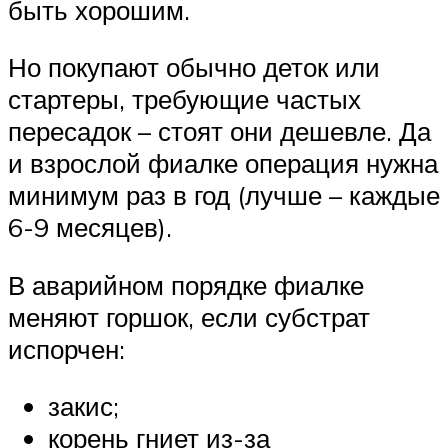
быть хорошим.
Но покупают обычно деток или
стартеры, требующие частых
пересадок – стоят они дешевле. Да
и взрослой фиалке операция нужна
минимум раз в год (лучше – каждые
6-9 месяцев).
В аварийном порядке фиалке
меняют горшок, если субстрат
испорчен:
закис;
корень гниет из-за