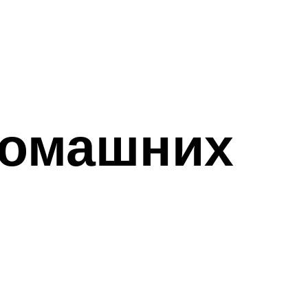
домашних