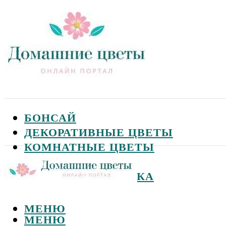
БОНСАЙ
ДЕКОРАТИВНЫЕ ЦВЕТЫ
КОМНАТНЫЕ ЦВЕТЫ
САДОВЫЕ ЦВЕТЫ
СЕМЕНА И ПОСАДКА
МЕНЮ
МЕНЮ