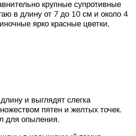
равнительно крупные супротивные
аю в длину от 7 до 10 см и около 4
иночные ярко красные цветки,
длину и выглядят слегка
ножеством пятен и желтых точек.
л для опыления.