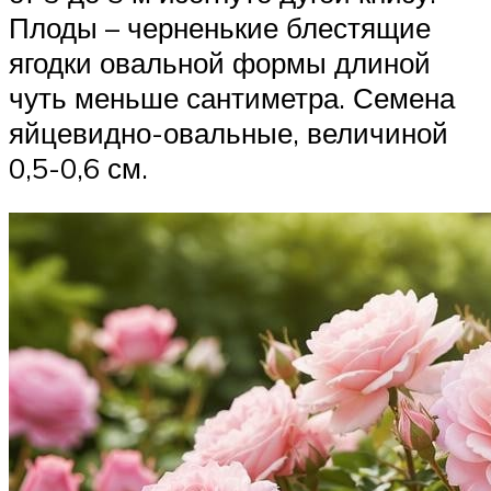
Плоды – черненькие блестящие
ягодки овальной формы длиной
чуть меньше сантиметра. Семена
яйцевидно-овальные, величиной
0,5-0,6 см.