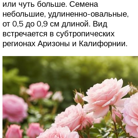
или чуть больше. Семена
небольшие, удлиненно-овальные,
от 0,5 до 0,9 см длиной. Вид
встречается в субтропических
регионах Аризоны и Калифорнии.