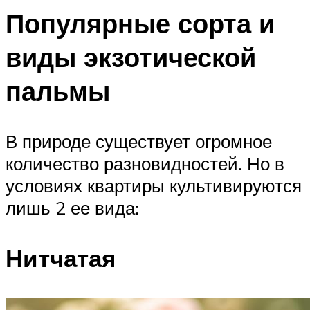
Популярные сорта и
виды экзотической
пальмы
В природе существует огромное
количество разновидностей. Но в
условиях квартиры культивируются
лишь 2 ее вида:
Нитчатая