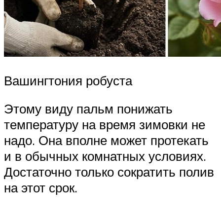
Вашингтония робуста
Этому виду пальм понижать
температуру на время зимовки не
надо. Она вполне может протекать
и в обычных комнатных условиях.
Достаточно только сократить полив
на этот срок.