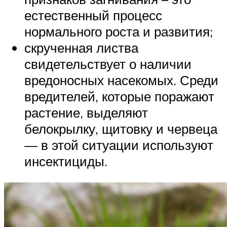
естественный процесс
нормального роста и развития;
скрученная листва
свидетельствует о наличии
вредоносных насекомых. Среди
вредителей, которые поражают
растение, выделяют
белокрылку, щитовку и червеца
— в этой ситуации используют
инсектициды.