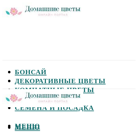
БОНСАЙ
ДЕКОРАТИВНЫЕ ЦВЕТЫ
КОМНАТНЫЕ ЦВЕТЫ
САДОВЫЕ ЦВЕТЫ
СЕМЕНА И ПОСАДКА
МЕНЮ
МЕНЮ