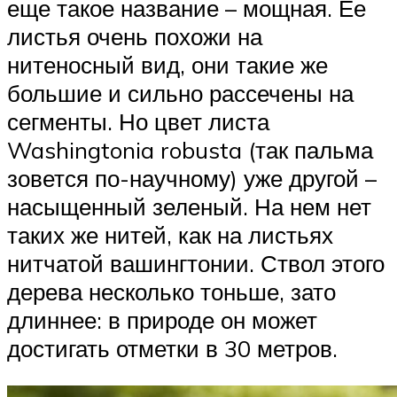
еще такое название – мощная. Ее
листья очень похожи на
нитеносный вид, они такие же
большие и сильно рассечены на
сегменты. Но цвет листа
Washingtonia robusta (так пальма
зовется по-научному) уже другой –
насыщенный зеленый. На нем нет
таких же нитей, как на листьях
нитчатой вашингтонии. Ствол этого
дерева несколько тоньше, зато
длиннее: в природе он может
достигать отметки в 30 метров.