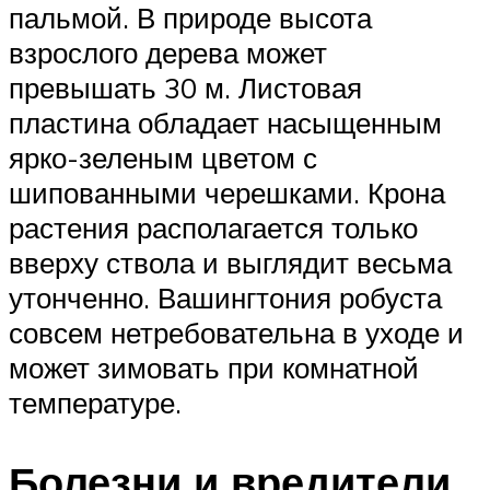
пальмой. В природе высота
взрослого дерева может
превышать 30 м. Листовая
пластина обладает насыщенным
ярко-зеленым цветом с
шипованными черешками. Крона
растения располагается только
вверху ствола и выглядит весьма
утонченно. Вашингтония робуста
совсем нетребовательна в уходе и
может зимовать при комнатной
температуре.
Болезни и вредители