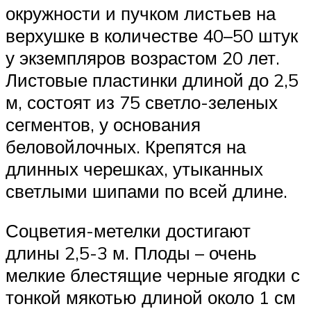
окружности и пучком листьев на
верхушке в количестве 40–50 штук
у экземпляров возрастом 20 лет.
Листовые пластинки длиной до 2,5
м, состоят из 75 светло-зеленых
сегментов, у основания
беловойлочных. Крепятся на
длинных черешках, утыканных
светлыми шипами по всей длине.
Соцветия-метелки достигают
длины 2,5-3 м. Плоды – очень
мелкие блестящие черные ягодки с
тонкой мякотью длиной около 1 см