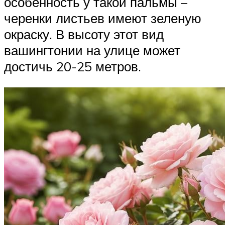
особенность у такой пальмы –
черенки листьев имеют зеленую
окраску. В высоту этот вид
вашингтонии на улице может
достичь 20-25 метров.