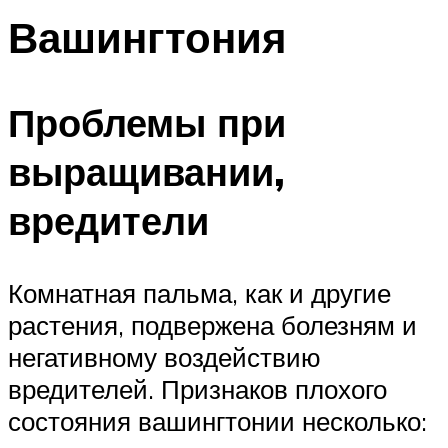
Вашингтония
Проблемы при
выращивании,
вредители
Комнатная пальма, как и другие
растения, подвержена болезням и
негативному воздействию
вредителей. Признаков плохого
состояния вашингтонии несколько: