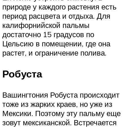
природе у каждого растения есть
период расцвета и отдыха. Для
калифорнийской пальмы
достаточно 15 градусов по
Цельсию в помещении, где она
растет, и ограничение полива.
Робуста
Вашингтония Робуста происходит
тоже из жарких краев, но уже из
Мексики. Поэтому эту пальму еще
зовут мексиканской. Встречается