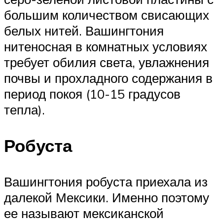
большим количеством свисающих
белых нитей. Вашингтония
нитеносная в комнатных условиях
требует обилия света, увлажнения
почвы и прохладного содержания в
период покоя (10-15 градусов
тепла).
Робуста
Вашингтония робуста приехала из
далекой Мексики. Именно поэтому
ее называют мексиканской