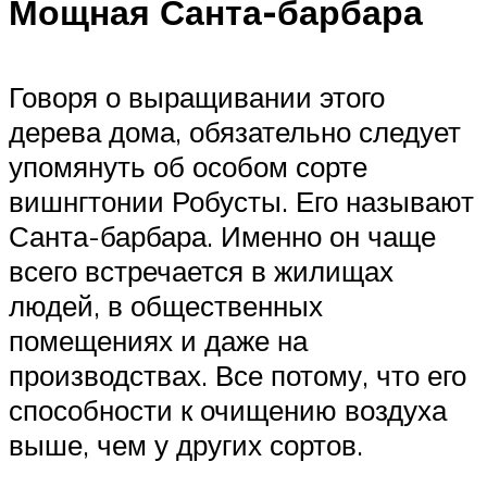
Мощная Санта-барбара
Говоря о выращивании этого
дерева дома, обязательно следует
упомянуть об особом сорте
вишнгтонии Робусты. Его называют
Санта-барбара. Именно он чаще
всего встречается в жилищах
людей, в общественных
помещениях и даже на
производствах. Все потому, что его
способности к очищению воздуха
выше, чем у других сортов.