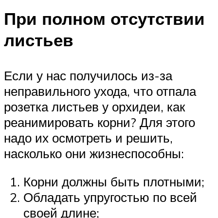
При полном отсутствии
листьев
Если у нас получилось из-за
неправильного ухода, что отпала
розетка листьев у орхидеи, как
реанимировать корни? Для этого
надо их осмотреть и решить,
насколько они жизнеспособны:
Корни должны быть плотными;
Обладать упругостью по всей
своей длине;