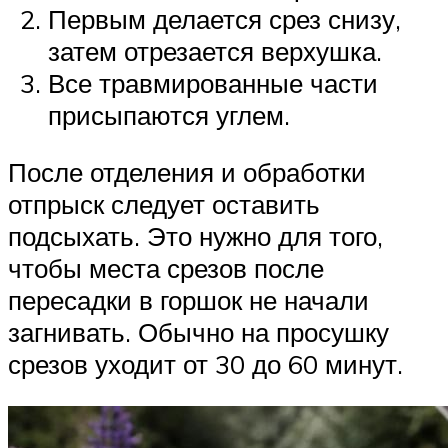
Первым делается срез снизу,
затем отрезается верхушка.
Все травмированные части
присыпаются углем.
После отделения и обработки
отпрыск следует оставить
подсыхать. Это нужно для того,
чтобы места срезов после
пересадки в горшок не начали
загнивать. Обычно на просушку
срезов уходит от 30 до 60 минут.