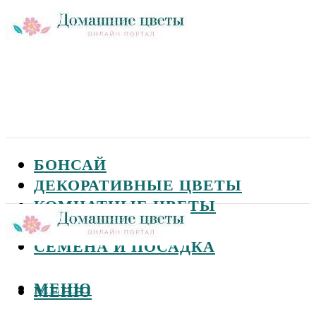
БОНСАЙ
ДЕКОРАТИВНЫЕ ЦВЕТЫ
КОМНАТНЫЕ ЦВЕТЫ
САДОВЫЕ ЦВЕТЫ
СЕМЕНА И ПОСАДКА
МЕНЮ
МЕНЮ