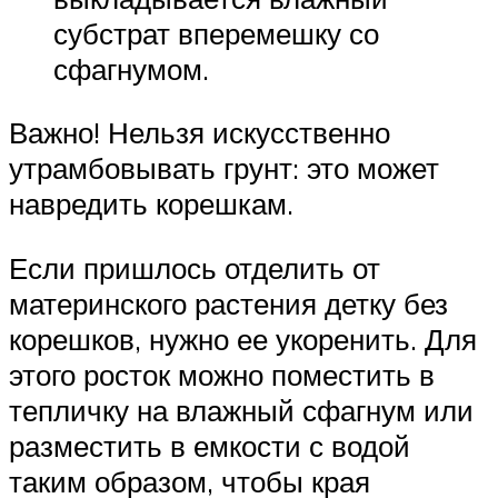
субстрат вперемешку со
сфагнумом.
Важно! Нельзя искусственно
утрамбовывать грунт: это может
навредить корешкам.
Если пришлось отделить от
материнского растения детку без
корешков, нужно ее укоренить. Для
этого росток можно поместить в
тепличку на влажный сфагнум или
разместить в емкости с водой
таким образом, чтобы края