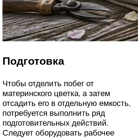
Подготовка
Чтобы отделить побег от
материнского цветка, а затем
отсадить его в отдельную емкость,
потребуется выполнить ряд
подготовительных действий.
Следует оборудовать рабочее