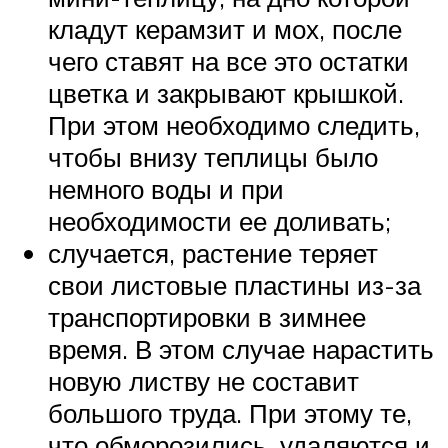
кладут керамзит и мох, после
чего ставят на все это остатки
цветка и закрывают крышкой.
При этом необходимо следить,
чтобы внизу теплицы было
немного воды и при
необходимости ее доливать;
случается, растение теряет
свои листовые пластины из-за
транспортировки в зимнее
время. В этом случае нарастить
новую листву не составит
большого труда. При этому те,
что обморозились, удаляются и