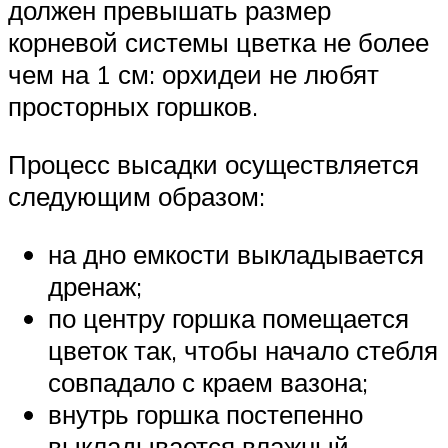
должен превышать размер
корневой системы цветка не более
чем на 1 см: орхидеи не любят
просторных горшков.
Процесс высадки осуществляется
следующим образом:
на дно емкости выкладывается
дренаж;
по центру горшка помещается
цветок так, чтобы начало стебля
совпадало с краем вазона;
внутрь горшка постепенно
выкладывается влажный