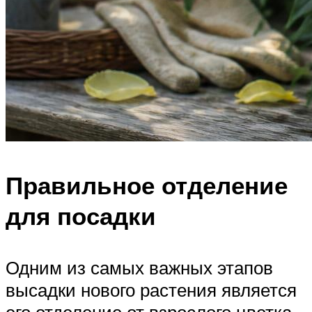
Правильное отделение
для посадки
Одним из самых важных этапов
высадки нового растения является
его отделение от взрослого цветка.