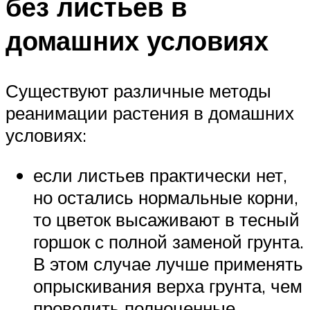
без листьев в
домашних условиях
Существуют различные методы
реанимации растения в домашних
условиях:
если листьев практически нет,
но остались нормальные корни,
то цветок высаживают в тесный
горшок с полной заменой грунта.
В этом случае лучше применять
опрыскивания верха грунта, чем
проводить полноценные