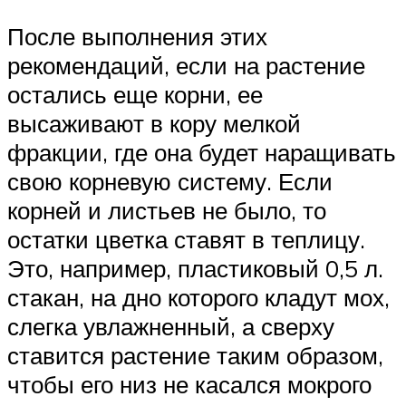
После выполнения этих
рекомендаций, если на растение
остались еще корни, ее
высаживают в кору мелкой
фракции, где она будет наращивать
свою корневую систему. Если
корней и листьев не было, то
остатки цветка ставят в теплицу.
Это, например, пластиковый 0,5 л.
стакан, на дно которого кладут мох,
слегка увлажненный, а сверху
ставится растение таким образом,
чтобы его низ не касался мокрого