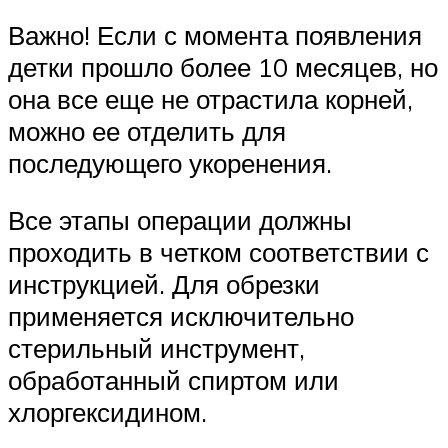
Важно! Если с момента появления
детки прошло более 10 месяцев, но
она все еще не отрастила корней,
можно ее отделить для
последующего укоренения.
Все этапы операции должны
проходить в четком соответствии с
инструкцией. Для обрезки
применяется исключительно
стерильный инструмент,
обработанный спиртом или
хлоргексидином.