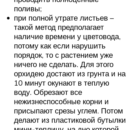
поливы;
при полной утрате листьев –
такой метод предполагает
наличие времени у цветовода,
потому как если нарушить
порядок, то с растением уже
ничего не сделать. Для этого
орхидею достают из грунта и на
10 минут окунают в теплую
воду. Обрезают все
нежизнеспособные корни и
присыпают срезы углем. Потом
делают из пластиковой бутылки
мини-теплицу, на дно которой