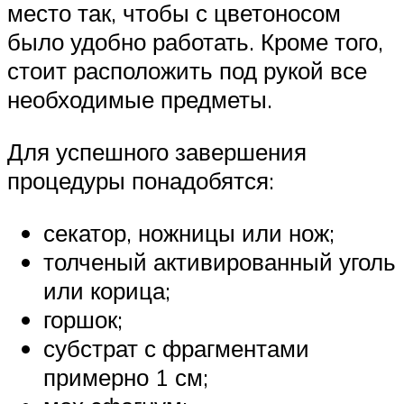
место так, чтобы с цветоносом
было удобно работать. Кроме того,
стоит расположить под рукой все
необходимые предметы.
Для успешного завершения
процедуры понадобятся:
секатор, ножницы или нож;
толченый активированный уголь
или корица;
горшок;
субстрат с фрагментами
примерно 1 см;