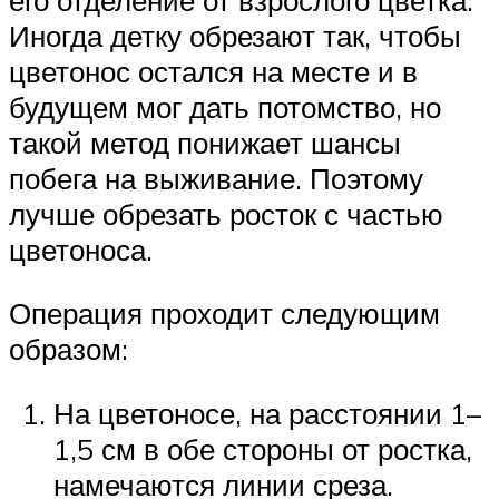
Иногда детку обрезают так, чтобы
цветонос остался на месте и в
будущем мог дать потомство, но
такой метод понижает шансы
побега на выживание. Поэтому
лучше обрезать росток с частью
цветоноса.
Операция проходит следующим
образом:
На цветоносе, на расстоянии 1–
1,5 см в обе стороны от ростка,
намечаются линии среза.