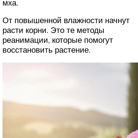
мха.
От повышенной влажности начнут
расти корни. Это те методы
реанимации, которые помогут
восстановить растение.