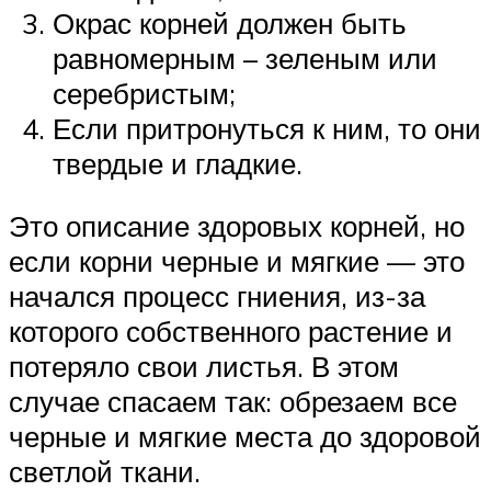
Окрас корней должен быть
равномерным – зеленым или
серебристым;
Если притронуться к ним, то они
твердые и гладкие.
Это описание здоровых корней, но
если корни черные и мягкие — это
начался процесс гниения, из-за
которого собственного растение и
потеряло свои листья. В этом
случае спасаем так: обрезаем все
черные и мягкие места до здоровой
светлой ткани.