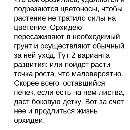
подрезаются цветоносы, чтобы
растение не тратило силы на
цветение. Орхидею
пересаживают в необходимый
грунт и осуществляют обычный
за ней уход. Тут 2 варианта
развития: или пойдет расти
точка роста, что маловероятно.
Скорее всего, оставшийся
пенек, если есть на нем листва,
даст боковую детку. Вот за счет
нее и продлиться жизнь
орхидеи.