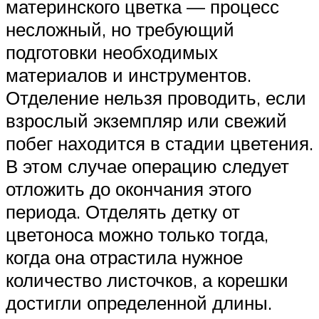
материнского цветка — процесс
несложный, но требующий
подготовки необходимых
материалов и инструментов.
Отделение нельзя проводить, если
взрослый экземпляр или свежий
побег находится в стадии цветения.
В этом случае операцию следует
отложить до окончания этого
периода. Отделять детку от
цветоноса можно только тогда,
когда она отрастила нужное
количество листочков, а корешки
достигли определенной длины.