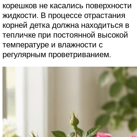
корешков не касались поверхности
жидкости. В процессе отрастания
корней детка должна находиться в
тепличке при постоянной высокой
температуре и влажности с
регулярным проветриванием.