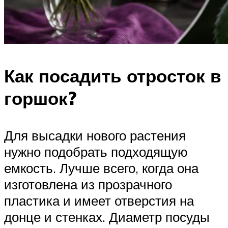
Как посадить отросток в
горшок?
Для высадки нового растения
нужно подобрать подходящую
емкость. Лучше всего, когда она
изготовлена из прозрачного
пластика и имеет отверстия на
донце и стенках. Диаметр посуды