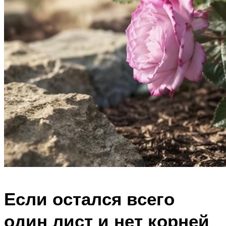
Если остался всего
один лист и нет корней