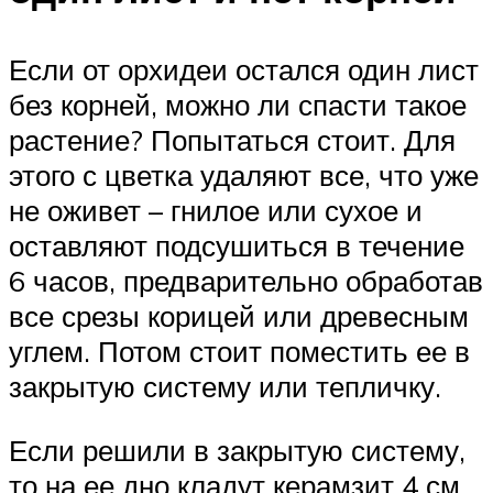
Если от орхидеи остался один лист
без корней, можно ли спасти такое
растение? Попытаться стоит. Для
этого с цветка удаляют все, что уже
не оживет – гнилое или сухое и
оставляют подсушиться в течение
6 часов, предварительно обработав
все срезы корицей или древесным
углем. Потом стоит поместить ее в
закрытую систему или тепличку.
Если решили в закрытую систему,
то на ее дно кладут керамзит 4 см