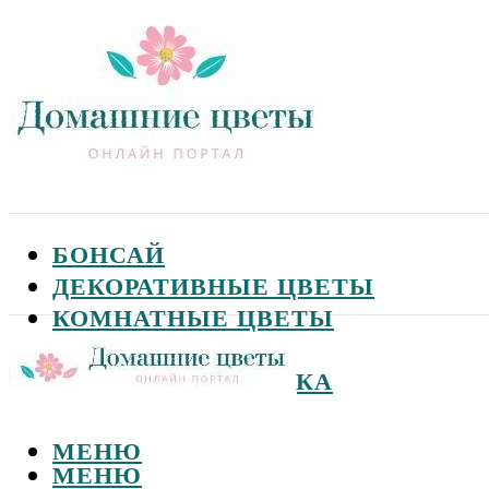
БОНСАЙ
ДЕКОРАТИВНЫЕ ЦВЕТЫ
КОМНАТНЫЕ ЦВЕТЫ
САДОВЫЕ ЦВЕТЫ
СЕМЕНА И ПОСАДКА
МЕНЮ
МЕНЮ