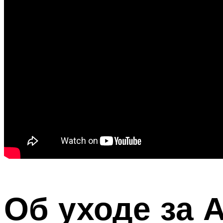
Об уходе за 