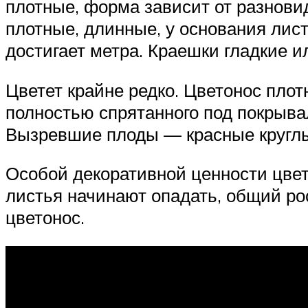
плотные, форма зависит от разнов
плотные, длинные, у основания лист
достигает метра. Краешки гладкие и
Цветет крайне редко. Цветонос плот
полностью спрятанного под покрыва
Вызревшие плоды — красные круглые
Особой декоративной ценности цвет
листья начинают опадать, общий ро
цветонос.