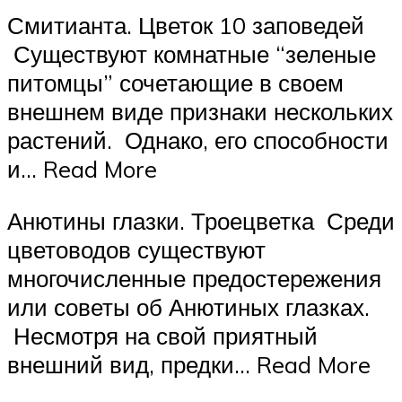
Смитианта. Цветок 10 заповедей
Существуют комнатные “зеленые
питомцы” сочетающие в своем
внешнем виде признаки нескольких
растений. Однако, его способности
и… Read More
Анютины глазки. Троецветка Среди
цветоводов существуют
многочисленные предостережения
или советы об Анютиных глазках.
Несмотря на свой приятный
внешний вид, предки… Read More