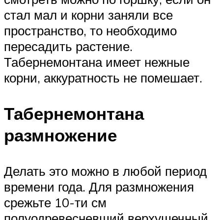
стал мал и корни заняли все
пространство, то необходимо
пересадить растение.
Табернемонтана имеет нежные
корни, аккуратность не помешает.
Табернемонтана
размножение
Делать это можно в любой период
времени года. Для размножения
срежьте 10-ти см
полуодревесневший верхушечный