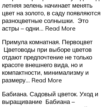
летняя зелень начинает менять
цвет на золото, в саду появляются
разноцветные солнышки. Это
астры – одни… Read More
Примула комнатная. Первоцвет
Цветоводы при выборе цветов
отдают предпочтение не только
красоте внешнего вида, но и
компактности, минимализму и
размеру… Read More
Бабиана. Садовый цветок. Уход и
выращивание Бабиана –