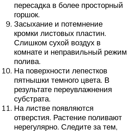
пересадка в более просторный
горшок.
Засыхание и потемнение
кромки листовых пластин.
Слишком сухой воздух в
комнате и неправильный режим
полива.
На поверхности лепестков
пятнышки темного цвета. В
результате переувлажнения
субстрата.
На листве появляются
отверстия. Растение поливают
нерегулярно. Следите за тем,