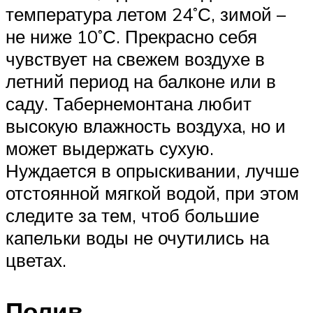
температура летом 24˚С, зимой –
не ниже 10˚С. Прекрасно себя
чувствует на свежем воздухе в
летний период на балконе или в
саду. Табернемонтана любит
высокую влажность воздуха, но и
может выдержать сухую.
Нуждается в опрыскивании, лучше
отстоянной мягкой водой, при этом
следите за тем, чтоб большие
капельки воды не очутились на
цветах.
Полив