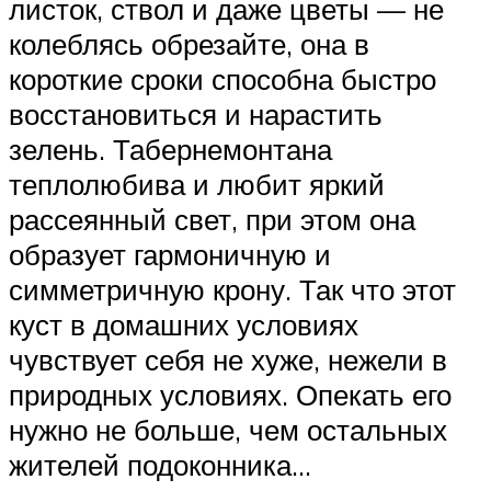
листок, ствол и даже цветы — не
колеблясь обрезайте, она в
короткие сроки способна быстро
восстановиться и нарастить
зелень. Табернемонтана
теплолюбива и любит яркий
рассеянный свет, при этом она
образует гармоничную и
симметричную крону. Так что этот
куст в домашних условиях
чувствует себя не хуже, нежели в
природных условиях. Опекать его
нужно не больше, чем остальных
жителей подоконника…