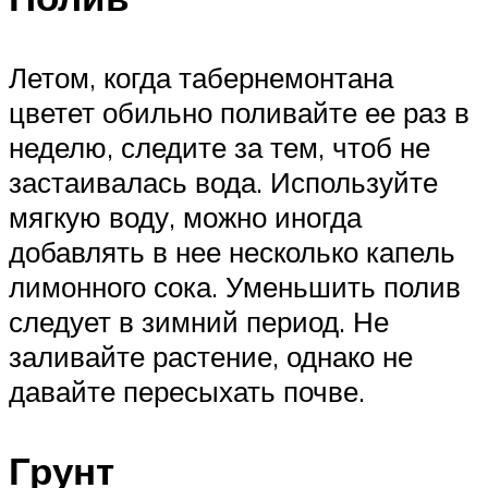
Летом, когда табернемонтана
цветет обильно поливайте ее раз в
неделю, следите за тем, чтоб не
застаивалась вода. Используйте
мягкую воду, можно иногда
добавлять в нее несколько капель
лимонного сока. Уменьшить полив
следует в зимний период. Не
заливайте растение, однако не
давайте пересыхать почве.
Грунт