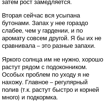
затем рост замедляется.
Вторая сейчас вся усыпана
бутонами. Запах у нее гораздо
слабее, чем у гардении, и по
аромату совсем другой. Я бы их не
сравнивала – это разные запахи.
Яркого солнца им не нужно, хорошо
растут рядом с подоконником.
Особых проблем по уходу я не
нахожу. Главное – регулярный
полив (т.к. растут быстро и корней
много) и подкормка.