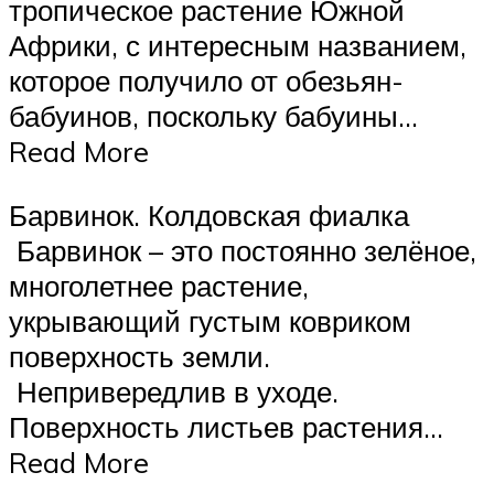
тропическое растение Южной
Африки, с интересным названием,
которое получило от обезьян-
бабуинов, поскольку бабуины…
Read More
Барвинок. Колдовская фиалка
Барвинок – это постоянно зелёное,
многолетнее растение,
укрывающий густым ковриком
поверхность земли.
Непривередлив в уходе.
Поверхность листьев растения…
Read More