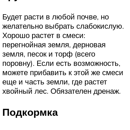
Будет расти в любой почве, но
желательно выбрать слабокислую.
Хорошо растет в смеси:
перегнойная земля, дерновая
земля, песок и торф (всего
поровну). Если есть возможность,
можете прибавить к этой же смеси
еще и часть земли, где растет
хвойный лес. Обязателен дренаж.
Подкормка