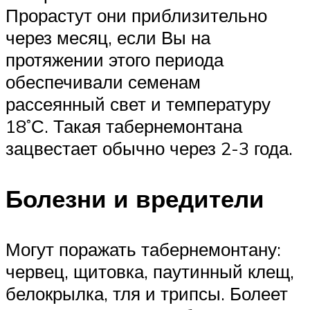
Прорастут они приблизительно
через месяц, если Вы на
протяжении этого периода
обеспечивали семенам
рассеянный свет и температуру
18˚С. Такая табернемонтана
зацвестает обычно через 2-3 года.
Болезни и вредители
Могут поражать табернемонтану:
червец, щитовка, паутинный клещ,
белокрылка, тля и трипсы. Болеет