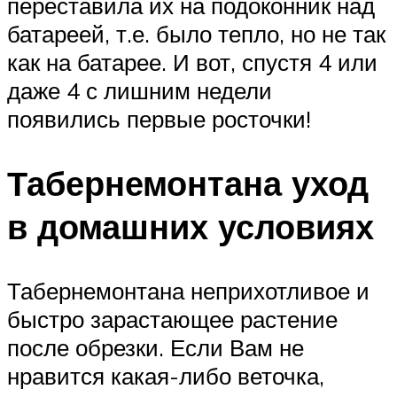
переставила их на подоконник над
батареей, т.е. было тепло, но не так
как на батарее. И вот, спустя 4 или
даже 4 с лишним недели
появились первые росточки!
Табернемонтана уход
в домашних условиях
Табернемонтана неприхотливое и
быстро зарастающее растение
после обрезки. Если Вам не
нравится какая-либо веточка,