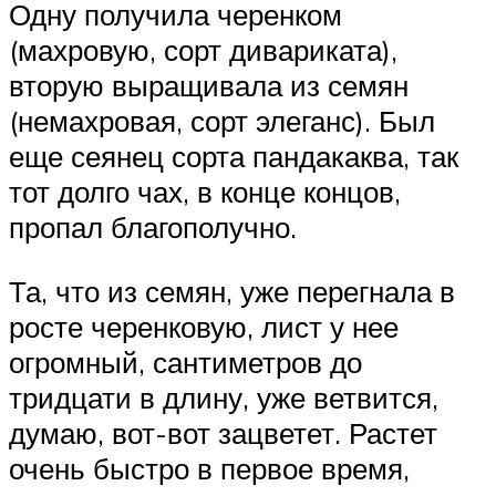
Одну получила черенком
(махровую, сорт дивариката),
вторую выращивала из семян
(немахровая, сорт элеганс). Был
еще сеянец сорта пандакаква, так
тот долго чах, в конце концов,
пропал благополучно.
Та, что из семян, уже перегнала в
росте черенковую, лист у нее
огромный, сантиметров до
тридцати в длину, уже ветвится,
думаю, вот-вот зацветет. Растет
очень быстро в первое время,