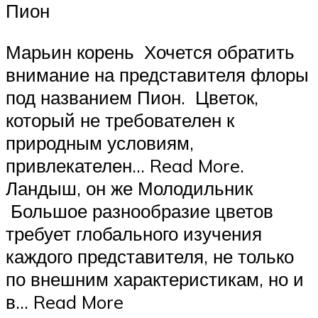
Пион
Марьин корень Хочется обратить
внимание на представителя флоры
под названием Пион. Цветок,
который не требователен к
природным условиям,
привлекателен… Read More.
Ландыш, он же Молодильник
Большое разнообразие цветов
требует глобального изучения
каждого представителя, не только
по внешним характеристикам, но и
в… Read More