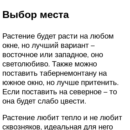
Выбор места
Растение будет расти на любом
окне, но лучший вариант –
восточное или западное, оно
светолюбиво. Также можно
поставить табернемонтану на
южное окно, но лучше притенить.
Если поставить на северное – то
она будет слабо цвести.
Растение любит тепло и не любит
сквозняков, идеальная для него