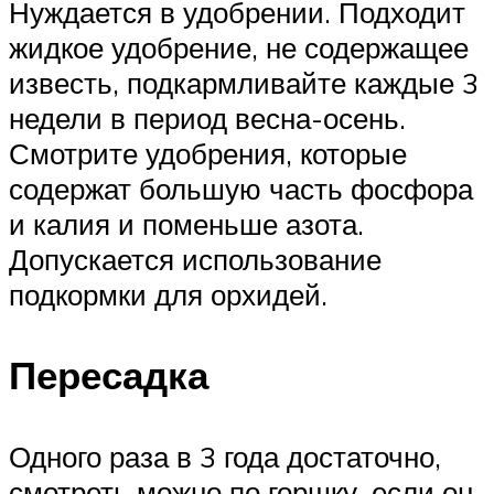
Нуждается в удобрении. Подходит
жидкое удобрение, не содержащее
известь, подкармливайте каждые 3
недели в период весна-осень.
Смотрите удобрения, которые
содержат большую часть фосфора
и калия и поменьше азота.
Допускается использование
подкормки для орхидей.
Пересадка
Одного раза в 3 года достаточно,
смотреть можно по горшку, если он