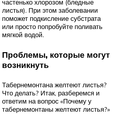
частенько хлорозом (бледные
листья). При этом заболевании
поможет подкисление субстрата
или просто попробуйте поливать
мягкой водой.
Проблемы, которые могут
возникнуть
Табернемонтана желтеют листья?
Что делать? Итак, разберемся и
ответим на вопрос «Почему у
табернемонтаны желтеют листья?»