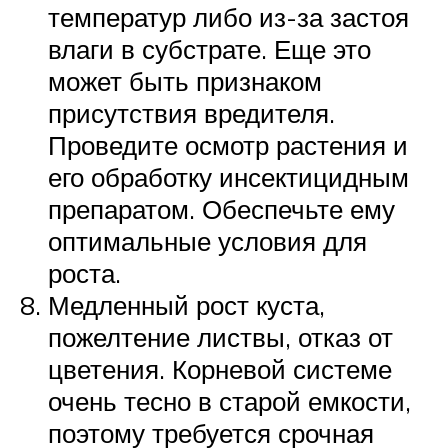
температур либо из-за застоя
влаги в субстрате. Еще это
может быть признаком
присутствия вредителя.
Проведите осмотр растения и
его обработку инсектицидным
препаратом. Обеспечьте ему
оптимальные условия для
роста.
Медленный рост куста,
пожелтение листвы, отказ от
цветения. Корневой системе
очень тесно в старой емкости,
поэтому требуется срочная