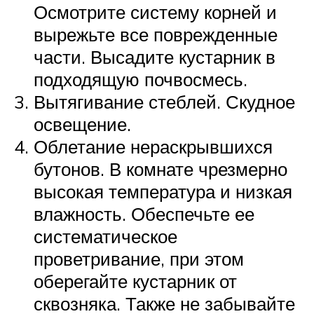
Осмотрите систему корней и
вырежьте все поврежденные
части. Высадите кустарник в
подходящую почвосмесь.
Вытягивание стеблей. Скудное
освещение.
Облетание нераскрывшихся
бутонов. В комнате чрезмерно
высокая температура и низкая
влажность. Обеспечьте ее
систематическое
проветривание, при этом
оберегайте кустарник от
сквозняка. Также не забывайте