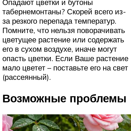
Опадают цветки и бутоны
табернемонтаны? Скорей всего из-
за резкого перепада температур.
Помните, что нельзя поворачивать
цветущее растение или содержать
его в сухом воздухе, иначе могут
опасть цветки. Если Ваше растение
мало цветет – поставьте его на свет
(рассеянный).
Возможные проблемы