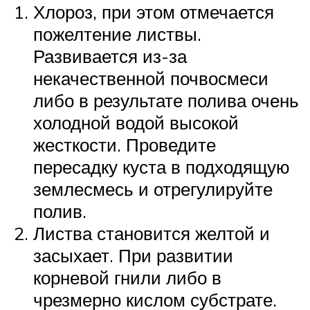
Хлороз, при этом отмечается
пожелтение листвы.
Развивается из-за
некачественной почвосмеси
либо в результате полива очень
холодной водой высокой
жесткости. Проведите
пересадку куста в подходящую
землесмесь и отрегулируйте
полив.
Листва становится желтой и
засыхает. При развитии
корневой гнили либо в
чрезмерно кислом субстрате.