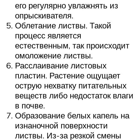
его регулярно увлажнять из
опрыскивателя.
Облетание листвы. Такой
процесс является
естественным, так происходит
омоложение листвы.
Расслаивание листовых
пластин. Растение ощущает
острую нехватку питательных
веществ либо недостаток влаги
в почве.
Образование белых капель на
изнаночной поверхности
листвы. Из-за резкой смены