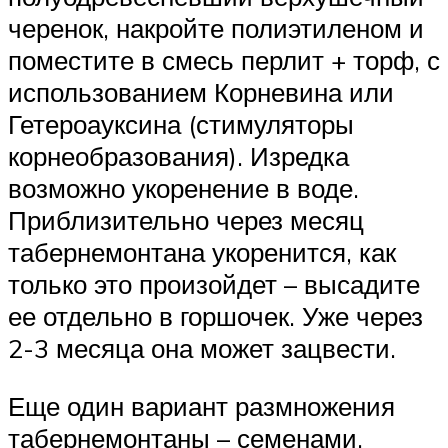
черенок, накройте полиэтиленом и
поместите в смесь перлит + торф, с
использованием Корневина или
Гетероауксина (стимуляторы
корнеобразования). Изредка
возможно укоренение в воде.
Приблизительно через месяц
табернемонтана укоренится, как
только это произойдет – высадите
ее отдельно в горшочек. Уже через
2-3 месяца она может зацвести.
Еще один вариант размножения
табернемонтаны – семенами.