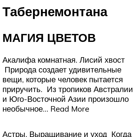
Табернемонтана
МАГИЯ ЦВЕТОВ
Акалифа комнатная. Лисий хвост
Природа создает удивительные
вещи, которые человек пытается
приручить. Из тропиков Австралии
и Юго-Восточной Азии произошло
необычное… Read More
Астры. Выращивание и уход Когда