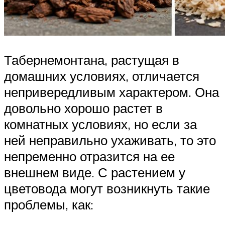
Табернемонтана, растущая в
домашних условиях, отличается
непривередливым характером. Она
довольно хорошо растет в
комнатных условиях, но если за
ней неправильно ухаживать, то это
непременно отразится на ее
внешнем виде. С растением у
цветовода могут возникнуть такие
проблемы, как: