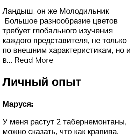
Ландыш, он же Молодильник
Большое разнообразие цветов
требует глобального изучения
каждого представителя, не только
по внешним характеристикам, но и
в… Read More
Личный опыт
Маруся:
У меня растут 2 табернемонтаны,
можно сказать, что как крапива.