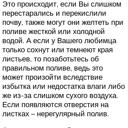
Это происходит, если Вы слишком
перестарались и перекислили
почву, также могут они желтеть при
поливе жесткой или холодной
водой. А если у Вашего любимца
только сохнут или темнеют края
листьев, то позаботьтесь об
правильном поливе, ведь это
может произойти вследствие
избытка или недостатка влаги либо
же из-за слишком сухого воздуха.
Если появляются отверстия на
листках – нерегулярный полив.