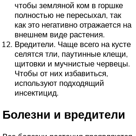
чтобы земляной ком в горшке
полностью не пересыхал, так
как это негативно отражается на
внешнем виде растения.
Вредители. Чаще всего на кусте
селятся тли, паутинные клещи,
щитовки и мучнистые червецы.
Чтобы от них избавиться,
используют подходящий
инсектицид.
Болезни и вредители