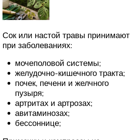
Сок или настой травы принимают
при заболеваниях:
мочеполовой системы;
желудочно-кишечного тракта;
почек, печени и желчного
пузыря;
артритах и артрозах;
авитаминозах;
бессоннице;