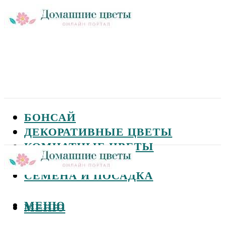
БОНСАЙ
ДЕКОРАТИВНЫЕ ЦВЕТЫ
КОМНАТНЫЕ ЦВЕТЫ
САДОВЫЕ ЦВЕТЫ
СЕМЕНА И ПОСАДКА
МЕНЮ
МЕНЮ