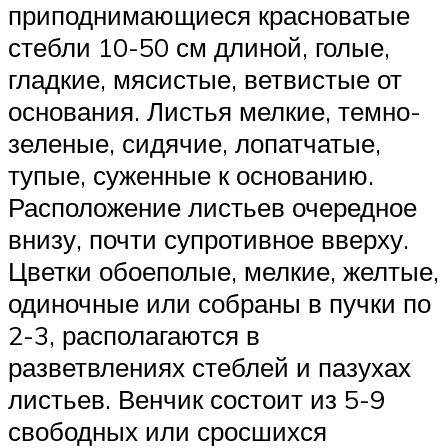
приподнимающиеся красноватые
стебли 10-50 см длиной, голые,
гладкие, мясистые, ветвистые от
основания. Листья мелкие, темно-
зеленые, сидячие, лопатчатые,
тупые, суженные к основанию.
Расположение листьев очередное
внизу, почти супротивное вверху.
Цветки обоеполые, мелкие, желтые,
одиночные или собраны в пучки по
2-3, располагаются в
разветвлениях стеблей и пазухах
листьев. Венчик состоит из 5-9
свободных или сросшихся