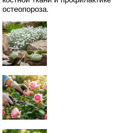
остеопороза.