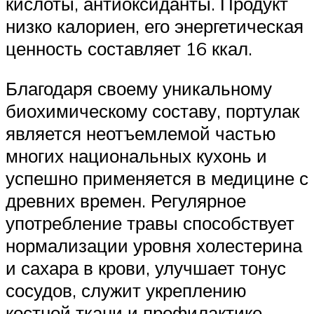
кислоты, антиоксиданты. Продукт
низко калориен, его энергетическая
ценность составляет 16 ккал.
Благодаря своему уникальному
биохимическому составу, портулак
является неотъемлемой частью
многих национальных кухонь и
успешно применяется в медицине с
древних времен. Регулярное
употребление травы способствует
нормализации уровня холестерина
и сахара в крови, улучшает тонус
сосудов, служит укреплению
костной ткани и профилактике