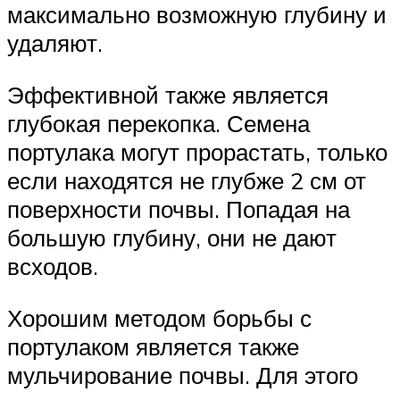
максимально возможную глубину и
удаляют.
Эффективной также является
глубокая перекопка. Семена
портулака могут прорастать, только
если находятся не глубже 2 см от
поверхности почвы. Попадая на
большую глубину, они не дают
всходов.
Хорошим методом борьбы с
портулаком является также
мульчирование почвы. Для этого