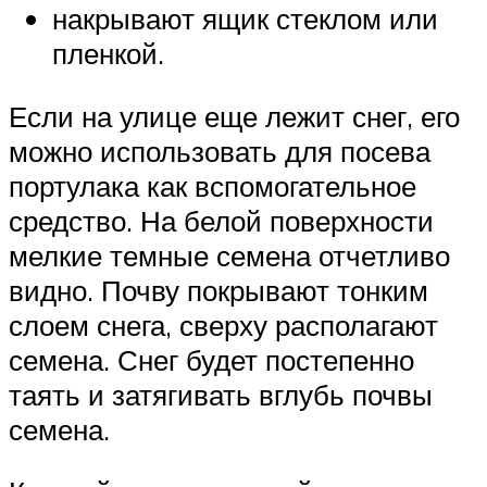
накрывают ящик стеклом или
пленкой.
Если на улице еще лежит снег, его
можно использовать для посева
портулака как вспомогательное
средство. На белой поверхности
мелкие темные семена отчетливо
видно. Почву покрывают тонким
слоем снега, сверху располагают
семена. Снег будет постепенно
таять и затягивать вглубь почвы
семена.