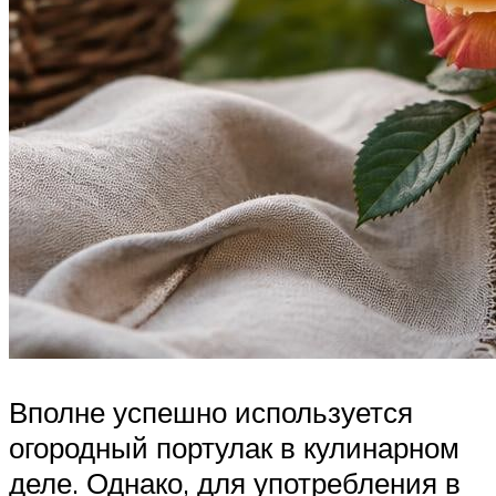
Вполне успешно используется
огородный портулак в кулинарном
деле. Однако, для употребления в