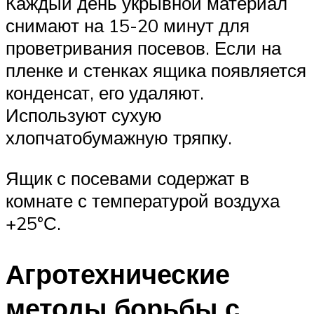
Каждый день укрывной материал
снимают на 15-20 минут для
проветривания посевов. Если на
пленке и стенках ящика появляется
конденсат, его удаляют.
Используют сухую
хлопчатобумажную тряпку.
Ящик с посевами содержат в
комнате с температурой воздуха
+25°С.
Агротехнические
методы борьбы с