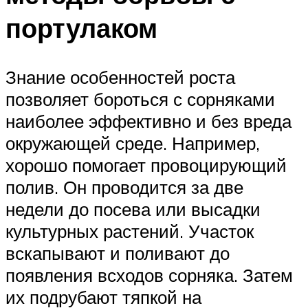
портулаком
Знание особенностей роста
позволяет бороться с сорняками
наиболее эффективно и без вреда
окружающей среде. Например,
хорошо помогает провоцирующий
полив. Он проводится за две
недели до посева или высадки
культурных растений. Участок
вскапывают и поливают до
появления всходов сорняка. Затем
их подрубают тяпкой на