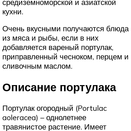
средиземноморской и азиатской
кухни.
Очень вкусными получаются блюда
из мяса и рыбы, если в них
добавляется вареный портулак,
приправленный чесноком, перцем и
сливочным маслом.
Описание портулака
Портулак огородный (Portulac
aoleracea) – однолетнее
травянистое растение. Имеет