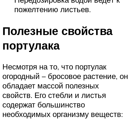
пожелтению листьев.
Полезные свойства
портулака
Несмотря на то, что портулак
огородный – бросовое растение, он
обладает массой полезных
свойств. Его стебли и листья
содержат большинство
необходимых организму веществ: