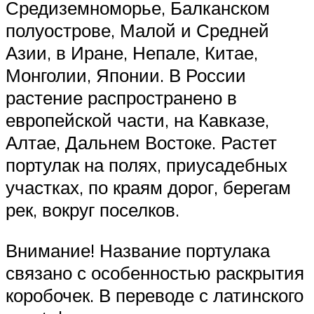
Средиземноморье, Балканском
полуострове, Малой и Средней
Азии, в Иране, Непале, Китае,
Монголии, Японии. В России
растение распространено в
европейской части, на Кавказе,
Алтае, Дальнем Востоке. Растет
портулак на полях, приусадебных
участках, по краям дорог, берегам
рек, вокруг поселков.
Внимание! Название портулака
связано с особенностью раскрытия
коробочек. В переводе с латинского