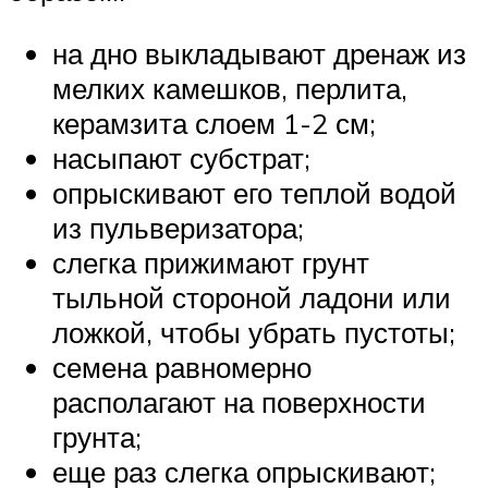
на дно выкладывают дренаж из
мелких камешков, перлита,
керамзита слоем 1-2 см;
насыпают субстрат;
опрыскивают его теплой водой
из пульверизатора;
слегка прижимают грунт
тыльной стороной ладони или
ложкой, чтобы убрать пустоты;
семена равномерно
располагают на поверхности
грунта;
еще раз слегка опрыскивают;