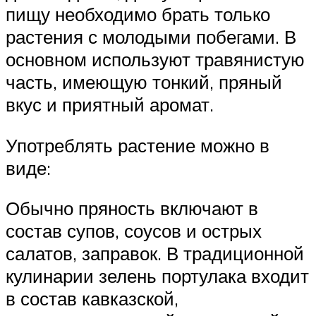
пищу необходимо брать только
растения с молодыми побегами. В
основном используют травянистую
часть, имеющую тонкий, пряный
вкус и приятный аромат.
Употреблять растение можно в
виде:
Обычно пряность включают в
состав супов, соусов и острых
салатов, заправок. В традиционной
кулинарии зелень портулака входит
в состав кавказской,