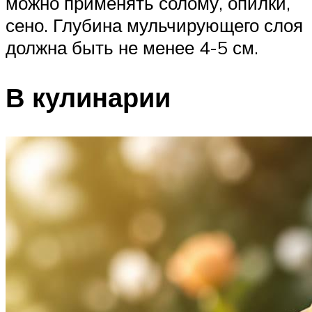
можно применять солому, опилки,
сено. Глубина мульчирующего слоя
должна быть не менее 4-5 см.
В кулинарии