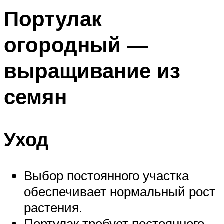
Портулак
огородный —
выращивание из
семян
Уход
Выбор постоянного участка
обеспечивает нормальный рост
растения.
Портулак требует постоянного