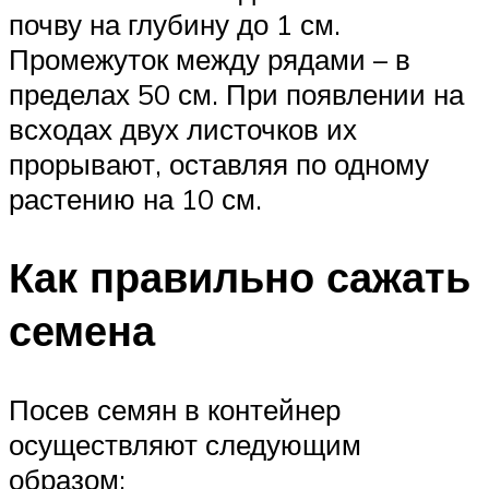
почву на глубину до 1 см.
Промежуток между рядами – в
пределах 50 см. При появлении на
всходах двух листочков их
прорывают, оставляя по одному
растению на 10 см.
Как правильно сажать
семена
Посев семян в контейнер
осуществляют следующим
образом: