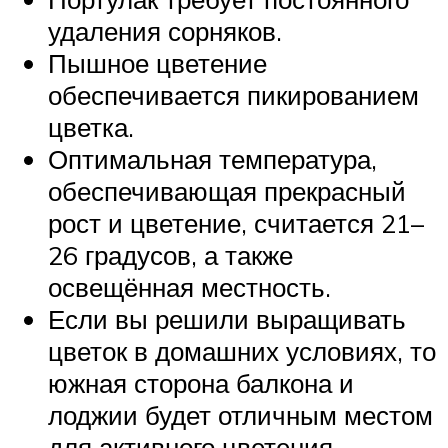
удаления сорняков.
Пышное цветение
обеспечивается пикированием
цветка.
Оптимальная температура,
обеспечивающая прекрасный
рост и цветение, считается 21–
26 градусов, а также
освещённая местность.
Если вы решили выращивать
цветок в домашних условиях, то
южная сторона балкона и
лоджии будет отличным местом
для активного цветения.