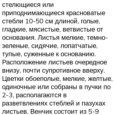
стелющиеся или
приподнимающиеся красноватые
стебли 10-50 см длиной, голые,
гладкие, мясистые, ветвистые от
основания. Листья мелкие, темно-
зеленые, сидячие, лопатчатые,
тупые, суженные к основанию.
Расположение листьев очередное
внизу, почти супротивное вверху.
Цветки обоеполые, мелкие, желтые,
одиночные или собраны в пучки по
2-3, располагаются в
разветвлениях стеблей и пазухах
листьев. Венчик состоит из 5-9