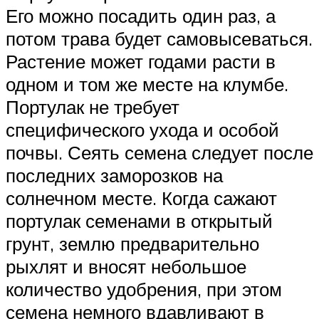
Его можно посадить один раз, а
потом трава будет самовысеваться.
Растение может годами расти в
одном и том же месте на клумбе.
Портулак не требует
специфического ухода и особой
почвы. Сеять семена следует после
последних заморозков на
солнечном месте. Когда сажают
портулак семенами в открытый
грунт, землю предварительно
рыхлят и вносят небольшое
количество удобрения, при этом
семена немного вдавливают в