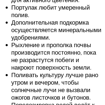
Портулак любит умеренный
полив.
Дополнительная подкормка
осуществляется минеральными
удобрениями.
Рыхление и прополка почвы
производится постоянно, пока
не разрастутся побеги и
накроют поверхность земли.
Поливать культуру лучше рано
утром и вечером, чтобы
солнечные лучи не вызвали
ожогов листочков и бутонов.
Передозировка водой ведёт к