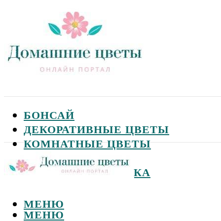
БОНСАЙ
ДЕКОРАТИВНЫЕ ЦВЕТЫ
КОМНАТНЫЕ ЦВЕТЫ
САДОВЫЕ ЦВЕТЫ
СЕМЕНА И ПОСАДКА
МЕНЮ
МЕНЮ