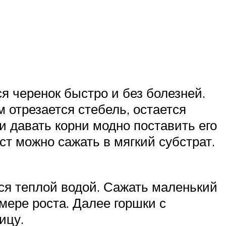
я черенок быстро и без болезней.
м отрезается стебель, остается
и давать корни модно поставить его
ст можно сажать в мягкий субстрат.
тся теплой водой. Сажать маленький
мере роста. Далее горшки с
ицу.