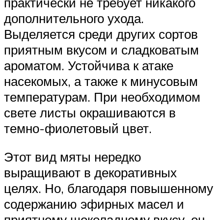
практически не требует никакого
дополнительного ухода.
Выделяется среди других сортов
приятным вкусом и сладковатым
ароматом. Устойчива к атаке
насекомых, а также к минусовым
температурам. При необходимом
свете листы окрашиваются в
темно-фиолетовый цвет.
Этот вид мяты нередко
выращивают в декоративных
целях. Но, благодаря повышенному
содержанию эфирных масел и
приятному шоколадному вкусу, он