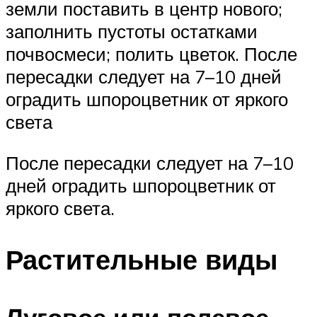
земли поставить в центр нового;
заполнить пустоты остатками
почвосмеси; полить цветок. После
пересадки следует на 7–10 дней
оградить шпороцветник от яркого
света
После пересадки следует на 7–10
дней оградить шпороцветник от
яркого света.
Растительные виды
Луговое или полевое