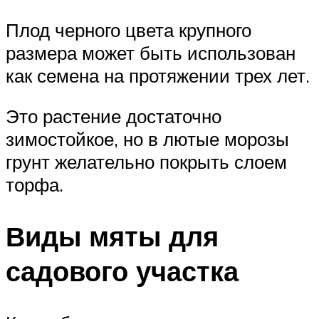
Плод черного цвета крупного
размера может быть использован
как семена на протяжении трех лет.
Это растение достаточно
зимостойкое, но в лютые морозы
грунт желательно покрыть слоем
торфа.
Виды мяты для
садового участка