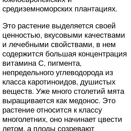
средиземноморских плантациях.
Это растение выделяется своей
ценностью, вкусовыми качествами
и лечебными свойствами, в нем
содержится большая концентрация
витамина С, пигмента,
непредельного углеводорода из
класса каротиноидов, душистых
веществ. Уже много столетий мята
выращивается как медонос. Это
растение относится к классу
многолетних, оно начинает цвести
летом, а плоды созревают