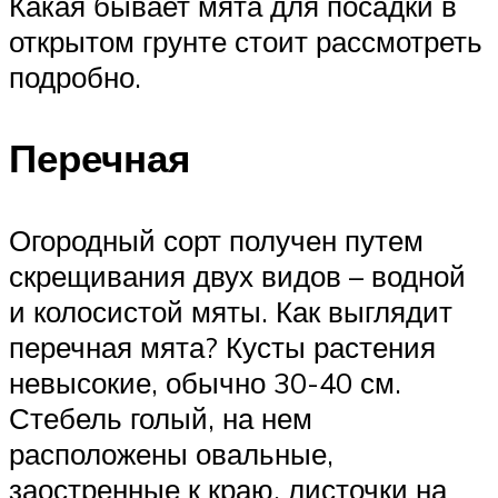
Какая бывает мята для посадки в
открытом грунте стоит рассмотреть
подробно.
Перечная
Огородный сорт получен путем
скрещивания двух видов – водной
и колосистой мяты. Как выглядит
перечная мята? Кусты растения
невысокие, обычно 30-40 см.
Стебель голый, на нем
расположены овальные,
заостренные к краю, листочки на