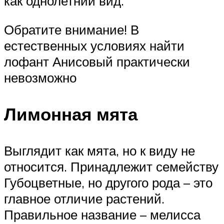
как однолетний вид.
Обратите внимание! В
естественных условиях найти
лофант Анисовый практически
невозможно
Лимонная мята
Выглядит как мята, но к виду не
относится. Принадлежит семейству
Губоцветные, но другого рода – это
главное отличие растений.
Правильное название – мелисса