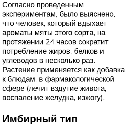
Согласно проведенным
экспериментам, было выяснено,
что человек, который вдыхает
ароматы мяты этого сорта, на
протяжении 24 часов сократит
потребление жиров, белков и
углеводов в несколько раз.
Растение применяется как добавка
к блюдам, в фармакологической
сфере (лечит вздутие живота,
воспаление желудка, изжогу).
Имбирный тип