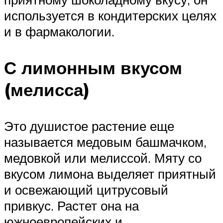
используется в кондитерских целях
и в фармакологии.
С лимонным вкусом
(мелисса)
Это душистое растение еще
называется медовым башмачком,
медовкой или мелиссой. Мяту со
вкусом лимона выделяет приятный
и освежающий цитрусовый
привкус. Растет она на
южноевропейских и