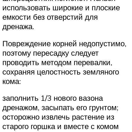
использовать широкие и плоские
емкости без отверстий для
дренажа.
Повреждение корней недопустимо,
поэтому пересадку следует
проводить методом перевалки,
сохраняя целостность земляного
кома:
заполнить 1/3 нового вазона
дренажом, засыпать его грунтом;
осторожно извлечь растение из
старого горшка и вместе с комом