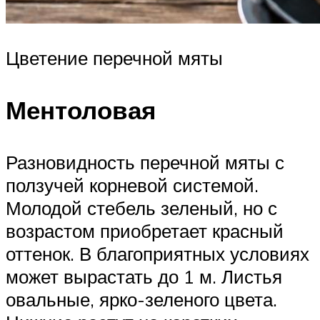
Цветение перечной мяты
Ментоловая
Разновидность перечной мяты с
ползучей корневой системой.
Молодой стебель зеленый, но с
возрастом приобретает красный
оттенок. В благоприятных условиях
может вырастать до 1 м. Листья
овальные, ярко-зеленого цвета.