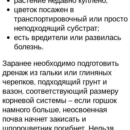
цветок посажен в
транспортировочный или просто
неподходящий субстрат;
есть вредители или развилась
болезнь.
Заранее необходимо подготовить
дренаж из гальки или глиняных
черепков, подходящий грунт и
вазон, соответствующий размеру
корневой системы – если горшок
намного больше, неосвоенная
почва начнет закисать и
шпороцветник погибнет. Нельзя