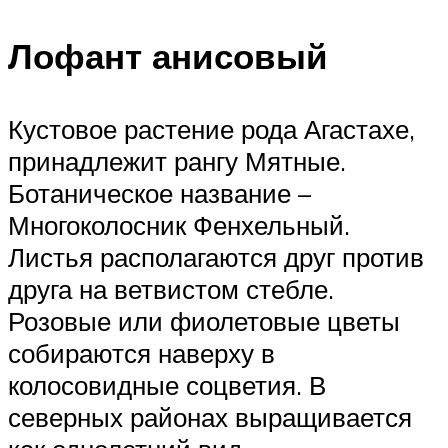
Лофант анисовый
Кустовое растение рода Агастахе,
принадлежит рангу Мятные.
Ботаническое название –
Многоколосник Фенхельный.
Листья располагаются друг против
друга на ветвистом стебле.
Розовые или фиолетовые цветы
собираются наверху в
колосовидные соцветия. В
северных районах выращивается