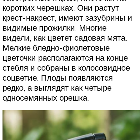
коротких черешках. Они растут
крест-накрест, имеют зазубрины и
видимые прожилки. Многие
видели, как цветет садовая мята.
Мелкие бледно-фиолетовые
цветочки располагаются на конце
стебля и собраны в колосовидное
соцветие. Плоды появляются
редко, а выглядят как четыре
односемянных орешка.