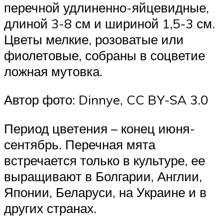
перечной удлиненно-яйцевидные,
длиной 3-8 см и шириной 1,5-3 см.
Цветы мелкие, розоватые или
фиолетовые, собраны в соцветие
ложная мутовка.
Автор фото: Dinnye, CC BY-SA 3.0
Период цветения – конец июня-
сентябрь. Перечная мята
встречается только в культуре, ее
выращивают в Болгарии, Англии,
Японии, Беларуси, на Украине и в
других странах.