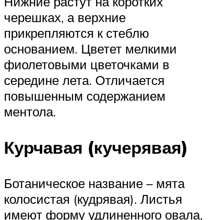
Нижние растут на коротких
черешках, а верхние
прикрепляются к стеблю
основанием. Цветет мелкими
фиолетовыми цветочками в
середине лета. Отличается
повышенным содержанием
ментола.
Курчавая (кучерявая)
Ботаническое название – мята
колосистая (кудрявая). Листья
имеют форму удлиненного овала,