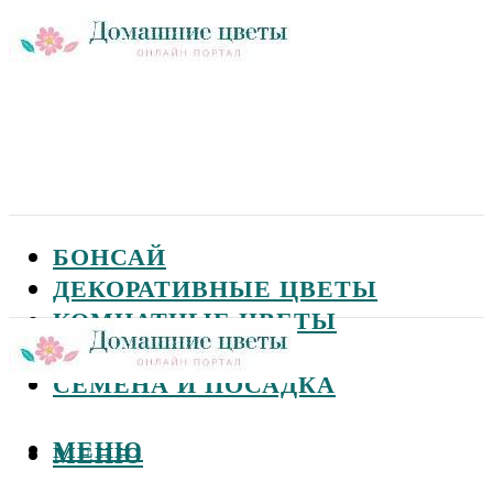
БОНСАЙ
ДЕКОРАТИВНЫЕ ЦВЕТЫ
КОМНАТНЫЕ ЦВЕТЫ
САДОВЫЕ ЦВЕТЫ
СЕМЕНА И ПОСАДКА
МЕНЮ
МЕНЮ