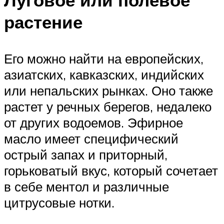
растение
Его можно найти на европейских,
азиатских, кавказских, индийских
или непальских рынках. Оно также
растет у речных берегов, недалеко
от других водоемов. Эфирное
масло имеет специфический
острый запах и приторный,
горьковатый вкус, который сочетает
в себе ментол и различные
цитрусовые нотки.