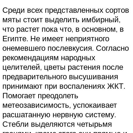
Среди всех представленных сортов
мяты стоит выделить имбирный,
что растет пока что, в основном, в
Египте. Не имеет неприятного
онемевшего послевкусия. Согласно
рекомендациям народных
целителей, цветы растения после
предварительного высушивания
принимают при воспалениях ЖКТ.
Помогает преодолеть
метеозависимость, успокаивает
расшатанную нервную систему.
Стебли выделяются четырьмя