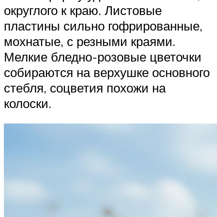
округлого к краю. Листовые
пластины сильно гофрированные,
мохнатые, с резными краями.
Мелкие бледно-розовые цветочки
собираются на верхушке основного
стебля, соцветия похожи на
колоски.