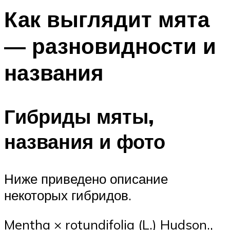
Как выглядит мята
— разновидности и
названия
Гибриды мяты,
названия и фото
Ниже приведено описание
некоторых гибридов.
Mentha × rotundifolia (L.) Hudson.,