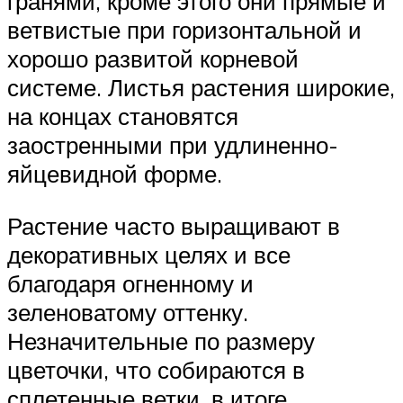
гранями, кроме этого они прямые и
ветвистые при горизонтальной и
хорошо развитой корневой
системе. Листья растения широкие,
на концах становятся
заостренными при удлиненно-
яйцевидной форме.
Растение часто выращивают в
декоративных целях и все
благодаря огненному и
зеленоватому оттенку.
Незначительные по размеру
цветочки, что собираются в
сплетенные ветки, в итоге