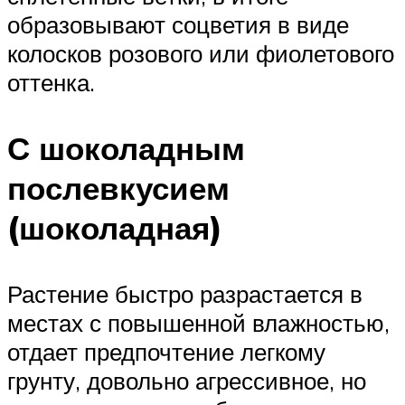
образовывают соцветия в виде
колосков розового или фиолетового
оттенка.
С шоколадным
послевкусием
(шоколадная)
Растение быстро разрастается в
местах с повышенной влажностью,
отдает предпочтение легкому
грунту, довольно агрессивное, но