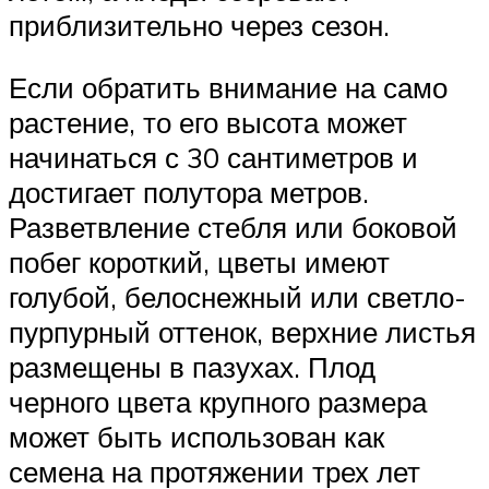
приблизительно через сезон.
Если обратить внимание на само
растение, то его высота может
начинаться с 30 сантиметров и
достигает полутора метров.
Разветвление стебля или боковой
побег короткий, цветы имеют
голубой, белоснежный или светло-
пурпурный оттенок, верхние листья
размещены в пазухах. Плод
черного цвета крупного размера
может быть использован как
семена на протяжении трех лет