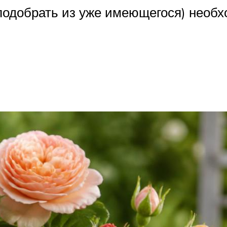
подобрать из уже имеющегося) необ