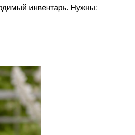
ходимый инвентарь. Нужны: