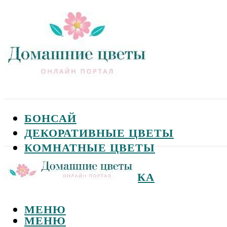
БОНСАЙ
ДЕКОРАТИВНЫЕ ЦВЕТЫ
КОМНАТНЫЕ ЦВЕТЫ
САДОВЫЕ ЦВЕТЫ
СЕМЕНА И ПОСАДКА
МЕНЮ
МЕНЮ