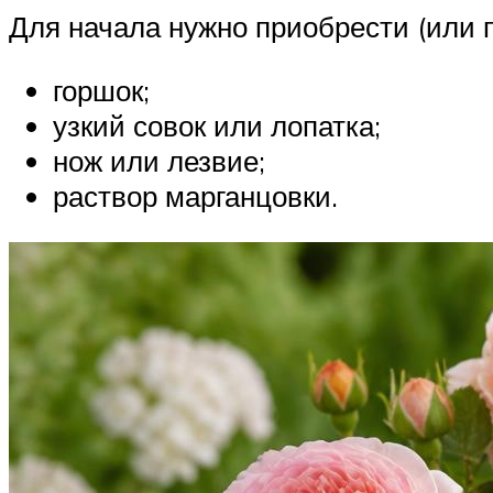
Для начала нужно приобрести (или 
горшок;
узкий совок или лопатка;
нож или лезвие;
раствор марганцовки.