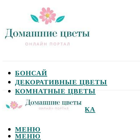
БОНСАЙ
ДЕКОРАТИВНЫЕ ЦВЕТЫ
КОМНАТНЫЕ ЦВЕТЫ
САДОВЫЕ ЦВЕТЫ
СЕМЕНА И ПОСАДКА
МЕНЮ
МЕНЮ