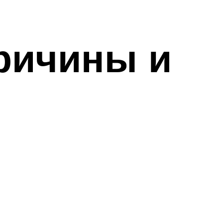
ричины и