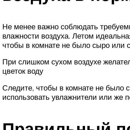
Не менее важно соблюдать требуем
влажности воздуха. Летом идеальна
чтобы в комнате не было сыро или 
При слишком сухом воздухе желате
цветок воду
Следите, чтобы в комнате не было 
использовать увлажнители или же п
Правильный п