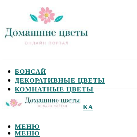
БОНСАЙ
ДЕКОРАТИВНЫЕ ЦВЕТЫ
КОМНАТНЫЕ ЦВЕТЫ
САДОВЫЕ ЦВЕТЫ
СЕМЕНА И ПОСАДКА
МЕНЮ
МЕНЮ