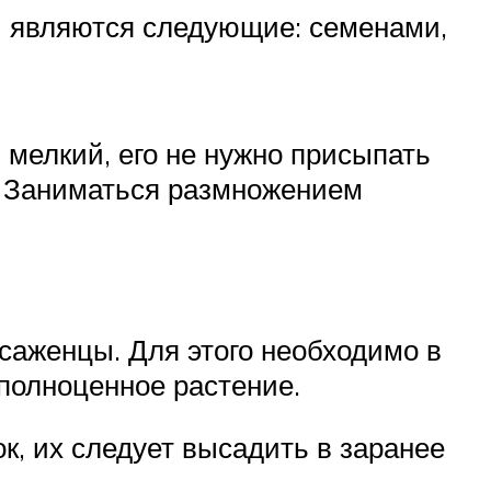
 являются следующие: семенами,
мелкий, его не нужно присыпать
. Заниматься размножением
саженцы. Для этого необходимо в
полноценное растение.
к, их следует высадить в заранее