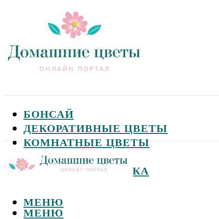
БОНСАЙ
ДЕКОРАТИВНЫЕ ЦВЕТЫ
КОМНАТНЫЕ ЦВЕТЫ
САДОВЫЕ ЦВЕТЫ
СЕМЕНА И ПОСАДКА
МЕНЮ
МЕНЮ