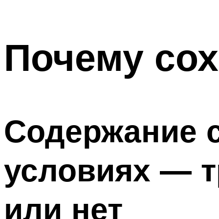
Почему сох
Содержание 
условиях — т
или нет