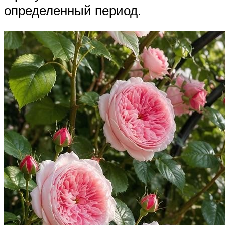
определенный период.