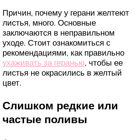
Причин, почему у герани желтеют
листья, много. Основные
заключаются в неправильном
уходе. Стоит ознакомиться с
рекомендациями, как правильно
ухаживать за геранью
, чтобы ее
листья не окрасились в желтый
цвет.
Слишком редкие или
частые поливы