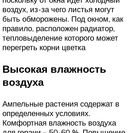
воздух, из-за чего листья могут
быть обморожены. Под окном, как
правило, расположен радиатор,
тепловыделение которого может
перегреть корни цветка
Высокая влажность
воздуха
Ампельные растения содержат в
определенных условиях.
Комфортная влажность воздуха
для герани – 50-60 %. Повышение