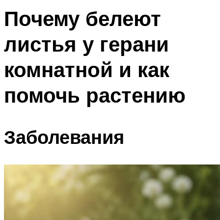
Почему белеют
листья у герани
комнатной и как
помочь растению
Заболевания