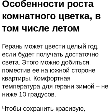
Особенности роста
комнатного цветка, в
том числе летом
Герань может цвести целый год,
если будет получать достаточно
света. Этого можно добиться,
поместив ее на южной стороне
квартиры. Комфортная
температура для герани зимой – не
ниже 10 градусов.
Чтобы сохранить красивую,