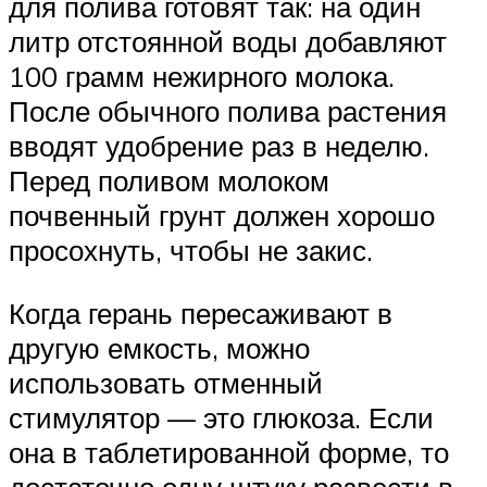
для полива готовят так: на один
литр отстоянной воды добавляют
100 грамм нежирного молока.
После обычного полива растения
вводят удобрение раз в неделю.
Перед поливом молоком
почвенный грунт должен хорошо
просохнуть, чтобы не закис.
Когда герань пересаживают в
другую емкость, можно
использовать отменный
стимулятор — это глюкоза. Если
она в таблетированной форме, то
достаточно одну штуку развести в