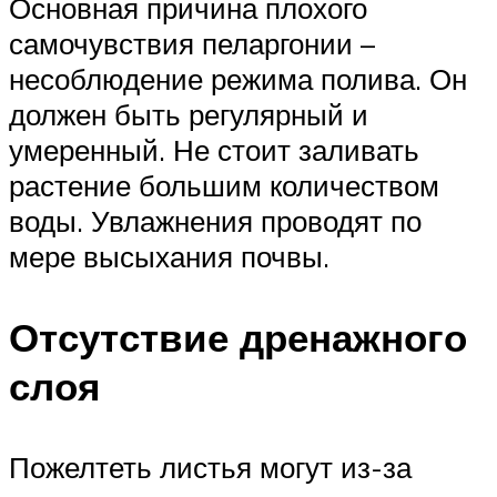
Основная причина плохого
самочувствия пеларгонии –
несоблюдение режима полива. Он
должен быть регулярный и
умеренный. Не стоит заливать
растение большим количеством
воды. Увлажнения проводят по
мере высыхания почвы.
Отсутствие дренажного
слоя
Пожелтеть листья могут из-за