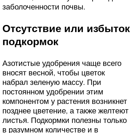
заболоченности почвы.
Отсутствие или избыток
подкормок
Азотистые удобрения чаще всего
вносят весной, чтобы цветок
набрал зеленую массу. При
постоянном удобрении этим
компонентом у растения возникнет
позднее цветение, а также желтеют
листья. Подкормки полезны только
в разумном количестве и в