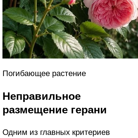
Погибающее растение
Неправильное
размещение герани
Одним из главных критериев