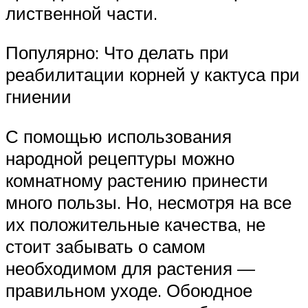
лиственной части.
Популярно: Что делать при
реабилитации корней у кактуса при
гниении
С помощью использования
народной рецептуры можно
комнатному растению принести
много пользы. Но, несмотря на все
их положительные качества, не
стоит забывать о самом
необходимом для растения —
правильном уходе. Обоюдное