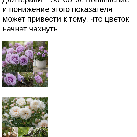
и понижение этого показателя
может привести к тому, что цветок
начнет чахнуть.