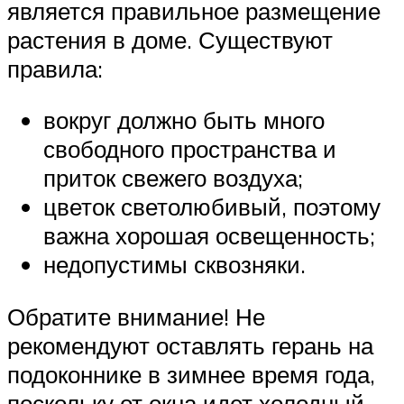
является правильное размещение
растения в доме. Существуют
правила:
вокруг должно быть много
свободного пространства и
приток свежего воздуха;
цветок светолюбивый, поэтому
важна хорошая освещенность;
недопустимы сквозняки.
Обратите внимание! Не
рекомендуют оставлять герань на
подоконнике в зимнее время года,
поскольку от окна идет холодный