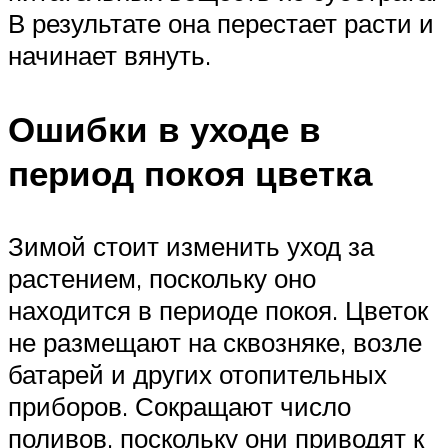
В результате она перестает расти и
начинает вянуть.
Ошибки в уходе в
период покоя цветка
Зимой стоит изменить уход за
растением, поскольку оно
находится в периоде покоя. Цветок
не размещают на сквозняке, возле
батарей и других отопительных
приборов. Сокращают число
поливов, поскольку они приводят к