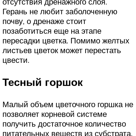
отсутствия дренажного слоя.
Герань не любит заболоченную
почву, о дренаже стоит
позаботиться еще на этапе
пересадки цветка. Помимо желтых
листьев цветок может перестать
цвести.
Тесный горшок
Малый объем цветочного горшка не
позволяет корневой системе
получить достаточное количество
питательных веществ из субстрата.