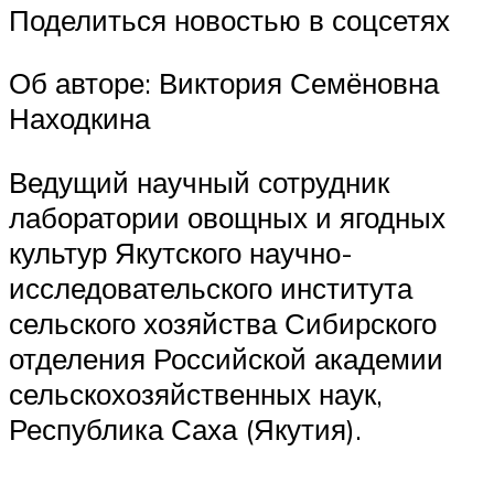
Поделиться новостью в соцсетях
Об авторе: Виктория Семёновна
Находкина
Ведущий научный сотрудник
лаборатории овощных и ягодных
культур Якутского научно-
исследовательского института
сельского хозяйства Сибирского
отделения Российской академии
сельскохозяйственных наук,
Республика Саха (Якутия).