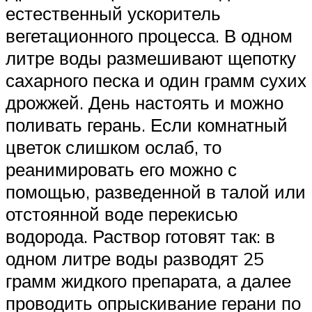
естественный ускоритель
вегетационного процесса. В одном
литре воды размешивают щепотку
сахарного песка и один грамм сухих
дрожжей. День настоять и можно
поливать герань. Если комнатный
цветок слишком ослаб, то
реанимировать его можно с
помощью, разведенной в талой или
отстоянной воде перекисью
водорода. Раствор готовят так: в
одном литре воды разводят 25
грамм жидкого препарата, а далее
проводить опрыскивание герани по