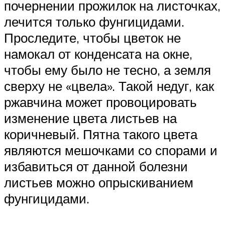
почернении прожилок на листочках,
лечится только фунгицидами.
Проследите, чтобы цветок не
намокал от конденсата на окне,
чтобы ему было не тесно, а земля
сверху не «цвела». Такой недуг, как
ржавчина может провоцировать
изменение цвета листьев на
коричневый. Пятна такого цвета
являются мешочками со спорами и
избавиться от данной болезни
листьев можно опрыскиванием
фунгицидами.