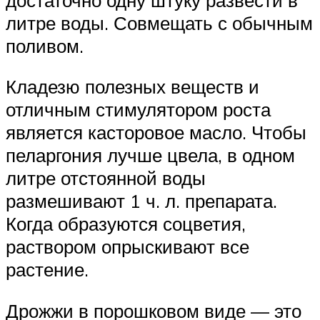
литре воды. Совмещать с обычным
поливом.
Кладезю полезных веществ и
отличным стимулятором роста
является касторовое масло. Чтобы
пеларгония лучше цвела, в одном
литре отстоянной воды
размешивают 1 ч. л. препарата.
Когда образуются соцветия,
раствором опрыскивают все
растение.
Дрожжи в порошковом виде — это