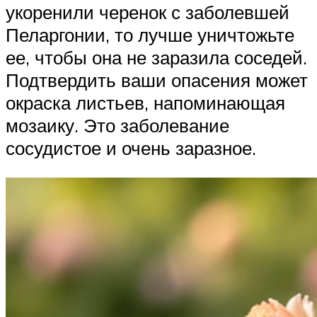
укоренили черенок с заболевшей
Пеларгонии, то лучше уничтожьте
ее, чтобы она не заразила соседей.
Подтвердить ваши опасения может
окраска листьев, напоминающая
мозаику. Это заболевание
сосудистое и очень заразное.