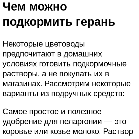
Чем можно
подкормить герань
Некоторые цветоводы
предпочитают в домашних
условиях готовить подкормочные
растворы, а не покупать их в
магазинах. Рассмотрим некоторые
варианты из подручных средств:
Самое простое и полезное
удобрение для пеларгонии — это
коровье или козье молоко. Раствор