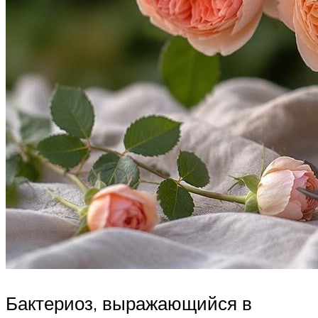
Бактериоз, выражающийся в