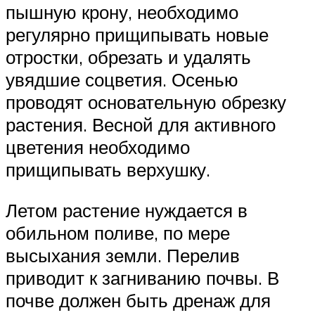
пышную крону, необходимо
регулярно прищипывать новые
отростки, обрезать и удалять
увядшие соцветия. Осенью
проводят основательную обрезку
растения. Весной для активного
цветения необходимо
прищипывать верхушку.
Летом растение нуждается в
обильном поливе, по мере
высыхания земли. Перелив
приводит к загниванию почвы. В
почве должен быть дренаж для