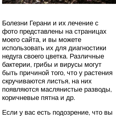
Болезни Герани и их лечение с
фото представлены на страницах
моего сайта, и вы можете
использовать их для диагностики
недуга своего цветка. Различные
бактерии, грибы и вирусы могут
быть причиной того, что у растения
скручиваются листья, на них
появляются маслянистые разводы,
коричневые пятна и др.
Если у вас есть подозрение, что вы