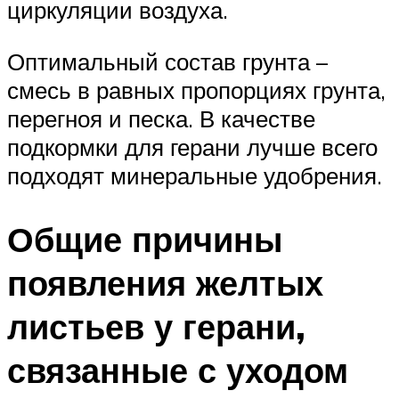
циркуляции воздуха.
Оптимальный состав грунта –
смесь в равных пропорциях грунта,
перегноя и песка. В качестве
подкормки для герани лучше всего
подходят минеральные удобрения.
Общие причины
появления желтых
листьев у герани,
связанные с уходом