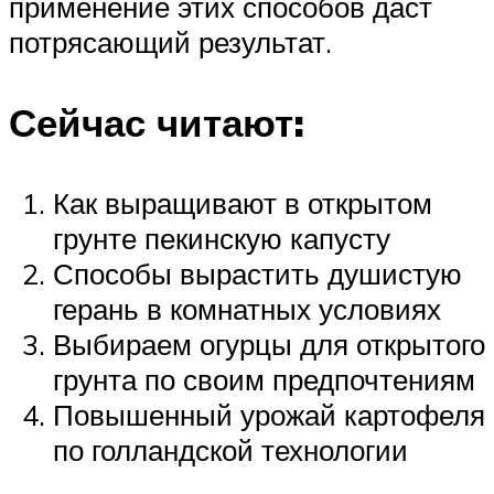
применение этих способов даст
потрясающий результат.
Сейчас читают:
Как выращивают в открытом
грунте пекинскую капусту
Способы вырастить душистую
герань в комнатных условиях
Выбираем огурцы для открытого
грунта по своим предпочтениям
Повышенный урожай картофеля
по голландской технологии