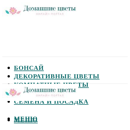
БОНСАЙ
ДЕКОРАТИВНЫЕ ЦВЕТЫ
КОМНАТНЫЕ ЦВЕТЫ
САДОВЫЕ ЦВЕТЫ
СЕМЕНА И ПОСАДКА
МЕНЮ
МЕНЮ