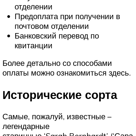
отделении
Предоплата при получении в
почтовом отделении
Банковский перевод по
квитанции
Более детально со способами
оплаты можно ознакомиться здесь.
Исторические сорта
Самые, пожалуй, известные –
легендарные
старинные ‘Sarah Bernhardt’ (‘Сара