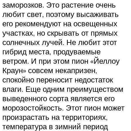
заморозков. Это растение очень
любит свет, поэтому высаживать
его рекомендуют на освещенных
участках, но скрывать от прямых
солнечных лучей. Не любит этот
гибрид места, продуваемые
ветром. И при этом пион «Йеллоу
Краун» совсем некапризен,
спокойно переносит недостаток
влаги. Еще одним преимуществом
выведенного сорта является его
морозостойкость. Этот пион может
произрастать на территориях,
температура в зимний период