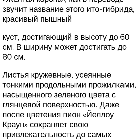
звучит название этого ито-гибрида,
красивый пышный
куст, достигающий в высоту до 60
см. В ширину может достигать до
80 см.
Листья кружевные, усеянные
тонкими продольными прожилками,
насыщенного зеленого цвета с
глянцевой поверхностью. Даже
после цветения пион «Йеллоу
Краун» сохраняет свою
привлекательность до самых