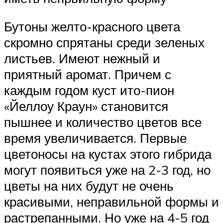
Бутоны желто-красного цвета
скромно спрятаны среди зеленых
листьев. Имеют нежный и
приятный аромат. Причем с
каждым годом куст ито-пион
«Йеллоу Краун» становится
пышнее и количество цветов все
время увеличивается. Первые
цветоносы на кустах этого гибрида
могут появиться уже на 2-3 год, но
цветы на них будут не очень
красивыми, неправильной формы и
растрепанными. Но уже на 4-5 год