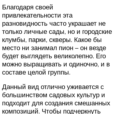
Благодаря своей
привлекательности эта
разновидность часто украшает не
только личные сады, но и городские
клумбы, парки, скверы. Какое бы
место ни занимал пион – он везде
будет выглядеть великолепно. Его
можно выращивать и одиночно, и в
составе целой группы.
Данный вид отлично уживается с
большинством садовых культур и
подходит для создания смешанных
композиций. Чтобы подчеркнуть