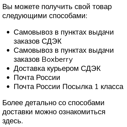
Вы можете получить свой товар
следующими способами:
Самовывоз в пунктах выдачи
заказов СДЭК
Самовывоз в пунктах выдачи
заказов Boxberry
Доставка курьером СДЭК
Почта России
Почта России Посылка 1 класса
Более детально со способами
доставки можно ознакомиться
здесь.