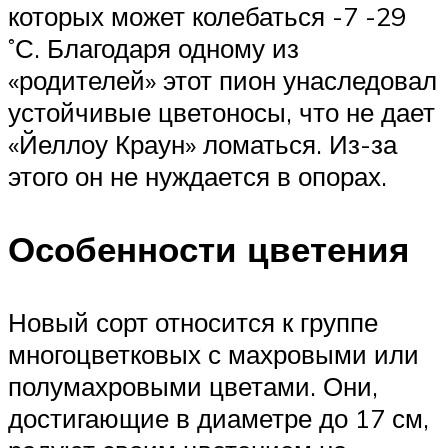
которых может колебаться -7 -29
˚С. Благодаря одному из
«родителей» этот пион унаследовал
устойчивые цветоносы, что не дает
«Йеллоу Краун» ломаться. Из-за
этого он не нуждается в опорах.
Особенности цветения
Новый сорт относится к группе
многоцветковых с махровыми или
полумахровыми цветами. Они,
достигающие в диаметре до 17 см,