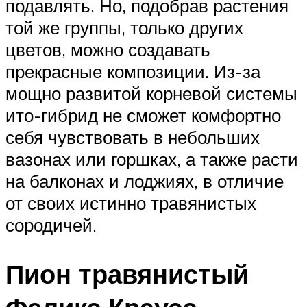
подавлять. Но, подобрав растения
той же группы, только других
цветов, можно создавать
прекрасные композиции. Из-за
мощно развитой корневой системы
ито-гибрид не сможет комфортно
себя чувствовать в небольших
вазонах или горшках, а также расти
на балконах и лоджиях, в отличие
от своих истинно травянистых
сородичей.
Пион травянистый