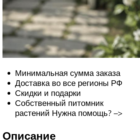
Минимальная сумма заказа
Доставка во все регионы РФ
Скидки и подарки
Собственный питомник
растений Нужна помощь? –>
Описание