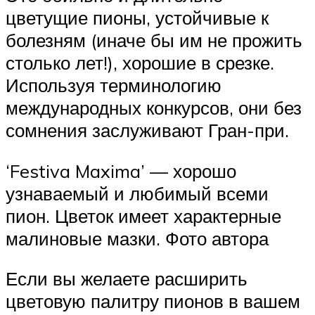
цветущие пионы, устойчивые к
болезням (иначе бы им не прожить
столько лет!), хорошие в срезке.
Используя терминологию
международных конкурсов, они без
сомнения заслуживают Гран-при.
‘Festiva Maxima’ — хорошо
узнаваемый и любимый всеми
пион. Цветок имеет характерные
малиновые мазки. Фото автора
Если вы желаете расширить
цветовую палитру пионов в вашем