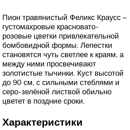
Пион травянистый Феликс Краусс –
густомахровые красновато-
розовые цветки привлекательной
бомбовидной формы. Лепестки
становятся чуть светлее к краям, а
между ними просвечивают
золотистые тычинки. Куст высотой
до 90 см, с сильными стеблями и
серо-зелёной листвой обильно
цветет в поздние сроки.
Характеристики