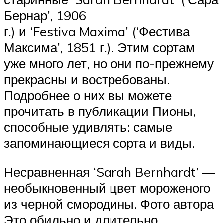
Бернар’, 1906
г.) и ‘Festiva Maxima’ (‘Фестива
Максима’, 1851 г.). Этим сортам
уже много лет, но они по-прежнему
прекрасны и востребованы.
Подробнее о них вы можете
прочитать в публикации Пионы,
способные удивлять: самые
запоминающиеся сорта и виды.
Несравненная ‘Sarah Bernhardt’ —
необыкновенный цвет мороженого
из черной смородины. Фото автора
Это обильно и длительно