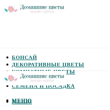
БОНСАЙ
ДЕКОРАТИВНЫЕ ЦВЕТЫ
КОМНАТНЫЕ ЦВЕТЫ
САДОВЫЕ ЦВЕТЫ
СЕМЕНА И ПОСАДКА
МЕНЮ
МЕНЮ