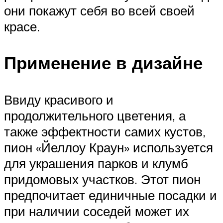
они покажут себя во всей своей
красе.
Применение в дизайне
Ввиду красивого и
продолжительного цветения, а
также эффектности самих кустов,
пион «Йеллоу Краун» используется
для украшения парков и клумб
придомовых участков. Этот пион
предпочитает единичные посадки и
при наличии соседей может их