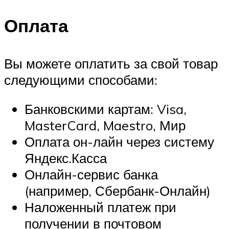
Оплата
Вы можете оплатить за свой товар
следующими способами:
Банковскими картам: Visa,
MasterCard, Maestro, Мир
Оплата он-лайн через систему
Яндекс.Касса
Онлайн-сервис банка
(например, Сбербанк-Онлайн)
Наложенный платеж при
получении в почтовом