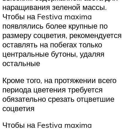
наращивания зеленой массы.
Чтобы на Festiva maxima
появлялись более крупные по
размеру соцветия, рекомендуется
оставлять на побегах только
центральные бутоны, удаляя
остальные
Кроме того, на протяжении всего
периода цветения требуется
обязательно срезать отцветшие
соцветия
Чтобы на Festiva maxima