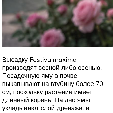
Высадку Festiva maxima
производят весной либо осенью.
Посадочную яму в почве
выкапывают на глубину более 70
см, поскольку растение имеет
длинный корень. На дно ямы
укладывают слой дренажа, в