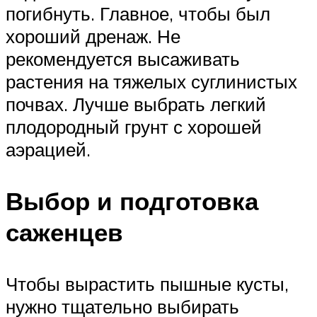
погибнуть. Главное, чтобы был
хороший дренаж. Не
рекомендуется высаживать
растения на тяжелых суглинистых
почвах. Лучше выбрать легкий
плодородный грунт с хорошей
аэрацией.
Выбор и подготовка
саженцев
Чтобы вырастить пышные кусты,
нужно тщательно выбирать