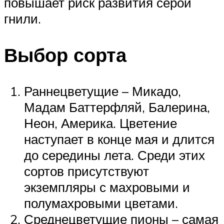
повышает риск развития серой
гнили.
Выбор сорта
Раннецветущие – Микадо,
Мадам Баттерфляй, Балерина,
Неон, Америка. Цветение
наступает в конце мая и длится
до середины лета. Среди этих
сортов присутствуют
экземпляры с махровыми и
полумахровыми цветами.
Среднецветущие пионы – самая