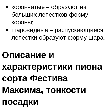
корончатые – образуют из
больших лепестков форму
короны;
шаровидные – распускающиеся
лепестки образуют форму шара.
Описание и
характеристики пиона
сорта Фестива
Максима, тонкости
посадки