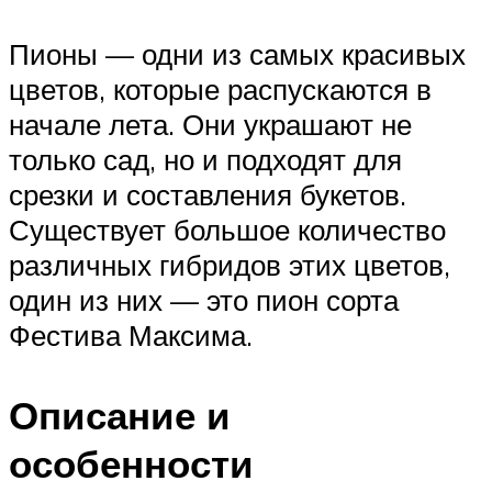
Пионы — одни из самых красивых
цветов, которые распускаются в
начале лета. Они украшают не
только сад, но и подходят для
срезки и составления букетов.
Существует большое количество
различных гибридов этих цветов,
один из них — это пион сорта
Фестива Максима.
Описание и
особенности