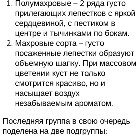
Полумахровые – 2 ряда густо
прилегающих лепестков с яркой
сердцевиной, с пестиком в
центре и тычинками по бокам.
Махровые сорта – густо
посаженные лепестки образуют
объемную шапку. При массовом
цветении куст не только
смотрится красиво, но и
насыщает воздух
незабываемым ароматом.
Последняя группа в свою очередь
поделена на две подгруппы: