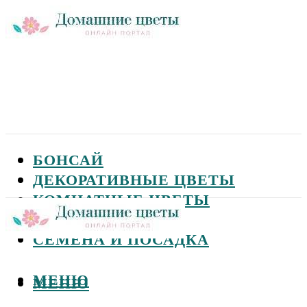
БОНСАЙ
ДЕКОРАТИВНЫЕ ЦВЕТЫ
КОМНАТНЫЕ ЦВЕТЫ
САДОВЫЕ ЦВЕТЫ
СЕМЕНА И ПОСАДКА
МЕНЮ
МЕНЮ