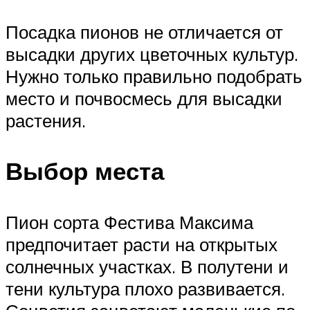
Посадка пионов не отличается от
высадки других цветочных культур.
Нужно только правильно подобрать
место и почвосмесь для высадки
растения.
Выбор места
Пион сорта Фестива Максима
предпочитает расти на открытых
солнечных участках. В полутени и
тени культура плохо развивается.