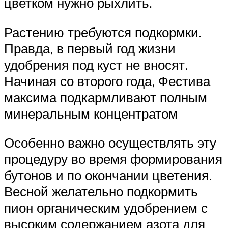
цветком нужно рыхлить.
Растению требуются подкормки.
Правда, в первый год жизни
удобрения под куст не вносят.
Начиная со второго года, Фестива
максима подкармливают полным
минеральным концентратом
Особенно важно осуществлять эту
процедуру во время формирования
бутонов и по окончании цветения.
Весной желательно подкормить
пион органическим удобрением с
высоким содержанием азота для