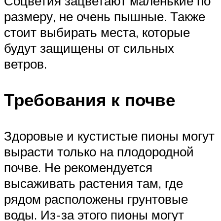
Соцветия зацветают маленькие по
размеру, не очень пышные. Также
стоит выбирать места, которые
будут защищены от сильных
ветров.
Требования к почве
Здоровые и кустистые пионы могут
вырасти только на плодородной
почве. Не рекомендуется
высаживать растения там, где
рядом расположены грунтовые
воды. Из-за этого пионы могут