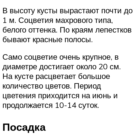
В высоту кусты вырастают почти до
1 м. Соцветия махрового типа,
белого оттенка. По краям лепестков
бывают красные полосы.
Само соцветие очень крупное, в
диаметре достигает около 20 см.
На кусте расцветает большое
количество цветов. Период
цветения приходится на июнь и
продолжается 10-14 суток.
Посадка