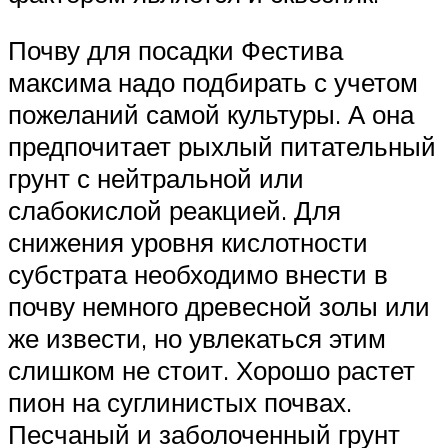
Почву для посадки Фестива
максима надо подбирать с учетом
пожеланий самой культуры. А она
предпочитает рыхлый питательный
грунт с нейтральной или
слабокислой реакцией. Для
снижения уровня кислотности
субстрата необходимо внести в
почву немного древесной золы или
же извести, но увлекаться этим
слишком не стоит. Хорошо растет
пион на суглинистых почвах.
Песчаный и заболоченный грунт