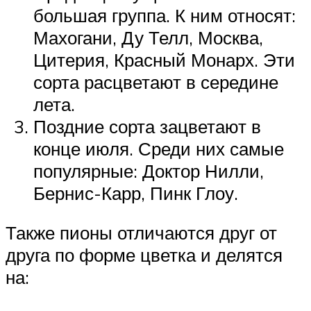
большая группа. К ним относят:
Махогани, Ду Телл, Москва,
Цитерия, Красный Монарх. Эти
сорта расцветают в середине
лета.
Поздние сорта зацветают в
конце июля. Среди них самые
популярные: Доктор Нилли,
Бернис-Карр, Пинк Глоу.
Также пионы отличаются друг от
друга по форме цветка и делятся
на: