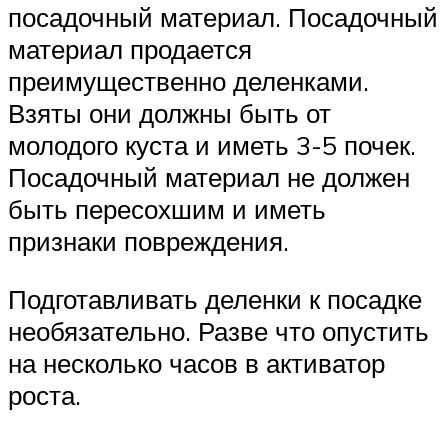
посадочный материал. Посадочный
материал продается
преимущественно деленками.
Взяты они должны быть от
молодого куста и иметь 3-5 почек.
Посадочный материал не должен
быть пересохшим и иметь
признаки повреждения.
Подготавливать деленки к посадке
необязательно. Разве что опустить
на несколько часов в активатор
роста.