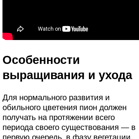
Особенности
выращивания и ухода
Для нормального развития и
обильного цветения пион должен
получать на протяжении всего
периода своего существования — в
первую очередь, в фазу вегетации