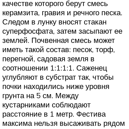
качестве которого берут смесь
керамзита, гравия и речного песка.
Следом в лунку вносят стакан
суперфосфата, затем засыпают ее
землей. Почвенная смесь может
иметь такой состав: песок, торф,
перегной, садовая земля в
соотношении 1:1:1:1. Саженец
углубляют в субстрат так, чтобы
почки находились ниже уровня
грунта на 5 см. Между
кустарниками соблюдают
расстояние в 1 метр. Фестива
максима нельзя высаживать рядом