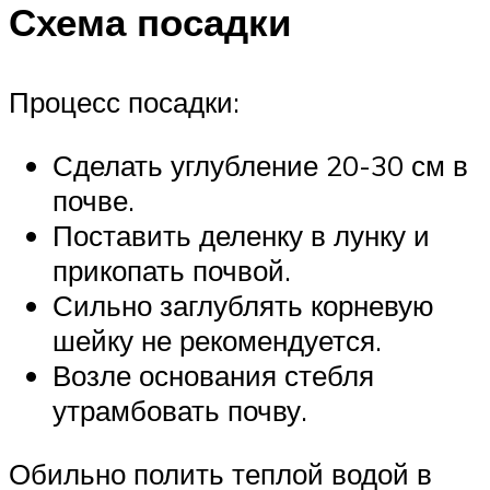
Схема посадки
Процесс посадки:
Сделать углубление 20-30 см в
почве.
Поставить деленку в лунку и
прикопать почвой.
Сильно заглублять корневую
шейку не рекомендуется.
Возле основания стебля
утрамбовать почву.
Обильно полить теплой водой в