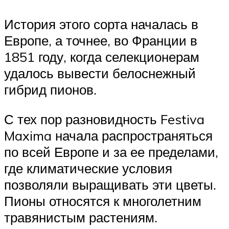
История этого сорта началась в
Европе, а точнее, во Франции в
1851 году, когда селекционерам
удалось вывести белоснежный
гибрид пионов.
С тех пор разновидность Festiva
Maxima начала распространяться
по всей Европе и за ее пределами,
где климатические условия
позволяли выращивать эти цветы.
Пионы относятся к многолетним
травянистым растениям.