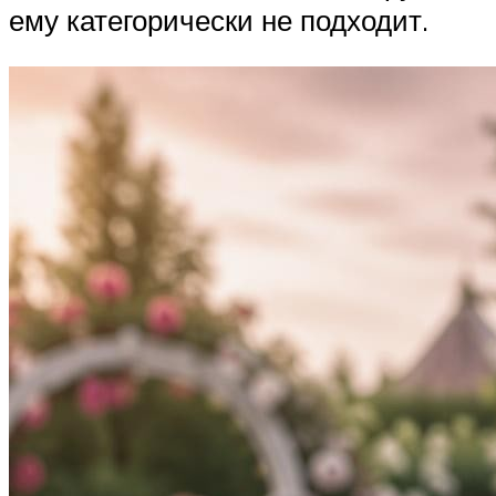
ему категорически не подходит.