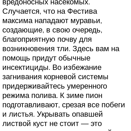
вредоносных насекомых.
Случается, что на Фестива
максима нападают муравьи,
создающие, в свою очередь,
благоприятную почву для
возникновения тли. Здесь вам на
помощь придут обычные
инсектициды. Во избежание
загнивания корневой системы
придерживайтесь умеренного
режима полива. К зиме пион
подготавливают, срезая все побеги
и листья. Укрывать опавшей
листвой куст не стоит — это