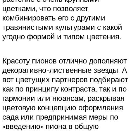
цветками, что позволяет
комбинировать его с другими
травянистыми культурами с какой
угодно формой и типом цветения.
Красоту пионов отлично дополняют
декоративно-лиственные звезды. А
вот цветущих партнеров подбирают
как по принципу контраста, так и по
гармонии или нюансам, раскрывая
цветовую концепцию оформления
сада или предпринимая меры по
«введению» пиона в общую