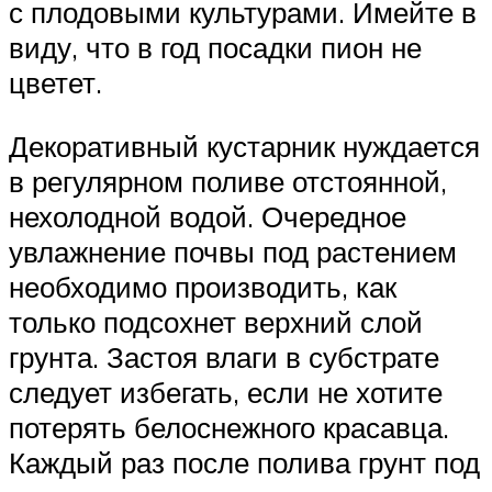
с плодовыми культурами. Имейте в
виду, что в год посадки пион не
цветет.
Декоративный кустарник нуждается
в регулярном поливе отстоянной,
нехолодной водой. Очередное
увлажнение почвы под растением
необходимо производить, как
только подсохнет верхний слой
грунта. Застоя влаги в субстрате
следует избегать, если не хотите
потерять белоснежного красавца.
Каждый раз после полива грунт под