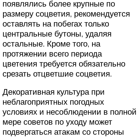
появлялись более крупные по
размеру соцветия, рекомендуется
оставлять на побегах только
центральные бутоны, удаляя
остальные. Кроме того, на
протяжении всего периода
цветения требуется обязательно
срезать отцветшие соцветия.
Декоративная культура при
неблагоприятных погодных
условиях и несоблюдении в полной
мере советов по уходу может
подвергаться атакам со стороны