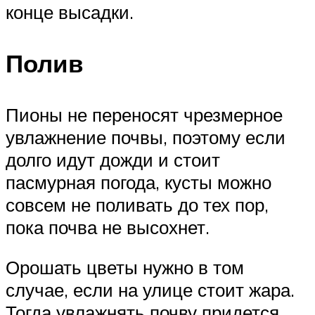
конце высадки.
Полив
Пионы не переносят чрезмерное
увлажнение почвы, поэтому если
долго идут дожди и стоит
пасмурная погода, кусты можно
совсем не поливать до тех пор,
пока почва не высохнет.
Орошать цветы нужно в том
случае, если на улице стоит жара.
Тогда увлажнять почву придется