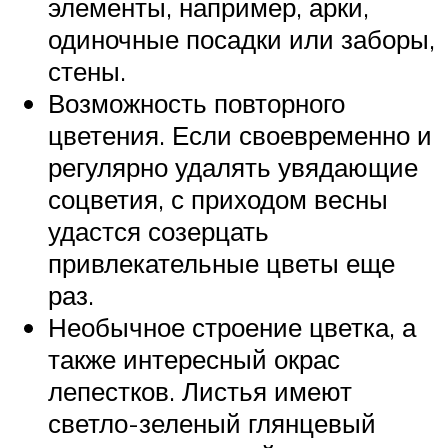
элементы, например, арки,
одиночные посадки или заборы,
стены.
Возможность повторного
цветения. Если своевременно и
регулярно удалять увядающие
соцветия, с приходом весны
удастся созерцать
привлекательные цветы еще
раз.
Необычное строение цветка, а
также интересный окрас
лепестков. Листья имеют
светло-зеленый глянцевый