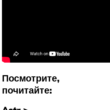
Посмотрите,
почитайте:
Astr >