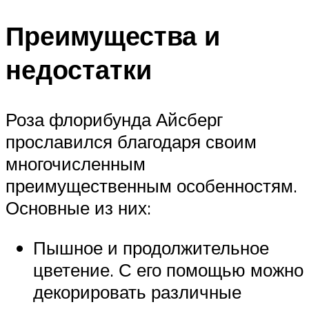
Преимущества и
недостатки
Роза флорибунда Айсберг
прославился благодаря своим
многочисленным
преимущественным особенностям.
Основные из них:
Пышное и продолжительное
цветение. С его помощью можно
декорировать различные