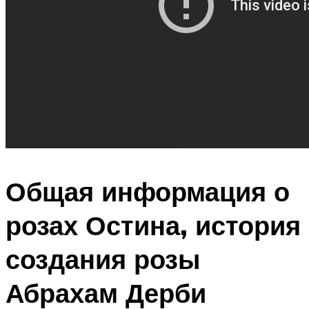
Общая информация о
розах Остина, история
создания розы
Абрахам Дерби