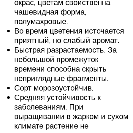
окрас, цветам свойственна
чашевидная форма,
полумахровые.
Во время цветения источается
приятный, но слабый аромат.
Быстрая разрастаемость. За
небольшой промежуток
времени способна скрыть
неприглядные фрагменты.
Сорт морозоустойчив.
Средняя устойчивость к
заболеваниям. При
выращивании в жарком и сухом
климате растение не