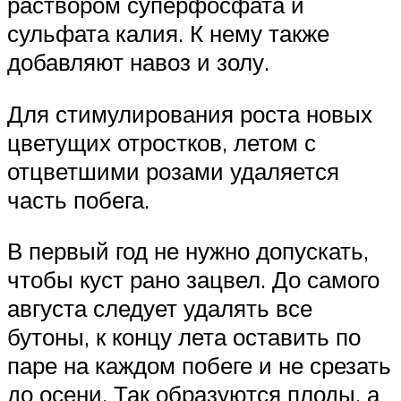
раствором суперфосфата и
сульфата калия. К нему также
добавляют навоз и золу.
Для стимулирования роста новых
цветущих отростков, летом с
отцветшими розами удаляется
часть побега.
В первый год не нужно допускать,
чтобы куст рано зацвел. До самого
августа следует удалять все
бутоны, к концу лета оставить по
паре на каждом побеге и не срезать
до осени. Так образуются плоды, а