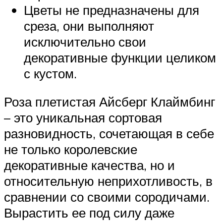
Цветы не предназначены для
среза, они выполняют
исключительно свои
декоративные функции целиком
с кустом.
Роза плетистая Айсберг Клаймбинг
– это уникальная сортовая
разновидность, сочетающая в себе
не только королевские
декоративные качества, но и
относительную неприхотливость, в
сравнении со своими сородичами.
Вырастить ее под силу даже