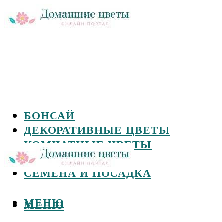
БОНСАЙ
ДЕКОРАТИВНЫЕ ЦВЕТЫ
КОМНАТНЫЕ ЦВЕТЫ
САДОВЫЕ ЦВЕТЫ
СЕМЕНА И ПОСАДКА
МЕНЮ
МЕНЮ