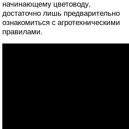
начинающему цветоводу,
достаточно лишь предварительно
ознакомиться с агротехническими
правилами.