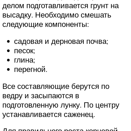
делом подготавливается грунт на
высадку. Необходимо смешать
следующие компоненты:
садовая и дерновая почва;
песок;
глина;
перегной.
Все составляющие берутся по
ведру и засыпаются в
подготовленную лунку. По центру
устанавливается саженец.
Для правильного роста корневой