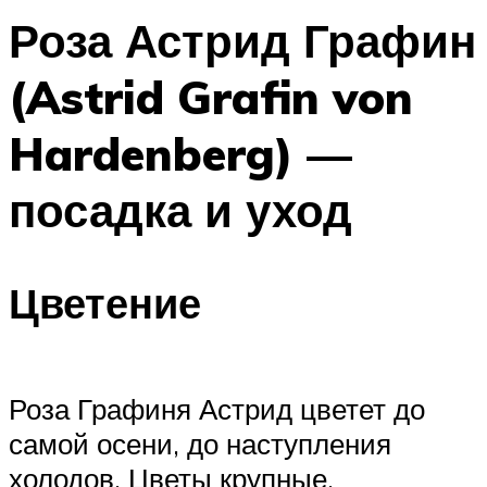
Роза Астрид Графин
(Astrid Grafin von
Hardenberg) —
посадка и уход
Цветение
Роза Графиня Астрид цветет до
самой осени, до наступления
холодов. Цветы крупные,