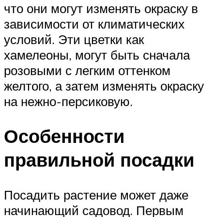
что они могут изменять окраску в
зависимости от климатических
условий. Эти цветки как
хамелеоны, могут быть сначала
розовыми с легким оттенком
желтого, а затем изменять окраску
на нежно-персиковую.
Особенности
правильной посадки
Посадить растение может даже
начинающий садовод. Первым