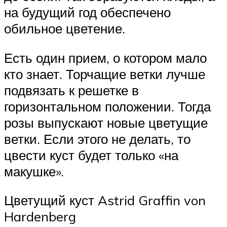
на будущий год обеспечено
обильное цветение.
Есть один прием, о котором мало
кто знает. Торчащие ветки лучше
подвязать к решетке в
горизонтальном положении. Тогда
розы выпускают новые цветущие
ветки. Если этого не делать, то
цвести куст будет только «на
макушке».
Цветущий куст Astrid Graffin von
Hardenberg