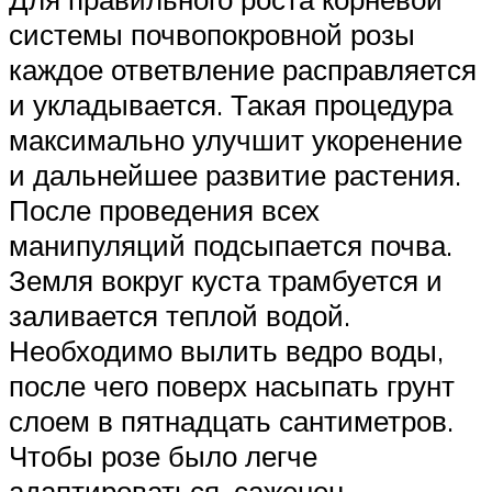
системы почвопокровной розы
каждое ответвление расправляется
и укладывается. Такая процедура
максимально улучшит укоренение
и дальнейшее развитие растения.
После проведения всех
манипуляций подсыпается почва.
Земля вокруг куста трамбуется и
заливается теплой водой.
Необходимо вылить ведро воды,
после чего поверх насыпать грунт
слоем в пятнадцать сантиметров.
Чтобы розе было легче
адаптироваться, саженец