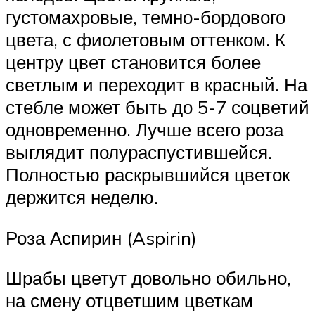
густомахровые, темно-бордового
цвета, с фиолетовым оттенком. К
центру цвет становится более
светлым и переходит в красный. На
стебле может быть до 5-7 соцветий
одновременно. Лучше всего роза
выглядит полураспустившейся.
Полностью раскрывшийся цветок
держится неделю.
Роза Аспирин (Aspirin)
Шрабы цветут довольно обильно,
на смену отцветшим цветкам