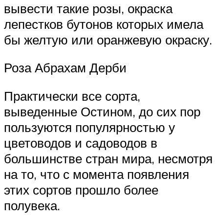
вывести такие розы, окраска
лепестков бутонов которых имела
бы желтую или оранжевую окраску.
Роза Абрахам Дерби
Практически все сорта,
выведенные Остином, до сих пор
пользуются популярностью у
цветоводов и садоводов в
большинстве стран мира, несмотря
на то, что с момента появления
этих сортов прошло более
полувека.