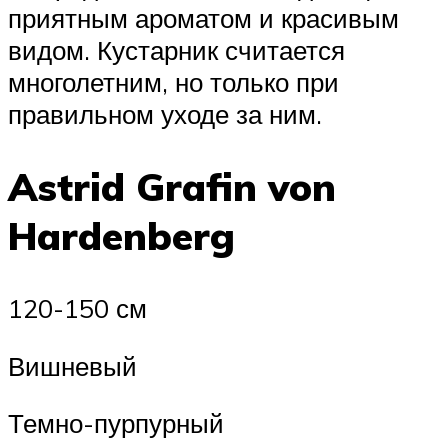
приятным ароматом и красивым
видом. Кустарник считается
многолетним, но только при
правильном уходе за ним.
Astrid Grafin von
Hardenberg
120-150 см
Вишневый
Темно-пурпурный