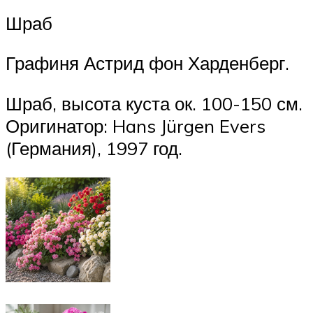
Шраб
Графиня Астрид фон Харденберг.
Шраб, высота куста ок. 100-150 см.
Оригинатор: Hans Jürgen Evers
(Германия), 1997 год.