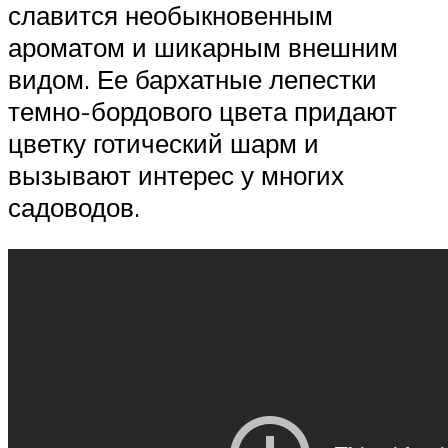
славится необыкновенным
ароматом и шикарным внешним
видом. Ее бархатные лепестки
темно-бордового цвета придают
цветку готический шарм и
вызывают интерес у многих
садоводов.