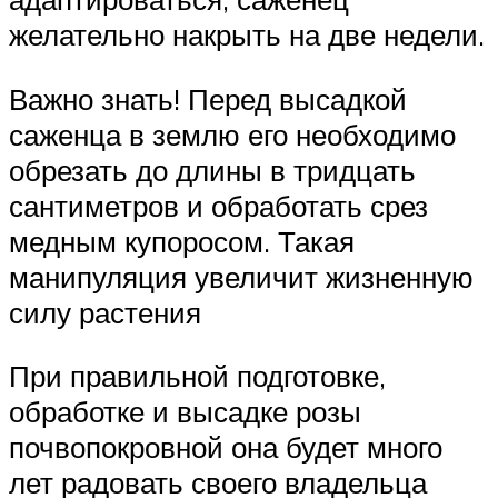
желательно накрыть на две недели.
Важно знать! Перед высадкой
саженца в землю его необходимо
обрезать до длины в тридцать
сантиметров и обработать срез
медным купоросом. Такая
манипуляция увеличит жизненную
силу растения
При правильной подготовке,
обработке и высадке розы
почвопокровной она будет много
лет радовать своего владельца