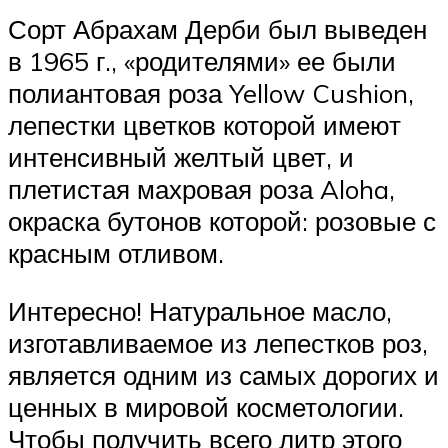
Сорт Абрахам Дерби был выведен
в 1965 г., «родителями» ее были
полиантовая роза Yellow Cushion,
лепестки цветков которой имеют
интенсивный желтый цвет, и
плетистая махровая роза Aloha,
окраска бутонов которой: розовые с
красным отливом.
Интересно! Натуральное масло,
изготавливаемое из лепестков роз,
является одним из самых дорогих и
ценных в мировой косметологии.
Чтобы получить всего литр этого