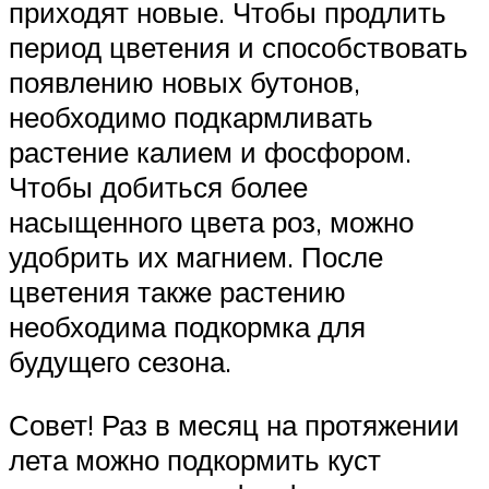
приходят новые. Чтобы продлить
период цветения и способствовать
появлению новых бутонов,
необходимо подкармливать
растение калием и фосфором.
Чтобы добиться более
насыщенного цвета роз, можно
удобрить их магнием. После
цветения также растению
необходима подкормка для
будущего сезона.
Совет! Раз в месяц на протяжении
лета можно подкормить куст