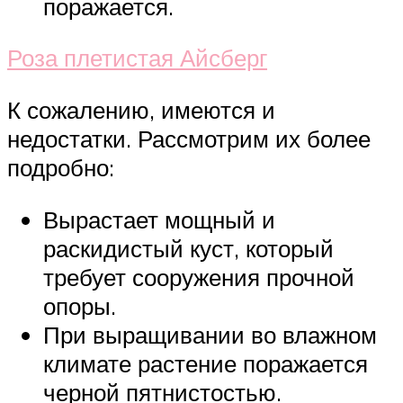
поражается.
Роза плетистая Айсберг
К сожалению, имеются и
недостатки. Рассмотрим их более
подробно:
Вырастает мощный и
раскидистый куст, который
требует сооружения прочной
опоры.
При выращивании во влажном
климате растение поражается
черной пятнистостью.