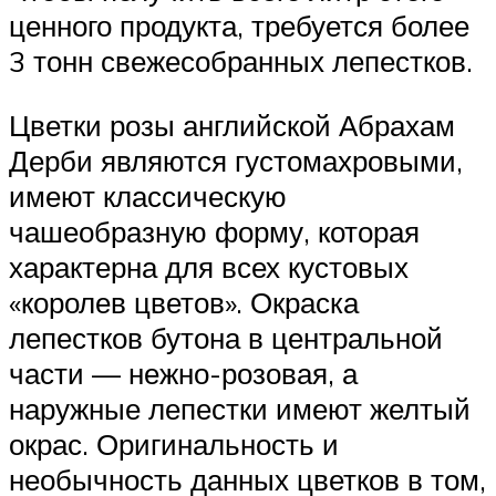
ценного продукта, требуется более
3 тонн свежесобранных лепестков.
Цветки розы английской Абрахам
Дерби являются густомахровыми,
имеют классическую
чашеобразную форму, которая
характерна для всех кустовых
«королев цветов». Окраска
лепестков бутона в центральной
части — нежно-розовая, а
наружные лепестки имеют желтый
окрас. Оригинальность и
необычность данных цветков в том,