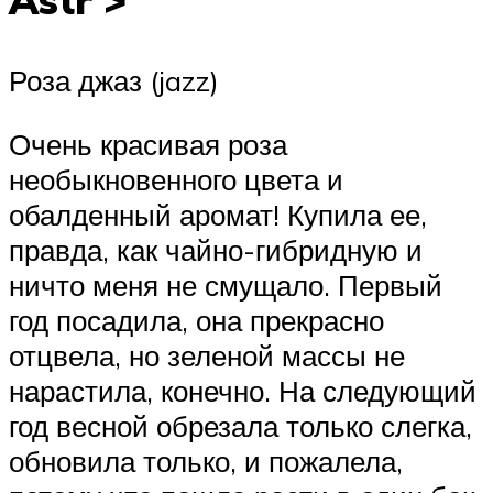
Роза джаз (jazz)
Очень красивая роза
необыкновенного цвета и
обалденный аромат! Купила ее,
правда, как чайно-гибридную и
ничто меня не смущало. Первый
год посадила, она прекрасно
отцвела, но зеленой массы не
нарастила, конечно. На следующий
год весной обрезала только слегка,
обновила только, и пожалела,