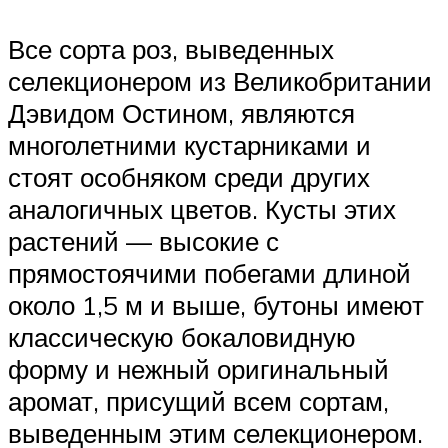
Все сорта роз, выведенных
селекционером из Великобритании
Дэвидом Остином, являются
многолетними кустарниками и
стоят особняком среди других
аналогичных цветов. Кусты этих
растений — высокие с
прямостоячими побегами длиной
около 1,5 м и выше, бутоны имеют
классическую бокаловидную
форму и нежный оригинальный
аромат, присущий всем сортам,
выведенным этим селекционером.