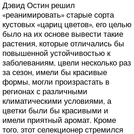
Дэвид Остин решил
«реанимировать» старые сорта
кустовых «цариц цветов», его целью
было на их основе вывести такие
растения, которые отличались бы
повышенной устойчивостью к
заболеваниям, цвели несколько раз
за сезон, имели бы красивые
формы, могли произрастать в
регионах с различными
климатическими условиями, а
цветки были бы красивыми и
имели приятный аромат. Кроме
того, этот селекционер стремился