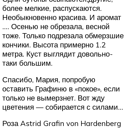
более мелкие, распускаются.
Необыкновенно красива. И аромат
…. Осенью не обрезала, весной
тоже. Только подрезала обмерзшие
кончики. Высота примерно 1.2
метра. Куст выглядит довольно-
таки большим.
Спасибо, Мария, попробую
оставить Графиню в «покое», если
только не вымерзнет. Вот жду
цветения — собирается с силами…
Роза Astrid Grafin von Hardenberg