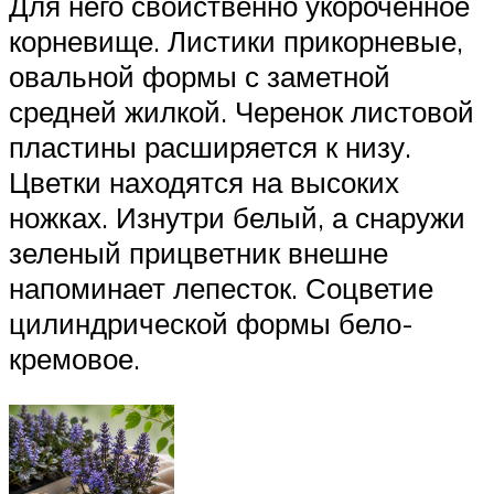
Для него свойственно укороченное
корневище. Листики прикорневые,
овальной формы с заметной
средней жилкой. Черенок листовой
пластины расширяется к низу.
Цветки находятся на высоких
ножках. Изнутри белый, а снаружи
зеленый прицветник внешне
напоминает лепесток. Соцветие
цилиндрической формы бело-
кремовое.