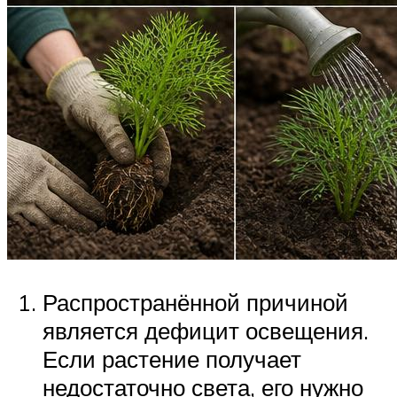
Распространённой причиной
является дефицит освещения.
Если растение получает
недостаточно света, его нужно