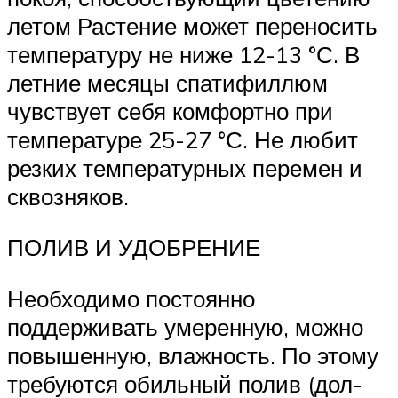
летом Растение может переносить
темпера­туру не ниже 12-13 °С. В
летние месяцы спатифиллюм
чувствует себя комфортно при
температуре 25-27 °С. Не любит
резких температурных перемен и
сквозняков.
ПОЛИВ И УДОБРЕНИЕ
Необходимо постоянно
поддерживать умеренную, можно
повышенную, влажность. По этому
требуются обильный полив (дол­