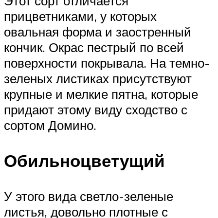
Этот сорт отличается
прицветниками, у которых
овальная форма и заостренный
кончик. Окрас пестрый по всей
поверхности покрывала. На темно-
зеленых листиках присутствуют
крупные и мелкие пятна, которые
придают этому виду сходство с
сортом Домино.
Обильноцветущий
У этого вида светло-зеленые
листья, довольно плотные с