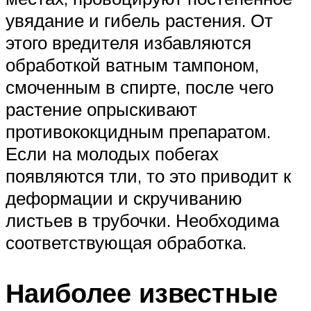
увядание и гибель растения. От
этого вредителя избавляются
обработкой ватным тампоном,
смочен­ным в спирте, после чего
растение опрыскивают
противококцидным препаратом.
Если на молодых побегах
появляются тли, то это приводит к
деформации и скручи­ванию
листьев в трубочки. Необходима
соответствующая обработка.
Наиболее известные