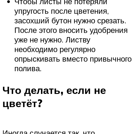
Чтобы листы не потеряли
упругость после цветения,
засохший бутон нужно срезать.
После этого вносить удобрения
уже не нужно. Листву
необходимо регулярно
опрыскивать вместо привычного
полива.
Что делать, если не
цветёт?
Иногда случается так, что