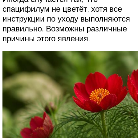
спацифилум не цветёт, хотя все
инструкции по уходу выполняются
правильно. Возможны различные
причины этого явления.