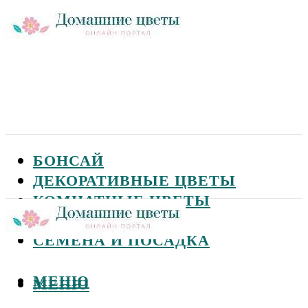
БОНСАЙ
ДЕКОРАТИВНЫЕ ЦВЕТЫ
КОМНАТНЫЕ ЦВЕТЫ
САДОВЫЕ ЦВЕТЫ
СЕМЕНА И ПОСАДКА
МЕНЮ
МЕНЮ