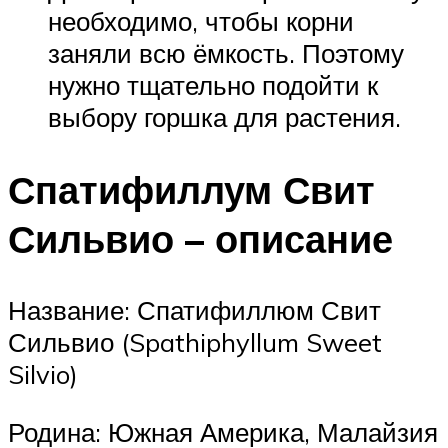
необходимо, чтобы корни
заняли всю ёмкость. Поэтому
нужно тщательно подойти к
выбору горшка для растения.
Спатифиллум Свит
Сильвио – описание
Название: Спатифиллюм Свит
Сильвио (Spathiphyllum Sweet
Silvio)
Родина: Южная Америка, Малайзия