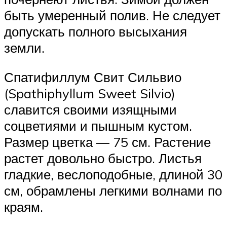
быть умеренный полив. Не следует
допускать полного высыхания
земли.
Спатифиллум Свит Сильвио
(Spathiphyllum Sweet Silvio)
славится своими изящными
соцветиями и пышным кустом.
Размер цветка — 75 см. Растение
растет довольно быстро. Листья
гладкие, веслоподобные, длиной 30
см, обрамлены легкими волнами по
краям.