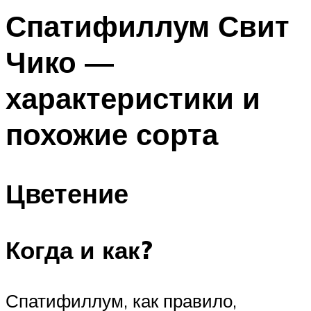
Спатифиллум Свит
Чико —
характеристики и
похожие сорта
Цветение
Когда и как?
Спатифиллум, как правило,