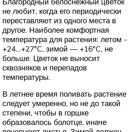
Благородный белоснежный цветок
не любит, когда его периодически
переставляют из одного места в
другое. Наиболее комфортная
температура для растения: летом -
+24…+27°C, зимой — +16°C, не
больше. Цветок не выносит
сквозняков и перепадов
температуры.
В летнее время поливать растение
следует умеренно, но не до такой
степени, чтобы в горшке
образовалось болотце, иначе
почернеют листья. Зимой должен