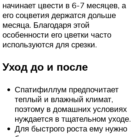
начинает цвести в 6-7 месяцев, а
его соцветия держатся дольше
месяца. Благодаря этой
особенности его цветки часто
используются для срезки.
Уход до и после
Спатифиллум предпочитает
теплый и влажный климат,
поэтому в домашних условиях
нуждается в тщательном уходе.
Для быстрого роста ему нужно