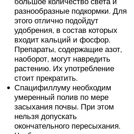
большое количество света и
разнообразные подкормки. Для
этого отлично подойдут
удобрения, в состав которых
входит кальций и фосфор.
Препараты, содержащие азот,
наоборот, могут навредить
растению. Их употребление
стоит прекратить.
Спацифиллуму необходим
умеренный полив по мере
засыхания почвы. При этом
нельзя допускать
окончательного пересыхания.