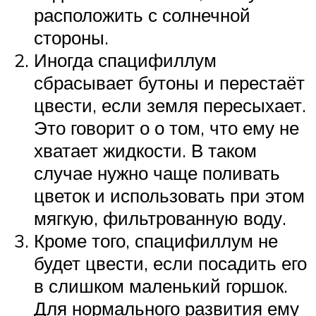
расположить с солнечной
стороны.
Иногда спацифиллум
сбрасывает бутоны и перестаёт
цвести, если земля пересыхает.
Это говорит о о том, что ему не
хватает жидкости. В таком
случае нужно чаще поливать
цветок и использовать при этом
мягкую, фильтрованную воду.
Кроме того, спацифиллум не
будет цвести, если посадить его
в слишком маленький горшок.
Для нормального развития ему