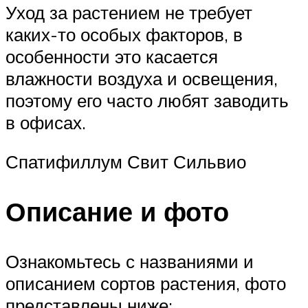
Уход за растением не требует
каких-то особых факторов, в
особенности это касается
влажности воздуха и освещения,
поэтому его часто любят заводить
в офисах.
Спатифиллум Свит Сильвио
Описание и фото
Ознакомьтесь с названиями и
описанием сортов растения, фото
представлены ниже: