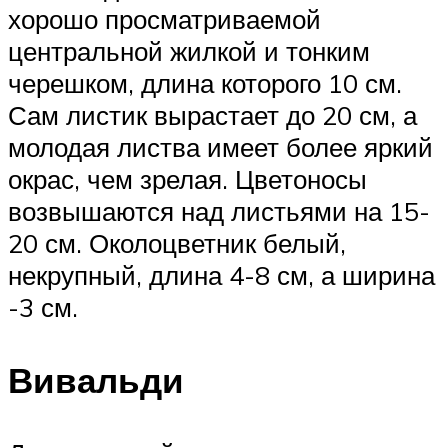
хорошо просматриваемой
центральной жилкой и тонким
черешком, длина которого 10 см.
Сам листик вырастает до 20 см, а
молодая листва имеет более яркий
окрас, чем зрелая. Цветоносы
возвышаются над листьями на 15-
20 см. Околоцветник белый,
некрупный, длина 4-8 см, а ширина
-3 см.
Вивальди