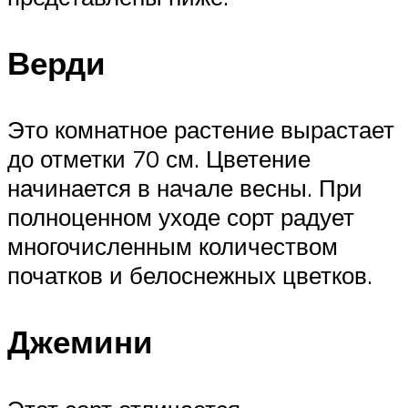
Верди
Это комнатное растение вырастает
до отметки 70 см. Цветение
начинается в начале весны. При
полноценном уходе сорт радует
многочисленным количеством
початков и белоснежных цветков.
Джемини