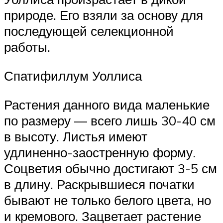
природе. Его взяли за основу для
последующей селекционной
работы.
Спатифиллум Уоллиса
Растения данного вида маленькие
по размеру — всего лишь 30-40 см
в высоту. Листья имеют
удлиненно-заостренную форму.
Соцветия обычно достигают 3-5 см
в длину. Раскрывшиеся початки
бывают не только белого цвета, но
и кремового. Зацветает растение