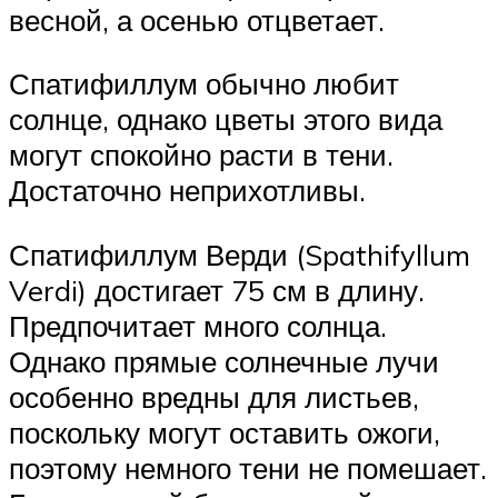
весной, а осенью отцветает.
Спатифиллум обычно любит
солнце, однако цветы этого вида
могут спокойно расти в тени.
Достаточно неприхотливы.
Спатифиллум Верди (Spathifyllum
Verdi) достигает 75 см в длину.
Предпочитает много солнца.
Однако прямые солнечные лучи
особенно вредны для листьев,
поскольку могут оставить ожоги,
поэтому немного тени не помешает.