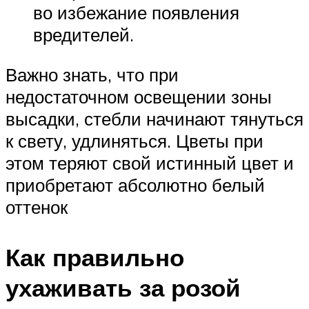
во избежание появления
вредителей.
Важно знать, что при
недостаточном освещении зоны
высадки, стебли начинают тянуться
к свету, удлиняться. Цветы при
этом теряют свой истинный цвет и
приобретают абсолютно белый
оттенок
Как правильно
ухаживать за розой