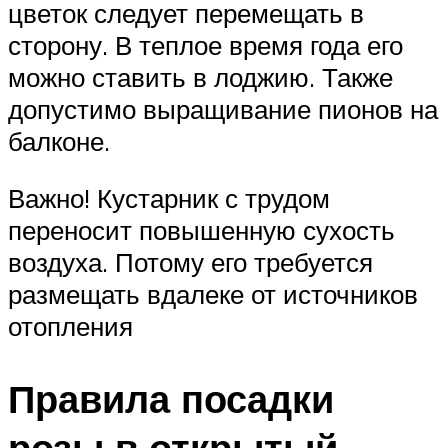
цветок следует перемещать в
сторону. В теплое время года его
можно ставить в лоджию. Также
допустимо выращивание пионов на
балконе.
Важно! Кустарник с трудом
переносит повышенную сухость
воздуха. Потому его требуется
размещать вдалеке от источников
отопления
Правила посадки
розы в открытый