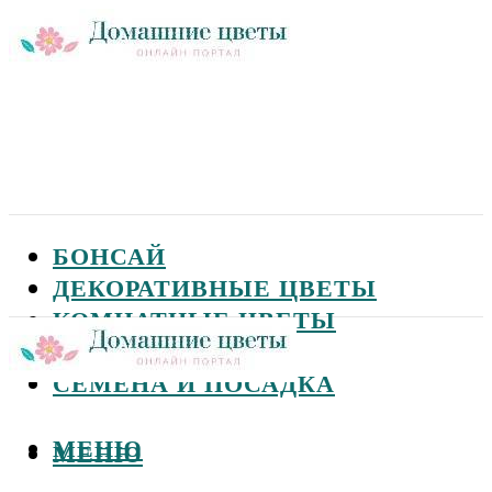
БОНСАЙ
ДЕКОРАТИВНЫЕ ЦВЕТЫ
КОМНАТНЫЕ ЦВЕТЫ
САДОВЫЕ ЦВЕТЫ
СЕМЕНА И ПОСАДКА
МЕНЮ
МЕНЮ