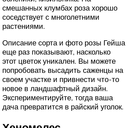
смешанных клумбах роза хорошо
соседствует с многолетними
растениями.
Описание сорта и фото розы Гейша
еще раз показывают, насколько
этот цветок уникален. Вы можете
попробовать высадить саженцы на
своем участке и привнести что-то
новое в ландшафтный дизайн.
Экспериментируйте, тогда ваша
дача превратится в райский уголок.
Хеномелес