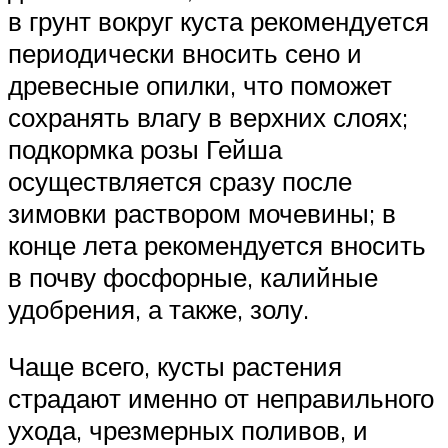
в грунт вокруг куста рекомендуется
периодически вносить сено и
древесные опилки, что поможет
сохранять влагу в верхних слоях;
подкормка розы Гейша
осуществляется сразу после
зимовки раствором мочевины; в
конце лета рекомендуется вносить
в почву фосфорные, калийные
удобрения, а также, золу.
Чаще всего, кусты растения
страдают именно от неправильного
ухода, чрезмерных поливов, и