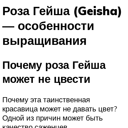
Роза Гейша (Geisha)
— особенности
выращивания
Почему роза Гейша
может не цвести
Почему эта таинственная
красавица может не давать цвет?
Одной из причин может быть
качество саженцев