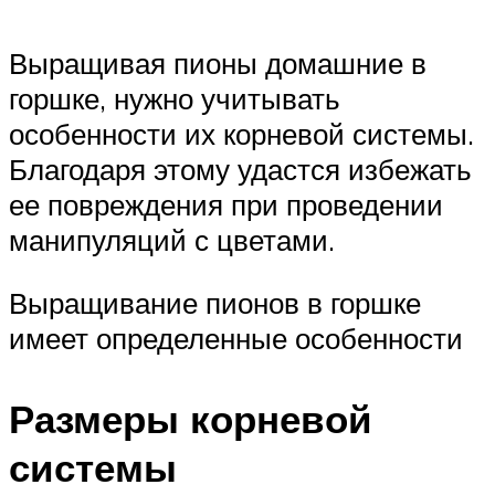
Выращивая пионы домашние в
горшке, нужно учитывать
особенности их корневой системы.
Благодаря этому удастся избежать
ее повреждения при проведении
манипуляций с цветами.
Выращивание пионов в горшке
имеет определенные особенности
Размеры корневой
системы