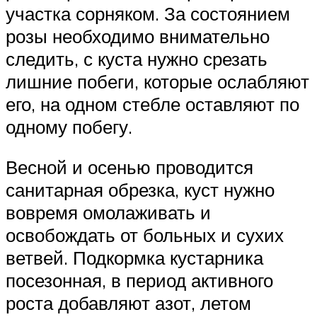
участка сорняком. За состоянием
розы необходимо внимательно
следить, с куста нужно срезать
лишние побеги, которые ослабляют
его, на одном стебле оставляют по
одному побегу.
Весной и осенью проводится
санитарная обрезка, куст нужно
вовремя омолаживать и
освобождать от больных и сухих
ветвей. Подкормка кустарника
посезонная, в период активного
роста добавляют азот, летом