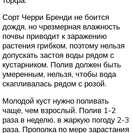
Сорт Черри Бренди не боится
дождя, но чрезмерная влажность
почвы приводит к заражению
растения грибком, поэтому нельзя
допускать застоя воды рядом с
кустарником. Полив должен быть
умеренным, нельзя, чтобы вода
скапливалась рядом с розой.
Молодой куст нужно поливать
чаще, чем взрослый. Полив 1-2
раза в неделю, в жаркую погоду 2-3
раза. Прополка по мере зарастания