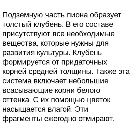
Подземную часть пиона образует
толстый клубень. В его составе
присутствуют все необходимые
вещества, которые нужны для
развития культуры. Клубень
формируется от придаточных
корней средней толщины. Также эта
система включает небольшие
всасывающие корни белого
оттенка. С их помощью цветок
насыщается влагой. Эти
фрагменты ежегодно отмирают.