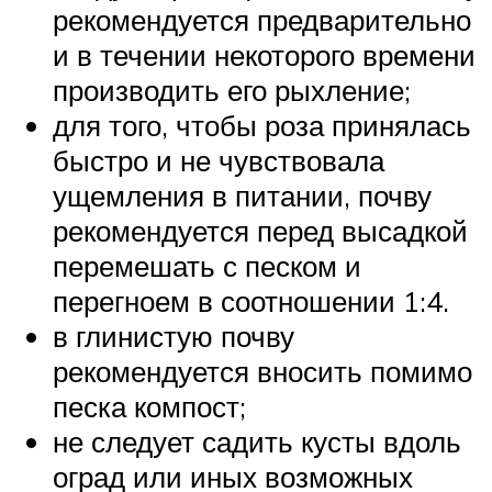
рекомендуется предварительно
и в течении некоторого времени
производить его рыхление;
для того, чтобы роза принялась
быстро и не чувствовала
ущемления в питании, почву
рекомендуется перед высадкой
перемешать с песком и
перегноем в соотношении 1:4.
в глинистую почву
рекомендуется вносить помимо
песка компост;
не следует садить кусты вдоль
оград или иных возможных