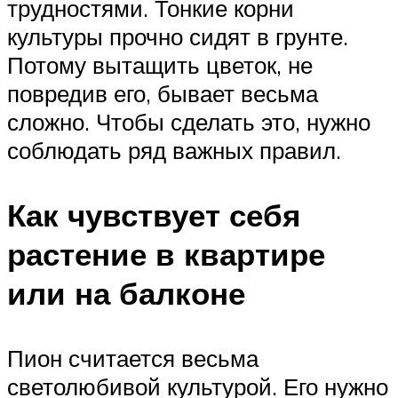
трудностями. Тонкие корни
культуры прочно сидят в грунте.
Потому вытащить цветок, не
повредив его, бывает весьма
сложно. Чтобы сделать это, нужно
соблюдать ряд важных правил.
Как чувствует себя
растение в квартире
или на балконе
Пион считается весьма
светолюбивой культурой. Его нужно