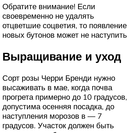
Обратите внимание! Если
своевременно не удалять
отцветшие соцветия, то появление
новых бутонов может не наступить
Выращивание и уход
Сорт розы Черри Бренди нужно
высаживать в мае, когда почва
прогрета примерно до 10 градусов,
допустима осенняя посадка, до
наступления морозов в — 7
градусов. Участок должен быть