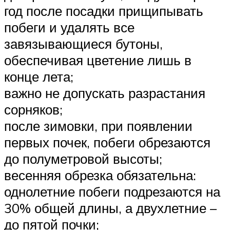
год после посадки прищипывать
побеги и удалять все
завязывающиеся бутоны,
обеспечивая цветение лишь в
конце лета;
важно не допускать разрастания
сорняков;
после зимовки, при появлении
первых почек, побеги обрезаются
до полуметровой высоты;
весенняя обрезка обязательна:
однолетние побеги подрезаются на
30% общей длины, а двухлетние –
до пятой почки;