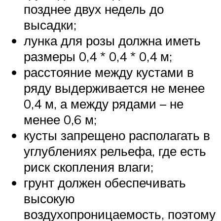
позднее двух недель до
высадки;
лунка для розы должна иметь
размеры 0,4 * 0,4 * 0,4 м;
расстояние между кустами в
ряду выдерживается не менее
0,4 м, а между рядами – не
менее 0,6 м;
кусты запрещено располагать в
углублениях рельефа, где есть
риск скопления влаги;
грунт должен обеспечивать
высокую
воздухопроницаемость, поэтому