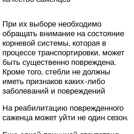
При их выборе необходимо
обращать внимание на состояние
корневой системы, которая в
процессе транспортировки, может
быть существенно повреждена.
Кроме того, стебли не должны
иметь признаков каких-либо
заболеваний и повреждений
На реабилитацию поврежденного
саженца может уйти не один сезон.