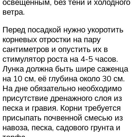
освещенным, без тени и холодного
ветра.
Перед посадкой нужно укоротить
корневых отростки на пару
сантиметров и опустить их в
стимулятор роста на 4-5 часов.
Лунка должна быть шире саженца
на 10 см, её глубина около 30 см.
На дне обязательно необходимо
присутствие дренажного слоя из
песка и гравия. Корни требуется
присыпать почвенной смесью из
навоза, песка, садового грунта и
торфа.