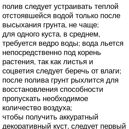
полив следует устраивать теплой
отстоявшейся водой только после
высыхания грунта, не чаще;
для одного куста, в среднем,
требуется ведро воды; вода льется
непосредственно под корень
растения, так как листья и
соцветия следует беречь от влаги;
после полива грунт рыхлится для
восстановления способности
пропускать необходимое
количество воздуха;
чтобы получить аккуратный
декоративный куст, следует первый