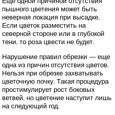
Еще одной причиной отсутствия
пышного цветения может быть
неверная локация при высадке.
Если цветок разместить на
северной стороне или в глубокой
тени, то роза цвести не будет.
Нарушение правил обрезки — еще
одна из причин отсутствия цветов.
Нельзя при обрезке захватывать
цветочную почку. Такая процедура
простимулирует рост боковых
ветвей, но цветение наступит лишь
на следующий год.