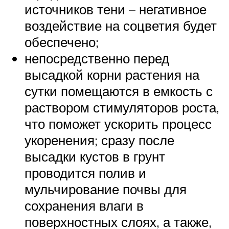
источников тени – негативное
воздействие на соцветия будет
обеспечено;
непосредственно перед
высадкой корни растения на
сутки помещаются в емкость с
раствором стимуляторов роста,
что поможет ускорить процесс
укоренения; сразу после
высадки кустов в грунт
проводится полив и
мульчирование почвы для
сохранения влаги в
поверхностных слоях, а также,