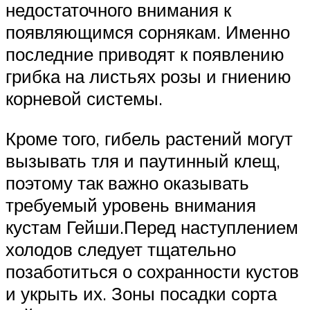
недостаточного внимания к
появляющимся сорнякам. Именно
последние приводят к появлению
грибка на листьях розы и гниению
корневой системы.
Кроме того, гибель растений могут
вызывать тля и паутинный клещ,
поэтому так важно оказывать
требуемый уровень внимания
кустам Гейши.Перед наступлением
холодов следует тщательно
позаботиться о сохранности кустов
и укрыть их. Зоны посадки сорта