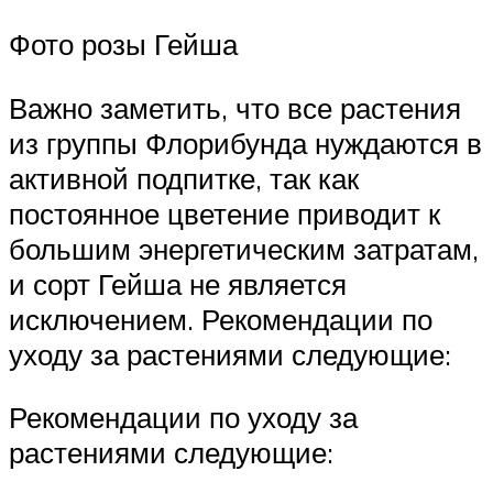
Фото розы Гейша
Важно заметить, что все растения
из группы Флорибунда нуждаются в
активной подпитке, так как
постоянное цветение приводит к
большим энергетическим затратам,
и сорт Гейша не является
исключением. Рекомендации по
уходу за растениями следующие:
Рекомендации по уходу за
растениями следующие: