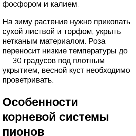
фосфором и калием.
На зиму растение нужно прикопать
сухой листвой и торфом, укрыть
нетканым материалом. Роза
переносит низкие температуры до
— 30 градусов под плотным
укрытием, весной куст необходимо
проветривать.
Особенности
корневой системы
пионов