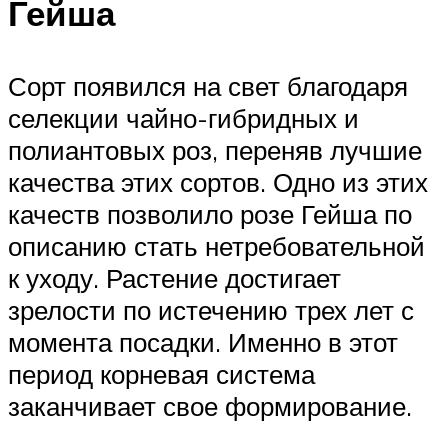
Гейша
Сорт появился на свет благодаря
селекции чайно-гибридных и
полиантовых роз, переняв лучшие
качества этих сортов. Одно из этих
качеств позволило розе Гейша по
описанию стать нетребовательной
к уходу. Растение достигает
зрелости по истечению трех лет с
момента посадки. Именно в этот
период корневая система
заканчивает свое формирование.