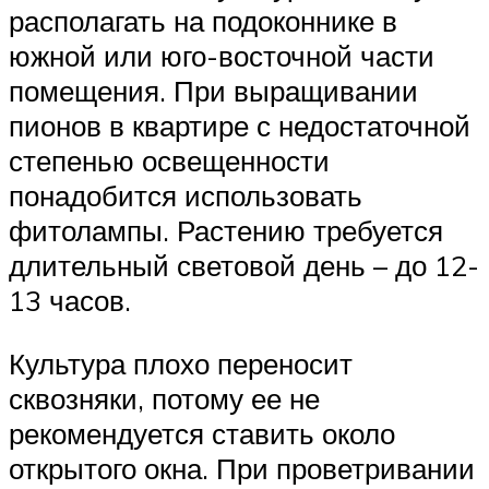
располагать на подоконнике в
южной или юго-восточной части
помещения. При выращивании
пионов в квартире с недостаточной
степенью освещенности
понадобится использовать
фитолампы. Растению требуется
длительный световой день – до 12-
13 часов.
Культура плохо переносит
сквозняки, потому ее не
рекомендуется ставить около
открытого окна. При проветривании