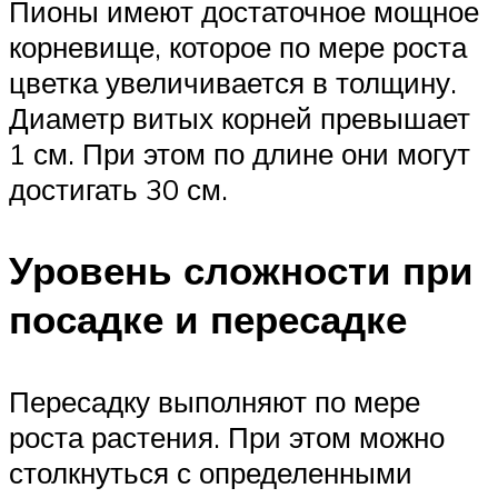
Пионы имеют достаточное мощное
корневище, которое по мере роста
цветка увеличивается в толщину.
Диаметр витых корней превышает
1 см. При этом по длине они могут
достигать 30 см.
Уровень сложности при
посадке и пересадке
Пересадку выполняют по мере
роста растения. При этом можно
столкнуться с определенными