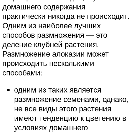
домашнего содержания
практически никогда не происходит.
Одним из наиболее лучших
способов размножения — это
деление клубней растения.
Размножение алоказии может
происходить несколькими
способами:
одним из таких является
размножение семенами, однако,
не все виды этого растения
имеют тенденцию к цветению в
условиях домашнего