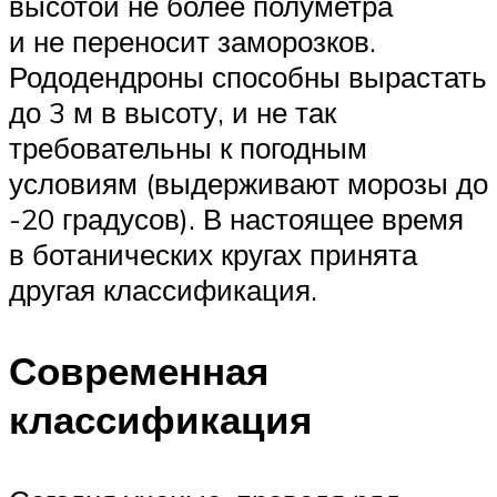
высотой не более полуметра
и не переносит заморозков.
Рододендроны способны вырастать
до 3 м в высоту, и не так
требовательны к погодным
условиям (выдерживают морозы до
-20 градусов). В настоящее время
в ботанических кругах принята
другая классификация.
Современная
классификация