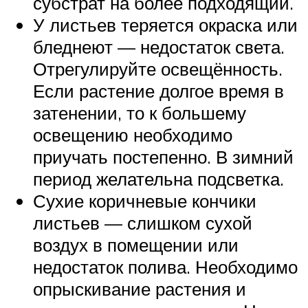
субстрат на более подходящий.
У листьев теряется окраска или
бледнеют — недостаток света.
Отрегулируйте освещённость.
Если растение долгое время в
затенении, то к большему
освещению необходимо
приучать постепенно. В зимний
период желательна подсветка.
Сухие коричневые кончики
листьев — слишком сухой
воздух в помещении или
недостаток полива. Необходимо
опрыскивание растения и