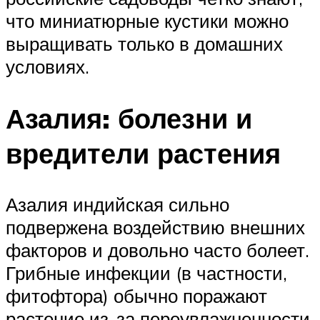
что миниатюрные кустики можно
выращивать только в домашних
условиях.
Азалия: болезни и
вредители растения
Азалия индийская сильно
подвержена воздействию внешних
факторов и довольно часто болеет.
Грибные инфекции (в частности,
фитофтора) обычно поражают
растение из-за переувлажненности