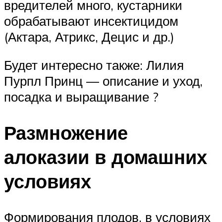
вредителей много, кустарники
обрабатывают инсектицидом
(Актара, Атрикс, Децис и др.)
Будет интересно также: Лилия
Пурпл Принц — описание и уход,
посадка и выращивание ?
Размножение
алоказии в домашних
условиях
Формирования плодов, в условиях