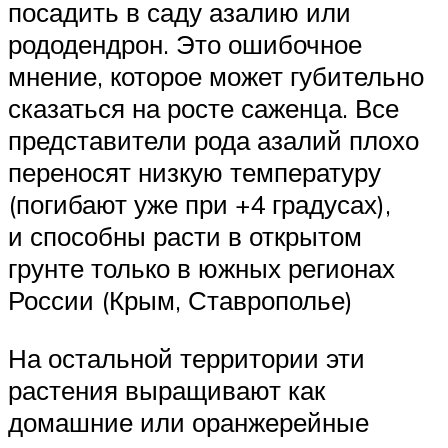
посадить в саду азалию или
рододендрон. Это ошибочное
мнение, которое может губительно
сказаться на росте саженца. Все
представители рода азалий плохо
переносят низкую температуру
(погибают уже при +4 градусах),
и способны расти в открытом
грунте только в южных регионах
России (Крым, Ставрополье)
На остальной территории эти
растения выращивают как
домашние или оранжерейные