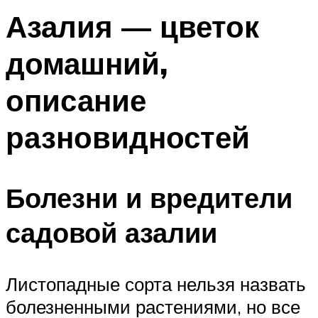
Азалия — цветок
домашний,
описание
разновидностей
Болезни и вредители
садовой азалии
Листопадные сорта нельзя назвать
болезненными растениями, но все