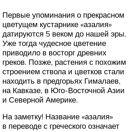
Первые упоминания о прекрасном
цветущем кустарнике «азалия»
датируются 5 веком до нашей эры.
Уже тогда чудесное цветение
приводило в восторг древних
греков. Позже, растения с похожим
строением ствола и цветков стали
находить в предгорьях Гималаев,
на Кавказе, в Юго-Восточной Азии
и Северной Америке.
На заметку! Название «азалия»
в переводе с греческого означает