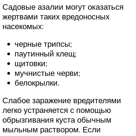
Садовые азалии могут оказаться
жертвами таких вредоносных
насекомых:
черные трипсы;
паутинный клещ;
щитовки;
мучнистые черви;
белокрылки.
Слабое заражение вредителями
легко устраняется с помощью
обрызгивания куста обычным
мыльным раствором. Если