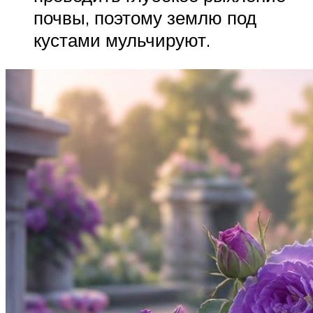
почвы, поэтому землю под
кустами мульчируют.