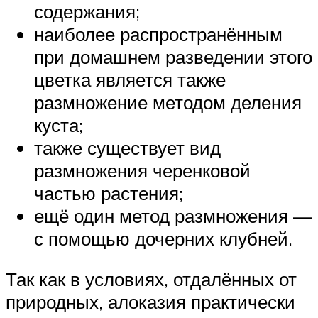
содержания;
наиболее распространённым
при домашнем разведении этого
цветка является также
размножение методом деления
куста;
также существует вид
размножения черенковой
частью растения;
ещё один метод размножения —
с помощью дочерних клубней.
Так как в условиях, отдалённых от
природных, алоказия практически