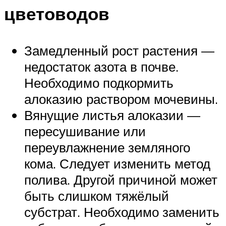
цветоводов
Замедленный рост растения —
недостаток азота в почве.
Необходимо подкормить
алоказию раствором мочевины.
Вянущие листья алоказии —
пересушивание или
переувлажнение земляного
кома. Следует изменить метод
полива. Другой причиной может
быть слишком тяжёлый
субстрат. Необходимо заменить