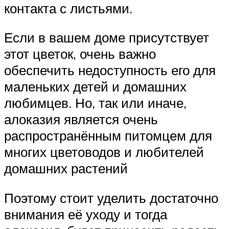
контакта с листьями.
Если в вашем доме присутствует
этот цветок, очень важно
обеспечить недоступность его для
маленьких детей и домашних
любимцев. Но, так или иначе,
алоказия является очень
распространённым питомцем для
многих цветоводов и любителей
домашних растений
Поэтому стоит уделить достаточно
внимания её уходу и тогда