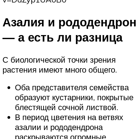
Азалия и рододендрон
— а есть ли разница
С биологической точки зрения
растения имеют много общего.
Оба представителя семейства
образуют кустарники, покрытые
блестящей сочной листвой.
В период цветения на ветвях
азалии и рододендрона
раскрываются огромные