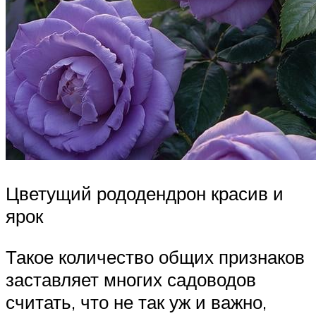
Цветущий рододендрон красив и
ярок
Такое количество общих признаков
заставляет многих садоводов
считать, что не так уж и важно,