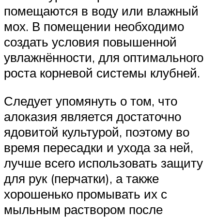
помещаются в воду или влажный
мох. В помещении необходимо
создать условия повышенной
увлажнённости, для оптимального
роста корневой системы клубней.
Следует упомянуть о том, что
алоказия является достаточно
ядовитой культурой, поэтому во
время пересадки и ухода за ней,
лучше всего использовать защиту
для рук (перчатки), а также
хорошенько промывать их с
мыльным раствором после