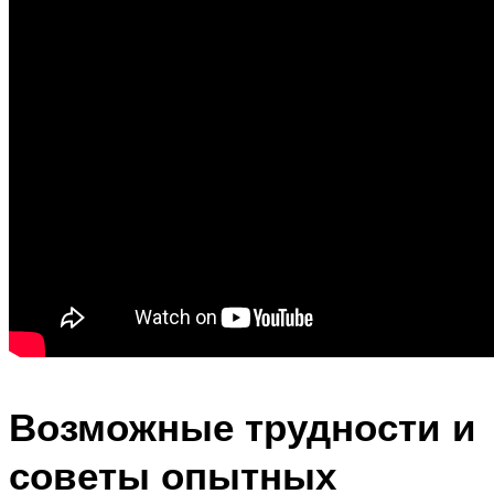
Возможные трудности и
советы опытных