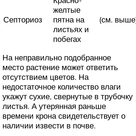
Красно-
желтые
Септориоз
пятна на
(см. выше
листьях и
побегах
На неправильно подобранное
место растение может ответить
отсутствием цветов. На
недостаточное количество влаги
укажут сухие, свернутые в трубочку
листья. А утерянная раньше
времени крона свидетельствует о
наличии извести в почве.