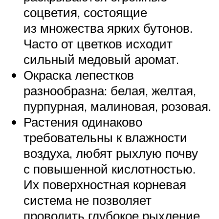
соцветия, состоящие
из множества ярких бутонов.
Часто от цветков исходит
сильный медовый аромат.
Окраска лепестков
разнообразна: белая, желтая,
пурпурная, малиновая, розовая.
Растения одинаково
требовательны к влажности
воздуха, любят рыхлую почву
с повышенной кислотностью.
Их поверхностная корневая
система не позволяет
проводить глубокое рыхление