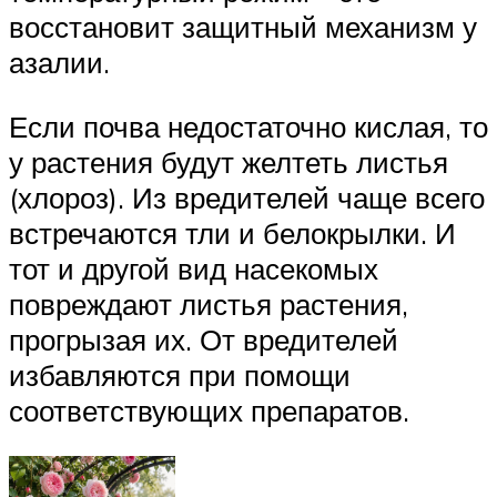
восстановит защитный механизм у
азалии.
Если почва недостаточно кислая, то
у растения будут желтеть листья
(хлороз). Из вредителей чаще всего
встречаются тли и белокрылки. И
тот и другой вид насекомых
повреждают листья растения,
прогрызая их. От вредителей
избавляются при помощи
соответствующих препаратов.