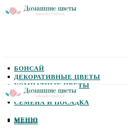
БОНСАЙ
ДЕКОРАТИВНЫЕ ЦВЕТЫ
КОМНАТНЫЕ ЦВЕТЫ
САДОВЫЕ ЦВЕТЫ
СЕМЕНА И ПОСАДКА
МЕНЮ
МЕНЮ