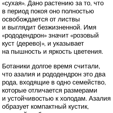
«сухая». Дано растению за то, что
в период покоя оно полностью
освобождается от листвы
и выглядит безжизненной. Имя
«рододендрон» значит «розовый
куст (дерево)», и указывает
на пышность и яркость цветения.
Ботаники долгое время считали,
что азалия и рододендрон это два
рода, входящие в одно семейство,
которые отличается размерами
и устойчивостью к холодам. Азалия
образует компактный кустик,