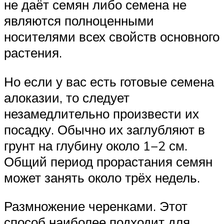
не даёт семян либо семена не
являются полноценными
носителями всех свойств основного
растения.
Но если у вас есть готовые семена
алоказии, то следует
незамедлительно произвести их
посадку. Обычно их заглубляют в
грунт на глубину около 1−2 см.
Общий период прорастания семян
может занять около трёх недель.
Размножение черенками. Этот
способ наиболее подходит для