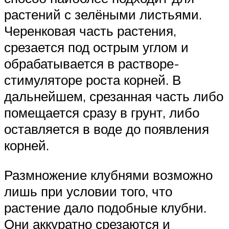
растений с зелёными листьями.
Черенковая часть растения,
срезается под острым углом и
обрабатывается в растворе-
стимуляторе роста корней. В
дальнейшем, срезанная часть либо
помещается сразу в грунт, либо
оставляется в воде до появления
корней.
Размножение клубнями возможно
лишь при условии того, что
растение дало подобные клубни.
Они аккуратно срезаются и