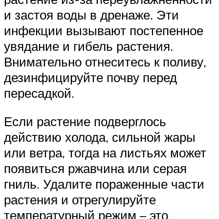
и застоя воды в дренаже. Эти
инфекции вызывают постепенное
увядание и гибель растения.
Внимательно отнеситесь к поливу,
дезинфицируйте почву перед
пересадкой.
Если растение подверглось
действию холода, сильной жары
или ветра, тогда на листьях может
появиться ржавчина или серая
гниль. Удалите пораженные части
растения и отрегулируйте
температурный режим – это