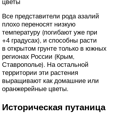
цветы
Все представители рода азалий
плохо переносят низкую
температуру (погибают уже при
+4 градусах), и способны расти
в открытом грунте только в южных
регионах России (Крым,
Ставрополье). На остальной
территории эти растения
выращивают как домашние или
оранжерейные цветы.
Историческая путаница