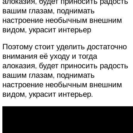
алоказия, будет приносить радость
вашим глазам, поднимать
настроение необычным внешним
видом, украсит интерьер
Поэтому стоит уделить достаточно
внимания её уходу и тогда
алоказия, будет приносить радость
вашим глазам, поднимать
настроение необычным внешним
видом, украсит интерьер.