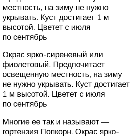
местность, на зиму не нужно
укрывать. Куст достигает 1 м
высотой. Цветет с июля
по сентябрь
Окрас ярко-сиреневый или
фиолетовый. Предпочитает
освещенную местность, на зиму
не нужно укрывать. Куст достигает
1 м высотой. Цветет с июля
по сентябрь
Многие ее так и называют —
гортензия Попкорн. Окрас ярко-