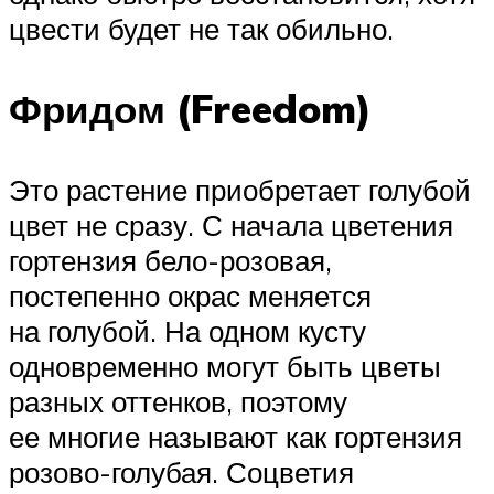
цвести будет не так обильно.
Фридом (Freedom)
Это растение приобретает голубой
цвет не сразу. С начала цветения
гортензия бело-розовая,
постепенно окрас меняется
на голубой. На одном кусту
одновременно могут быть цветы
разных оттенков, поэтому
ее многие называют как гортензия
розово-голубая. Соцветия