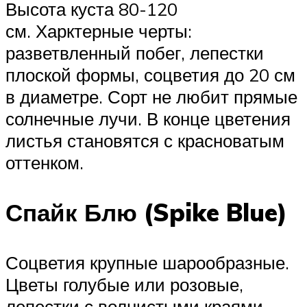
Высота куста 80-120
см. Харктерные черты:
разветвленный побег, лепестки
плоской формы, соцветия до 20 см
в диаметре. Сорт не любит прямые
солнечные лучи. В конце цветения
листья становятся с красноватым
оттенком.
Спайк Блю (Spike Blue)
Соцветия крупные шарообразные.
Цветы голубые или розовые,
лепестки с волнистыми краями.