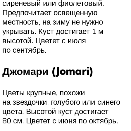
сиреневый или фиолетовый.
Предпочитает освещенную
местность, на зиму не нужно
укрывать. Куст достигает 1 м
высотой. Цветет с июля
по сентябрь.
Джомари (Jomari)
Цветы крупные, похожи
на звездочки, голубого или синего
цвета. Высотой куст достигает
80 см. Цветет с июня по октябрь.