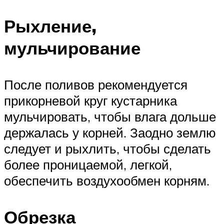
Рыхление,
мульчирование
После поливов рекомендуется
прикорневой круг кустарника
мульчировать, чтобы влага дольше
держалась у корней. Заодно землю
следует и рыхлить, чтобы сделать
более проницаемой, легкой,
обеспечить воздухообмен корням.
Обрезка