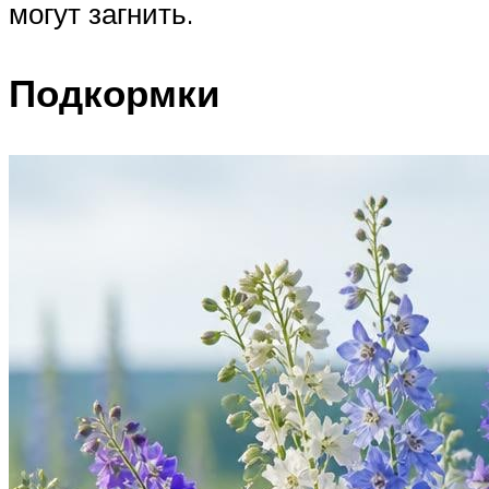
могут загнить.
Подкормки