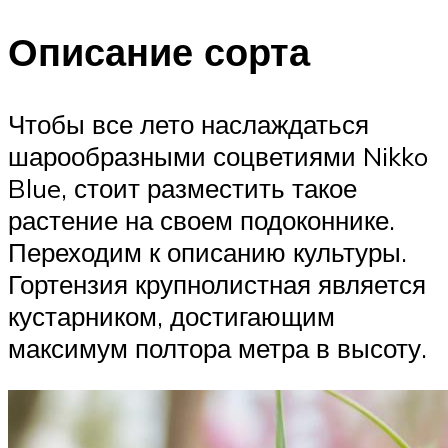
Описание сорта
Чтобы все лето наслаждаться
шарообразными соцветиями Nikko
Blue, стоит разместить такое
растение на своем подоконнике.
Переходим к описанию культуры.
Гортензия крупнолистная является
кустарником, достигающим
максимум полтора метра в высоту.