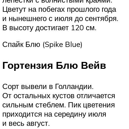
Цветут на побегах прошлого года
и нынешнего с июля до сентября.
В высоту достигает 120 см.
Спайк Блю (Spike Blue)
Гортензия Блю Вейв
Сорт вывели в Голландии.
От остальных кустов отличается
сильным стеблем. Пик цветения
приходится на середину июля
и весь август.