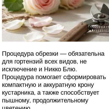
Процедура обрезки — обязательна
для гортензий всех видов, не
исключение и Никко Блю.
Процедура помогает сформировать
компактную и аккуратную крону
кустарника, а также способствует
пышному, продолжительному
цветению.