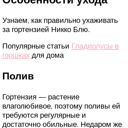
Узнаем, как правильно ухаживать
за гортензией Никко Блю.
Популярные статьи
Гладиолусы в
горшках
для дома
Полив
Гортензия — растение
влаголюбивое, поэтому поливы ей
требуются регулярные и
достаточно обильные. Недаром же