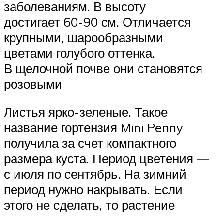
заболеваниям. В высоту
достигает 60-90 см. Отличается
крупными, шарообразными
цветами голубого оттенка.
В щелочной почве они становятся
розовыми
Листья ярко-зеленые. Такое
название гортензия Mini Penny
получила за счет компактного
размера куста. Период цветения —
с июля по сентябрь. На зимний
период нужно накрывать. Если
этого не сделать, то растение