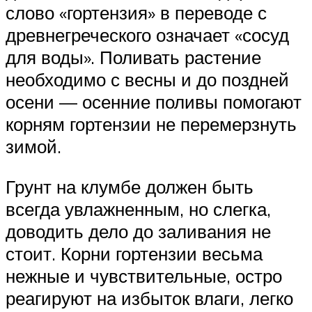
слово «гортензия» в переводе с
древнегреческого означает «сосуд
для воды». Поливать растение
необходимо с весны и до поздней
осени — осенние поливы помогают
корням гортензии не перемерзнуть
зимой.
Грунт на клумбе должен быть
всегда увлажненным, но слегка,
доводить дело до заливания не
стоит. Корни гортензии весьма
нежные и чувствительные, остро
реагируют на избыток влаги, легко