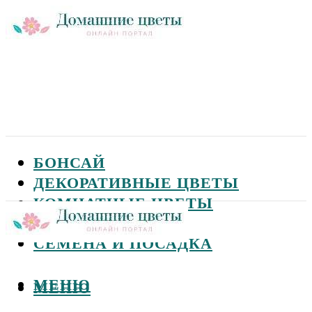
БОНСАЙ
ДЕКОРАТИВНЫЕ ЦВЕТЫ
КОМНАТНЫЕ ЦВЕТЫ
САДОВЫЕ ЦВЕТЫ
СЕМЕНА И ПОСАДКА
МЕНЮ
МЕНЮ