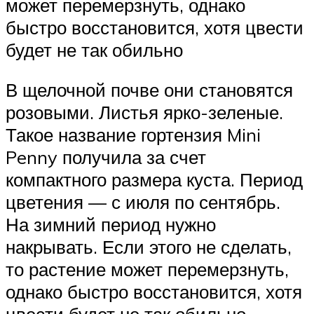
может перемерзнуть, однако
быстро восстановится, хотя цвести
будет не так обильно
В щелочной почве они становятся
розовыми. Листья ярко-зеленые.
Такое название гортензия Mini
Penny получила за счет
компактного размера куста. Период
цветения — с июля по сентябрь.
На зимний период нужно
накрывать. Если этого не сделать,
то растение может перемерзнуть,
однако быстро восстановится, хотя