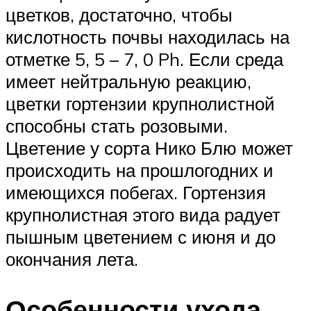
цветков, достаточно, чтобы
кислотность почвы находилась на
отметке 5, 5 – 7, 0 Ph. Если среда
имеет нейтральную реакцию,
цветки гортензии крупнолистной
способны стать розовыми.
Цветение у сорта Нико Блю может
происходить на прошлогодних и
имеющихся побегах. Гортензия
крупнолистная этого вида радует
пышным цветением с июня и до
окончания лета.
Особенности ухода