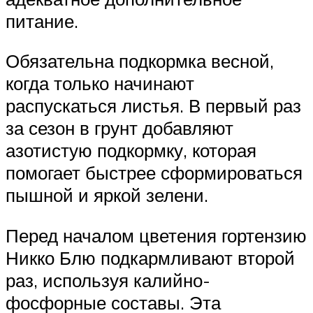
питание.
Обязательна подкормка весной,
когда только начинают
распускаться листья. В первый раз
за сезон в грунт добавляют
азотистую подкормку, которая
помогает быстрее сформироваться
пышной и яркой зелени.
Перед началом цветения гортензию
Никко Блю подкармливают второй
раз, используя калийно-
фосфорные составы. Эта