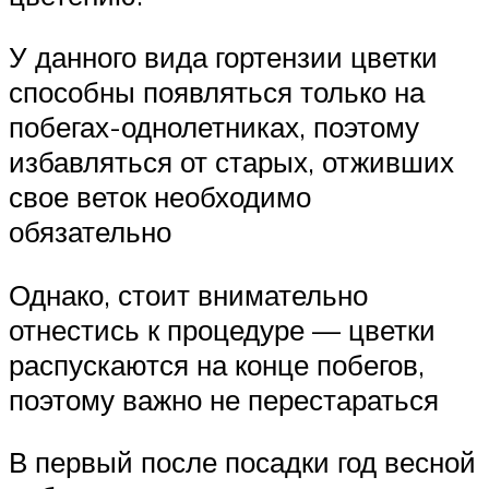
У данного вида гортензии цветки
способны появляться только на
побегах-однолетниках, поэтому
избавляться от старых, отживших
свое веток необходимо
обязательно
Однако, стоит внимательно
отнестись к процедуре — цветки
распускаются на конце побегов,
поэтому важно не перестараться
В первый после посадки год весной