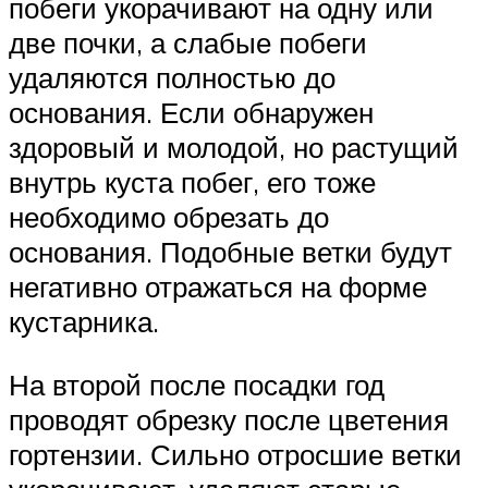
побеги укорачивают на одну или
две почки, а слабые побеги
удаляются полностью до
основания. Если обнаружен
здоровый и молодой, но растущий
внутрь куста побег, его тоже
необходимо обрезать до
основания. Подобные ветки будут
негативно отражаться на форме
кустарника.
На второй после посадки год
проводят обрезку после цветения
гортензии. Сильно отросшие ветки