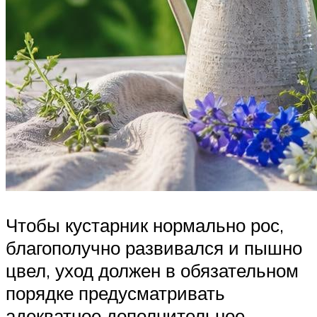
Чтобы кустарник нормально рос,
благополучно развивался и пышно
цвел, уход должен в обязательном
порядке предусматривать
адекватное дополнительное