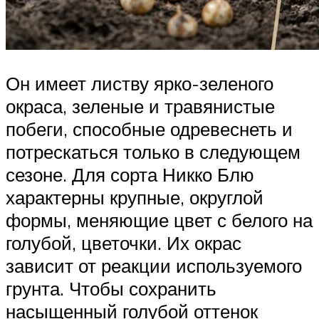
Он имеет листву ярко-зеленого
окраса, зеленые и травянистые
побеги, способные одревеснеть и
потрескаться только в следующем
сезоне. Для сорта Никко Блю
характерны крупные, округлой
формы, меняющие цвет с белого на
голубой, цветочки. Их окрас
зависит от реакции используемого
грунта. Чтобы сохранить
насыщенный голубой оттенок