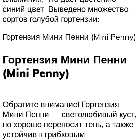
синий цвет. Выведено множество
сортов голубой гортензии:
Гортензия Мини Пенни (Mini Penny)
Гортензия Мини Пенни
(Mini Penny)
Обратите внимание! Гортензия
Мини Пенни — светолюбивый куст,
но хорошо переносит тень, а также
устойчив к грибковым