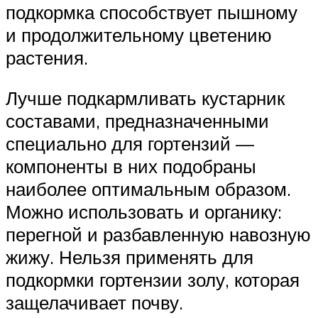
подкормка способствует пышному
и продолжительному цветению
растения.
Лучше подкармливать кустарник
составами, предназначенными
специально для гортензий —
компоненты в них подобраны
наиболее оптимальным образом.
Можно использовать и органику:
перегной и разбавленную навозную
жижу. Нельзя применять для
подкормки гортензии золу, которая
защелачивает почву.