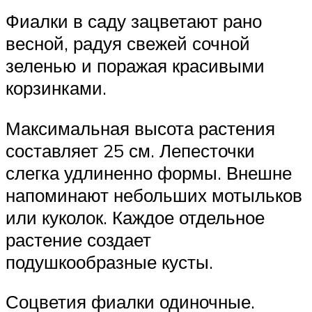
Фиалки в саду зацветают рано
весной, радуя свежей сочной
зеленью и поражая красивыми
корзинками.
Максимальная высота растения
составляет 25 см. Лепесточки
слегка удлиненно формы. Внешне
напоминают небольших мотыльков
или куколок. Каждое отдельное
растение создает
подушкообразные кусты.
Соцветия фиалки одиночные.