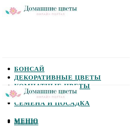
БОНСАЙ
ДЕКОРАТИВНЫЕ ЦВЕТЫ
КОМНАТНЫЕ ЦВЕТЫ
САДОВЫЕ ЦВЕТЫ
СЕМЕНА И ПОСАДКА
МЕНЮ
МЕНЮ