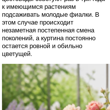
к имеющимся растениям
подсаживать молодые фиалки. В
этом случае происходит
незаметная постепенная смена
поколений, а куртина постоянно
остается ровной и обильно
цветущей.