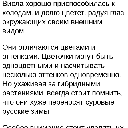
Виола хорошо приспособилась к
холодам, и долго цветет, радуя глаз
окружающих своим внешним
видом
Они отличаются цветами и
оттенками. Цветочки могут быть
одноцветными и насчитывать
несколько оттенков одновременно.
Но ухаживая за гибридными
растениями, всегда стоит помнить,
что они хуже переносят суровые
русские зимы
Особое внимание стоит уделять их