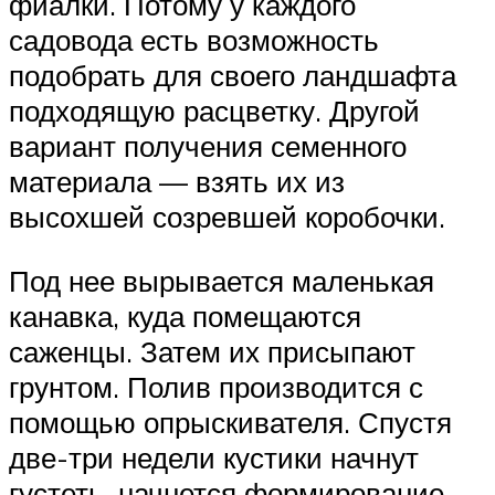
фиалки. Потому у каждого
садовода есть возможность
подобрать для своего ландшафта
подходящую расцветку. Другой
вариант получения семенного
материала — взять их из
высохшей созревшей коробочки.
Под нее вырывается маленькая
канавка, куда помещаются
саженцы. Затем их присыпают
грунтом. Полив производится с
помощью опрыскивателя. Спустя
две-три недели кустики начнут
густеть, начнется формирование