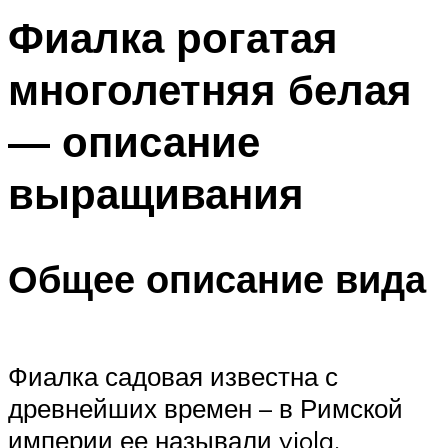
Фиалка рогатая
многолетняя белая
— описание
выращивания
Общее описание вида
Фиалка садовая известна с
древнейших времен – в Римской
империи ее называли viola,