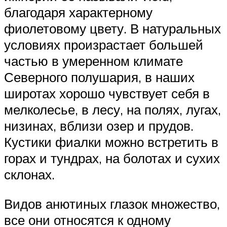
благодаря характерному
фиолетовому цвету. В натуральных
условиях произрастает большей
частью в умеренном климате
Северного полушария, в наших
широтах хорошо чувствует себя в
мелколесье, в лесу, на полях, лугах,
низинах, вблизи озер и прудов.
Кустики фиалки можно встретить в
горах и тундрах, на болотах и сухих
склонах.
Видов анютиных глазок множество,
все они относятся к одному