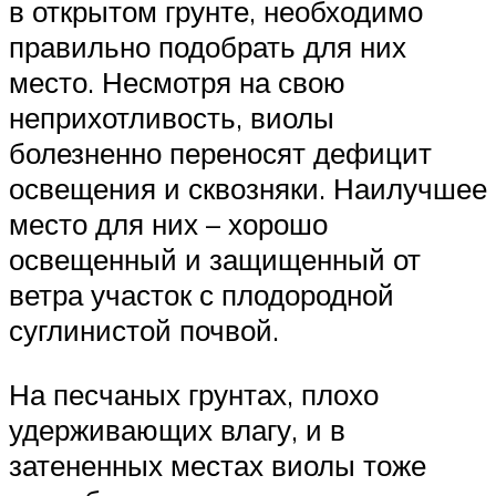
в открытом грунте, необходимо
правильно подобрать для них
место. Несмотря на свою
неприхотливость, виолы
болезненно переносят дефицит
освещения и сквозняки. Наилучшее
место для них – хорошо
освещенный и защищенный от
ветра участок с плодородной
суглинистой почвой.
На песчаных грунтах, плохо
удерживающих влагу, и в
затененных местах виолы тоже