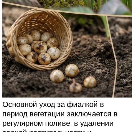
Основной уход за фиалкой в
период вегетации заключается в
регулярном поливе, в удалении