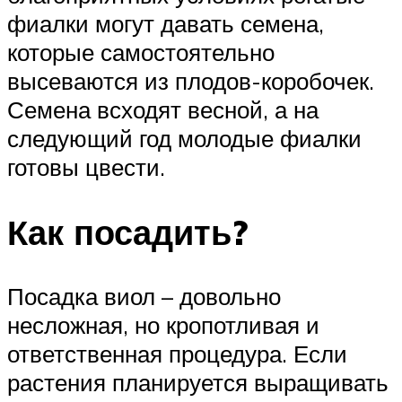
фиалки могут давать семена,
которые самостоятельно
высеваются из плодов-коробочек.
Семена всходят весной, а на
следующий год молодые фиалки
готовы цвести.
Как посадить?
Посадка виол – довольно
несложная, но кропотливая и
ответственная процедура. Если
растения планируется выращивать