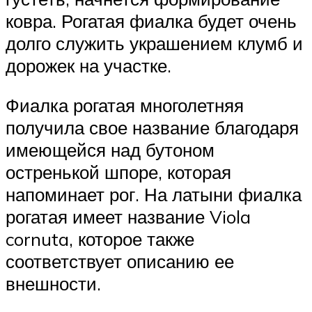
ковра. Рогатая фиалка будет очень
долго служить украшением клумб и
дорожек на участке.
Фиалка рогатая многолетняя
получила свое название благодаря
имеющейся над бутоном
остренькой шпоре, которая
напоминает рог. На латыни фиалка
рогатая имеет название Viola
cornuta, которое также
соответствует описанию ее
внешности.