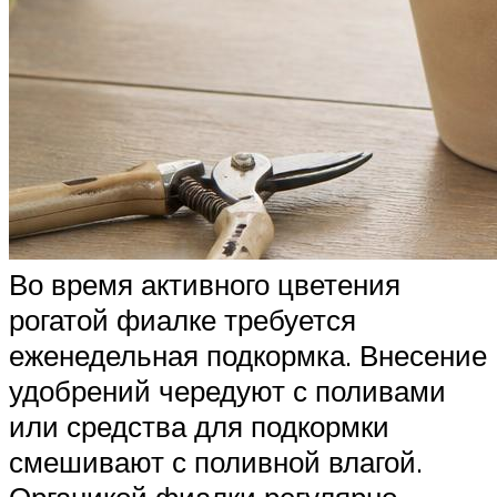
Во время активного цветения
рогатой фиалке требуется
еженедельная подкормка. Внесение
удобрений чередуют с поливами
или средства для подкормки
смешивают с поливной влагой.