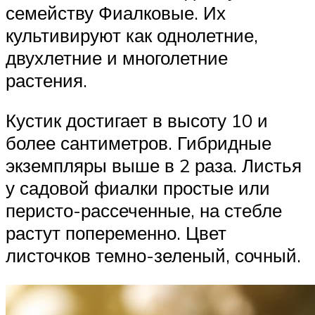
семейству Фиалковые. Их
культивируют как однолетние,
двухлетние и многолетние
растения.
Кустик достигает в высоту 10 и
более сантиметров. Гибридные
экземпляры выше в 2 раза. Листья
у садовой фиалки простые или
перисто-рассеченные, на стебле
растут попеременно. Цвет
листочков темно-зеленый, сочный.