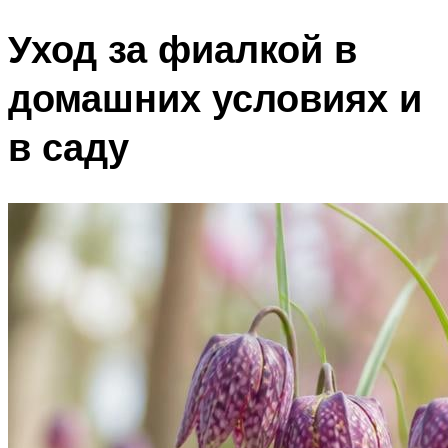
Уход за фиалкой в
домашних условиях и
в саду