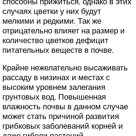
способны прижиться, однако в этих
случаях цветки у них будут
мелкими и редкими. Так же
отрицательно влияет на размер и
количество цветков дефицит
питательных веществ в почве.
Крайне нежелательно высаживать
рассаду в низинах и местах с
высоким уровнем залегания
грунтовых вод. Повышенная
влажность почвы в данном случае
может стать причиной развития
грибковых заболеваний корней и
даже гибели растений.