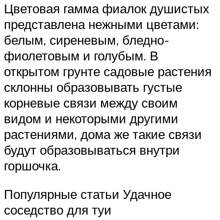
Цветовая гамма фиалок душистых
представлена нежными цветами:
белым, сиреневым, бледно-
фиолетовым и голубым. В
открытом грунте садовые растения
склонны образовывать густые
корневые связи между своим
видом и некоторыми другими
растениями, дома же такие связи
будут образовываться внутри
горшочка.
Популярные статьи Удачное
соседство для туи