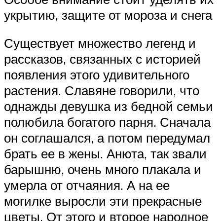
укрытию, защите от мороза и снега
Существует множество легенд и
рассказов, связанных с историей
появления этого удивительного
растения. Славяне говорили, что
однажды девушка из бедной семьи
полюбила богатого парня. Сначала
он соглашался, а потом передумал
брать ее в жены. Анюта, так звали
барышню, очень много плакала и
умерла от отчаяния. А на ее
могилке выросли эти прекрасные
цветы. От этого и второе народное