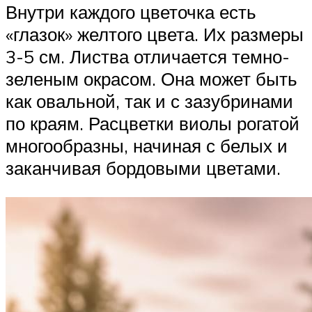
Внутри каждого цветочка есть
«глазок» желтого цвета. Их размеры
3-5 см. Листва отличается темно-
зеленым окрасом. Она может быть
как овальной, так и с зазубринами
по краям. Расцветки виолы рогатой
многообразны, начиная с белых и
заканчивая бордовыми цветами.