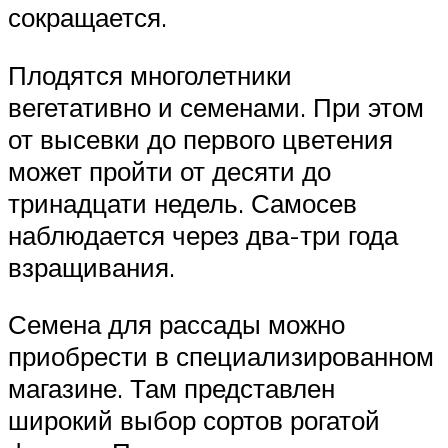
сокращается.
Плодятся многолетники
вегетативно и семенами. При этом
от высевки до первого цветения
может пройти от десяти до
тринадцати недель. Самосев
наблюдается через два-три года
взращивания.
Семена для рассады можно
приобрести в специализированном
магазине. Там представлен
широкий выбор сортов рогатой