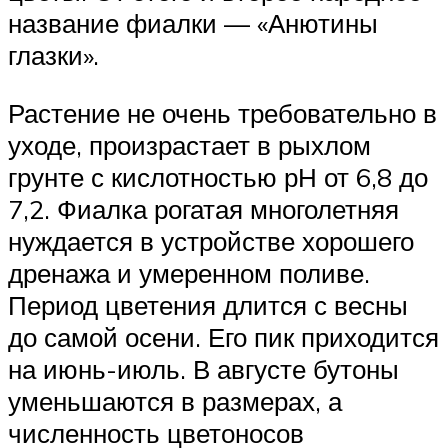
название фиалки — «Анютины
глазки».
Растение не очень требовательно в
уходе, произрастает в рыхлом
грунте с кислотностью рН от 6,8 до
7,2. Фиалка рогатая многолетняя
нуждается в устройстве хорошего
дренажа и умеренном поливе.
Период цветения длится с весны
до самой осени. Его пик приходится
на июнь-июль. В августе бутоны
уменьшаются в размерах, а
численность цветоносов