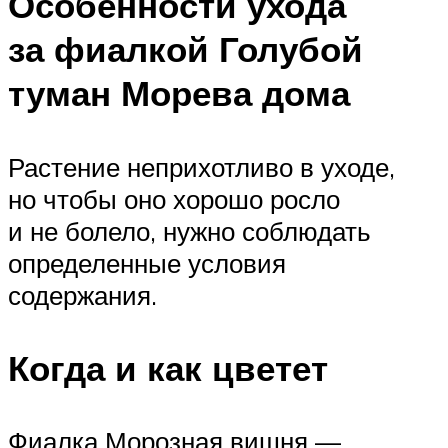
Особенности ухода
за фиалкой Голубой
туман Морева дома
Растение неприхотливо в уходе,
но чтобы оно хорошо росло
и не болело, нужно соблюдать
определенные условия
содержания.
Когда и как цветет
Фиалка Морозная вишня —