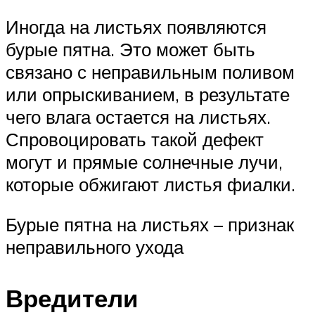
Иногда на листьях появляются
бурые пятна. Это может быть
связано с неправильным поливом
или опрыскиванием, в результате
чего влага остается на листьях.
Спровоцировать такой дефект
могут и прямые солнечные лучи,
которые обжигают листья фиалки.
Бурые пятна на листьях – признак
неправильного ухода
Вредители