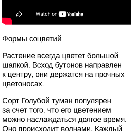
Формы соцветий
Растение всегда цветет большой
шапкой. Всход бутонов направлен
к центру, они держатся на прочных
цветоносах.
Сорт Голубой туман популярен
за счет того, что его цветением
можно наслаждаться долгое время.
Оно происходит волнами. Каждый