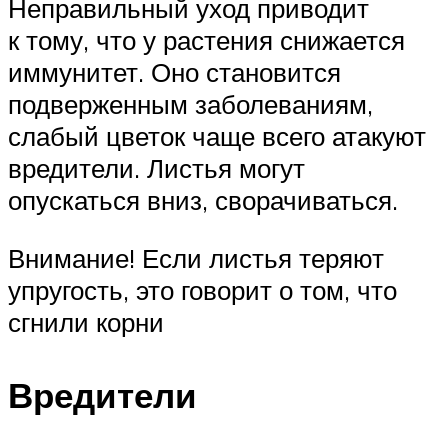
Неправильный уход приводит
к тому, что у растения снижается
иммунитет. Оно становится
подверженным заболеваниям,
слабый цветок чаще всего атакуют
вредители. Листья могут
опускаться вниз, сворачиваться.
Внимание! Если листья теряют
упругость, это говорит о том, что
сгнили корни
Вредители