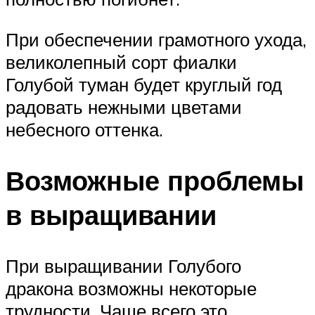
При обеспечении грамотного ухода,
великолепный сорт фиалки
Голубой туман будет круглый год
радовать нежными цветами
небесного оттенка.
Возможные проблемы
в выращивании
При выращивании Голубого
дракона возможны некоторые
трудности. Чаще всего это