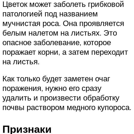
Цветок может заболеть грибковой
патологией под названием
мучнистая роса. Она проявляется
белым налетом на листьях. Это
опасное заболевание, которое
поражает корни, а затем переходит
на листья.
Как только будет заметен очаг
поражения, нужно его сразу
удалить и произвести обработку
почвы раствором медного купороса.
Признаки