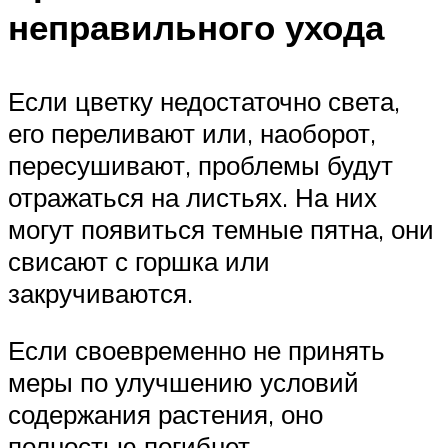
неправильного ухода
Если цветку недостаточно света,
его переливают или, наоборот,
пересушивают, проблемы будут
отражаться на листьях. На них
могут появиться темные пятна, они
свисают с горшка или
закручиваются.
Если своевременно не принять
меры по улучшению условий
содержания растения, оно
полностью погибнет.