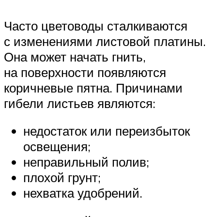
Часто цветоводы сталкиваются
с изменениями листовой платины.
Она может начать гнить,
на поверхности появляются
коричневые пятна. Причинами
гибели листьев являются:
недостаток или переизбыток
освещения;
неправильный полив;
плохой грунт;
нехватка удобрений.