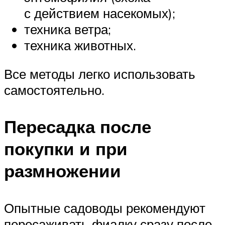
с действием насекомых);
техника ветра;
техника животных.
Все методы легко использовать
самостоятельно.
Пересадка после
покупки и при
размножении
Опытные садоводы рекомендуют
пересаживать фиалку сразу после