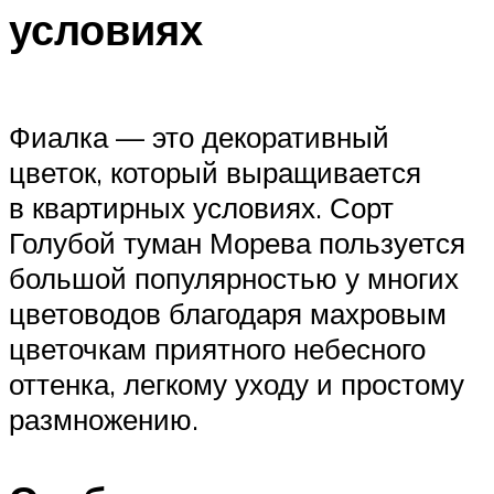
условиях
Фиалка — это декоративный
цветок, который выращивается
в квартирных условиях. Сорт
Голубой туман Морева пользуется
большой популярностью у многих
цветоводов благодаря махровым
цветочкам приятного небесного
оттенка, легкому уходу и простому
размножению.