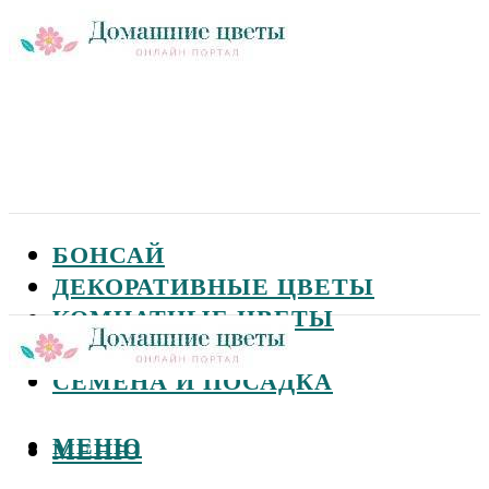
БОНСАЙ
ДЕКОРАТИВНЫЕ ЦВЕТЫ
КОМНАТНЫЕ ЦВЕТЫ
САДОВЫЕ ЦВЕТЫ
СЕМЕНА И ПОСАДКА
МЕНЮ
МЕНЮ