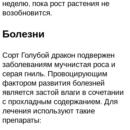
неделю, пока рост растения не
возобновится.
Болезни
Сорт Голубой дракон подвержен
заболеваниям мучнистая роса и
серая гниль. Провоцирующим
фактором развития болезней
является застой влаги в сочетании
с прохладным содержанием. Для
лечения используют такие
препараты: