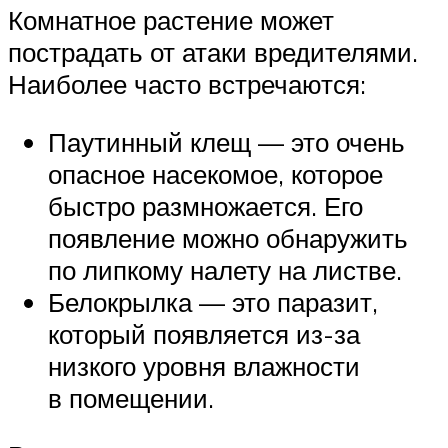
Комнатное растение может
пострадать от атаки вредителями.
Наиболее часто встречаются:
Паутинный клещ — это очень
опасное насекомое, которое
быстро размножается. Его
появление можно обнаружить
по липкому налету на листве.
Белокрылка — это паразит,
который появляется из-за
низкого уровня влажности
в помещении.