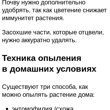
Почву нужно дополнительно
удобрять, так как цветение снижает
иммунитет растения.
Засохшие части, которые отцвели,
нужно аккуратно удалять.
Техника опыления
в домашних условиях
Существуют три способа, как
можно опылять растение дома:
энтомофилия (схожа