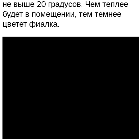
не выше 20 градусов. Чем теплее
будет в помещении, тем темнее
цветет фиалка.