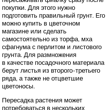
покупки. Для этого нужно
подготовить правильный грунт. Его
можно купить в цветочном
магазине или сделать
самостоятельно из торфа, мха
сфагнума с перлитом и листового
грунта. Для размножения
в качестве посадочного материала
берут листья из второго-третьего
ряда, а также не отцветшие
цветоносы.
Пересадка растения может
потребоваться в нескольких