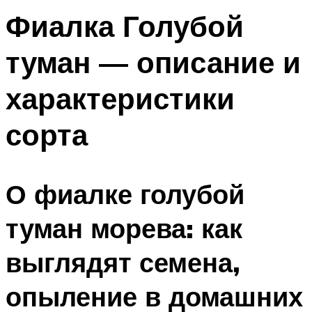
Фиалка Голубой
туман — описание и
характеристики
сорта
О фиалке голубой
туман морева: как
выглядят семена,
опыление в домашних