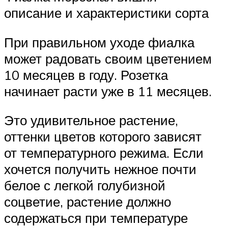
описание и характеристики сорта
При правильном уходе фиалка
может радовать своим цветением
10 месяцев в году. Розетка
начинает расти уже в 11 месяцев.
Это удивительное растение,
оттенки цветов которого зависят
от температурного режима. Если
хочется получить нежное почти
белое с легкой голубизной
соцветие, растение должно
содержаться при температуре