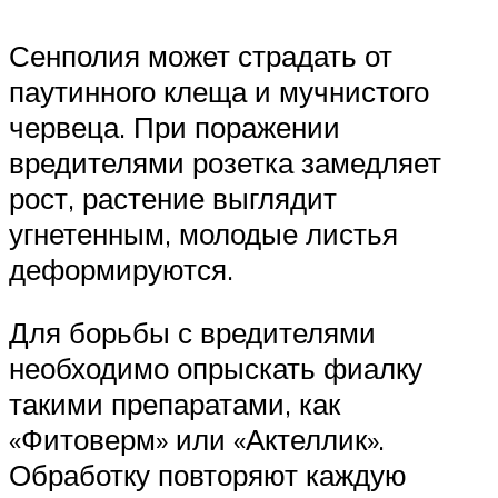
Сенполия может страдать от
паутинного клеща и мучнистого
червеца. При поражении
вредителями розетка замедляет
рост, растение выглядит
угнетенным, молодые листья
деформируются.
Для борьбы с вредителями
необходимо опрыскать фиалку
такими препаратами, как
«Фитоверм» или «Актеллик».
Обработку повторяют каждую