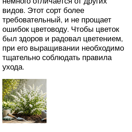
немного отличается от других
видов. Этот сорт более
требовательный, и не прощает
ошибок цветоводу. Чтобы цветок
был здоров и радовал цветением,
при его выращивании необходимо
тщательно соблюдать правила
ухода.