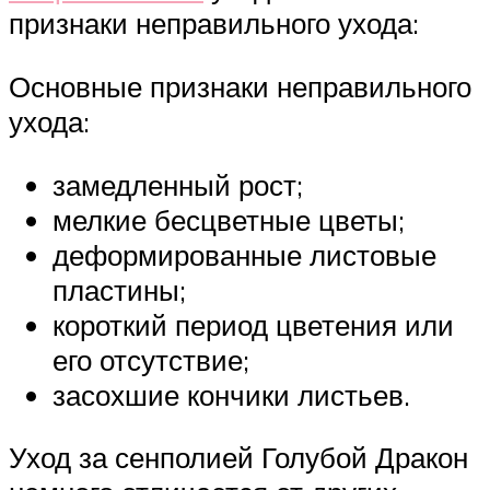
признаки неправильного ухода:
Основные признаки неправильного
ухода:
замедленный рост;
мелкие бесцветные цветы;
деформированные листовые
пластины;
короткий период цветения или
его отсутствие;
засохшие кончики листьев.
Уход за сенполией Голубой Дракон