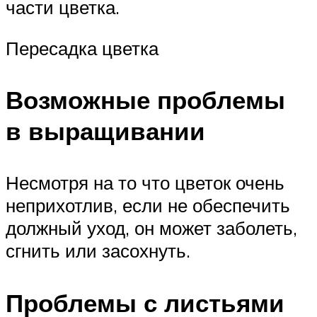
части цветка.
Пересадка цветка
Возможные проблемы
в выращивании
Несмотря на то что цветок очень
неприхотлив, если не обеспечить
должный уход, он может заболеть,
сгнить или засохнуть.
Проблемы с листьями