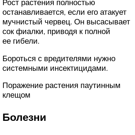
Рост растения полностью
останавливается, если его атакует
мучнистый червец. Он высасывает
сок фиалки, приводя к полной
ее гибели.
Бороться с вредителями нужно
системными инсектицидами.
Поражение растения паутинным
клещом
Болезни