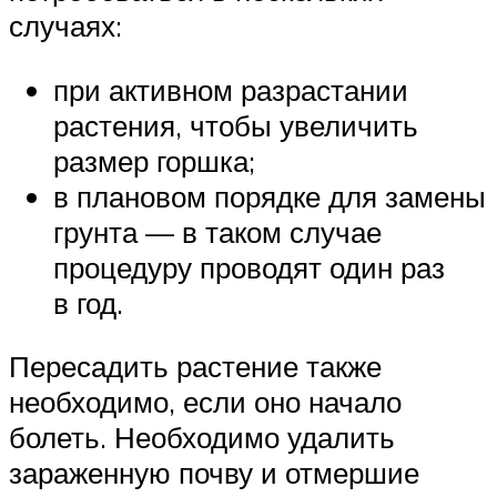
случаях:
при активном разрастании
растения, чтобы увеличить
размер горшка;
в плановом порядке для замены
грунта — в таком случае
процедуру проводят один раз
в год.
Пересадить растение также
необходимо, если оно начало
болеть. Необходимо удалить
зараженную почву и отмершие