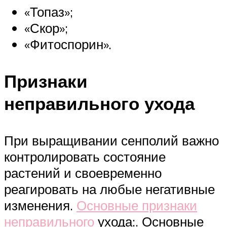
«Топаз»;
«Скор»;
«Фитоспорин».
Признаки
неправильного ухода
При выращивании сенполий важно
контролировать состояние
растений и своевременно
реагировать на любые негативные
изменения.
Основные признаки
неправильного
ухода:. Основные