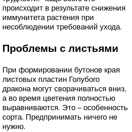
происходит в результате снижения
иммунитета растения при
несоблюдении требований ухода.
Проблемы с листьями
При формировании бутонов края
листовых пластин Голубого
дракона могут сворачиваться вниз,
а во время цветения полностью
выравниваются. Это – особенность
сорта. Предпринимать ничего не
нужно.