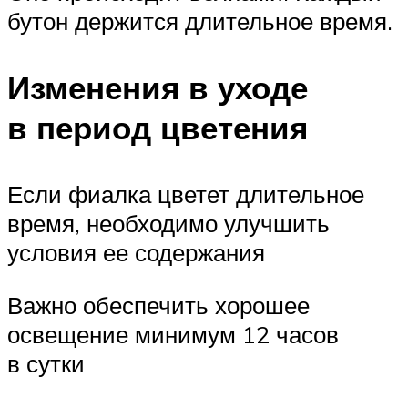
бутон держится длительное время.
Изменения в уходе
в период цветения
Если фиалка цветет длительное
время, необходимо улучшить
условия ее содержания
Важно обеспечить хорошее
освещение минимум 12 часов
в сутки