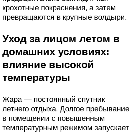
крохотные покраснения, а затем
превращаются в крупные волдыри.
Уход за лицом летом в
домашних условиях:
влияние высокой
температуры
Жара — постоянный спутник
летнего отдыха. Долгое пребывание
в помещении с повышенным
температурным режимом запускает