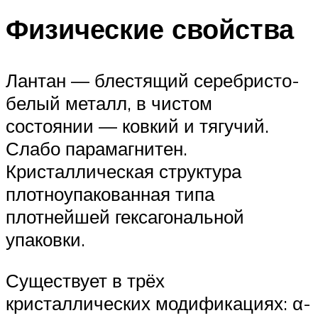
Физические свойства
Лантан — блестящий серебристо-
белый металл, в чистом
состоянии — ковкий и тягучий.
Слабо парамагнитен.
Кристаллическая структура
плотноупакованная типа
плотнейшей гексагональной
упаковки.
Существует в трёх
кристаллических модификациях: α-