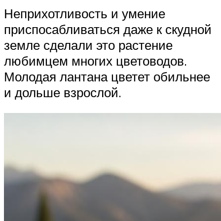
Неприхотливость и умение
приспосабливаться даже к скудной
земле сделали это растение
любимцем многих цветоводов.
Молодая лантана цветет обильнее
и дольше взрослой.