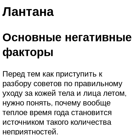
Лантана
Основные негативные
факторы
Перед тем как приступить к
разбору советов по правильному
уходу за кожей тела и лица летом,
нужно понять, почему вообще
теплое время года становится
источником такого количества
неприятностей.