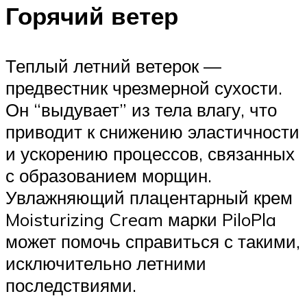
Горячий ветер
Теплый летний ветерок —
предвестник чрезмерной сухости.
Он “выдувает” из тела влагу, что
приводит к снижению эластичности
и ускорению процессов, связанных
с образованием морщин.
Увлажняющий плацентарный крем
Moisturizing Cream марки PiloPla
может помочь справиться с такими,
исключительно летними
последствиями.