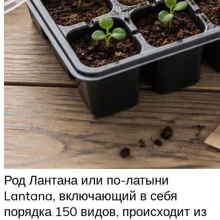
Род Лантана или по-латыни
Lantana, включающий в себя
порядка 150 видов, происходит из