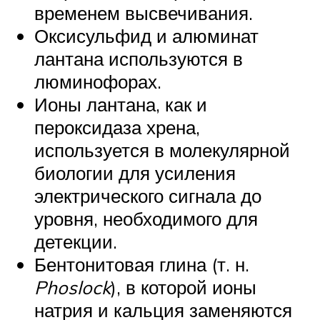
временем высвечивания.
Оксисульфид и алюминат
лантана используются в
люминофорах.
Ионы лантана, как и
пероксидаза хрена,
используется в молекулярной
биологии для усиления
электрического сигнала до
уровня, необходимого для
детекции.
Бентонитовая глина (т. н.
Phoslock
), в которой ионы
натрия и кальция заменяются