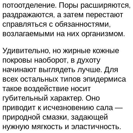
потоотделение. Поры расширяются,
раздражаются, а затем перестают
справляться с обязанностями,
возлагаемыми на них организмом.
Удивительно, но жирные кожные
покровы наоборот, в духоту
начинают выглядеть лучше. Для
всех остальных типов эпидермиса
такое воздействие носит
губительный характер. Оно
приводит к исчезновению сала —
природной смазки, задающей
нужную мягкость и эластичность.