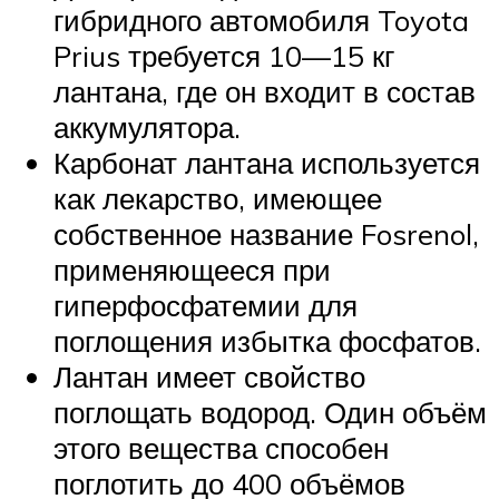
гибридного автомобиля Toyota
Prius требуется 10—15 кг
лантана, где он входит в состав
аккумулятора.
Карбонат лантана используется
как лекарство, имеющее
собственное название Fosrenol,
применяющееся при
гиперфосфатемии для
поглощения избытка фосфатов.
Лантан имеет свойство
поглощать водород. Один объём
этого вещества способен
поглотить до 400 объёмов