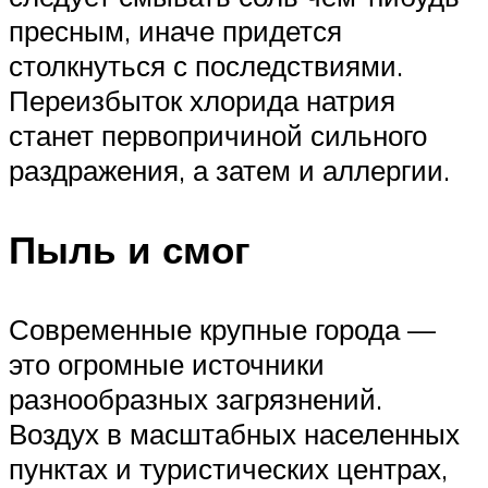
пресным, иначе придется
столкнуться с последствиями.
Переизбыток хлорида натрия
станет первопричиной сильного
раздражения, а затем и аллергии.
Пыль и смог
Современные крупные города —
это огромные источники
разнообразных загрязнений.
Воздух в масштабных населенных
пунктах и туристических центрах,