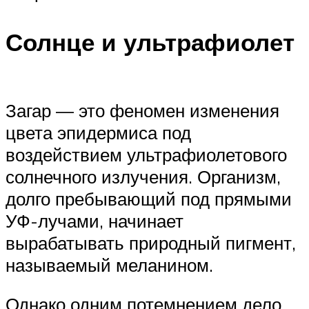
Солнце и ультрафиолет
Загар — это феномен изменения
цвета эпидермиса под
воздействием ультрафиолетового
солнечного излучения. Организм,
долго пребывающий под прямыми
УФ-лучами, начинает
вырабатывать природный пигмент,
называемый меланином.
Однако одним потемнением дело