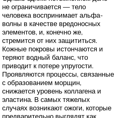
не ограничивается — тело
человека воспринимает альфа-
волны в качестве вредоносных
элементов, и, конечно же,
стремится от них защититься.
Кожные покровы истончаются и
теряют водный баланс, что
приводит к потере упругости.
Проявляются процессы, связанные
с образованием морщин,
снижается уровень коллагена и
эластина. В самых тяжелых
случаях возникают ожоги, которые
предварительно выглядят как