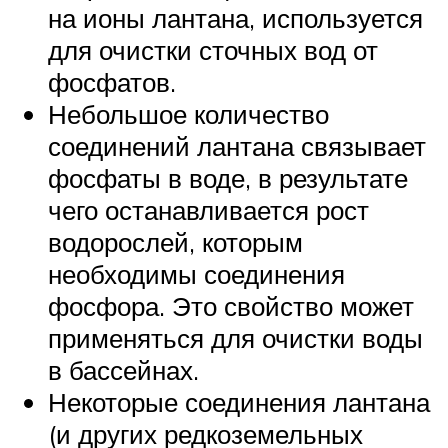
на ионы лантана, используется
для очистки сточных вод от
фосфатов.
Небольшое количество
соединений лантана связывает
фосфаты в воде, в результате
чего останавливается рост
водорослей, которым
необходимы соединения
фосфора. Это свойство может
применяться для очистки воды
в бассейнах.
Некоторые соединения лантана
(и других редкоземельных