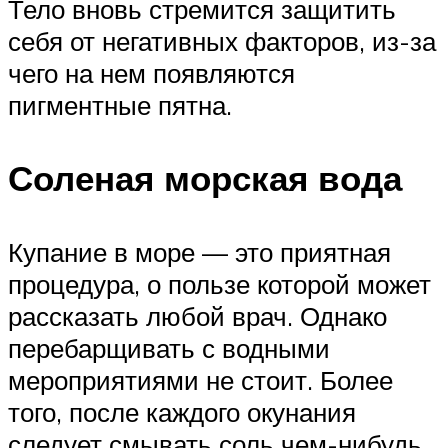
Тело вновь стремится защитить
себя от негативных факторов, из-за
чего на нем появляются
пигментные пятна.
Соленая морская вода
Купание в море — это приятная
процедура, о пользе которой может
рассказать любой врач. Однако
перебарщивать с водными
мероприятиями не стоит. Более
того, после каждого окунания
следует смывать соль чем-нибудь