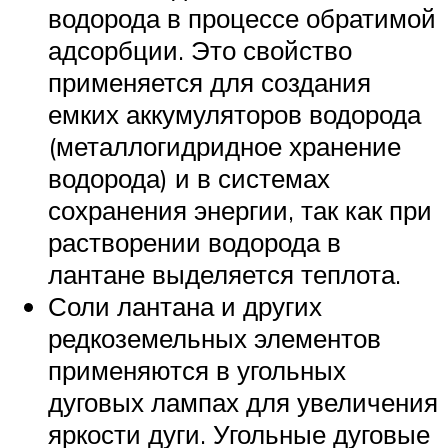
водорода в процессе обратимой
адсорбции. Это свойство
применяется для создания
емких аккумуляторов водорода
(металлогидридное хранение
водорода) и в системах
сохранения энергии, так как при
растворении водорода в
лантане выделяется теплота.
Соли лантана и других
редкоземельных элементов
применяются в угольных
дуговых лампах для увеличения
яркости дуги. Угольные дуговые