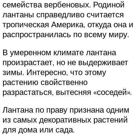
семейства вербеновых. Родиной
лантаны справедливо считается
тропическая Америка, откуда она и
распространилась по всему миру.
В умеренном климате лантана
произрастает, но не выдерживает
зимы. Интересно, что этому
растению свойственно
разрастаться, вытесняя «соседей».
Лантана по праву признана одним
из самых декоративных растений
для дома или сада.