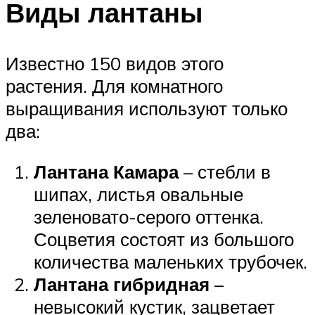
Виды лантаны
Известно 150 видов этого
растения. Для комнатного
выращивания используют только
два:
Лантана Камара
– стебли в
шипах, листья овальные
зеленовато-серого оттенка.
Соцветия состоят из большого
количества маленьких трубочек.
Лантана гибридная
–
невысокий кустик, зацветает