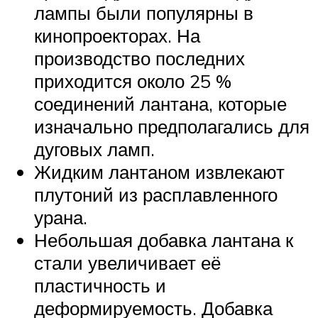
лампы были популярны в
кинопроекторах. На
производство последних
приходится около 25 %
соединений лантана, которые
изначально предполагались для
дуговых ламп.
Жидким лантаном извлекают
плутоний из расплавленного
урана.
Небольшая добавка лантана к
стали увеличивает её
пластичность и
деформируемость. Добавка