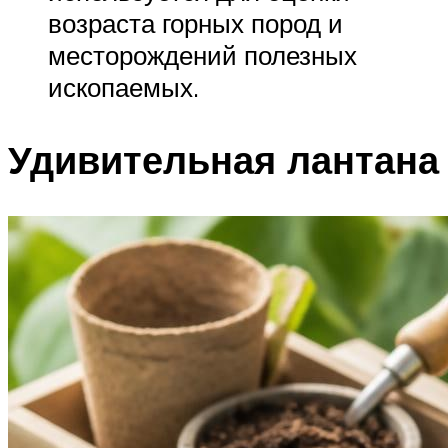
возраста горных пород и
месторождений полезных
ископаемых.
Удивительная лантана