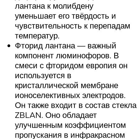
лантана к молибдену
уменьшает его твёрдость и
чувствительность к перепадам
температур.
Фторид лантана — важный
компонент люминофоров. В
смеси с фторидом европия он
используется в
кристаллической мембране
ионоселективных электродов.
Он также входит в состав стекла
ZBLAN. Оно обладает
улучшенным коэффициентом
пропускания в инфракрасном