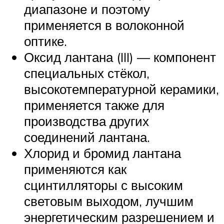
диапазоне и поэтому
применяется в волоконной
оптике.
Оксид лантана (III) — компонент
специальных стёкол,
высокотемпературной керамики,
применяется также для
производства других
соединений лантана.
Хлорид и бромид лантана
применяются как
сцинтилляторы с высоким
световым выходом, лучшим
энергетическим разрешением и