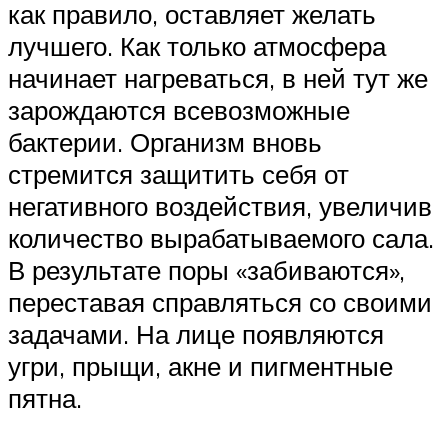
как правило, оставляет желать
лучшего. Как только атмосфера
начинает нагреваться, в ней тут же
зарождаются всевозможные
бактерии. Организм вновь
стремится защитить себя от
негативного воздействия, увеличив
количество вырабатываемого сала.
В результате поры «забиваются»,
переставая справляться со своими
задачами. На лице появляются
угри, прыщи, акне и пигментные
пятна.