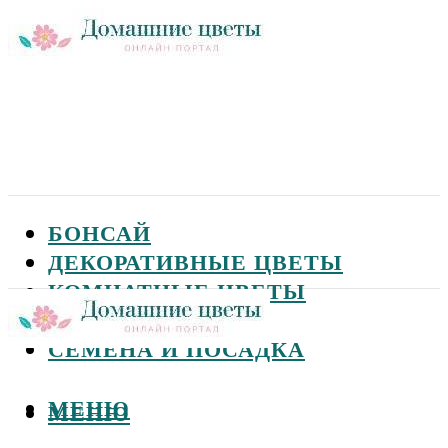
БОНСАЙ
ДЕКОРАТИВНЫЕ ЦВЕТЫ
КОМНАТНЫЕ ЦВЕТЫ
САДОВЫЕ ЦВЕТЫ
СЕМЕНА И ПОСАДКА
МЕНЮ
МЕНЮ