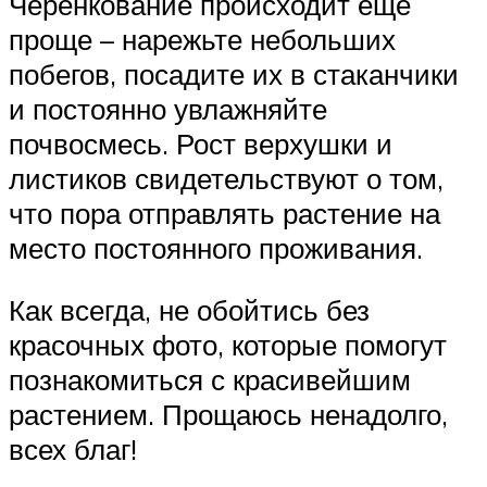
Черенкование происходит еще
проще – нарежьте небольших
побегов, посадите их в стаканчики
и постоянно увлажняйте
почвосмесь. Рост верхушки и
листиков свидетельствуют о том,
что пора отправлять растение на
место постоянного проживания.
Как всегда, не обойтись без
красочных фото, которые помогут
познакомиться с красивейшим
растением. Прощаюсь ненадолго,
всех благ!