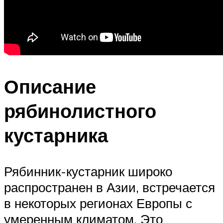
Описание
рябинолистного
кустарника
Рябинник-кустарник широко
распространен в Азии, встречается
в некоторых регионах Европы с
умеренным климатом. Это