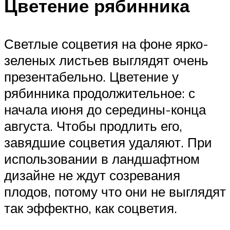
Цветение рябинника
Светлые соцветия на фоне ярко-
зеленых листьев выглядят очень
презентабельно. Цветение у
рябинника продолжительное: с
начала июня до середины-конца
августа. Чтобы продлить его,
завядшие соцветия удаляют. При
использовании в ландшафтном
дизайне не ждут созревания
плодов, потому что они не выглядят
так эффектно, как соцветия.