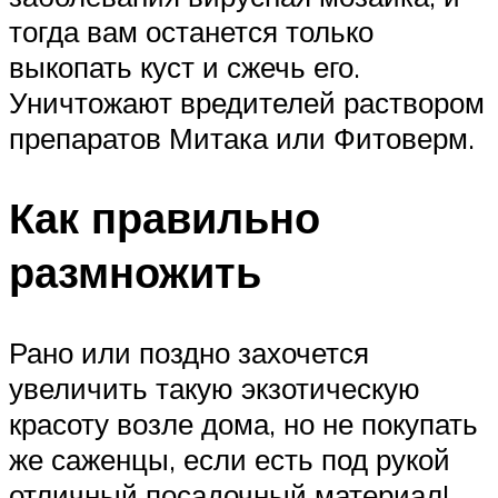
тогда вам останется только
выкопать куст и сжечь его.
Уничтожают вредителей раствором
препаратов Митака или Фитоверм.
Как правильно
размножить
Рано или поздно захочется
увеличить такую экзотическую
красоту возле дома, но не покупать
же саженцы, если есть под рукой
отличный посадочный материал!