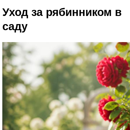
Уход за рябинником в
саду