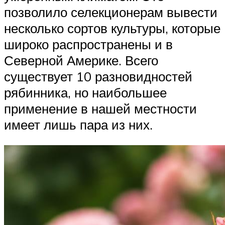
позволило селекционерам вывести
несколько сортов культуры, которые
широко распространены и в
Северной Америке. Всего
существует 10 разновидностей
рябинника, но наибольшее
применение в нашей местности
имеет лишь пара из них.