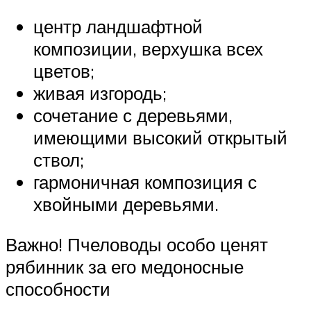
центр ландшафтной
композиции, верхушка всех
цветов;
живая изгородь;
сочетание с деревьями,
имеющими высокий открытый
ствол;
гармоничная композиция с
хвойными деревьями.
Важно! Пчеловоды особо ценят
рябинник за его медоносные
способности