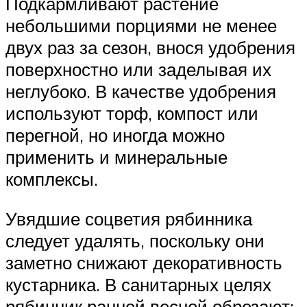
Подкармливают растение
небольшими порциями не менее
двух раз за сезон, внося удобрения
поверхностно или заделывая их
неглубоко. В качестве удобрения
используют торф, компост или
перегной, но иногда можно
применить и минеральные
комплексы.
Увядшие соцветия рябинника
следует удалять, поскольку они
заметно снижают декоративность
кустарника. В санитарных целях
рябинник ранней весной обрезают: