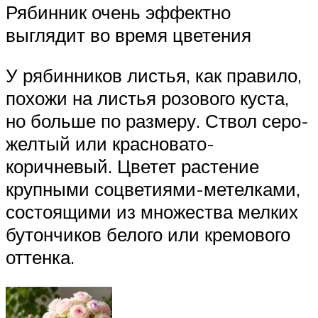
Рябинник очень эффектно
выглядит во время цветения
У рябинников листья, как правило,
похожи на листья розового куста,
но больше по размеру. Ствол серо-
желтый или красновато-
коричневый. Цветет растение
крупными соцветиями-метелками,
состоящими из множества мелких
бутончиков белого или кремового
оттенка.