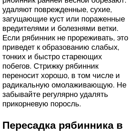
удаляют поврежденные, сухие,
загущающие куст или пораженные
вредителями и болезнями ветки.
Если рябинник не прореживать, это
приведет к образованию слабых,
тонких и быстро стареющих
побегов. Стрижку рябинник
переносит хорошо, в том числе и
радикальную омолаживающую. Не
забывайте регулярно удалять
прикорневую поросль.
Пересадка рябинника в