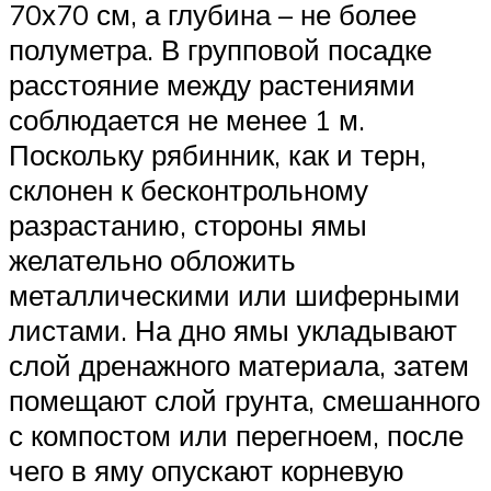
70х70 см, а глубина – не более
полуметра. В групповой посадке
расстояние между растениями
соблюдается не менее 1 м.
Поскольку рябинник, как и терн,
склонен к бесконтрольному
разрастанию, стороны ямы
желательно обложить
металлическими или шиферными
листами. На дно ямы укладывают
слой дренажного материала, затем
помещают слой грунта, смешанного
с компостом или перегноем, после
чего в яму опускают корневую