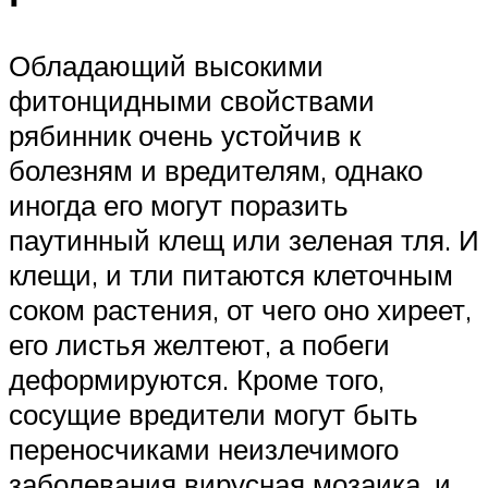
Обладающий высокими
фитонцидными свойствами
рябинник очень устойчив к
болезням и вредителям, однако
иногда его могут поразить
паутинный клещ или зеленая тля. И
клещи, и тли питаются клеточным
соком растения, от чего оно хиреет,
его листья желтеют, а побеги
деформируются. Кроме того,
сосущие вредители могут быть
переносчиками неизлечимого
заболевания вирусная мозаика, и