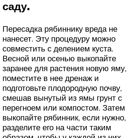
саду.
Пересадка рябиннику вреда не
нанесет. Эту процедуру можно
совместить с делением куста.
Весной или осенью выкопайте
заранее для растения новую яму,
поместите в нее дренаж и
подготовьте плодородную почву,
смешав вынутый из ямы грунт с
перегноем или компостом. Затем
выкопайте рябинник, если нужно,
разделите его на части таким
образом, чтобы у каждой из них