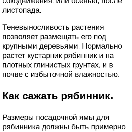
сокодвижения, или осенью, после
листопада.
Теневыносливость растения
позволяет размещать его под
крупными деревьями. Нормально
растет кустарник рябинник и на
плотных глинистых грунтах, и в
почве с избыточной влажностью.
Как сажать рябинник.
Размеры посадочной ямы для
рябинника должны быть примерно