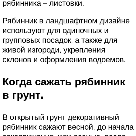
рябинника – листовки.
Рябинник в ландшафтном дизайне
используют для одиночных и
групповых посадок, а также для
живой изгороди, укрепления
склонов и оформления водоемов.
Когда сажать рябинник
в грунт.
В открытый грунт декоративный
рябинник сажают весной, до начала