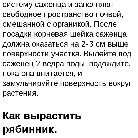
систему саженца и заполняют
свободное пространство почвой,
смешанной с органикой. После
посадки корневая шейка саженца
должна оказаться на 2-3 см выше
поверхности участка. Вылейте под
саженец 2 ведра воды, подождите,
пока она впитается, и
замульчируйте поверхность вокруг
растения.
Как вырастить
рябинник.