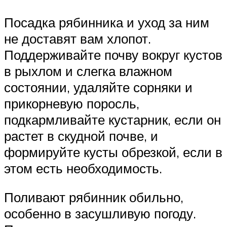
Посадка рябинника и уход за ним
не доставят вам хлопот.
Поддерживайте почву вокруг кустов
в рыхлом и слегка влажном
состоянии, удаляйте сорняки и
прикорневую поросль,
подкармливайте кустарник, если он
растет в скудной почве, и
формируйте кусты обрезкой, если в
этом есть необходимость.
Поливают рябинник обильно,
особенно в засушливую погоду.