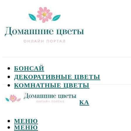
БОНСАЙ
ДЕКОРАТИВНЫЕ ЦВЕТЫ
КОМНАТНЫЕ ЦВЕТЫ
САДОВЫЕ ЦВЕТЫ
СЕМЕНА И ПОСАДКА
МЕНЮ
МЕНЮ