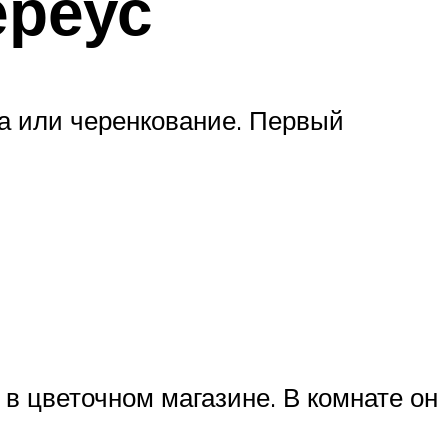
ереус
а или черенкование. Первый
 в цветочном магазине. В комнате он