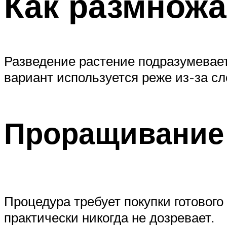
Как размножа
Разведение растение подразумевае
вариант используется реже из-за сл
Проращивание
Процедура требует покупки готового
практически никогда не дозревает.