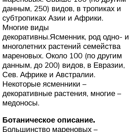
данным, 250) видов, в тропиках и
субтропиках Азии и Африки.
Многие виды
декоративны.Ясменник, род одно- и
многолетних растений семейства
мареновых. Около 100 (по другим
данным, до 200) видов, в Евразии,
Сев. Африке и Австралии.
Некоторые ясменники –
декоративные растения, многие –
медоносы.
Ботаническое описание.
Большинство мареновых –