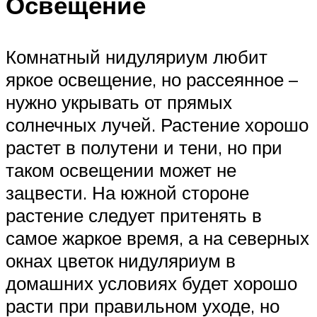
Освещение
Комнатный нидуляриум любит
яркое освещение, но рассеянное –
нужно укрывать от прямых
солнечных лучей. Растение хорошо
растет в полутени и тени, но при
таком освещении может не
зацвести. На южной стороне
растение следует притенять в
самое жаркое время, а на северных
окнах цветок нидуляриум в
домашних условиях будет хорошо
расти при правильном уходе, но