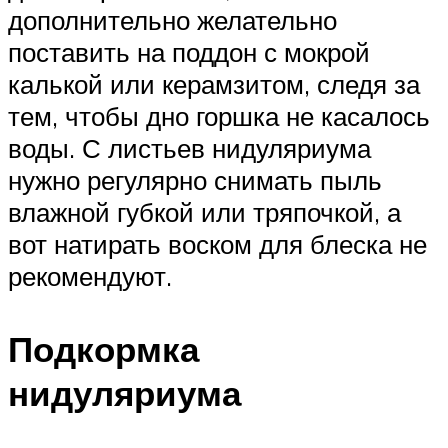
дополнительно желательно
поставить на поддон с мокрой
калькой или керамзитом, следя за
тем, чтобы дно горшка не касалось
воды. С листьев нидуляриума
нужно регулярно снимать пыль
влажной губкой или тряпочкой, а
вот натирать воском для блеска не
рекомендуют.
Подкормка
нидуляриума