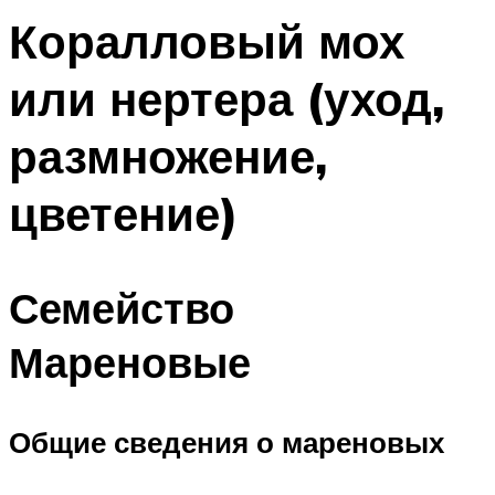
Коралловый мох
или нертера (уход,
размножение,
цветение)
Семейство
Мареновые
Общие сведения о мареновых