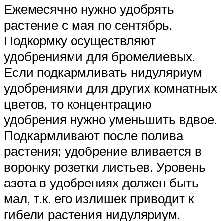
Ежемесячно нужно удобрять
растение с мая по сентябрь.
Подкормку осуществляют
удобрениями для бромелиевых.
Если подкармливать нидуляриум
удобрениями для других комнатных
цветов, то концентрацию
удобрения нужно уменьшить вдвое.
Подкармливают после полива
растения; удобрение вливается в
воронку розетки листьев. Уровень
азота в удобрениях должен быть
мал, т.к. его излишек приводит к
гибели растения нидуляриум.