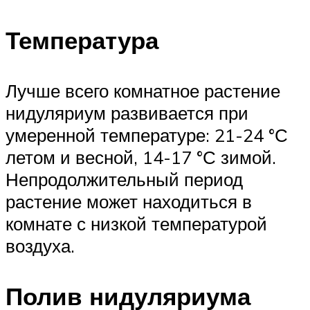
Температура
Лучше всего комнатное растение
нидуляриум развивается при
умеренной температуре: 21-24 °С
летом и весной, 14-17 °С зимой.
Непродолжительный период
растение может находиться в
комнате с низкой температурой
воздуха.
Полив нидуляриума