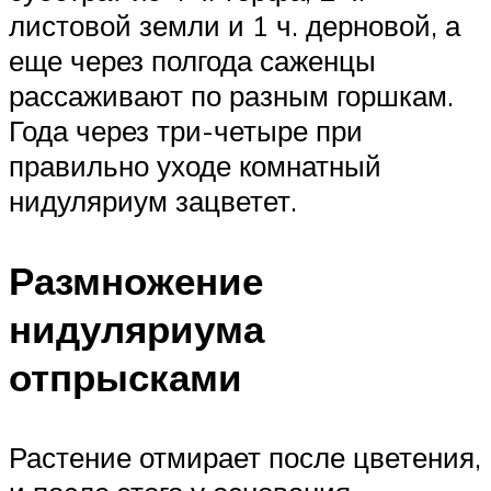
листовой земли и 1 ч. дерновой, а
еще через полгода саженцы
рассаживают по разным горшкам.
Года через три-четыре при
правильно уходе комнатный
нидуляриум зацветет.
Размножение
нидуляриума
отпрысками
Растение отмирает после цветения,