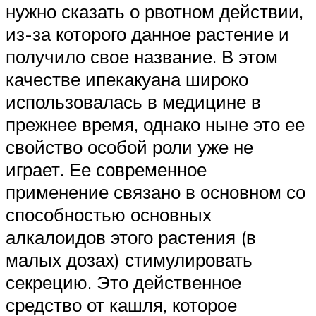
нужно сказать о рвотном действии,
из-за которого данное растение и
получило свое название. В этом
качестве ипекакуана широко
использовалась в медицине в
прежнее время, однако ныне это ее
свойство особой роли уже не
играет. Ее современное
применение связано в основном со
способностью основных
алкалоидов этого растения (в
малых дозах) стимулировать
секрецию. Это действенное
средство от кашля, которое