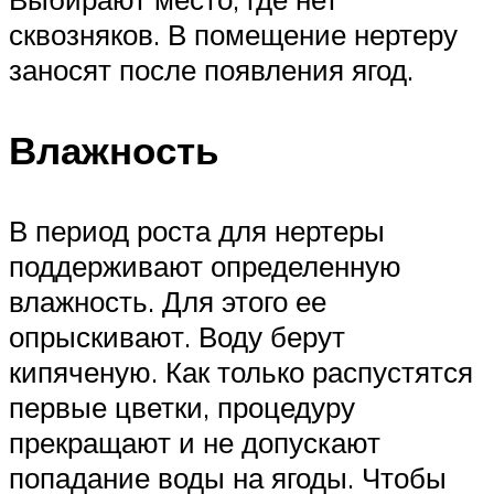
сквозняков. В помещение нертеру
заносят после появления ягод.
Влажность
В период роста для нертеры
поддерживают определенную
влажность. Для этого ее
опрыскивают. Воду берут
кипяченую. Как только распустятся
первые цветки, процедуру
прекращают и не допускают
попадание воды на ягоды. Чтобы