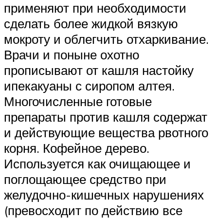
применяют при необходимости
сделать более жидкой вязкую
мокроту и облегчить отхаркивание.
Врачи и поныне охотно
прописывают от кашля настойку
ипекакуаны с сиропом алтея.
Многочисленные готовые
препараты против кашля содержат
и действующие вещества рвотного
корня. Кофейное дерево.
Используется как очищающее и
поглощающее средство при
желудочно-кишечных нарушениях
(превосходит по действию все