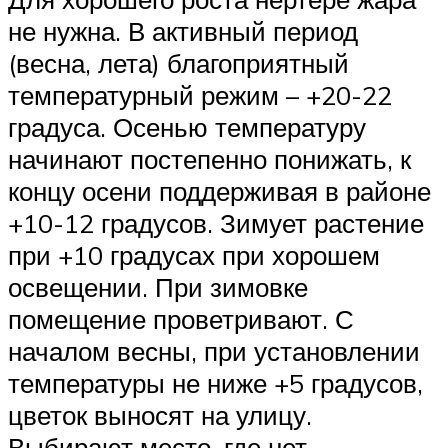
не нужна. В активный период
(весна, лета) благоприятный
температурный режим – +20-22
градуса. Осенью температуру
начинают постепенно понижать, к
концу осени поддерживая в районе
+10-12 градусов. Зимует растение
при +10 градусах при хорошем
освещении. При зимовке
помещение проветривают. С
началом весны, при установлении
температуры не ниже +5 градусов,
цветок выносят на улицу.
Выбирают место, где нет