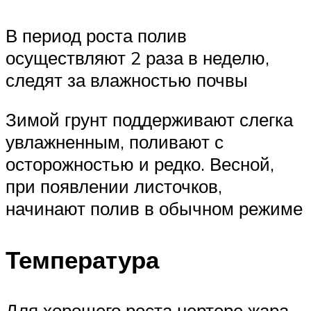
В период роста полив
осуществляют 2 раза в неделю,
следят за влажностью почвы
Зимой грунт поддерживают слегка
увлажненным, поливают с
осторожностью и редко. Весной,
при появлении листочков,
начинают полив в обычном режиме
Температура
Для хорошего роста нертере жара