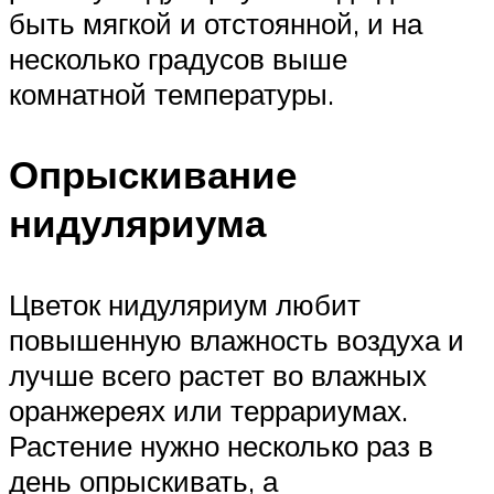
быть мягкой и отстоянной, и на
несколько градусов выше
комнатной температуры.
Опрыскивание
нидуляриума
Цветок нидуляриум любит
повышенную влажность воздуха и
лучше всего растет во влажных
оранжереях или террариумах.
Растение нужно несколько раз в
день опрыскивать, а