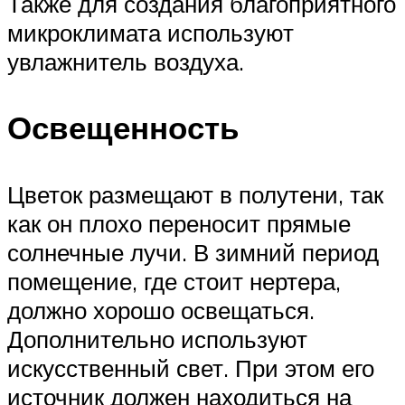
Также для создания благоприятного
микроклимата используют
увлажнитель воздуха.
Освещенность
Цветок размещают в полутени, так
как он плохо переносит прямые
солнечные лучи. В зимний период
помещение, где стоит нертера,
должно хорошо освещаться.
Дополнительно используют
искусственный свет. При этом его
источник должен находиться на