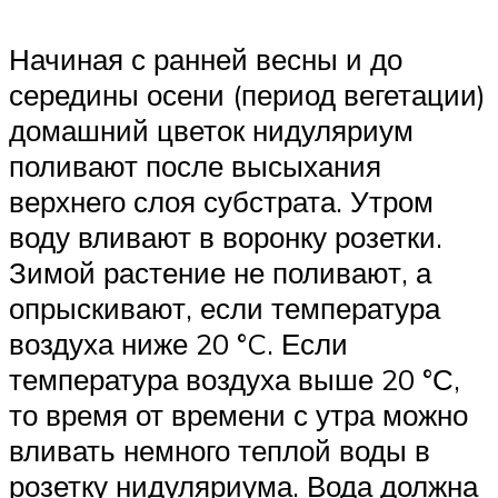
Начиная с ранней весны и до
середины осени (период вегетации)
домашний цветок нидуляриум
поливают после высыхания
верхнего слоя субстрата. Утром
воду вливают в воронку розетки.
Зимой растение не поливают, а
опрыскивают, если температура
воздуха ниже 20 °C. Если
температура воздуха выше 20 °С,
то время от времени с утра можно
вливать немного теплой воды в
розетку нидуляриума. Вода должна