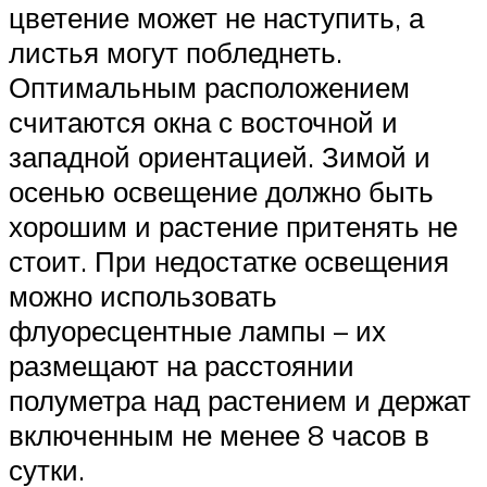
цветение может не наступить, а
листья могут побледнеть.
Оптимальным расположением
считаются окна с восточной и
западной ориентацией. Зимой и
осенью освещение должно быть
хорошим и растение притенять не
стоит. При недостатке освещения
можно использовать
флуоресцентные лампы – их
размещают на расстоянии
полуметра над растением и держат
включенным не менее 8 часов в
сутки.