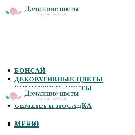
БОНСАЙ
ДЕКОРАТИВНЫЕ ЦВЕТЫ
КОМНАТНЫЕ ЦВЕТЫ
САДОВЫЕ ЦВЕТЫ
СЕМЕНА И ПОСАДКА
МЕНЮ
МЕНЮ