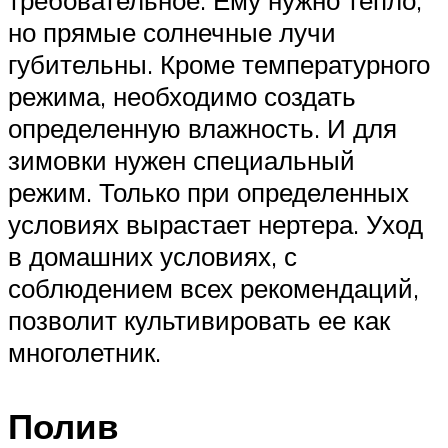
требовательное. Ему нужно тепло,
но прямые солнечные лучи
губительны. Кроме температурного
режима, необходимо создать
определенную влажность. И для
зимовки нужен специальный
режим. Только при определенных
условиях вырастает нертера. Уход
в домашних условиях, с
соблюдением всех рекомендаций,
позволит культивировать ее как
многолетник.
Полив