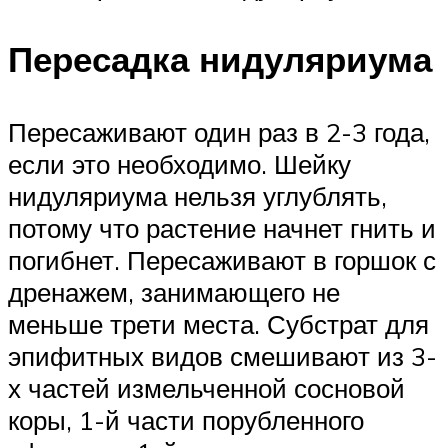
Пересадка нидуляриума
Пересаживают один раз в 2-3 года,
если это необходимо. Шейку
нидуляриума нельзя углублять,
потому что растение начнет гнить и
погибнет. Пересаживают в горшок с
дренажем, занимающего не
меньше трети места. Субстрат для
эпифитных видов смешивают из 3-
х частей измельченной сосновой
коры, 1-й части порубленного