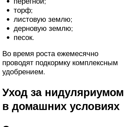
перегной;
торф;
листовую землю;
дерновую землю;
песок.
Во время роста ежемесячно
проводят подкормку комплексным
удобрением.
Уход за нидуляриумом
в домашних условиях