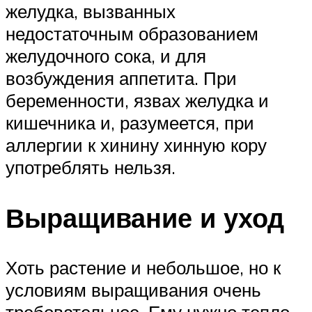
желудка, вызванных
недостаточным образованием
желудочного сока, и для
возбуждения аппетита. При
беременности, язвах желудка и
кишечника и, разумеется, при
аллергии к хинину хинную кору
употреблять нельзя.
Выращивание и уход
Хоть растение и небольшое, но к
условиям выращивания очень