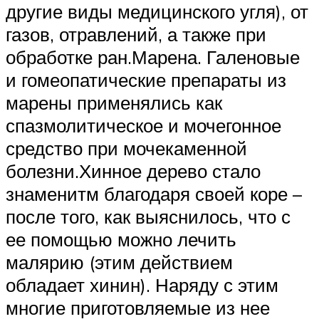
другие виды медицинского угля), от
газов, отравлений, а также при
обработке ран.Марена. Галеновые
и гомеопатические препараты из
марены применялись как
спазмолитическое и мочегонное
средство при мочекаменной
болезни.Хинное дерево стало
знаменитм благодаря своей коре –
после того, как выяснилось, что с
ее помощью можно лечить
малярию (этим действием
обладает хинин). Наряду с этим
многие приготовляемые из нее