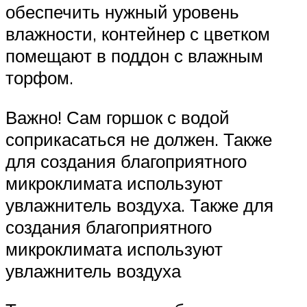
обеспечить нужный уровень
влажности, контейнер с цветком
помещают в поддон с влажным
торфом.
Важно! Сам горшок с водой
соприкасаться не должен. Также
для создания благоприятного
микроклимата используют
увлажнитель воздуха. Также для
создания благоприятного
микроклимата используют
увлажнитель воздуха