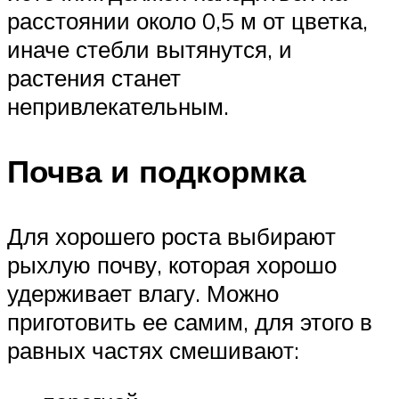
расстоянии около 0,5 м от цветка,
иначе стебли вытянутся, и
растения станет
непривлекательным.
Почва и подкормка
Для хорошего роста выбирают
рыхлую почву, которая хорошо
удерживает влагу. Можно
приготовить ее самим, для этого в
равных частях смешивают: