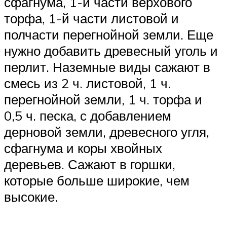
сфагнума, 1-й части верхового
торфа, 1-й части листовой и
полчасти перегнойной земли. Еще
нужно добавить древесный уголь и
перлит. Наземные виды сажают в
смесь из 2 ч. листовой, 1 ч.
перегнойной земли, 1 ч. торфа и
0,5 ч. песка, с добавлением
дерновой земли, древесного угля,
сфагнума и коры хвойных
деревьев. Сажают в горшки,
которые больше широкие, чем
высокие.