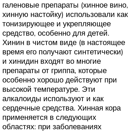
галеновые препараты (хинное вино,
хинную настойку) использовали как
тонизирующее и укрепляющее
средство, особенно для детей.
Хинин в чистом виде (в настоящее
время его получают синтетически)
и хинидин входят во многие
препараты от гриппа, которые
особенно хорошо действуют при
высокой температуре. Эти
алкалоиды используют и как
сердечные средства. Хинная кора
применяется в следующих
областях: при заболеваниях