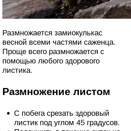
Размножается замиокулькас
весной всеми частями саженца.
Проще всего размножается с
помощью любого здорового
листика.
Размножение листом
С побега срезать здоровый
листик под углом 45 градусов.