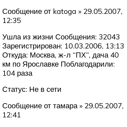
Сообщение от katoga » 29.05.2007,
12:35
Ушла из жизни Сообщения: 32043
Зарегистрирован: 10.03.2006, 13:13
Откуда: Москва, ж-л “ПХ”, дача 40
км по Ярославке Поблагодарили:
104 раза
Статус: Не в сети
Сообщение от тамара » 29.05.2007,
12:41