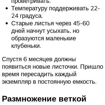
проветривать.
Температуру поддерживать 22-
24 градуса.
Старые листья через 45-60
дней начнут усыхать, но
образуются маленькие
клубеньки.
Спустя 6 месяцев должны
появиться новые листочки. Пришло
время пересадить каждый
экземпляр в постоянную емкость.
Размножение веткой