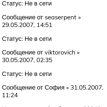
Статус: Не в сети
Сообщение от seaserpent »
29.05.2007, 14:51
Статус: Не в сети
Сообщение от viktorovich »
30.05.2007, 02:35
Статус: Не в сети
Сообщение от София » 31.05.2007,
11:24