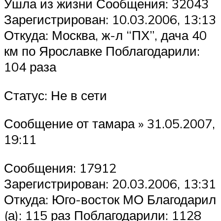
Ушла из жизни Сообщения: 32043
Зарегистрирован: 10.03.2006, 13:13
Откуда: Москва, ж-л “ПХ”, дача 40
км по Ярославке Поблагодарили:
104 раза
Статус: Не в сети
Сообщение от тамара » 31.05.2007,
19:11
Сообщения: 17912
Зарегистрирован: 20.03.2006, 13:31
Откуда: Юго-восток МО Благодарил
(а): 115 раз Поблагодарили: 1128