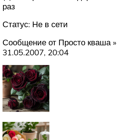
раз
Статус: Не в сети
Сообщение от Просто кваша »
31.05.2007, 20:04