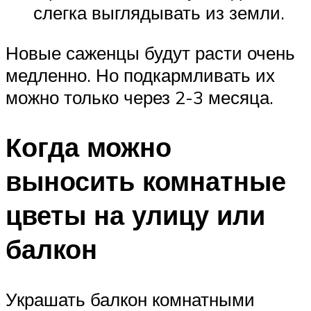
слегка выглядывать из земли.
Новые саженцы будут расти очень
медленно. Но подкармливать их
можно только через 2-3 месяца.
Когда можно
выносить комнатные
цветы на улицу или
балкон
Украшать балкон комнатными