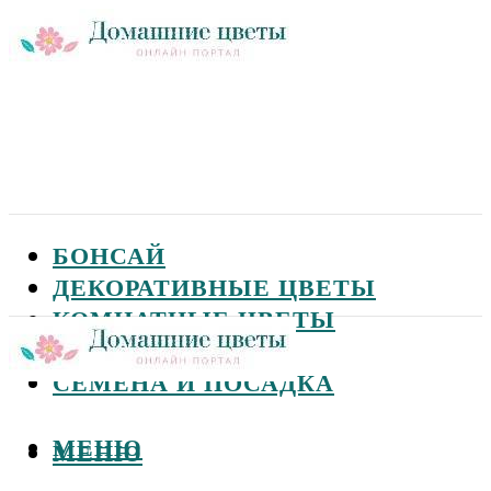
БОНСАЙ
ДЕКОРАТИВНЫЕ ЦВЕТЫ
КОМНАТНЫЕ ЦВЕТЫ
САДОВЫЕ ЦВЕТЫ
СЕМЕНА И ПОСАДКА
МЕНЮ
МЕНЮ