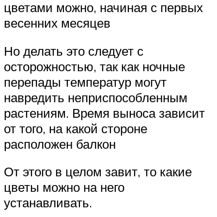
цветами можно, начиная с первых
весенних месяцев
Но делать это следует с
осторожностью, так как ночные
перепады температур могут
навредить неприспособленным
растениям. Время выноса зависит
от того, на какой стороне
расположен балкон
От этого в целом завит, то какие
цветы можно на него
устанавливать.