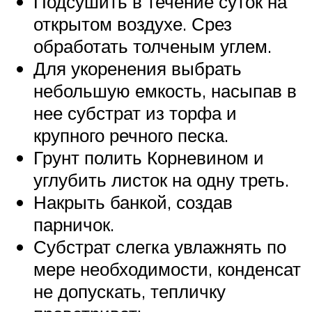
Подсушить в течение суток на
открытом воздухе. Срез
обработать толченым углем.
Для укоренения выбрать
небольшую емкость, насыпав в
нее субстрат из торфа и
крупного речного песка.
Грунт полить Корневином и
углубить листок на одну треть.
Накрыть банкой, создав
парничок.
Субстрат слегка увлажнять по
мере необходимости, конденсат
не допускать, тепличку