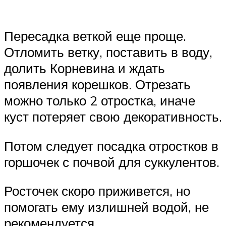
Пересадка веткой еще проще.
Отломить ветку, поставить в воду,
долить Корневина и ждать
появления корешков. Отрезать
можно только 2 отростка, иначе
куст потеряет свою декоративность.
Потом следует посадка отростков в
горшочек с почвой для суккулентов.
Росточек скоро приживется, но
помогать ему излишней водой, не
рекомендуется.