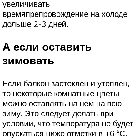
увеличивать
времяпрепровождение на холоде
дольше 2-3 дней.
А если оставить
зимовать
Если балкон застеклен и утеплен,
то некоторые комнатные цветы
можно оставлять на нем на всю
зиму. Это следует делать при
условии, что температура не будет
опускаться ниже отметки в +6 °С.