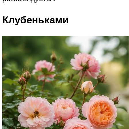
Клубеньками