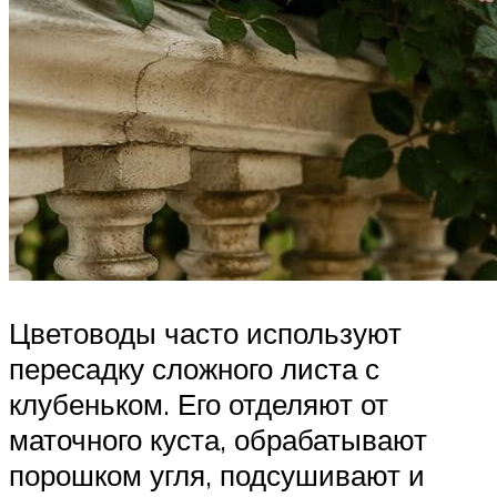
Цветоводы часто используют
пересадку сложного листа с
клубеньком. Его отделяют от
маточного куста, обрабатывают
порошком угля, подсушивают и