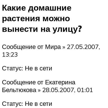
Какие домашние
растения можно
вынести на улицу?
Сообщение от Мира » 27.05.2007,
13:23
Статус: Не в сети
Сообщение от Екатерина
Бельтюкова » 28.05.2007, 01:01
Статус: Не в сети