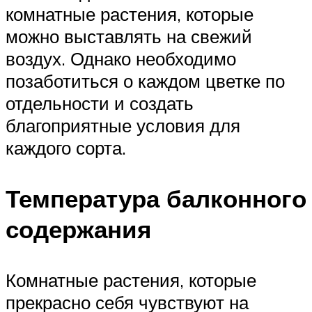
комнатные растения, которые
можно выставлять на свежий
воздух. Однако необходимо
позаботиться о каждом цветке по
отдельности и создать
благоприятные условия для
каждого сорта.
Температура балконного
содержания
Комнатные растения, которые
прекрасно себя чувствуют на