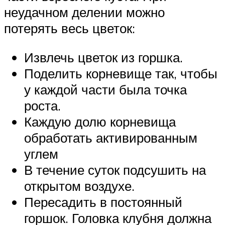
неудачном делении можно
потерять весь цветок:
Извлечь цветок из горшка.
Поделить корневище так, чтобы
у каждой части была точка
роста.
Каждую долю корневища
обработать активированным
углем
В течение суток подсушить на
открытом воздухе.
Пересадить в постоянный
горшок. Головка клубня должна