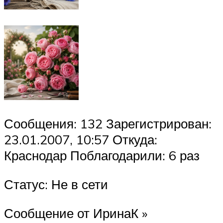
Сообщения: 132 Зарегистрирован:
23.01.2007, 10:57 Откуда:
Краснодар Поблагодарили: 6 раз
Статус: Не в сети
Сообщение от ИринаК »