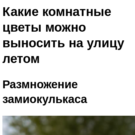
Какие комнатные
цветы можно
выносить на улицу
летом
Размножение
замиокулькаса