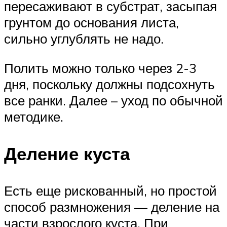
пересаживают в субстрат, засыпая
грунтом до основания листа,
сильно углублять не надо.
Полить можно только через 2-3
дня, поскольку должны подсохнуть
все ранки. Далее – уход по обычной
методике.
Деление куста
Есть еще рискованный, но простой
способ размножения — деление на
части взрослого куста. При