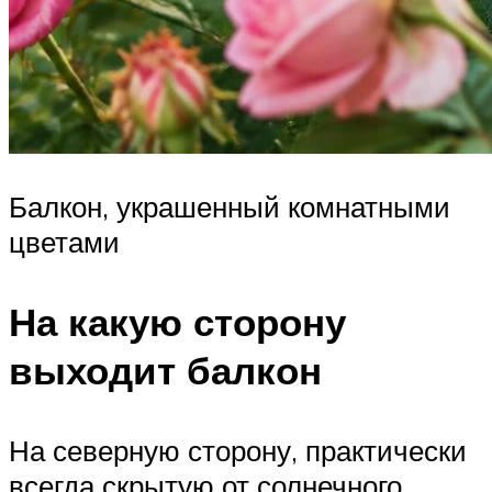
Балкон, украшенный комнатными
цветами
На какую сторону
выходит балкон
На северную сторону, практически
всегда скрытую от солнечного