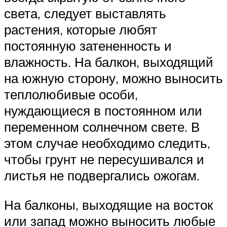
света, следует выставлять
растения, которые любят
постоянную затененность и
влажность. На балкон, выходящий
на южную сторону, можно выносить
теплолюбивые особи,
нуждающиеся в постоянном или
переменном солнечном свете. В
этом случае необходимо следить,
чтобы грунт не пересушивался и
листья не подвергались ожогам.
На балконы, выходящие на восток
или запад можно выносить любые