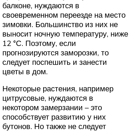
балконе, нуждаются в
своевременном переезде на место
зимовки. Большинство из них не
выносит ночную температуру, ниже
12 °С. Поэтому, если
прогнозируются заморозки, то
следует поспешить и занести
цветы в дом.
Некоторые растения, например
цитрусовые, нуждаются в
некотором замерзании – это
способствует развитию у них
бутонов. Но также не следует