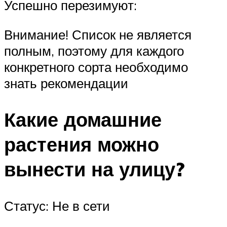
Успешно перезимуют:
Внимание! Список не является
полным, поэтому для каждого
конкретного сорта необходимо
знать рекомендации
Какие домашние
растения можно
вынести на улицу?
Статус: Не в сети