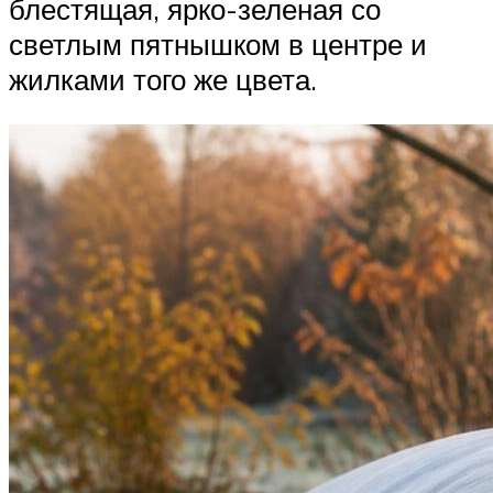
блестящая, ярко-зеленая со
светлым пятнышком в центре и
жилками того же цвета.