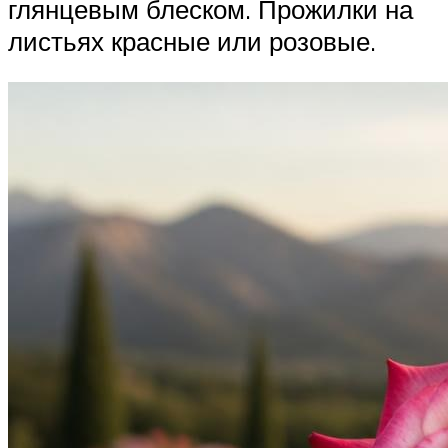
глянцевым блеском. Прожилки на
листьях красные или розовые.