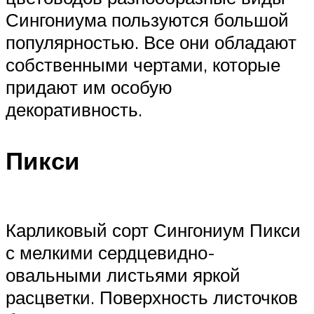
Сингониума пользуются большой
популярностью. Все они обладают
собственными чертами, которые
придают им особую
декоративность.
Пикси
Карликовый сорт Сингониум Пикси
с мелкими сердцевидно-
овальными листьями яркой
расцветки. Поверхность листочков