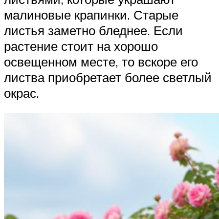
малиновые крапинки. Старые
листья заметно бледнее. Если
растение стоит на хорошо
освещенном месте, то вскоре его
листва приобретает более светлый
окрас.