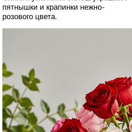
пятнышки и крапинки нежно-
розового цвета.