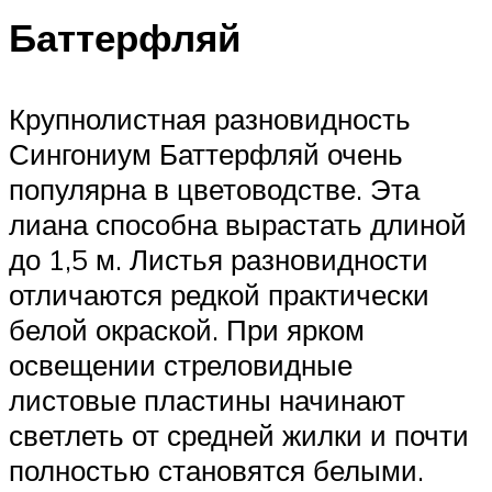
Баттерфляй
Крупнолистная разновидность
Сингониум Баттерфляй очень
популярна в цветоводстве. Эта
лиана способна вырастать длиной
до 1,5 м. Листья разновидности
отличаются редкой практически
белой окраской. При ярком
освещении стреловидные
листовые пластины начинают
светлеть от средней жилки и почти
полностью становятся белыми.