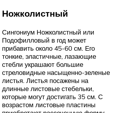
Ножколистный
Сингониум Ножколистный или
Подофилловый в год может
прибавить около 45-60 см. Его
тонкие, эластичные, лазающие
стебли украшают большие
стреловидные насыщенно-зеленые
листья. Листья посажены на
длинные листовые стебельки,
которые могут достигать 35 см. С
возрастом листовые пластины
приобретают рассеченную форму.