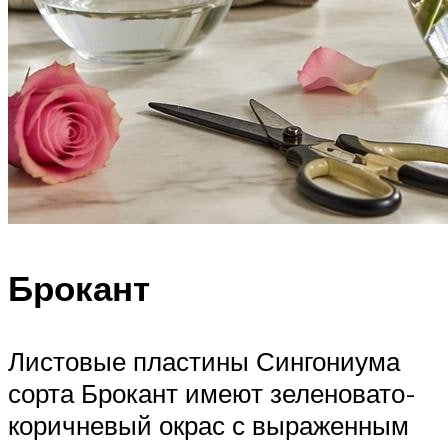
Брокант
Листовые пластины Сингониума
сорта Брокант имеют зеленовато-
коричневый окрас с выраженным