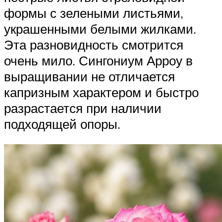
формы с зелеными листьями,
украшенными белыми жилками.
Эта разновидность смотрится
очень мило. Сингониум Арроу в
выращивании не отличается
капризным характером и быстро
разрастается при наличии
подходящей опоры.