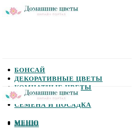
БОНСАЙ
ДЕКОРАТИВНЫЕ ЦВЕТЫ
КОМНАТНЫЕ ЦВЕТЫ
САДОВЫЕ ЦВЕТЫ
СЕМЕНА И ПОСАДКА
МЕНЮ
МЕНЮ