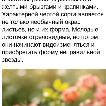
желтыми брызгами и крапинками.
Характерной чертой сорта является
не только необычный окрас
листьев, но и их форма. Молодые
листочки стреловидные, но потом
они начинают видоизменяться и
приобретать форму неправильной
звезды.