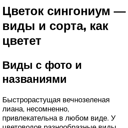
Цветок сингониум —
виды и сорта, как
цветет
Виды с фото и
названиями
Быстрорастущая вечнозеленая
лиана, несомненно,
привлекательна в любом виде. У
цветоводов разнообразные виды