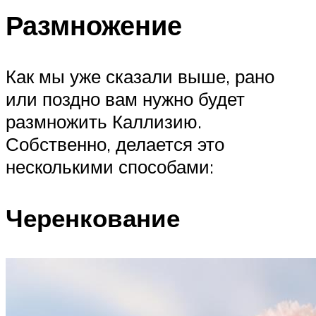
Размножение
Как мы уже сказали выше, рано
или поздно вам нужно будет
размножить Каллизию.
Собственно, делается это
несколькими способами:
Черенкование