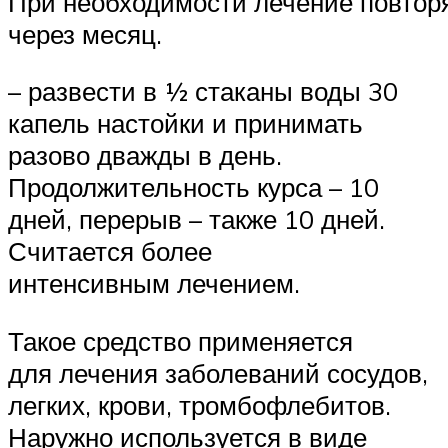
При необходимости лечение повтор
через месяц.
– развести в ½ стаканы воды 30
капель настойки и принимать
разово дважды в день.
Продолжительность курса – 10
дней, перерыв – также 10 дней.
Считается более
интенсивным лечением.
Такое средство применяется
для лечения заболеваний сосудов,
легких, крови, тромбофлебитов.
Наружно используется в виде