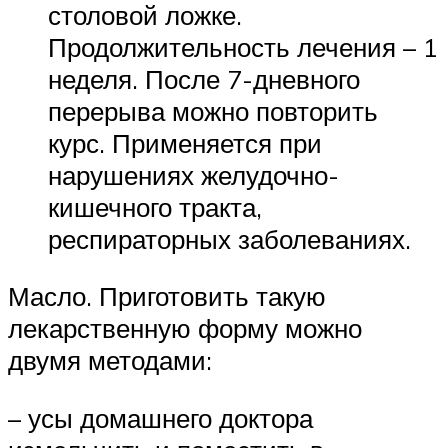
столовой ложке.
Продолжительность лечения – 1
неделя. После 7-дневного
перерыва можно повторить
курс. Применяется при
нарушениях желудочно-
кишечного тракта,
респираторных заболеваниях.
Масло. Приготовить такую
лекарственную форму можно
двумя методами:
– усы домашнего доктора