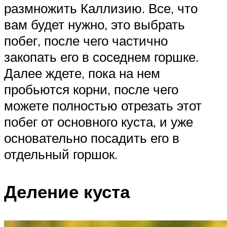
размножить Каллизию. Все, что
вам будет нужно, это выбрать
побег, после чего частично
закопать его в соседнем горшке.
Далее ждете, пока на нем
пробьются корни, после чего
можете полностью отрезать этот
побег от основного куста, и уже
основательно посадить его в
отдельный горшок.
Деление куста