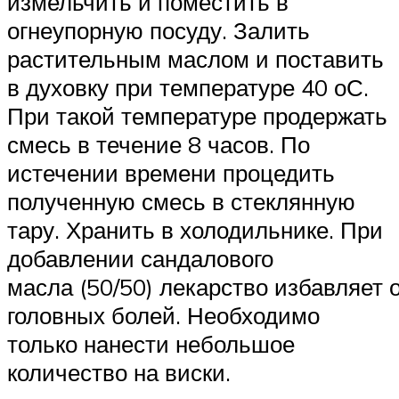
измельчить и поместить в
огнеупорную посуду. Залить
растительным маслом и поставить
в духовку при температуре 40 оС.
При такой температуре продержать
смесь в течение 8 часов. По
истечении времени процедить
полученную смесь в стеклянную
тару. Хранить в холодильнике. При
добавлении сандалового
масла (50/50) лекарство избавляет 
головных болей. Необходимо
только нанести небольшое
количество на виски.