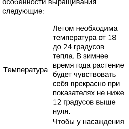
особенности выращивания
следующие:
Летом необходима
температура от 18
до 24 градусов
тепла. В зимнее
время года растение
Температура
будет чувствовать
себя прекрасно при
показателях не ниже
12 градусов выше
нуля.
Чтобы у насаждения