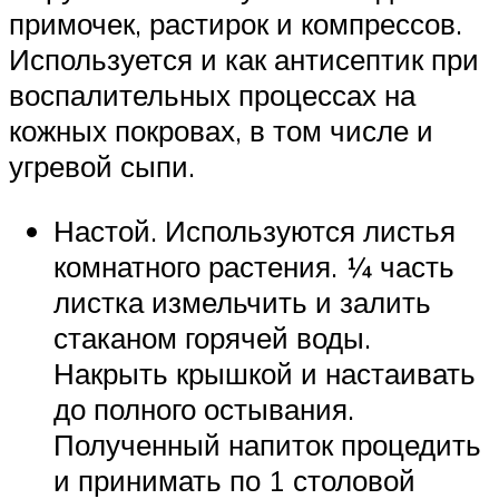
примочек, растирок и компрессов.
Используется и как антисептик при
воспалительных процессах на
кожных покровах, в том числе и
угревой сыпи.
Настой. Используются листья
комнатного растения. ¼ часть
листка измельчить и залить
стаканом горячей воды.
Накрыть крышкой и настаивать
до полного остывания.
Полученный напиток процедить
и принимать по 1 столовой