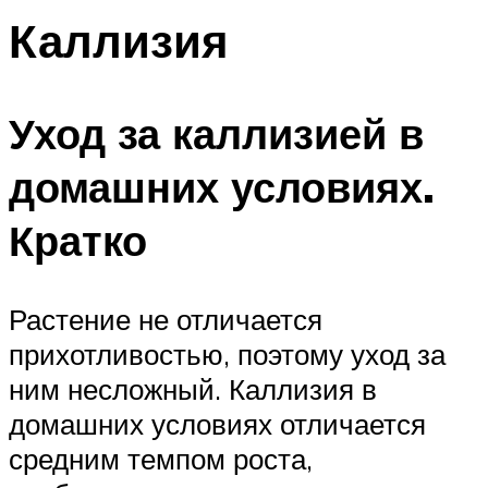
Каллизия
Уход за каллизией в
домашних условиях.
Кратко
Растение не отличается
прихотливостью, поэтому уход за
ним несложный. Каллизия в
домашних условиях отличается
средним темпом роста,