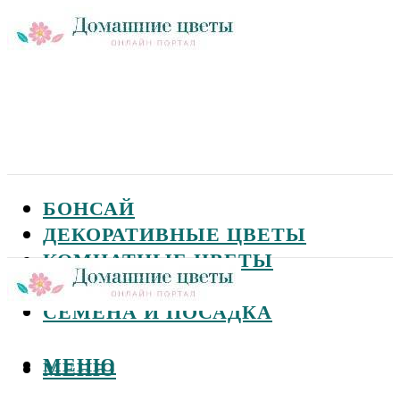
БОНСАЙ
ДЕКОРАТИВНЫЕ ЦВЕТЫ
КОМНАТНЫЕ ЦВЕТЫ
САДОВЫЕ ЦВЕТЫ
СЕМЕНА И ПОСАДКА
МЕНЮ
МЕНЮ