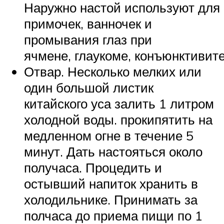
Наружно настой используют для
примочек, ванночек и
промывания глаз при
ячмене, глаукоме, конъюнктивите
Отвар. Несколько мелких или
один большой листик
китайского уса залить 1 литром
холодной воды. прокипятить на
медленном огне в течение 5
минут. Дать настояться около
получаса. Процедить и
остывший напиток хранить в
холодильнике. Принимать за
полчаса до приема пищи по 1