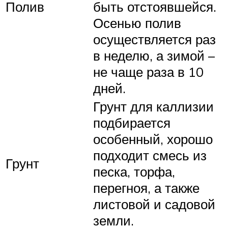
Полив
быть отстоявшейся.
Осенью полив
осуществляется раз
в неделю, а зимой –
не чаще раза в 10
дней.
Грунт для каллизии
подбирается
особенный, хорошо
подходит смесь из
Грунт
песка, торфа,
перегноя, а также
листовой и садовой
земли.