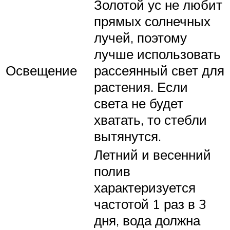
Золотой ус не любит
прямых солнечных
лучей, поэтому
лучше использовать
Освещение
рассеянный свет для
растения. Если
света не будет
хватать, то стебли
вытянутся.
Летний и весенний
полив
характеризуется
частотой 1 раз в 3
дня, вода должна