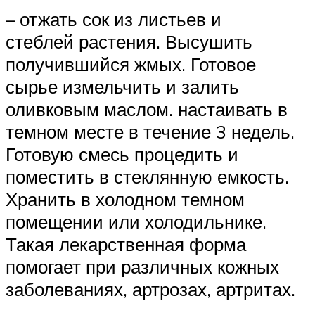
– отжать сок из листьев и
стеблей растения. Высушить
получившийся жмых. Готовое
сырье измельчить и залить
оливковым маслом. настаивать в
темном месте в течение 3 недель.
Готовую смесь процедить и
поместить в стеклянную емкость.
Хранить в холодном темном
помещении или холодильнике.
Такая лекарственная форма
помогает при различных кожных
заболеваниях, артрозах, артритах.