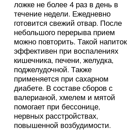
ложке не более 4 раз в день в
течение недели. Ежедневно
готовится свежий отвар. После
небольшого перерыва прием
можно повторить. Такой напиток
эффективен при воспалениях
кишечника, печени, желудка,
поджелудочной. Также
применяется при сахарном
диабете. В составе сборов с
валерианой, хмелем и мятой
помогает при бессонице,
нервных расстройствах,
повышенной возбудимости.