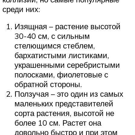
среди них:
Изящная – растение высотой
30-40 см, с сильным
стелющимся стеблем,
бархатистыми листиками,
украшенными серебристыми
полосками, фиолетовые с
обратной стороны.
Ползучая – это один из самых
маленьких представителей
сорта растения, высотой не
более 10 см. Растет она
довольно быстро и при этом