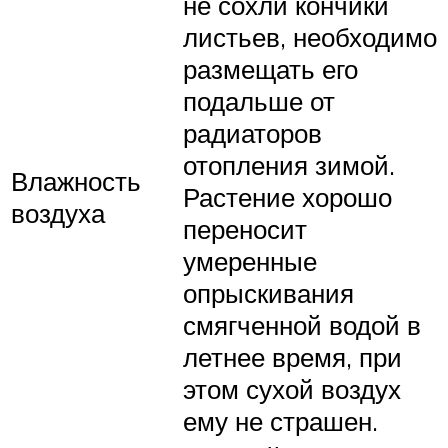
не сохли кончики
листьев, необходимо
размещать его
подальше от
радиаторов
отопления зимой.
Влажность
Растение хорошо
воздуха
переносит
умеренные
опрыскивания
смягченной водой в
летнее время, при
этом сухой воздух
ему не страшен.