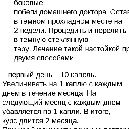
боковые
побеги домашнего доктора. Оста
в темном прохладном месте на
2 недели. Процедить и перелить
в темную стеклянную
тару. Лечение такой настойкой п
двумя способами:
– первый день – 10 капель.
Увеличивать на 1 каплю с каждым
днем в течение месяца. На
следующий месяц с каждым днем
убавляется по 1 капли. В итоге,
курс длится 2 месяца.