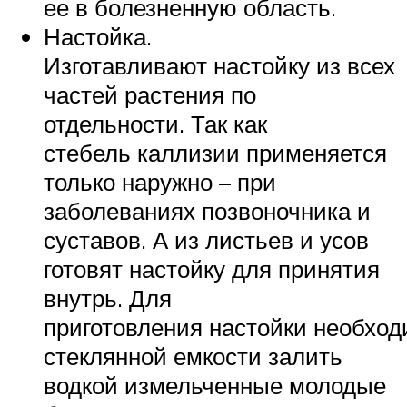
ее в болезненную область.
Настойка.
Изготавливают настойку из всех
частей растения по
отдельности. Так как
стебель каллизии применяется
только наружно – при
заболеваниях позвоночника и
суставов. А из листьев и усов
готовят настойку для принятия
внутрь. Для
приготовления настойки необход
стеклянной емкости залить
водкой измельченные молодые