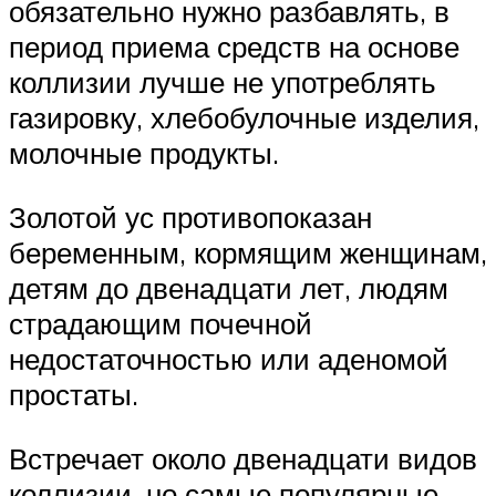
обязательно нужно разбавлять, в
период приема средств на основе
коллизии лучше не употреблять
газировку, хлебобулочные изделия,
молочные продукты.
Золотой ус противопоказан
беременным, кормящим женщинам,
детям до двенадцати лет, людям
страдающим почечной
недостаточностью или аденомой
простаты.
Встречает около двенадцати видов
коллизии, но самые популярные