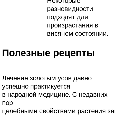
Некоторые
разновидности
подходят для
произрастания в
висячем состоянии.
Полезные рецепты
Лечение золотым усов давно
успешно практикуется
в народной медицине. С недавних
пор
целебными свойствами растения за