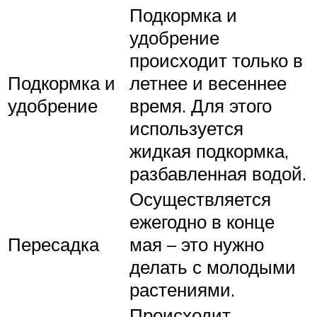
Подкормка и
удобрение
происходит только в
Подкормка и
летнее и весеннее
удобрение
время. Для этого
используется
жидкая подкормка,
разбавленная водой.
Осуществляется
ежегодно в конце
Пересадка
мая – это нужно
делать с молодыми
растениями.
Происходит