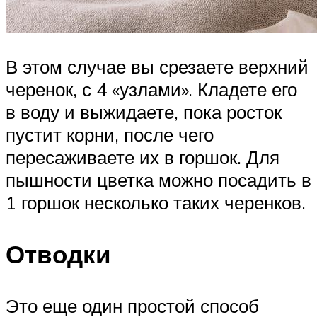
В этом случае вы срезаете верхний
черенок, с 4 «узлами». Кладете его
в воду и выжидаете, пока росток
пустит корни, после чего
пересаживаете их в горшок. Для
пышности цветка можно посадить в
1 горшок несколько таких черенков.
Отводки
Это еще один простой способ