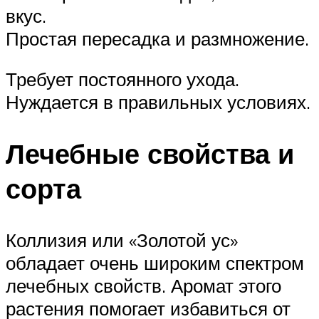
вкус.
Простая пересадка и размножение.
Требует постоянного ухода.
Нуждается в правильных условиях.
Лечебные свойства и
сорта
Коллизия или «Золотой ус»
обладает очень широким спектром
лечебных свойств. Аромат этого
растения помогает избавиться от