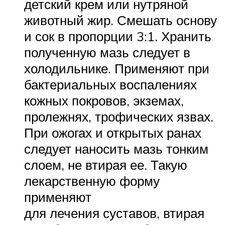
детский крем или нутряной
животный жир. Смешать основу
и сок в пропорции 3:1. Хранить
полученную мазь следует в
холодильнике. Применяют при
бактериальных воспалениях
кожных покровов, экземах,
пролежнях, трофических язвах.
При ожогах и открытых ранах
следует наносить мазь тонким
слоем, не втирая ее. Такую
лекарственную форму
применяют
для лечения суставов, втирая