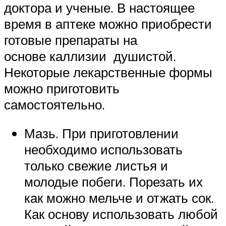
доктора и ученые. В настоящее
время в аптеке можно приобрести
готовые препараты на
основе каллизии душистой.
Некоторые лекарственные формы
можно приготовить
самостоятельно.
Мазь. При приготовлении
необходимо использовать
только свежие листья и
молодые побеги. Порезать их
как можно мельче и отжать сок.
Как основу использовать любой