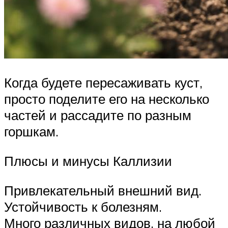
Когда будете пересаживать куст,
просто поделите его на несколько
частей и рассадите по разным
горшкам.
Плюсы и минусы Каллизии
Привлекательный внешний вид.
Устойчивость к болезням.
Много различных видов, на любой