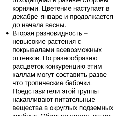
корнями. Цветение наступает в
декабре-январе и продолжается
до начала весны.
Вторая разновидность –
невысокие растения с
покрывалами всевозможных
оттенков. По разнообразию
расцветок конкуренцию этим
каллам могут составить разве
что тропические бабочки.
Представители этой группы
накапливают питательные
вещества в округлых подземных
клубнях. Обильно цветут летом,