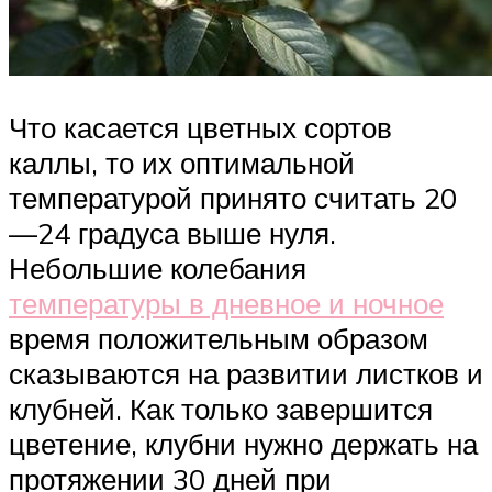
Что касается цветных сортов
каллы, то их оптимальной
температурой принято считать 20
—24 градуса выше нуля.
Небольшие колебания
температуры в дневное и ночное
время положительным образом
сказываются на развитии листков и
клубней. Как только завершится
цветение, клубни нужно держать на
протяжении 30 дней при