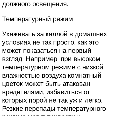
должного освещения.
Температурный режим
Ухаживать за каллой в домашних
условиях не так просто, как это
может показаться на первый
взгляд. Например, при высоком
температурном режиме с низкой
влажностью воздуха комнатный
цветок может быть атакован
вредителями, избавиться от
которых порой не так уж и легко.
Резкие перепады температурного