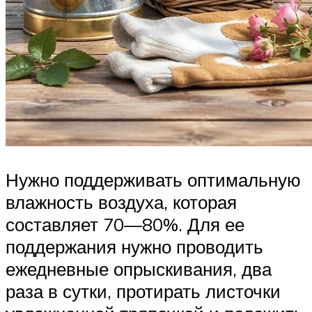
Нужно поддерживать оптимальную
влажность воздуха, которая
составляет 70—80%. Для ее
поддержания нужно проводить
ежедневные опрыскивания, два
раза в сутки, протирать листочки