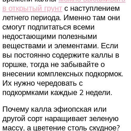
в открытый грунт
с наступлением
летнего периода. Именно там они
смогут подпитаться всеми
недостающими полезными
веществами и элементами. Если
вы постоянно содержите каллы в
горшке, тогда не забывайте о
внесении комплексных подкормок.
Их нужно чередовать с
подкормками каждые 2 недели.
Почему калла эфиопская или
другой сорт наращивает зеленую
массу, а цветение столь скудное?