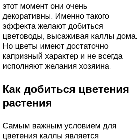
этот момент они очень
декоративны. Именно такого
эффекта желают добиться
цветоводы, высаживая каллы дома.
Но цветы имеют достаточно
капризный характер и не всегда
исполняют желания хозяина.
Как добиться цветения
растения
Самым важным условием для
цветения каллы является