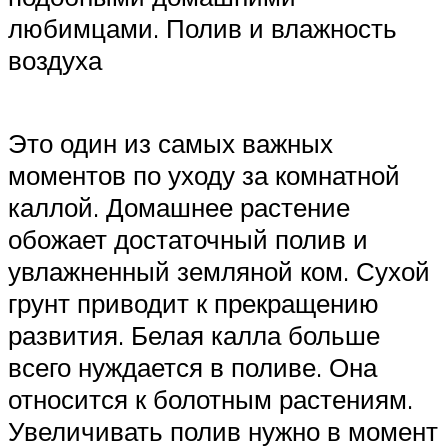
любимцами. Полив и влажность
воздуха
Это один из самых важных
моментов по уходу за комнатной
каллой. Домашнее растение
обожает достаточный полив и
увлажненный земляной ком. Сухой
грунт приводит к прекращению
развития. Белая калла больше
всего нуждается в поливе. Она
относится к болотным растениям.
Увеличивать полив нужно в момент