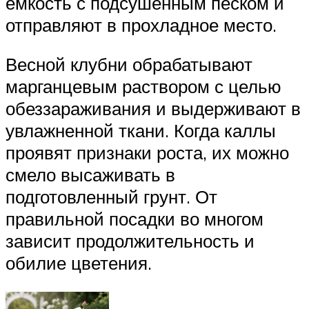
емкость с подсушенным песком и
отправляют в прохладное место.
Весной клубни обрабатывают
марганцевым раствором с целью
обеззараживания и выдерживают в
увлажненной ткани. Когда каллы
проявят признаки роста, их можно
смело высаживать в
подготовленный грунт. От
правильной посадки во многом
зависит продолжительность и
обилие цветения.