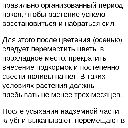
правильно организованный период
покоя, чтобы растение успело
восстановиться и набраться сил.
Для этого после цветения (осенью)
следует переместить цветы в
прохладное место, прекратить
внесение подкормок и постепенно
свести поливы на нет. В таких
условиях растения должны
пребывать не менее трех месяцев.
После усыхания надземной части
клубни выкапывают, перемещают в