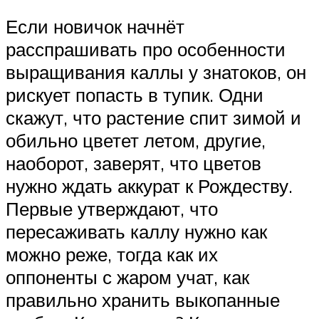
Если новичок начнёт
расспрашивать про особенности
выращивания каллы у знатоков, он
рискует попасть в тупик. Одни
скажут, что растение спит зимой и
обильно цветет летом, другие,
наоборот, заверят, что цветов
нужно ждать аккурат к Рождеству.
Первые утверждают, что
пересаживать каллу нужно как
можно реже, тогда как их
оппоненты с жаром учат, как
правильно хранить выкопанные