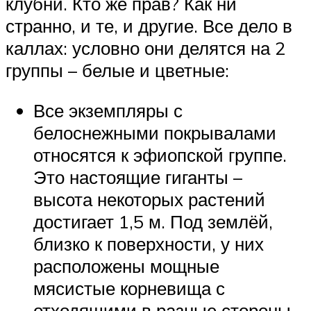
клубни. Кто же прав? Как ни
странно, и те, и другие. Все дело в
каллах: условно они делятся на 2
группы – белые и цветные:
Все экземпляры с
белоснежными покрывалами
относятся к эфиопской группе.
Это настоящие гиганты –
высота некоторых растений
достигает 1,5 м. Под землёй,
близко к поверхности, у них
расположены мощные
мясистые корневища с
отходящими в разные стороны