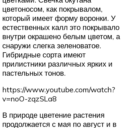
цветоносом, как покрывалом,
который имеет форму воронки. У
естественных калл это покрывало
внутри окрашено белым цветом, а
снаружи слегка зеленоватое.
Гибридные сорта имеют
прилистники различных ярких и
пастельных тонов.
https://www.youtube.com/watch?
v=noO-zqzSLa8
В природе цветение растения
продолжается с мая по август и в