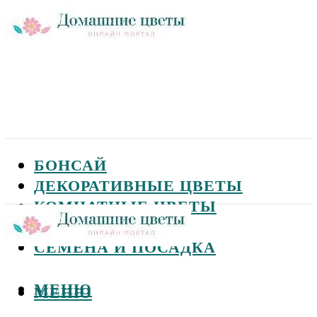
БОНСАЙ
ДЕКОРАТИВНЫЕ ЦВЕТЫ
КОМНАТНЫЕ ЦВЕТЫ
САДОВЫЕ ЦВЕТЫ
СЕМЕНА И ПОСАДКА
МЕНЮ
МЕНЮ