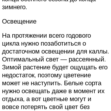
зимнего.
Освещение
На протяжении всего годового
цикла нужно позаботиться о
достаточном освещении для каллы.
Оптимальный свет — рассеянный.
Зимой растение будет ощущать его
недостаток, поэтому цветение
может не наступить. Белые сорта
нужно освещать даже в момент их
отдыха, а вот цветные могут и
вовсе потерять свой цвет без