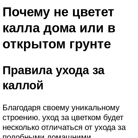
Почему не цветет
калла дома или в
открытом грунте
Правила ухода за
каллой
Благодаря своему уникальному
строению, уход за цветком будет
несколько отличаться от ухода за
подобными домашними