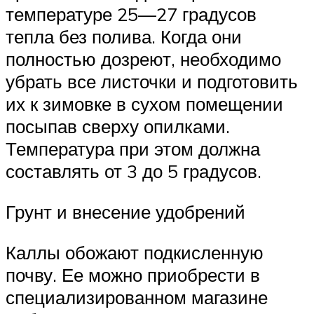
температуре 25—27 градусов
тепла без полива. Когда они
полностью дозреют, необходимо
убрать все листочки и подготовить
их к зимовке в сухом помещении
посыпав сверху опилками.
Температура при этом должна
составлять от 3 до 5 градусов.
Грунт и внесение удобрений
Каллы обожают подкисленную
почву. Ее можно приобрести в
специализированном магазине