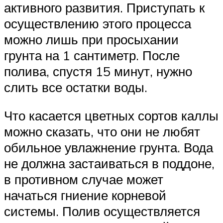
активного развития. Приступать к
осуществлению этого процесса
можно лишь при просыхании
грунта на 1 сантиметр. После
полива, спустя 15 минут, нужно
слить все остатки воды.
Что касается цветных сортов каллы
можно сказать, что они не любят
обильное увлажнение грунта. Вода
не должна застаиваться в поддоне,
в противном случае может
начаться гниение корневой
системы. Полив осуществляется