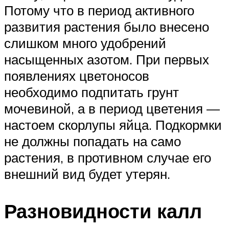
Потому что в период активного
развития растения было внесено
слишком много удобрений
насыщенных азотом. При первых
появлениях цветоносов
необходимо подпитать грунт
мочевиной, а в период цветения —
настоем скорлупы яйца. Подкормки
не должны попадать на само
растения, в противном случае его
внешний вид будет утерян.
Разновидности калл