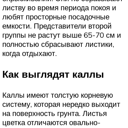
листву во время периода покоя и
любят просторные посадочные
емкости. Представители второй
группы не растут выше 65-70 см и
полностью сбрасывают листики,
когда отдыхают.
Как выглядят каллы
Каллы имеют толстую корневую
систему, которая нередко выходит
на поверхность грунта. Листья
цветка отличаются овально-