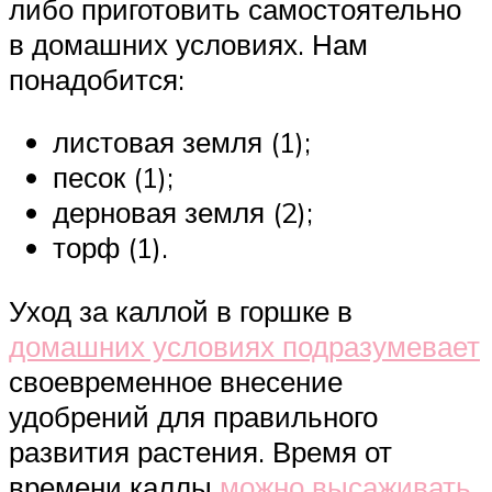
либо приготовить самостоятельно
в домашних условиях. Нам
понадобится:
листовая земля (1);
песок (1);
дерновая земля (2);
торф (1).
Уход за каллой в горшке в
домашних условиях подразумевает
своевременное внесение
удобрений для правильного
развития растения. Время от
времени каллы
можно высаживать