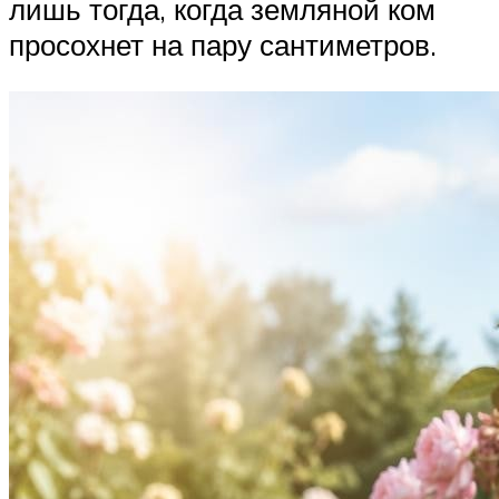
лишь тогда, когда земляной ком
просохнет на пару сантиметров.