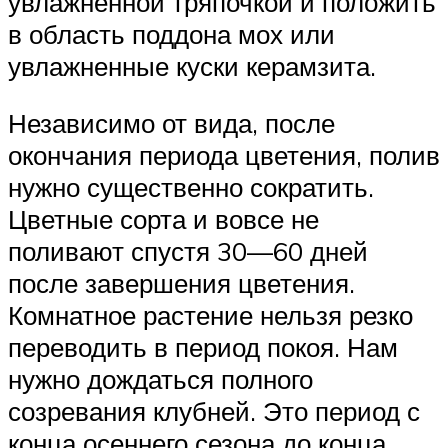
увлажненной тряпочкой и положить
в область поддона мох или
увлажненные куски керамзита.
Независимо от вида, после
окончания периода цветения, полив
нужно существенно сократить.
Цветные сорта и вовсе не
поливают спустя 30—60 дней
после завершения цветения.
Комнатное растение нельзя резко
переводить в период покоя. Нам
нужно дождаться полного
созревания клубней. Это период с
конца осеннего сезона до конца