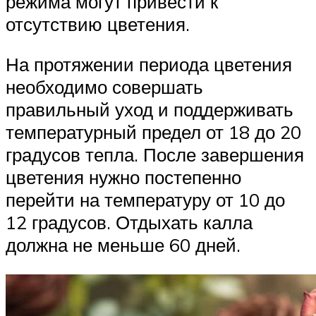
режима могут привести к
отсутствию цветения.
На протяжении периода цветения
необходимо совершать
правильный уход и поддерживать
температурный предел от 18 до 20
градусов тепла. После завершения
цветения нужно постепенно
перейти на температуру от 10 до
12 градусов. Отдыхать калла
должна не меньше 60 дней.