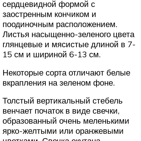
сердцевидной формой с
заостренным кончиком и
поодиночным расположением.
Листья насыщенно-зеленого цвета
глянцевые и мясистые длиной в 7-
15 см и шириной 6-13 см.
Некоторые сорта отличают белые
вкрапления на зеленом фоне.
Толстый вертикальный стебель
венчает початок в виде свечки,
образованный очень меленькими
ярко-желтыми или оранжевыми
цветками. Свечка окутана