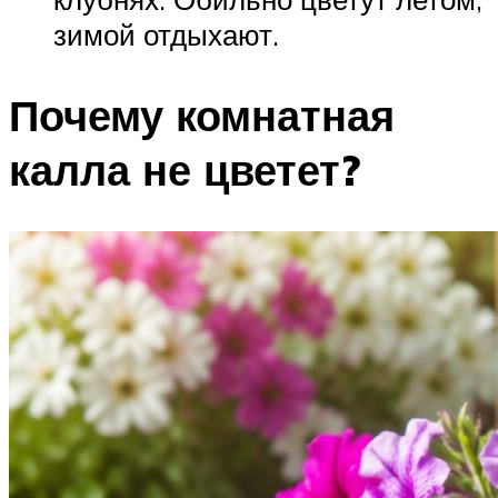
зимой отдыхают.
Почему комнатная
калла не цветет?