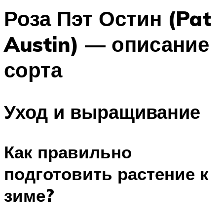
Роза Пэт Остин (Pat
Austin) — описание
сорта
Уход и выращивание
Как правильно
подготовить растение к
зиме?