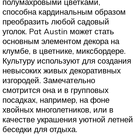
полумахровыми цветками,
способна кардинальным образом
преобразить любой садовый
уголок. Pat Austin может стать
основным элементом декора на
клумбе, в цветнике, миксбордере.
Культуру используют для создания
невысоких живых декоративных
изгородей. Замечательно
смотрится она и в групповых
посадках, например, на фоне
хвойных многолетников, или в
качестве украшения уютной летней
беседки для отдыха.