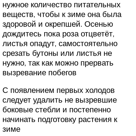
нужное количество питательных
веществ, чтобы к зиме она была
здоровой и окрепшей. Осенью
дождитесь пока роза отцветёт,
листья опадут, самостоятельно
срезать бутоны или листья не
нужно, так как можно прервать
вызревание побегов
С появлением первых холодов
следует удалить не вызревшие
боковые стебли и постепенно
начинать подготовку растения к
зиме