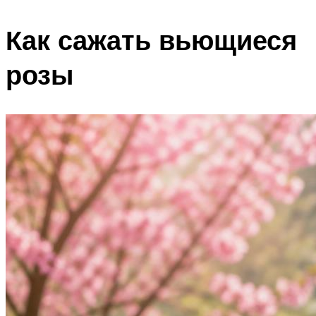
Как сажать вьющиеся
розы