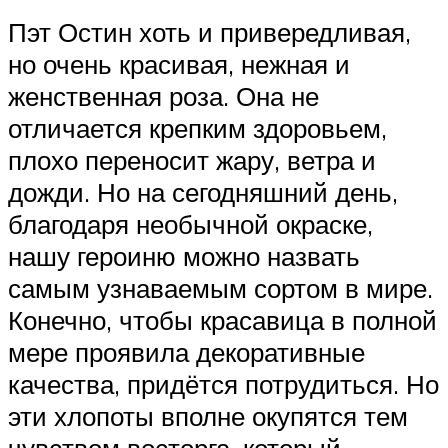
Пэт Остин хоть и привередливая,
но очень красивая, нежная и
женственная роза. Она не
отличается крепким здоровьем,
плохо переносит жару, ветра и
дожди. Но на сегодняшний день,
благодаря необычной окраске,
нашу героиню можно назвать
самым узнаваемым сортом в мире.
Конечно, чтобы красавица в полной
мере проявила декоративные
качества, придётся потрудиться. Но
эти хлопоты вполне окупятся тем
чувством восторга, который