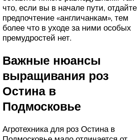
что, если вы в начале пути, отдайте
предпочтение «англичанкам», тем
более что в уходе за ними особых
премудростей нет.
Важные нюансы
выращивания роз
Остина в
Подмосковье
Агротехника для роз Остина в
Подмосковье мало отличается от