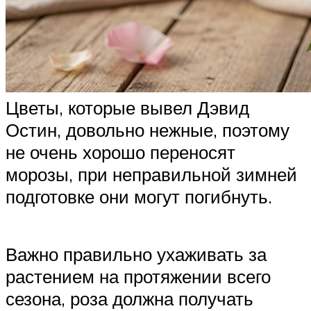
Цветы, которые вывел Дэвид
Остин, довольно нежные, поэтому
не очень хорошо переносят
морозы, при неправильной зимней
подготовке они могут погибнуть.
Важно правильно ухаживать за
растением на протяжении всего
сезона, роза должна получать