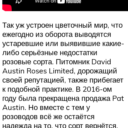
Так уж устроен цветочный мир, что
ежегодно из оборота выводятся
устаревшие или выявившие какие-
либо серьёзные недостатки
розовые сорта. Питомник David
Austin Roses Limited, дорожащий
своей репутацией, также прибегает
к подобной практике. В 2016-ом
году была прекращена продажа Pat
Austin. Но вместе с тем у
розоводов всё же остаётся
надежда на то, что сорт вернётся,