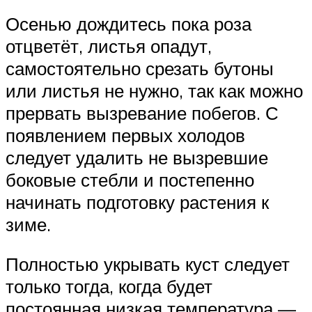
Осенью дождитесь пока роза
отцветёт, листья опадут,
самостоятельно срезать бутоны
или листья не нужно, так как можно
прервать вызревание побегов. С
появлением первых холодов
следует удалить не вызревшие
боковые стебли и постепенно
начинать подготовку растения к
зиме.
Полностью укрывать куст следует
только тогда, когда будет
постоянная низкая температура —