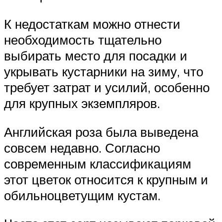
К недостаткам можно отнести
необходимость тщательно
выбирать место для посадки и
укрывать кустарники на зиму, что
требует затрат и усилий, особенно
для крупных экземпляров.
Английская роза была выведена
совсем недавно. Согласно
современным классификациям
этот цветок относится к крупным и
обильноцветущим кустам.