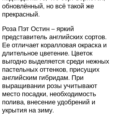
обновлённый, но всё такой же
прекрасный.
Роза Пэт Остин – яркий
представитель английских сортов.
Ее отличает коралловая окраска и
длительное цветение. Цветок
выгодно выделяется среди нежных
пастельных оттенков, присущих
английским гибридам. При
выращивании розы учитывают
место посадки, необходимость
полива, внесение удобрений и
укрытия на зиму.