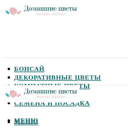
БОНСАЙ
ДЕКОРАТИВНЫЕ ЦВЕТЫ
КОМНАТНЫЕ ЦВЕТЫ
САДОВЫЕ ЦВЕТЫ
СЕМЕНА И ПОСАДКА
МЕНЮ
МЕНЮ