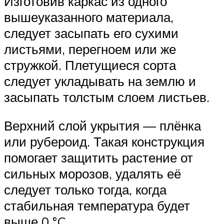
Изготовив каркас из одного
вышеуказанного материала,
следует засыпать его сухими
листьями, перегноем или же
стружкой. Плетущиеся сорта
следует укладывать на землю и
засыпать толстым слоем листьев.
Верхний слой укрытия — плёнка
или рубероид. Такая конструкция
помогает защитить растение от
сильных морозов, удалять её
следует только тогда, когда
стабильная температура будет
выше 0 °C.