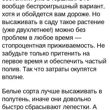
вообще беспроигрышный вариант,
хотя и обойдется вам дороже. Но
высаживать в саду такое растение
(уже двухлетнее!) можно без
проблем в любое время —
стопроцентная приживаемость. Не
забудьте только притенить на
первое время и обеспечить частый
полив. Так что затраты окупятся
вполне.
Белые сорта лучше высаживать в
полутень, иначе они довольно
быстро сбрасывают лепестки. А