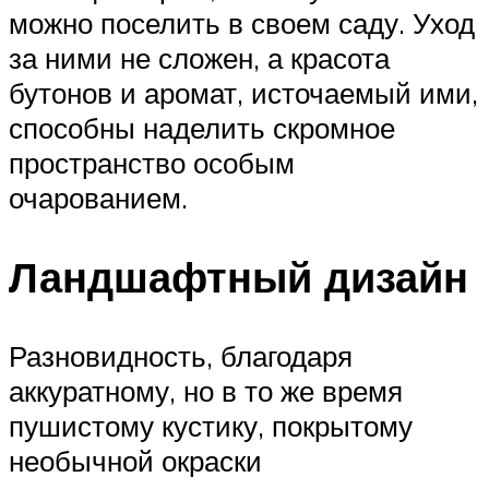
можно поселить в своем саду. Уход
за ними не сложен, а красота
бутонов и аромат, источаемый ими,
способны наделить скромное
пространство особым
очарованием.
Ландшафтный дизайн
Разновидность, благодаря
аккуратному, но в то же время
пушистому кустику, покрытому
необычной окраски