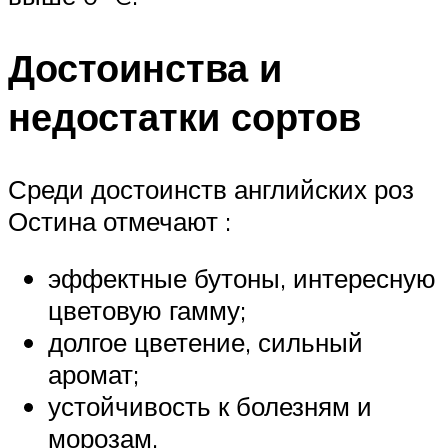
Достоинства и
недостатки сортов
Среди достоинств английских роз
Остина отмечают :
эффектные бутоны, интересную
цветовую гамму;
долгое цветение, сильный
аромат;
устойчивость к болезням и
морозам.