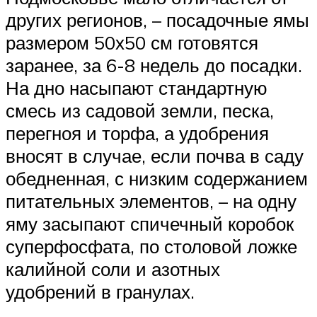
других регионов, – посадочные ямы
размером 50х50 см готовятся
заранее, за 6-8 недель до посадки.
На дно насыпают стандартную
смесь из садовой земли, песка,
перегноя и торфа, а удобрения
вносят в случае, если почва в саду
обедненная, с низким содержанием
питательных элементов, – на одну
яму засыпают спичечный коробок
суперфосфата, по столовой ложке
калийной соли и азотных
удобрений в гранулах.