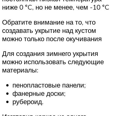
ниже 0 °C, но не менее, чем -10 °C
Обратите внимание на то, что
создавать укрытие над кустом
можно только после окучивания
Для создания зимнего укрытия
можно использовать следующие
материалы:
пенопластовые панели;
фанерные доски;
рубероид.