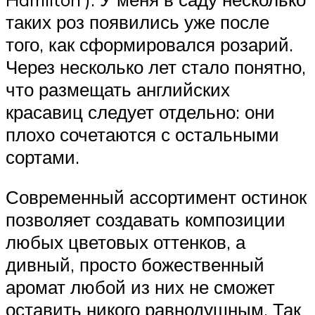
таких роз появились уже после
того, как сформировался розарий.
Через несколько лет стало понятно,
что размещать английских
красавиц следует отдельно: они
плохо сочетаются с остальными
сортами.
Современный ассортимент остинок
позволяет создавать композиции
любых цветовых оттенков, а
дивный, просто божественный
аромат любой из них не сможет
оставить никого равнодушным. Так