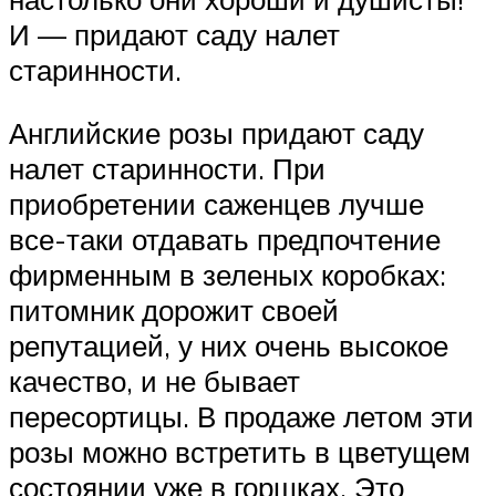
И — придают саду налет
старинности.
Английские розы придают саду
налет старинности. При
приобретении саженцев лучше
все-таки отдавать предпочтение
фирменным в зеленых коробках:
питомник дорожит своей
репутацией, у них очень высокое
качество, и не бывает
пересортицы. В продаже летом эти
розы можно встретить в цветущем
состоянии уже в горшках. Это