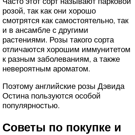
Часто этот сорт называют парковой
розой, так как они хорошо
смотрятся как самостоятельно, так
и в ансамбле с другими
растениями. Розы такого сорта
отличаются хорошим иммунитетом
к разным заболеваниям, а также
невероятным ароматом.
Поэтому английские розы Дэвида
Остина пользуются особой
популярностью.
Советы по покупке и