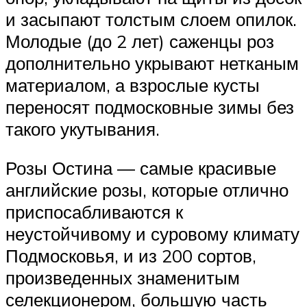
и засыпают толстым слоем опилок.
Молодые (до 2 лет) саженцы роз
дополнительно укрывают нетканым
материалом, а взрослые кусты
переносят подмосковные зимы без
такого укутывания.
Розы Остина — самые красивые
английские розы, которые отлично
приспосабливаются к
неустойчивому и суровому климату
Подмосковья, и из 200 сортов,
произведенных знаменитым
селекционером, большую часть