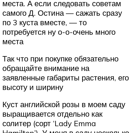
места. А если следовать советам
самого Д. Остина — сажать сразу
по 3 куста вместе, — то
потребуется ну о-о-очень много
места
Так что при покупке обязательно
обращайте внимание на
заявленные габариты растения, его
высоту и ширину
Куст английской розы в моем саду
выращивается отдельно как
солитер (сорт ‘Lady Emma
Hamilton’). У меня в саду несколько