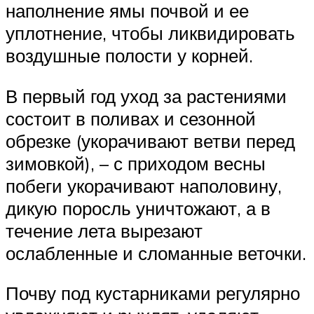
наполнение ямы почвой и ее
уплотнение, чтобы ликвидировать
воздушные полости у корней.
В первый год уход за растениями
состоит в поливах и сезонной
обрезке (укорачивают ветви перед
зимовкой), – с приходом весны
побеги укорачивают наполовину,
дикую поросль уничтожают, а в
течение лета вырезают
ослабленные и сломанные веточки.
Почву под кустарниками регулярно