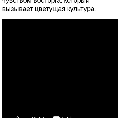
вызывает цветущая культура.