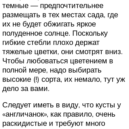
темные — предпочтительнее
размещать в тех местах сада, где
их не будет обжигать яркое
полуденное солнце. Поскольку
гибкие стебли плохо держат
тяжелые цветки, они смотрят вниз.
Чтобы любоваться цветением в
полной мере, надо выбирать
высокие (!) сорта, их немало, тут уж
дело за вами.
Следует иметь в виду, что кусты у
«англичанок», как правило, очень
раскидистые и требуют много