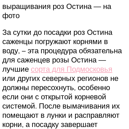
выращивания роз Остина — на
фото
За сутки до посадки роз Остина
саженцы погружают корнями в
воду, – эта процедура обязательна
для саженцев розы Остина —
лучшие
сорта для Подмосковья
или других северных регионов не
должны пересохнуть, особенно
если они с открытой корневой
системой. После вымачивания их
помещают в лунки и расправляют
корни, а посадку завершает