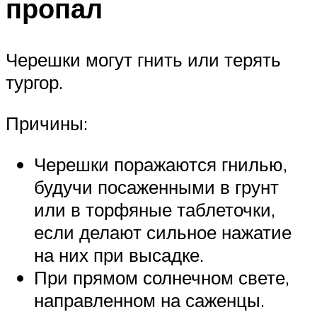
пропал
Черешки могут гнить или терять
тургор.
Причины:
Черешки поражаются гнилью,
будучи посаженными в грунт
или в торфяные таблеточки,
если делают сильное нажатие
на них при высадке.
При прямом солнечном свете,
направленном на саженцы.