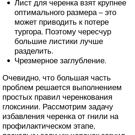
Лист для черенка взят крупнее
оптимального размера – это
может приводить к потере
тургора. Поэтому чересчур
большие листики лучше
разделить.
Чрезмерное заглубление.
Очевидно, что большая часть
проблем решается выполнением
простых правил черенкования
глоксинии. Рассмотрим задачу
избавления черенка от гнили на
профилактическом этапе,