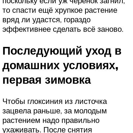
поскольку если уж черенок загнил,
то спасти ещё хрупкое растение
вряд ли удастся, гораздо
эффективнее сделать всё заново.
Последующий уход в
домашних условиях,
первая зимовка
Чтобы глоксиния из листочка
зацвела раньше, за молодым
растением надо правильно
ухаживать. После снятия