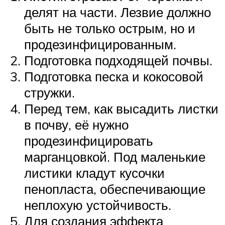
делят на части. Лезвие должно
быть не только острым, но и
продезинфицированным.
Подготовка подходящей почвы.
Подготовка песка и кокосовой
стружки.
Перед тем, как высадить листки
в почву, её нужно
продезинфицировать
марганцовкой. Под маленькие
листики кладут кусочки
пенопласта, обеспечивающие
неплохую устойчивость.
Для создания эффекта