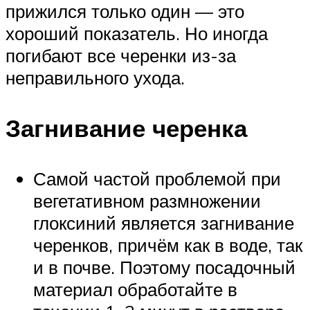
прижился только один — это
хороший показатель. Но иногда
погибают все черенки из-за
неправильного ухода.
Загнивание черенка
Самой частой проблемой при
вегетативном размножении
глоксиний является загнивание
черенков, причём как в воде, так
и в почве. Поэтому посадочный
материал обработайте в