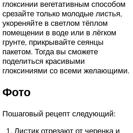
глоксинии вегетативным способом
срезайте только молодые листья,
укореняйте в светлом тёплом
помещении в воде или в лёгком
грунте, прикрывайте сеянцы
пакетом. Тогда вы сможете
поделиться красивыми
глоксиниями со всеми желающими.
Фото
Пошаговый рецепт следующий:
Листик отрезают от черенка и