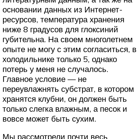
основании данных из Интернет-
ресурсов, температура хранения
ниже 8 градусов для глоксиний
губительна. На своем многолетнем
опыте не могу с этим согласиться, в
холодильнике только 5, однако
потерь у меня не случалось.
Главное условие — не
переувлажнять субстрат, в котором
хранятся клубни, он должен быть
только слегка влажным, а песок и
вовсе может быть сухим.
Мы рассмотрели почти весь