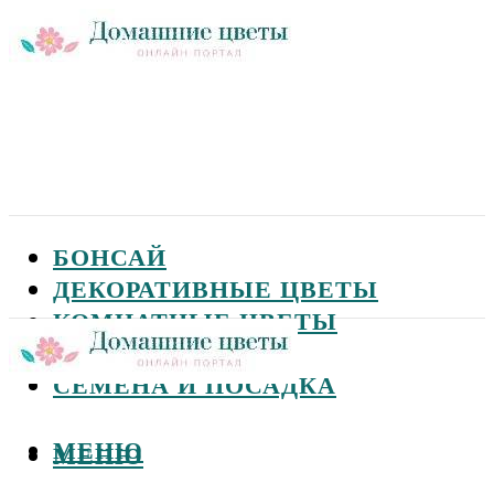
БОНСАЙ
ДЕКОРАТИВНЫЕ ЦВЕТЫ
КОМНАТНЫЕ ЦВЕТЫ
САДОВЫЕ ЦВЕТЫ
СЕМЕНА И ПОСАДКА
МЕНЮ
МЕНЮ