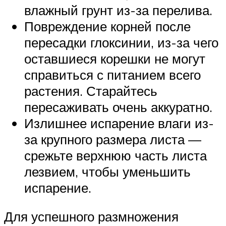
влажный грунт из-за перелива.
Повреждение корней после
пересадки глоксинии, из-за чего
оставшиеся корешки не могут
справиться с питанием всего
растения. Старайтесь
пересаживать очень аккуратно.
Излишнее испарение влаги из-
за крупного размера листа —
срежьте верхнюю часть листа
лезвием, чтобы уменьшить
испарение.
Для успешного размножения