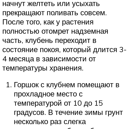
начнут желтеть или усыхать
прекращают поливать совсем.
После того, как у растения
полностью отомрет надземная
часть, клубень переходит в
состояние покоя, который длится 3-
4 месяца в зависимости от
температуры хранения.
Горшок с клубнем помещают в
прохладное место с
температурой от 10 до 15
градусов. В течение зимы грунт
несколько раз слегка