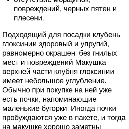
повреждений, черных пятен и
плесени.
Подходящий для посадки клубень
глоксинии здоровый и упругий,
равномерно окрашен, без гнилых
мест и повреждений Макушка
верхней части клубня глоксинии
имеет небольшое углубление.
Обычно при покупке на ней уже
есть почки, напоминающие
маленькие бугорки. Иногда почки
пробуждаются уже в пакете, и тогда
на макушке хорошо заметны