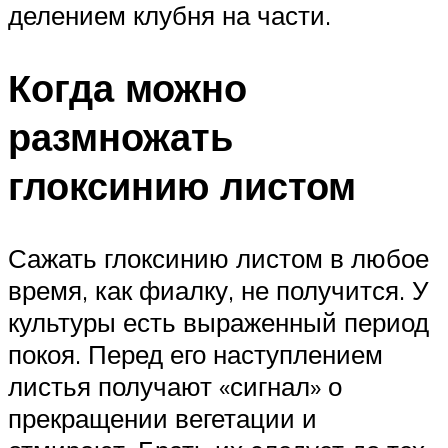
делением клубня на части.
Когда можно
размножать
глоксинию листом
Сажать глоксинию листом в любое
время, как фиалку, не получится. У
культуры есть выраженный период
покоя. Перед его наступлением
листья получают «сигнал» о
прекращении вегетации и