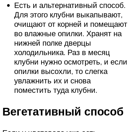
Есть и альтернативный способ.
Для этого клубни выкапывают,
очищают от корней и помещают
во влажные опилки. Хранят на
нижней полке дверцы
холодильника. Раз в месяц
клубни нужно осмотреть, и если
опилки высохли, то слегка
увлажнить их и снова
поместить туда клубни.
Вегетативный способ