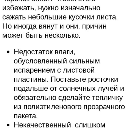
избежать, нужно изначально
сажать небольшие кусочки листа.
Но иногда вянут и они, причин
может быть несколько.
Недостаток влаги,
обусловленный сильным
испарением с листовой
пластины. Поставьте росточки
подальше от солнечных лучей и
обязательно сделайте тепличку
из полиэтиленового прозрачного
пакета.
Некачественный, слишком