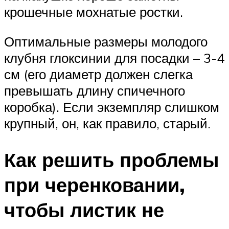
крошечные мохнатые ростки.
Оптимальные размеры молодого
клубня глоксинии для посадки – 3-4
см (его диаметр должен слегка
превышать длину спичечного
коробка). Если экземпляр слишком
крупный, он, как правило, старый.
Как решить проблемы
при черенковании,
чтобы листик не