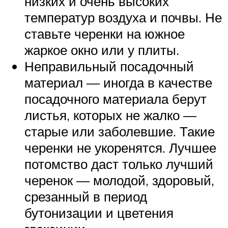
низких и очень высоких
температур воздуха и почвы. Не
ставьте черенки на южное
жаркое окно или у плиты.
Неправильный посадочный
материал — иногда в качестве
посадочного материала берут
листья, которых не жалко —
старые или заболевшие. Такие
черенки не укоренятся. Лучшее
потомство даст только лучший
черенок — молодой, здоровый,
срезанный в период
бутонизации и цветения