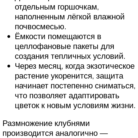
отдельным горшочкам,
наполненным лёгкой влажной
почвосмесью.
Ёмкости помещаются в
целлофановые пакеты для
создания тепличных условий.
Через месяц, когда экзотическое
растение укоренится, защита
начинает постепенно сниматься,
что позволяет адаптировать
цветок к новым условиям жизни.
Размножение клубнями
производится аналогично —