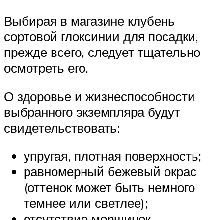
Выбирая в магазине клубень
сортовой глоксинии для посадки,
прежде всего, следует тщательно
осмотреть его.
О здоровье и жизнеспособности
выбранного экземпляра будут
свидетельствовать:
упругая, плотная поверхность;
равномерный бежевый окрас
(оттенок может быть немного
темнее или светлее);
отсутствие морщинок,