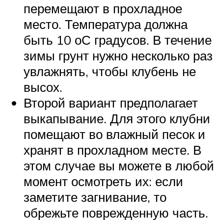
перемещают в прохладное
место. Температура должна
быть 10 оС градусов. В течение
зимы грунт нужно несколько раз
увлажнять, чтобы клубень не
высох.
Второй вариант предполагает
выкапывание. Для этого клубни
помещают во влажный песок и
хранят в прохладном месте. В
этом случае вы можете в любой
момент осмотреть их: если
заметите загнивание, то
обрежьте поврежденную часть.