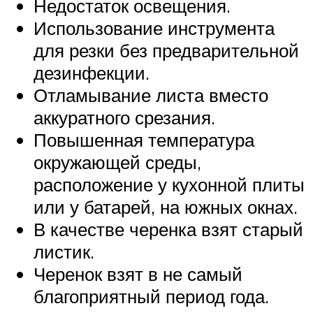
Недостаток освещения.
Использование инструмента
для резки без предварительной
дезинфекции.
Отламывание листа вместо
аккуратного срезания.
Повышенная температура
окружающей среды,
расположение у кухонной плиты
или у батарей, на южных окнах.
В качестве черенка взят старый
листик.
Черенок взят в не самый
благоприятный период года.