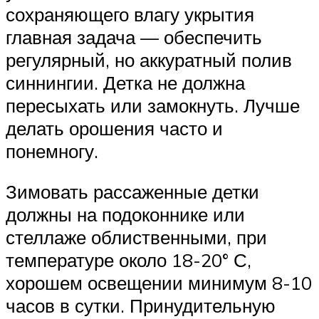
сохраняющего влагу укрытия
главная задача — обеспечить
регулярный, но аккуратный полив
синнингии. Детка не должна
пересыхать или замокнуть. Лучше
делать орошения часто и
понемногу.
Зимовать рассаженные детки
должны на подоконнике или
стеллаже облиственными, при
температуре около 18-20° С,
хорошем освещении минимум 8-10
часов в сутки. Принудительную