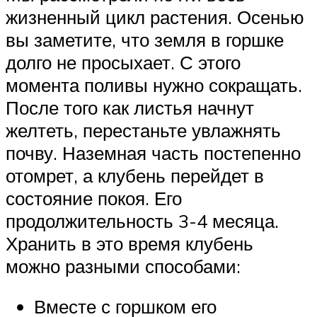
жизненный цикл растения. Осенью
вы заметите, что земля в горшке
долго не просыхает. С этого
момента поливы нужно сокращать.
После того как листья начнут
желтеть, перестаньте увлажнять
почву. Наземная часть постепенно
отомрет, а клубень перейдет в
состояние покоя. Его
продолжительность 3-4 месяца.
Хранить в это время клубень
можно разными способами:
Вместе с горшком его