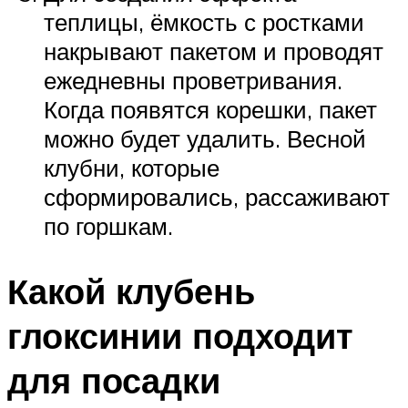
теплицы, ёмкость с ростками
накрывают пакетом и проводят
ежедневны проветривания.
Когда появятся корешки, пакет
можно будет удалить. Весной
клубни, которые
сформировались, рассаживают
по горшкам.
Какой клубень
глоксинии подходит
для посадки