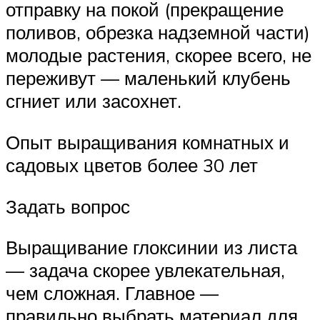
отправку на покой (прекращение
поливов, обрезка надземной части)
молодые растения, скорее всего, не
переживут — маленький клубень
сгниет или засохнет.
Опыт выращивания комнатных и
садовых цветов более 30 лет
Задать вопрос
Выращивание глоксинии из листа
— задача скорее увлекательная,
чем сложная. Главное —
правильно выбрать материал для