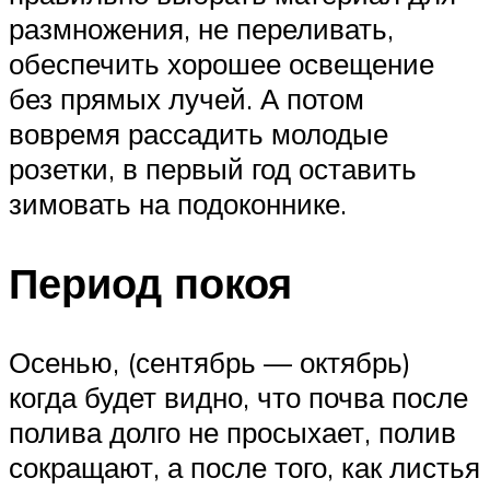
размножения, не переливать,
обеспечить хорошее освещение
без прямых лучей. А потом
вовремя рассадить молодые
розетки, в первый год оставить
зимовать на подоконнике.
Период покоя
Осенью, (сентябрь — октябрь)
когда будет видно, что почва после
полива долго не просыхает, полив
сокращают, а после того, как листья