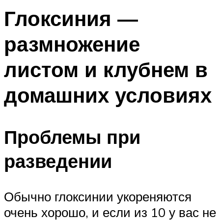
Глоксиния —
размножение
листом и клубнем в
домашних условиях
Проблемы при
разведении
Обычно глоксинии укореняются
очень хорошо, и если из 10 у вас не