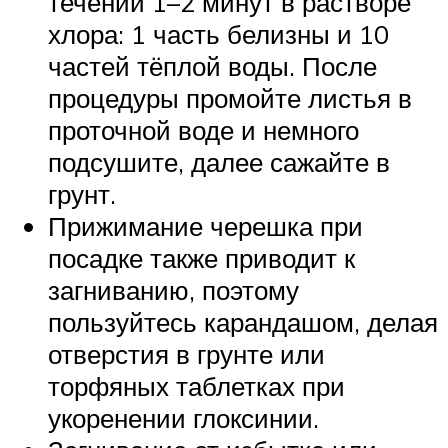
течении 1–2 минут в растворе
хлора: 1 часть белизны и 10
частей тёплой воды. После
процедуры промойте листья в
проточной воде и немного
подсушите, далее сажайте в
грунт.
Прижимание черешка при
посадке также приводит к
загниванию, поэтому
пользуйтесь карандашом, делая
отверстия в грунте или
торфяных таблетках при
укоренении глоксинии.