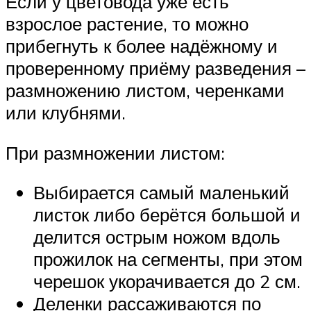
Если у цветовода уже есть
взрослое растение, то можно
прибегнуть к более надёжному и
проверенному приёму разведения –
размножению листом, черенками
или клубнями.
При размножении листом:
Выбирается самый маленький
листок либо берётся большой и
делится острым ножом вдоль
прожилок на сегменты, при этом
черешок укорачивается до 2 см.
Деленки рассаживаются по