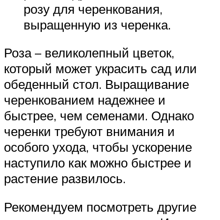
розу для черенкования,
выращенную из черенка.
Роза – великолепный цветок,
который может украсить сад или
обеденный стол. Выращивание
черенкованием надежнее и
быстрее, чем семенами. Однако
черенки требуют внимания и
особого ухода, чтобы ускорение
наступило как можно быстрее и
растение развилось.
Рекомендуем посмотреть другие