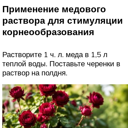
Применение медового
раствора для стимуляции
корнеообразования
Растворите 1 ч. л. меда в 1,5 л
теплой воды. Поставьте черенки в
раствор на полдня.