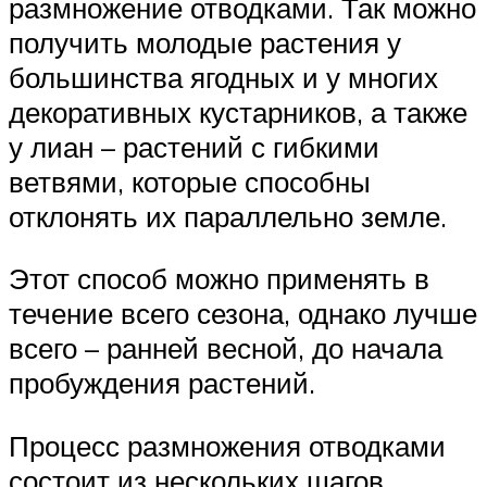
размножение отводками. Так можно
получить молодые растения у
большинства ягодных и у многих
декоративных кустарников, а также
у лиан – растений с гибкими
ветвями, которые способны
отклонять их параллельно земле.
Этот способ можно применять в
течение всего сезона, однако лучше
всего – ранней весной, до начала
пробуждения растений.
Процесс размножения отводками
состоит из нескольких шагов.