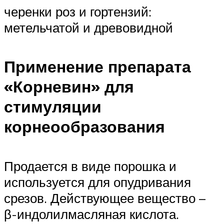
черенки роз и гортензий:
метельчатой и древовидной
Применение препарата
«Корневин» для
стимуляции
корнеообразования
Продается в виде порошка и
используется для опудривания
срезов. Действующее вещество –
β-индолилмасляная кислота.