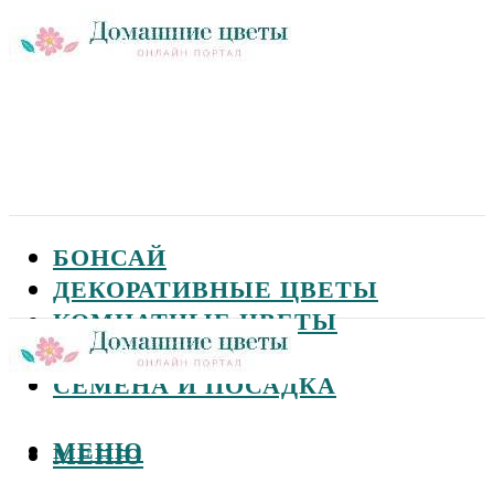
БОНСАЙ
ДЕКОРАТИВНЫЕ ЦВЕТЫ
КОМНАТНЫЕ ЦВЕТЫ
САДОВЫЕ ЦВЕТЫ
СЕМЕНА И ПОСАДКА
МЕНЮ
МЕНЮ