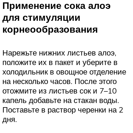
Применение сока алоэ
для стимуляции
корнеообразования
Нарежьте нижних листьев алоэ,
положите их в пакет и уберите в
холодильник в овощное отделение
на несколько часов. После этого
отожмите из листьев сок и 7–10
капель добавьте на стакан воды.
Поставьте в раствор черенки на 2
дня.