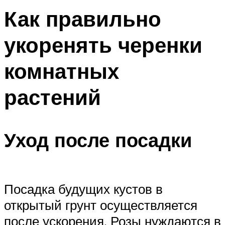
Как правильно
укоренять черенки
комнатных
растений
Уход после посадки
Посадка будущих кустов в
открытый грунт осуществляется
после ускорения. Розы нуждаются в