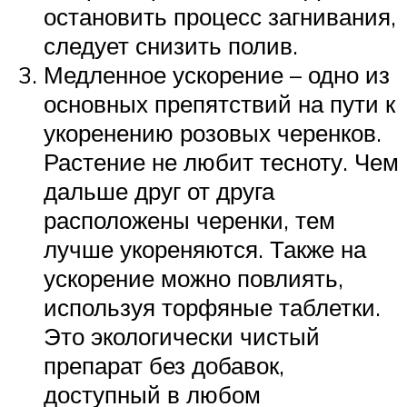
остановить процесс загнивания,
следует снизить полив.
Медленное ускорение – одно из
основных препятствий на пути к
укоренению розовых черенков.
Растение не любит тесноту. Чем
дальше друг от друга
расположены черенки, тем
лучше укореняются. Также на
ускорение можно повлиять,
используя торфяные таблетки.
Это экологически чистый
препарат без добавок,
доступный в любом