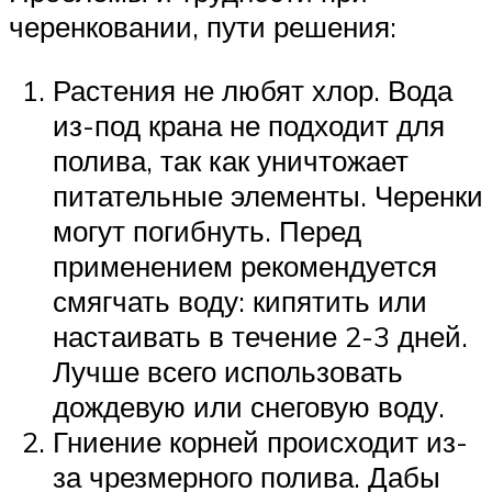
черенковании, пути решения:
Растения не любят хлор. Вода
из-под крана не подходит для
полива, так как уничтожает
питательные элементы. Черенки
могут погибнуть. Перед
применением рекомендуется
смягчать воду: кипятить или
настаивать в течение 2-3 дней.
Лучше всего использовать
дождевую или снеговую воду.
Гниение корней происходит из-
за чрезмерного полива. Дабы