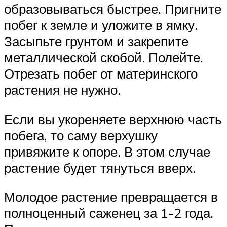
образовываться быстрее. Пригните
побег к земле и уложите в ямку.
Засыпьте грунтом и закрепите
металлической скобой. Полейте.
Отрезать побег от материнского
растения не нужно.
Если вы укореняете верхнюю часть
побега, то саму верхушку
привяжите к опоре. В этом случае
растение будет тянуться вверх.
Молодое растение превращается в
полноценный саженец за 1-2 года.