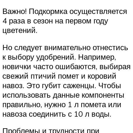
Важно! Подкормка осуществляется
4 раза в сезон на первом году
цветений.
Но следует внимательно отнестись
к выбору удобрений. Например,
новички часто ошибаются, выбирая
свежий птичий помет и коровий
навоз. Это губит саженцы. Чтобы
использовать данные компоненты
правильно, нужно 1 л помета или
навоза соединить с 10 л воды.
Проблемы и трудности при