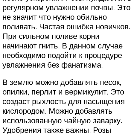
регулярном увлажнении почвы. Это
не значит что нужно обильно
поливать. Частая ошибка новичков.
При сильном поливе корни
начинают гнить. В данном случае
необходимо подойти к процедуре
увлажнения без фанатизма.
В землю можно добавлять песок,
опилки, перлит и вермикулит. Это
создаст рыхлость для насыщения
кислородом. Можно добавлять
использованную чайную заварку.
Удобрения также важны. Розы