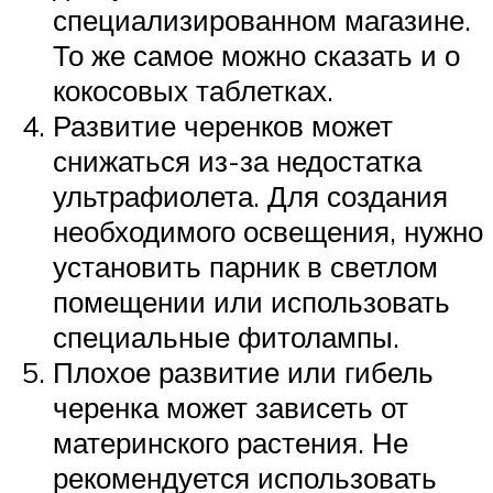
специализированном магазине.
То же самое можно сказать и о
кокосовых таблетках.
Развитие черенков может
снижаться из-за недостатка
ультрафиолета. Для создания
необходимого освещения, нужно
установить парник в светлом
помещении или использовать
специальные фитолампы.
Плохое развитие или гибель
черенка может зависеть от
материнского растения. Не
рекомендуется использовать