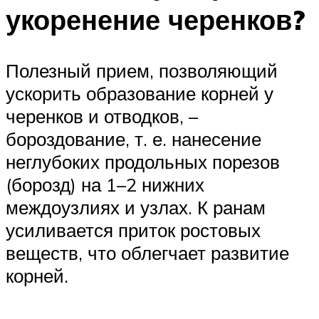
укоренение черенков?
Полезный прием, позволяющий
ускорить образование корней у
черенков и отводков, –
бороздование, т. е. нанесение
неглубоких продольных порезов
(борозд) на 1–2 нижних
междоузлиях и узлах. К ранам
усиливается приток ростовых
веществ, что облегчает развитие
корней.