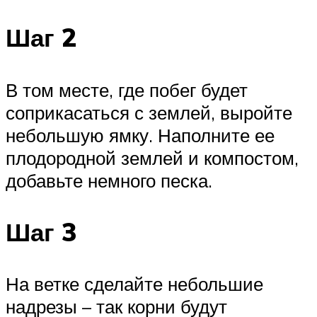
Шаг 2
В том месте, где побег будет
соприкасаться с землей, выройте
небольшую ямку. Наполните ее
плодородной землей и компостом,
добавьте немного песка.
Шаг 3
На ветке сделайте небольшие
надрезы – так корни будут