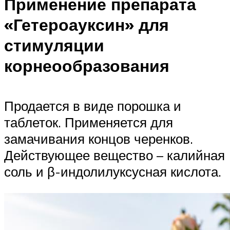
Применение препарата
«Гетероауксин» для
стимуляции
корнеообразования
Продается в виде порошка и
таблеток. Применяется для
замачивания концов черенков.
Действующее вещество – калийная
соль и β-индолилуксусная кислота.