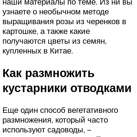
наши материалы по теме. Из ни вы
узнаете о необычном методе
выращивания розы из черенков в
картошке, а также какие
получаются цветы из семян,
купленных в Китае.
Как размножить
кустарники отводками
Еще один способ вегетативного
размножения, который часто
используют садоводы, –