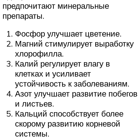
предпочитают минеральные
препараты.
Фосфор улучшает цветение.
Магний стимулирует выработку
хлорофилла.
Калий регулирует влагу в
клетках и усиливает
устойчивость к заболеваниям.
Азот улучшает развитие побегов
и листьев.
Кальций способствует более
скорому развитию корневой
системы.