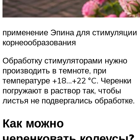
применение Эпина для стимуляции
корнеообразования
Обработку стимуляторами нужно
производить в темноте, при
температуре +18…+22 °C. Черенки
погружают в раствор так, чтобы
листья не подвергались обработке.
Как можно
черенковать колеусы?