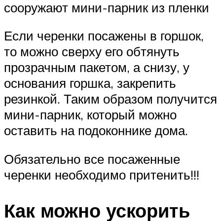
сооружают мини-парник из пленки
Если черенки посажены в горшок,
то можно сверху его обтянуть
прозрачным пакетом, а снизу, у
основания горшка, закрепить
резинкой. Таким образом получится
мини-парник, который можно
оставить на подоконнике дома.
Обязательно все посаженные
черенки необходимо притенить!!!
Как можно ускорить