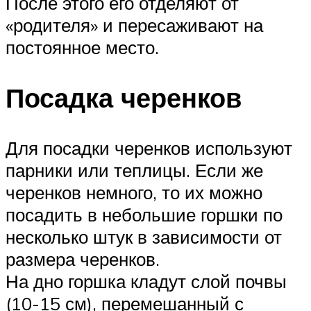
После этого его отделяют от
«родителя» и пересаживают на
постоянное место.
Посадка черенков
Для посадки черенков используют
парники или теплицы. Если же
черенков немного, то их можно
посадить в небольшие горшки по
несколько штук в зависимости от
размера черенков.
На дно горшка кладут слой почвы
(10-15 см), перемешанный с