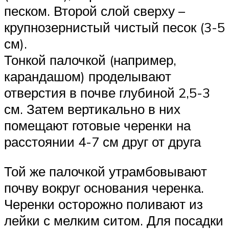
песком. Второй слой сверху –
крупнозернистый чистый песок (3-5
см).
Тонкой палочкой (например,
карандашом) проделывают
отверстия в почве глубиной 2,5-3
см. Затем вертикально в них
помещают готовые черенки на
расстоянии 4-7 см друг от друга
Той же палочкой утрамбовывают
почву вокруг основания черенка.
Черенки осторожно поливают из
лейки с мелким ситом. Для посадки