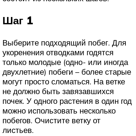
Шаг 1
Выберите подходящий побег. Для
укоренения отводками годятся
только молодые (одно- или иногда
двухлетние) побеги – более старые
могут просто сломаться. На ветке
не должно быть завязавшихся
почек. У одного растения в один год
можно использовать несколько
побегов. Очистите ветку от
листьев.