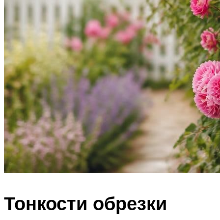
Тонкости обрезки