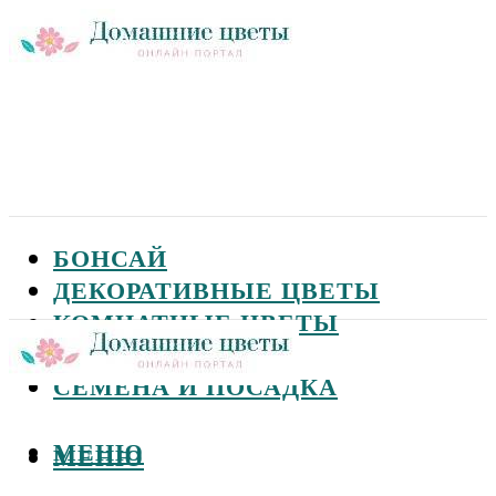
БОНСАЙ
ДЕКОРАТИВНЫЕ ЦВЕТЫ
КОМНАТНЫЕ ЦВЕТЫ
САДОВЫЕ ЦВЕТЫ
СЕМЕНА И ПОСАДКА
МЕНЮ
МЕНЮ