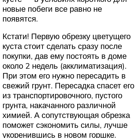
новые побеги все равно не
появятся.
Кстати! Первую обрезку цветущего
куста стоит сделать сразу после
покупки, дав ему постоять в доме
около 2 недель (акклиматизация).
При этом его нужно пересадить в
свежий грунт. Пересадка спасет его
из транспортировочного, пустого
грунта, накачанного различной
химией. А сопутствующая обрезка
поможет сэкономить силы, лучше
укоренившись в новом горшке.