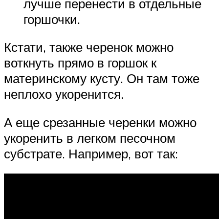
лучше перенести в отдельные
горшочки.
Кстати, также черенок можно
воткнуть прямо в горшок к
материнскому кусту. Он там тоже
неплохо укоренится.
А еще срезанные черенки можно
укоренить в легком песочном
субстрате. Например, вот так: