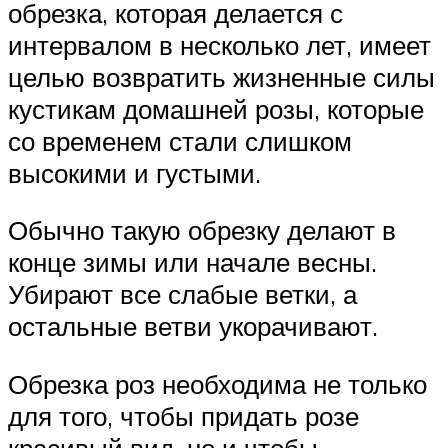
обрезка, которая делается с
интервалом в несколько лет, имеет
целью возвратить жизненные силы
кустикам домашней розы, которые
со временем стали слишком
высокими и густыми.
Обычно такую обрезку делают в
конце зимы или начале весны.
Убирают все слабые ветки, а
остальные ветви укорачивают.
Обрезка роз необходима не только
для того, чтобы придать розе
красивый вид, но и чтобы