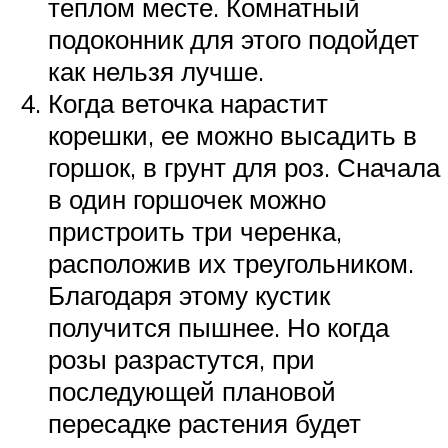
теплом месте. Комнатный
подоконник для этого подойдет
как нельзя лучше.
Когда веточка нарастит
корешки, ее можно высадить в
горшок, в грунт для роз. Сначала
в один горшочек можно
пристроить три черенка,
расположив их треугольником.
Благодаря этому кустик
получится пышнее. Но когда
розы разрастутся, при
последующей плановой
пересадке растения будет