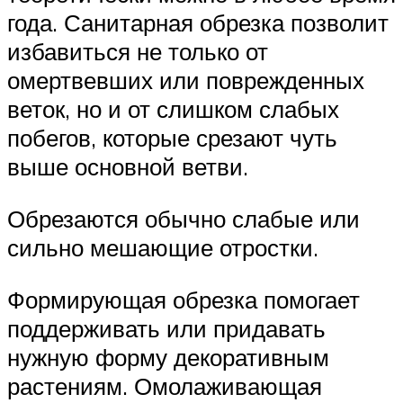
года. Санитарная обрезка позволит
избавиться не только от
омертвевших или поврежденных
веток, но и от слишком слабых
побегов, которые срезают чуть
выше основной ветви.
Обрезаются обычно слабые или
сильно мешающие отростки.
Формирующая обрезка помогает
поддерживать или придавать
нужную форму декоративным
растениям. Омолаживающая