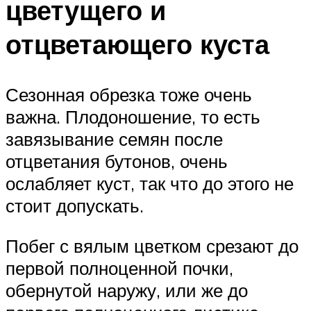
цветущего и
отцветающего куста
Сезонная обрезка тоже очень
важна. Плодоношение, то есть
завязывание семян после
отцветания бутонов, очень
ослабляет куст, так что до этого не
стоит допускать.
Побег с вялым цветком срезают до
первой полноценной почки,
обернутой наружу, или же до