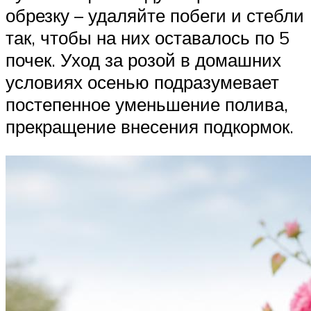
обрезку – удаляйте побеги и стебли
так, чтобы на них оставалось по 5
почек. Уход за розой в домашних
условиях осенью подразумевает
постепенное уменьшение полива,
прекращение внесения подкормок.