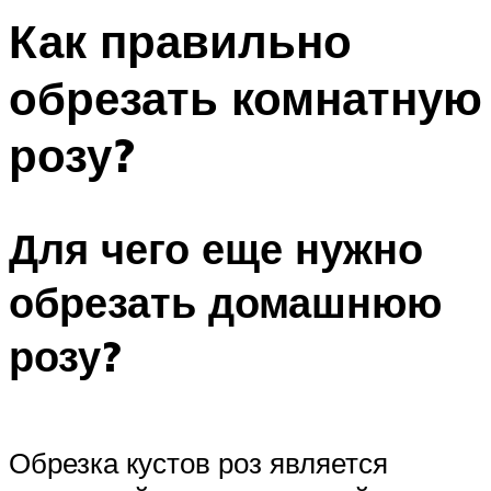
Как правильно
обрезать комнатную
розу?
Для чего еще нужно
обрезать домашнюю
розу?
Обрезка кустов роз является