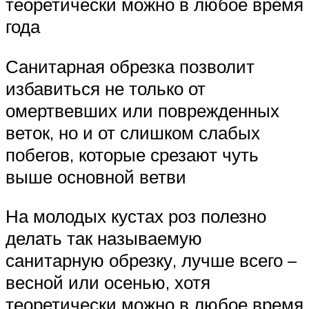
теоретически можно в любое время
года
Санитарная обрезка позволит
избавиться не только от
омертвевших или поврежденных
веток, но и от слишком слабых
побегов, которые срезают чуть
выше основной ветви
На молодых кустах роз полезно
делать так называемую
санитарную обрезку, лучше всего –
весной или осенью, хотя
теоретически можно в любое время