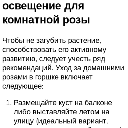
освещение для
комнатной розы
Чтобы не загубить растение,
способствовать его активному
развитию, следует учесть ряд
рекомендаций. Уход за домашними
розами в горшке включает
следующее:
Размещайте куст на балконе
либо выставляйте летом на
улицу (идеальный вариант,