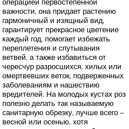
операцией первостепенной
важности, она придает растению
гармоничный и изящный вид,
гарантирует прекрасное цветение
каждый год, помогает избежать
переплетения и спутывания
ветвей, а также избавиться от
чересчур разросшихся, хилых или
омертвевших веток, подверженных
заболеваниям и нашествию
вредителей. На молодых кустах роз
полезно делать так называемую
санитарную обрезку, лучше всего –
весной или осенью, хотя