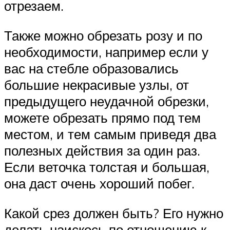
отрезаем.
Также можно обрезать розу и по
необходимости, например если у
вас на стебле образовались
большие некрасивые узлы, от
предыдущего неудачной обрезки,
можете обрезать прямо под тем
местом, и тем самым приведя два
полезных действия за один раз.
Если веточка толстая и большая,
она даст очень хороший побег.
Какой срез должен быть? Его нужно
делать наискось по отношению к