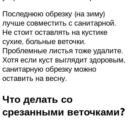
Последнюю обрезку (на зиму)
лучше совместить с санитарной.
Не стоит оставлять на кустике
сухие, больные веточки.
Проблемные листья тоже удалите.
Хотя если куст выглядит здоровым,
санитарную обрезку можно
оставить на весну.
Что делать со
срезанными веточками?