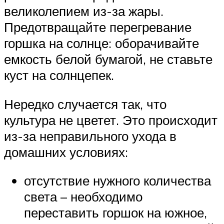
великолепием из-за жары.
Предотвращайте перегревание
горшка на солнце: оборачивайте
емкость белой бумагой, не ставьте
куст на солнцепек.
Нередко случается так, что
культура не цветет. Это происходит
из-за неправильного ухода в
домашних условиях:
отсутствие нужного количества
света – необходимо
переставить горшок на южное,