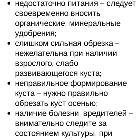
недостаточно питания – следует
своевременно вносить
органические, минеральные
удобрения;
слишком сильная обрезка –
нежелательна при наличии
взрослого, слабо
развивающегося куста;
неправильное формирование
куста – нужно правильно
обрезать куст осенью;
наличие болезни, вредителей –
внимательно следите за
состоянием культуры, при