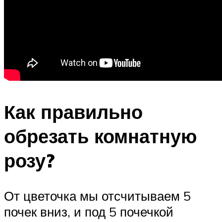
Как правильно
обрезать комнатную
розу?
От цветочка мы отсчитываем 5
почек вниз, и под 5 почечкой