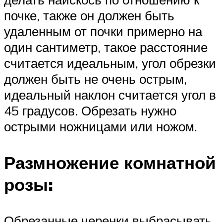
почке, также он должен быть
удаленным от почки примерно на
один сантиметр, такое расстояние
считается идеальным, угол обрезки
должен быть не очень острым,
идеальный наклон считается угол в
45 градусов. Обрезать нужно
острыми ножницами или ножом.
Размножение комнатной
розы:
Обрезанные черенки выбрасывать