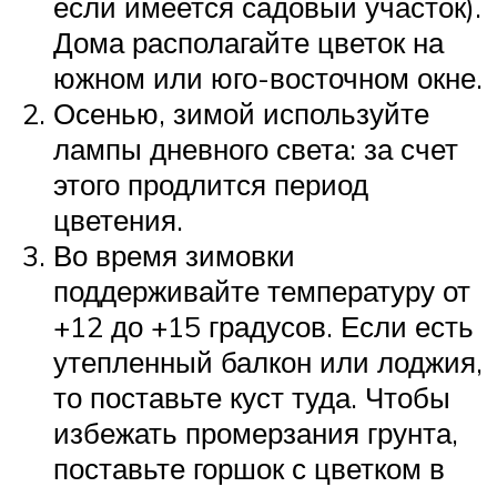
если имеется садовый участок).
Дома располагайте цветок на
южном или юго-восточном окне.
Осенью, зимой используйте
лампы дневного света: за счет
этого продлится период
цветения.
Во время зимовки
поддерживайте температуру от
+12 до +15 градусов. Если есть
утепленный балкон или лоджия,
то поставьте куст туда. Чтобы
избежать промерзания грунта,
поставьте горшок с цветком в