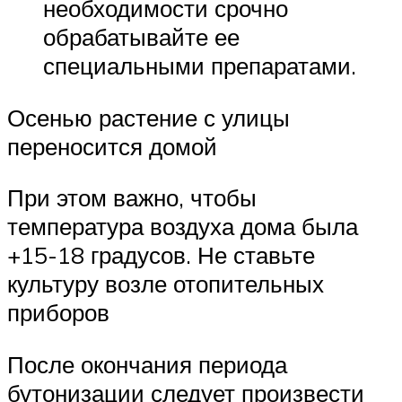
необходимости срочно
обрабатывайте ее
специальными препаратами.
Осенью растение с улицы
переносится домой
При этом важно, чтобы
температура воздуха дома была
+15-18 градусов. Не ставьте
культуру возле отопительных
приборов
После окончания периода
бутонизации следует произвести