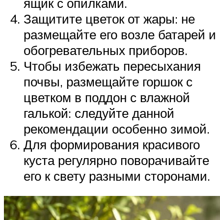
ящик с опилками.
Защитите цветок от жары: не
размещайте его возле батарей и
обогревательных приборов.
Чтобы избежать пересыхания
почвы, размещайте горшок с
цветком в поддон с влажной
галькой: следуйте данной
рекомендации особенно зимой.
Для формирования красивого
куста регулярно поворачивайте
его к свету разными сторонами.