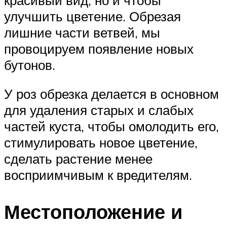
улучшить цветение. Обрезая
лишние части ветвей, мы
провоцируем появление новых
бутонов.
У роз обрезка делается в основном
для удаления старых и слабых
частей куста, чтобы омолодить его,
стимулировать новое цветение,
сделать растение менее
восприимчивым к вредителям.
Местоположение и