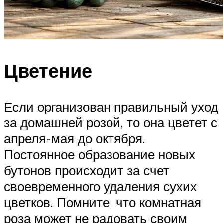
Цветение
Если организован правильный уход
за домашней розой, то она цветет с
апреля-мая до октября.
Постоянное образование новых
бутонов происходит за счет
своевременного удаления сухих
цветков. Помните, что комнатная
роза может не радовать своим