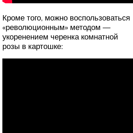
Кроме того, можно воспользоваться
«революционным» методом —
укоренением черенка комнатной
розы в картошке: