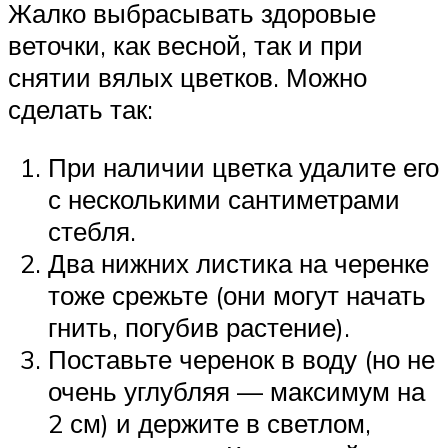
Жалко выбрасывать здоровые
веточки, как весной, так и при
снятии вялых цветков. Можно
сделать так:
При наличии цветка удалите его
с несколькими сантиметрами
стебля.
Два нижних листика на черенке
тоже срежьте (они могут начать
гнить, погубив растение).
Поставьте черенок в воду (но не
очень углубляя — максимум на
2 см) и держите в светлом,