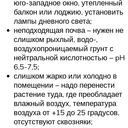
юго-западное окно, утепленный
балкон или лоджию, установить
лампы дневного света;
неподходящая почва – нужен не
слишком рыхлый, водо-,
воздухопроницаемый грунт с
нейтральной кислотностью – pH
6,5-7,5;
слишком жарко или холодно в
помещении – надо перенести
растение туда, где преобладает
влажный воздух, температура
воздуха от +15 до 25 градусов,
отсутствуют сквозняки;