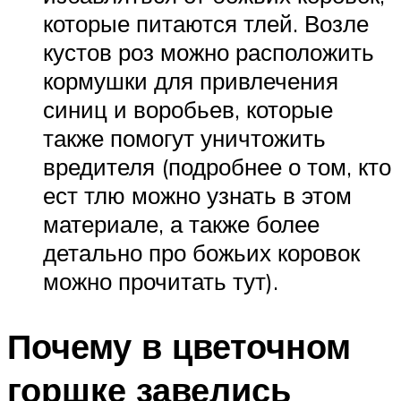
которые питаются тлей. Возле
кустов роз можно расположить
кормушки для привлечения
синиц и воробьев, которые
также помогут уничтожить
вредителя (подробнее о том, кто
ест тлю можно узнать в этом
материале, а также более
детально про божьих коровок
можно прочитать тут).
Почему в цветочном
горшке завелись