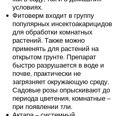
условиях.
Фитоверм входит в группу
популярных инсектоакарицидов
для обработки комнатных
растений. Также можно
применять для растений на
открытом грунте. Препарат
быстро разрушается в воде и
почве, практически не
загрязняет окружающую среду.
Садовые розы опрыскивают до
периода цветения, комнатные –
при появлении тли.
Актара – системный