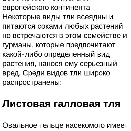
европейского континента.
Некоторые виды тли всеядны и
питаются соками любых растений,
но встречаются в этом семействе и
гурманы, которые предпочитают
какой-либо определенный вид
растения, нанося ему серьезный
вред. Среди видов тли широко
распространены:
Листовая галловая тля
Овальное тельце насекомого имеет