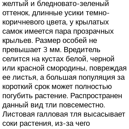
желтый и бледновато-зеленый
оттенок, длинные усики темно-
коричневого цвета, у крылатых
самок имеется пара прозрачных
крыльев. Размер особей не
превышает 3 мм. Вредитель
селится на кустах белой, черной
или красной смородины, повреждая
ее листья, а большая популяция за
короткий срок может полностью
погубить растение. Распространен
данный вид тли повсеместно.
Листовая галловая тля высасывает
соки растения, из-за чего