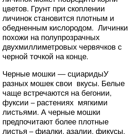
цветов. Грунт при скоплении
личинок становится плотным и
обедненным кислородом. Личинки
похожи на полупрозрачных
двухмиллиметровых червячков с
черной точкой на конце.
Черные мошки — сциаридыУ
разных мошек свои вкусы. Белые
чаще встречаются на бегонии,
фуксии – растениях мягкими
листьями. А черные мошки
предпочитают более плотные
листья – фиалки, азалии, фикусы.