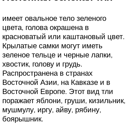
имеет овальное тело зеленого
цвета, голова окрашена в
красноватый или каштановый цвет.
Крылатые самки могут иметь
зеленое тельце и черные лапки,
хвостик, голову и грудь.
Распространена в странах
Восточной Азии, на Кавказе и в
Восточной Европе. Этот вид тли
поражает яблони, груши, кизильник,
мушмулу, иргу, айву, рябину,
боярышник.