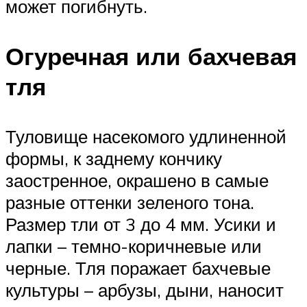
может погибнуть.
Огуречная или бахчевая
тля
Туловище насекомого удлиненной
формы, к заднему кончику
заостренное, окрашено в самые
разные оттенки зеленого тона.
Размер тли от 3 до 4 мм. Усики и
лапки – темно-коричневые или
черные. Тля поражает бахчевые
культуры – арбузы, дыни, наносит