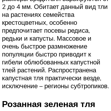
2 до 4 мм. Обитает данный вид тли
на растениях семейства
крестоцветных, особенно
предпочитает посевы редиса,
редьки и капусты. Массовое и
очень быстрое размножение
популяции быстро приводит к
гибели облюбованных капустной
тлей растений. Распространена
капустная тля практически везде,
исключение – регионы субтропиков.
Розанная зеленая тля