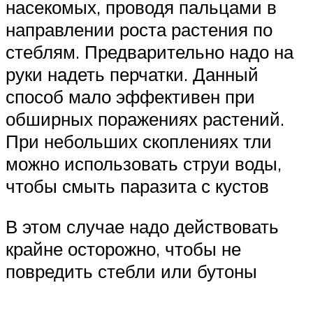
насекомых, проводя пальцами в
направлении роста растения по
стеблям. Предварительно надо на
руки надеть перчатки. Данный
способ мало эффективен при
обширных поражениях растений.
При небольших скоплениях тли
можно использовать струи воды,
чтобы смыть паразита с кустов
В этом случае надо действовать
крайне осторожно, чтобы не
повредить стебли или бутоны