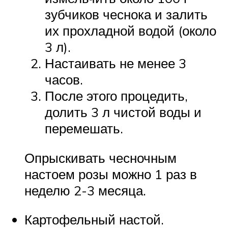
зубчиков чеснока и залить
их прохладной водой (около
3 л).
Настаивать не менее 3
часов.
После этого процедить,
долить 3 л чистой воды и
перемешать.
Опрыскивать чесночным
настоем розы можно 1 раз в
неделю 2-3 месяца.
Картофельный настой.