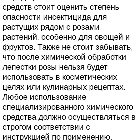
средств стоит оценить степень
опасности инсектицида для
растущих рядом с розами
растений, особенно для овощей и
фруктов. Также не стоит забывать,
что после химической обработки
лепестки розы нельзя будет
использовать в косметических
целях или кулинарных рецептах.
Любое использование
специализированного химического
средства должно осуществляться в
строгом соответствии с
инструкцией по применению.