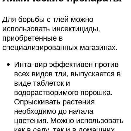
Для борьбы с тлей можно
использовать инсектициды,
приобретенные в
специализированных магазинах.
Инта-вир эффективен против
всех видов тли, выпускается в
виде таблеток и
водорастворимого порошка.
Опрыскивать растения
необходимо до начала
цветения. Можно использовать
как в саду, так и в домашних