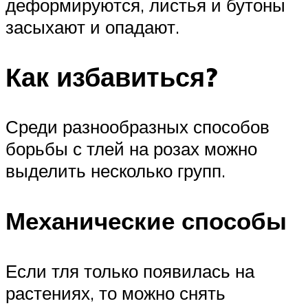
деформируются, листья и бутоны
засыхают и опадают.
Как избавиться?
Среди разнообразных способов
борьбы с тлей на розах можно
выделить несколько групп.
Механические способы
Если тля только появилась на
растениях, то можно снять