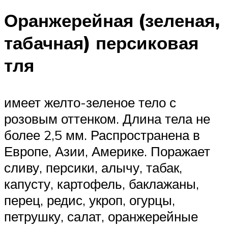
Оранжерейная (зеленая,
табачная) персиковая
тля
имеет желто-зеленое тело с
розовым оттенком. Длина тела не
более 2,5 мм. Распространена в
Европе, Азии, Америке. Поражает
сливу, персики, алычу, табак,
капусту, картофель, баклажаны,
перец, редис, укроп, огурцы,
петрушку, салат, оранжерейные