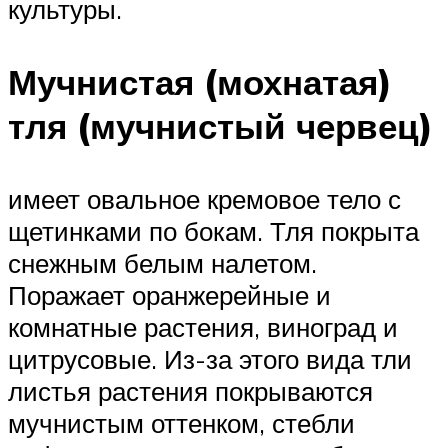
культуры.
Мучнистая (мохнатая)
тля (мучнистый червец)
имеет овальное кремовое тело с
щетинками по бокам. Тля покрыта
снежным белым налетом.
Поражает оранжерейные и
комнатные растения, виноград и
цитрусовые. Из-за этого вида тли
листья растения покрываются
мучнистым оттенком, стебли