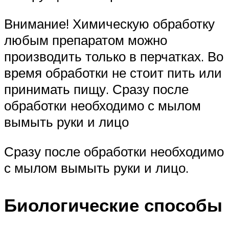
Внимание! Химическую обработку
любым препаратом можно
производить только в перчатках. Во
время обработки не стоит пить или
принимать пищу. Сразу после
обработки необходимо с мылом
вымыть руки и лицо
Сразу после обработки необходимо
с мылом вымыть руки и лицо.
Биологические способы