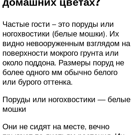
домашних цветах?
Частые гости – это поруды или
ногохвостики (белые мошки). Их
видно невооруженным взглядом на
поверхности мокрого грунта или
около поддона. Размеры поруд не
более одного мм обычно белого
или бурого оттенка.
Поруды или ногохвостики — белые
мошки
Они не сидят на месте, вечно