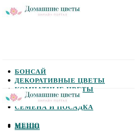
БОНСАЙ
ДЕКОРАТИВНЫЕ ЦВЕТЫ
КОМНАТНЫЕ ЦВЕТЫ
САДОВЫЕ ЦВЕТЫ
СЕМЕНА И ПОСАДКА
МЕНЮ
МЕНЮ