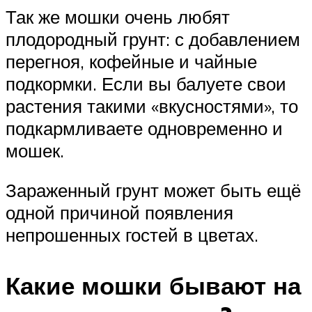
Так же мошки очень любят
плодородный грунт: с добавлением
перегноя, кофейные и чайные
подкормки. Если вы балуете свои
растения такими «вкусностями», то
подкармливаете одновременно и
мошек.
Зараженный грунт может быть ещё
одной причиной появления
непрошенных гостей в цветах.
Какие мошки бывают на