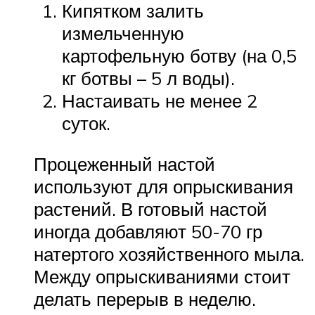
Кипятком залить
измельченную
картофельную ботву (на 0,5
кг ботвы – 5 л воды).
Настаивать не менее 2
суток.
Процеженный настой
используют для опрыскивания
растений. В готовый настой
иногда добавляют 50-70 гр
натертого хозяйственного мыла.
Между опрыскиваниями стоит
делать перерыв в неделю.