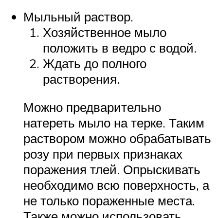
Мыльный раствор.
Хозяйственное мыло
положить в ведро с водой.
Ждать до полного
растворения.
Можно предварительно
натереть мыло на терке. Таким
раствором можно обрабатывать
розу при первых признаках
поражения тлей. Опрыскивать
необходимо всю поверхность, а
не только пораженные места.
Также можно использовать