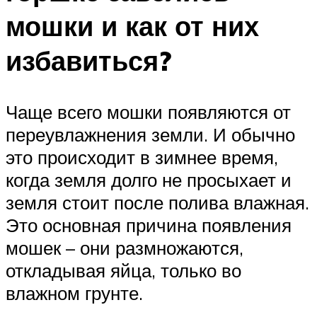
мошки и как от них
избавиться?
Чаще всего мошки появляются от
переувлажнения земли. И обычно
это происходит в зимнее время,
когда земля долго не просыхает и
земля стоит после полива влажная.
Это основная причина появления
мошек – они размножаются,
откладывая яйца, только во
влажном грунте.