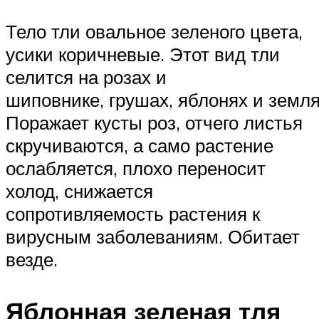
Тело тли овальное зеленого цвета,
усики коричневые. Этот вид тли
селится на розах и
шиповнике, грушах, яблонях и земля
Поражает кусты роз, отчего листья
скручиваются, а само растение
ослабляется, плохо переносит
холод, снижается
сопротивляемость растения к
вирусным заболеваниям. Обитает
везде.
Яблонная зеленая тля