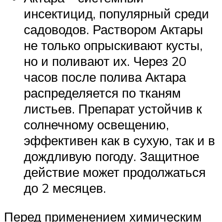
инсектицид, популярный среди
садоводов. Раствором Актары
не только опрыскивают кусты,
но и поливают их. Через 20
часов после полива Актара
распределяется по тканям
листьев. Препарат устойчив к
солнечному освещению,
эффективен как в сухую, так и в
дождливую погоду. Защитное
действие может продолжаться
до 2 месяцев.
Перед применением химическим