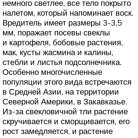
немного светлее, все тело покрыто
налетом, который напоминает воск.
Вредитель имеет размеры 3-3,5
мм, поражает посевы свеклы
и картофеля, бобовые растения,
мак, кусты жасмина и калины,
стебли и листья подсолнечника.
Особенно многочисленные
популяции этого вида встречаются
в Средней Азии, на территории
Северной Америки, в Закавказье.
Из-за свекловичной тли растение
скручивается и сморщивается, его
рост замедляется, и растение