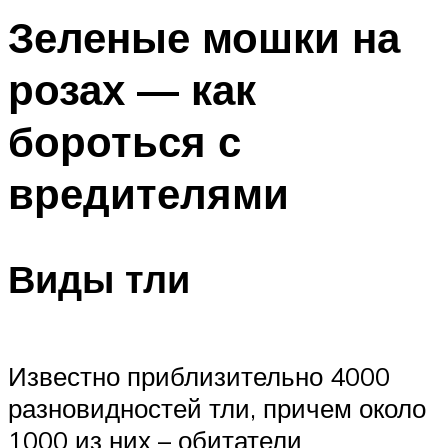
Зеленые мошки на
розах — как
бороться с
вредителями
Виды тли
Известно приблизительно 4000
разновидностей тли, причем около
1000 из них – обитатели