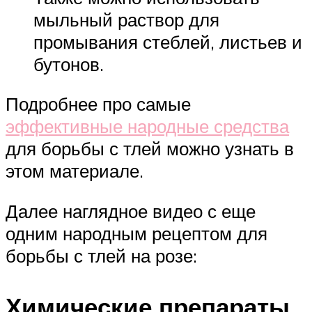
мыльный раствор для
промывания стеблей, листьев и
бутонов.
Подробнее про самые
эффективные народные средства
для борьбы с тлей можно узнать в
этом материале.
Далее наглядное видео с еще
одним народным рецептом для
борьбы с тлей на розе:
Химические препараты