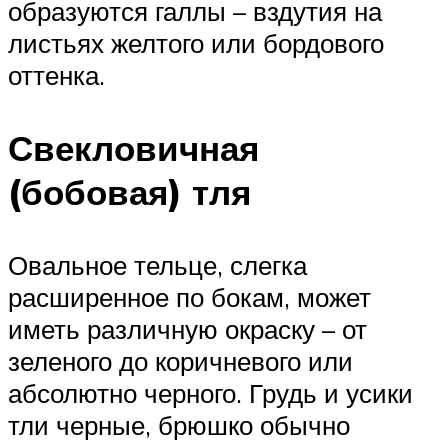
образуются галлы – вздутия на
листьях желтого или бордового
оттенка.
Свекловичная
(бобовая) тля
Овальное тельце, слегка
расширенное по бокам, может
иметь различную окраску – от
зеленого до коричневого или
абсолютно черного. Грудь и усики
тли черные, брюшко обычно