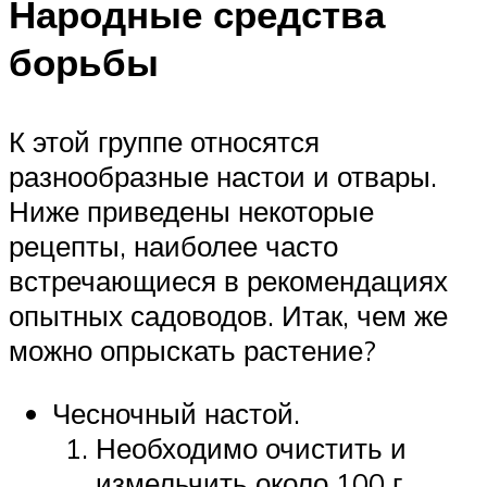
Народные средства
борьбы
К этой группе относятся
разнообразные настои и отвары.
Ниже приведены некоторые
рецепты, наиболее часто
встречающиеся в рекомендациях
опытных садоводов. Итак, чем же
можно опрыскать растение?
Чесночный настой.
Необходимо очистить и
измельчить около 100 г