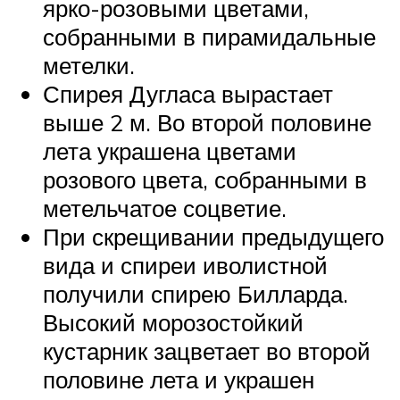
ярко-розовыми цветами,
собранными в пирамидальные
метелки.
Спирея Дугласа вырастает
выше 2 м. Во второй половине
лета украшена цветами
розового цвета, собранными в
метельчатое соцветие.
При скрещивании предыдущего
вида и спиреи иволистной
получили спирею Билларда.
Высокий морозостойкий
кустарник зацветает во второй
половине лета и украшен