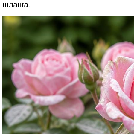
шланга.