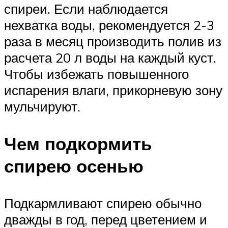
спиреи. Если наблюдается
нехватка воды, рекомендуется 2-3
раза в месяц производить полив из
расчета 20 л воды на каждый куст.
Чтобы избежать повышенного
испарения влаги, прикорневую зону
мульчируют.
Чем подкормить
спирею осенью
Подкармливают спирею обычно
дважды в год, перед цветением и