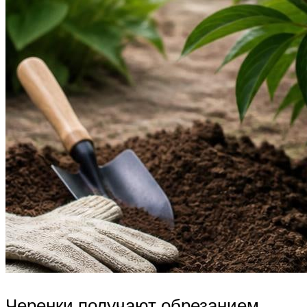
Черенки получают обрезанием