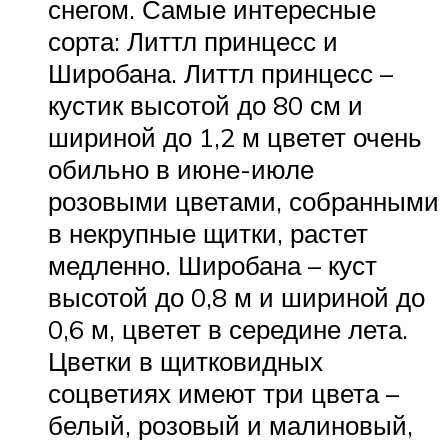
снегом. Самые интересные
сорта: Литтл принцесс и
Широбана. Литтл принцесс –
кустик высотой до 80 см и
шириной до 1,2 м цветет очень
обильно в июне-июле
розовыми цветами, собранными
в некрупные щитки, растет
медленно. Широбана – куст
высотой до 0,8 м и шириной до
0,6 м, цветет в середине лета.
Цветки в щитковидных
соцветиях имеют три цвета –
белый, розовый и малиновый,