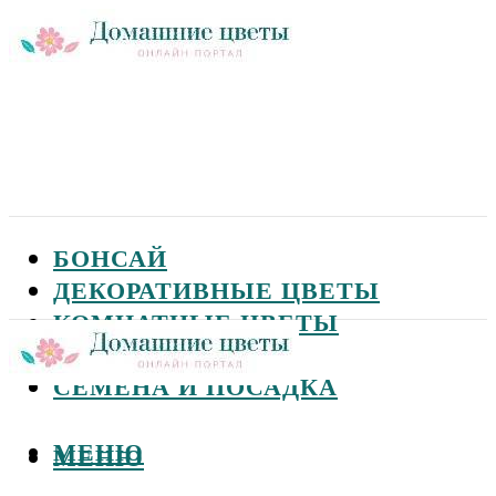
БОНСАЙ
ДЕКОРАТИВНЫЕ ЦВЕТЫ
КОМНАТНЫЕ ЦВЕТЫ
САДОВЫЕ ЦВЕТЫ
СЕМЕНА И ПОСАДКА
МЕНЮ
МЕНЮ