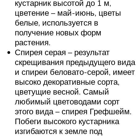
кустарник высотой до 1 м,
цветение – май-июнь, цветы
белые, используется в
получение новых форм
растения.
Спирея серая – результат
скрещивания предыдущего вида
и спиреи беловато-серой, имеет
высоко декоративные сорта,
цветущие весной. Самый
любимый цветоводами сорт
этого вида – спирея Грефшейм.
Побеги высокого кустарника
изгибаются к земле под