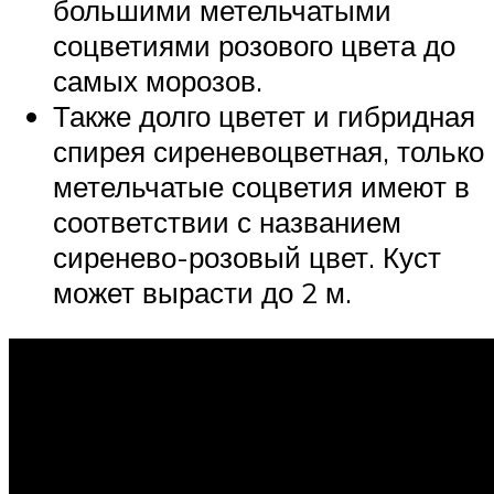
большими метельчатыми
соцветиями розового цвета до
самых морозов.
Также долго цветет и гибридная
спирея сиреневоцветная, только
метельчатые соцветия имеют в
соответствии с названием
сиренево-розовый цвет. Куст
может вырасти до 2 м.