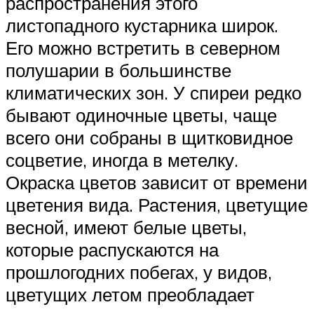
распространения этого
листопадного кустарника широк.
Его можно встретить в северном
полушарии в большинстве
климатических зон. У спиреи редко
бывают одиночные цветы, чаще
всего они собраны в щитковидное
соцветие, иногда в метелку.
Окраска цветов зависит от времени
цветения вида. Растения, цветущие
весной, имеют белые цветы,
которые распускаются на
прошлогодних побегах, у видов,
цветущих летом преобладает