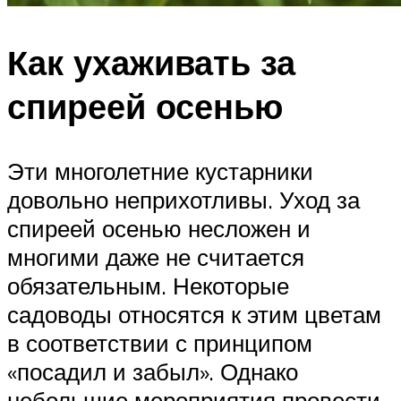
Как ухаживать за
спиреей осенью
Эти многолетние кустарники
довольно неприхотливы. Уход за
спиреей осенью несложен и
многими даже не считается
обязательным. Некоторые
садоводы относятся к этим цветам
в соответствии с принципом
«посадил и забыл». Однако
небольшие мероприятия провести