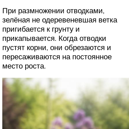
При размножении отводками,
зелёная не одеревеневшая ветка
пригибается к грунту и
прикапывается. Когда отводки
пустят корни, они обрезаются и
пересаживаются на постоянное
место роста.