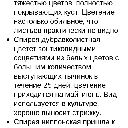
тяжестью цветов, полностью
покрывающих куст. Цветение
настолько обильное, что
листьев практически не видно.
Спирея дубравколистная –
цветет зонтиковидными
соцветиями из белых цветов с
большим количеством
выступающих тычинок в
течение 25 дней, цветение
приходится на май-июнь. Вид
используется в культуре,
хорошо выносит стрижку.
Спирея ниппонская пришла к