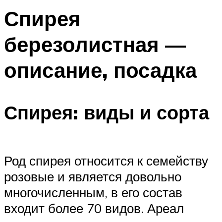
Спирея
березолистная —
описание, посадка
Спирея: виды и сорта
Род спирея относится к семейству
розовые и является довольно
многочисленным, в его состав
входит более 70 видов. Ареал