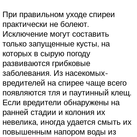
При правильном уходе спиреи
практически не болеют.
Исключение могут составить
только запущенные кусты, на
которых в сырую погоду
развиваются грибковые
заболевания. Из насекомых-
вредителей на спирее чаще всего
появляются тля и паутинный клещ.
Если вредители обнаружены на
ранней стадии и колония их
невелика, иногда удается смыть их
повышенным напором воды из