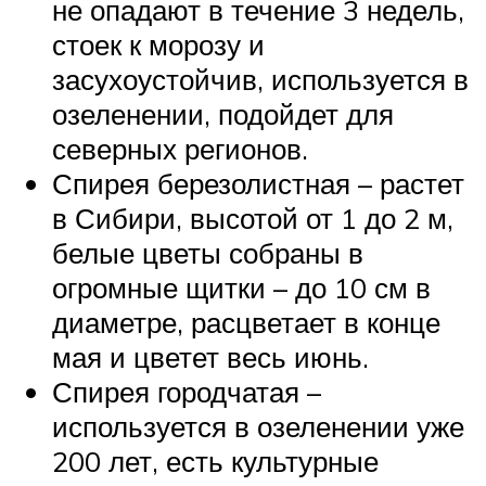
не опадают в течение 3 недель,
стоек к морозу и
засухоустойчив, используется в
озеленении, подойдет для
северных регионов.
Спирея березолистная – растет
в Сибири, высотой от 1 до 2 м,
белые цветы собраны в
огромные щитки – до 10 см в
диаметре, расцветает в конце
мая и цветет весь июнь.
Спирея городчатая –
используется в озеленении уже
200 лет, есть культурные