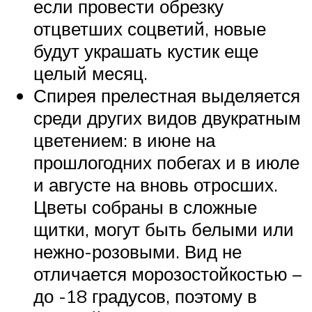
если провести обрезку
отцветших соцветий, новые
будут украшать кустик еще
целый месяц.
Спирея прелестная выделяется
среди других видов двукратным
цветением: в июне на
прошлогодних побегах и в июле
и августе на вновь отросших.
Цветы собраны в сложные
щитки, могут быть белыми или
нежно-розовыми. Вид не
отличается морозостойкостью –
до -18 градусов, поэтому в