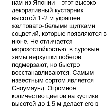
нам из Японии – этот высоко
декоративный кустарник
высотой 1-2 м украшен
желтовато-белыми щитками
соцветий, которые появляются в
июне. Не отличается
морозостойкостью, в суровые
зимы верхушки побегов
подмерзают, но быстро
восстанавливаются. Самым
известным сортом является
Сноумаунд. Огромное
количество цветов на кустике
высотой до 1,5 м делает его в