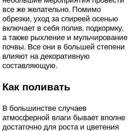
все же желательно. Помимо
обрезки, уход за спиреей осенью
включает в себя полив, подкормку,
а также рыхление и мульчирование
почвы. Все они в большей степени
влияют на декоративную
составляющую.
Как поливать
В большинстве случаев
атмосферной влаги бывает вполне
достаточно для роста и цветения