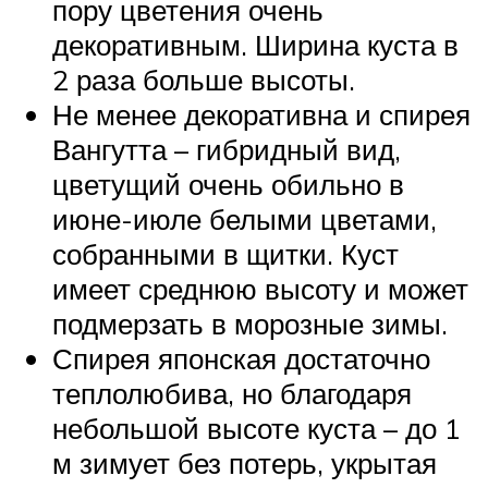
пору цветения очень
декоративным. Ширина куста в
2 раза больше высоты.
Не менее декоративна и спирея
Вангутта – гибридный вид,
цветущий очень обильно в
июне-июле белыми цветами,
собранными в щитки. Куст
имеет среднюю высоту и может
подмерзать в морозные зимы.
Спирея японская достаточно
теплолюбива, но благодаря
небольшой высоте куста – до 1
м зимует без потерь, укрытая