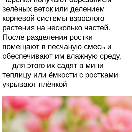
зелёных веток или делением
корневой системы взрослого
растения на несколько частей.
После разделения ростки
помещают в песчаную смесь и
обеспечивают им влажную среду,
— для этого их садят в мини-
теплицу или ёмкости с ростками
укрывают плёнкой.