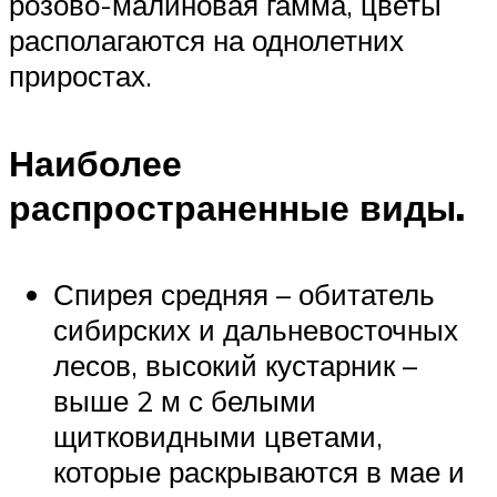
розово-малиновая гамма, цветы
располагаются на однолетних
приростах.
Наиболее
распространенные виды.
Спирея средняя – обитатель
сибирских и дальневосточных
лесов, высокий кустарник –
выше 2 м с белыми
щитковидными цветами,
которые раскрываются в мае и