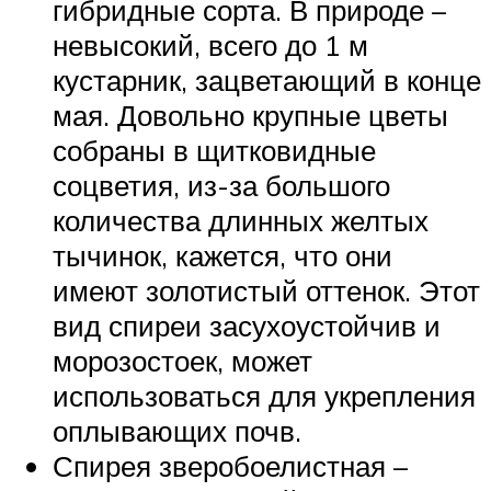
гибридные сорта. В природе –
невысокий, всего до 1 м
кустарник, зацветающий в конце
мая. Довольно крупные цветы
собраны в щитковидные
соцветия, из-за большого
количества длинных желтых
тычинок, кажется, что они
имеют золотистый оттенок. Этот
вид спиреи засухоустойчив и
морозостоек, может
использоваться для укрепления
оплывающих почв.
Спирея зверобоелистная –