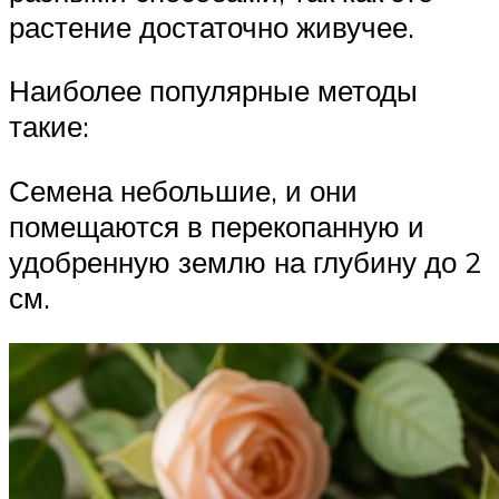
растение достаточно живучее.
Наиболее популярные методы
такие:
Семена небольшие, и они
помещаются в перекопанную и
удобренную землю на глубину до 2
см.