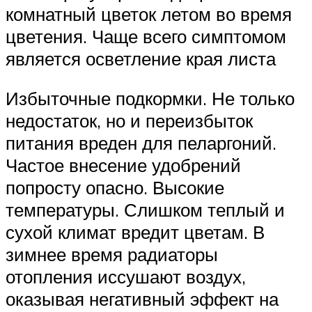
комнатный цветок летом во время
цветения. Чаще всего симптомом
является осветление края листа
Избыточные подкормки. Не только
недостаток, но и переизбыток
питания вреден для пеларгоний.
Частое внесение удобрений
попросту опасно. Высокие
температуры. Слишком теплый и
сухой климат вредит цветам. В
зимнее время радиаторы
отопления иссушают воздух,
оказывая негативный эффект на