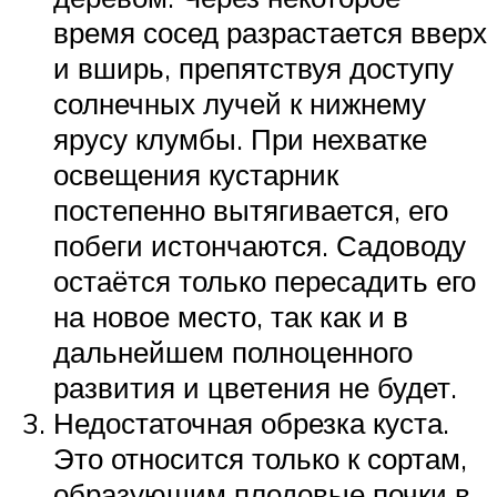
время сосед разрастается вверх
и вширь, препятствуя доступу
солнечных лучей к нижнему
ярусу клумбы. При нехватке
освещения кустарник
постепенно вытягивается, его
побеги истончаются. Садоводу
остаётся только пересадить его
на новое место, так как и в
дальнейшем полноценного
развития и цветения не будет.
Недостаточная обрезка куста.
Это относится только к сортам,
образующим плодовые почки в