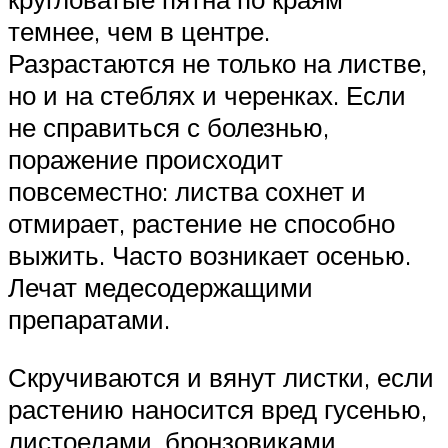
темнее, чем в центре.
Разрастаются не только на листве,
но и на стеблях и черенках. Если
не справиться с болезнью,
поражение происходит
повсеместно: листва сохнет и
отмирает, растение не способно
выжить. Часто возникает осенью.
Лечат медесодержащими
препаратами.
Скручиваются и вянут листки, если
растению наносится вред гусенью,
листоедами, бронзовиками,