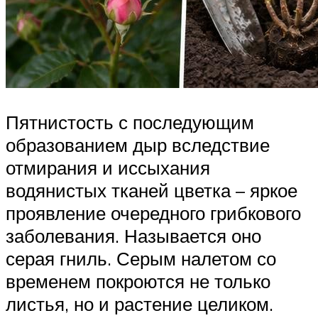
Пятнистость с последующим
образованием дыр вследствие
отмирания и иссыхания
водянистых тканей цветка – яркое
проявление очередного грибкового
заболевания. Называется оно
серая гниль. Серым налетом со
временем покроются не только
листья, но и растение целиком.