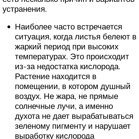
устранения.
Наиболее часто встречается
ситуация, когда листья белеют в
жаркий период при высоких
температурах. Это происходит
из-за недостатка кислорода.
Растение находится в
помещении, в котором душный
воздух. Не жара, не прямые
солнечные лучи, а именно
духота не дает вырабатываться
зеленому пигменту и нарушает
выработку кислорода