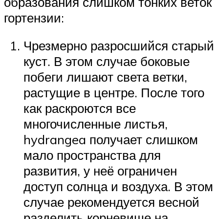
образования слишком тонких веток
гортензии:
Чрезмерно разросшийся старый
куст. В этом случае боковые
побеги лишают света ветки,
растущие в центре. После того
как раскроются все
многочисленные листья,
hydrangea получает слишком
мало пространства для
развития, у неё ограничен
доступ солнца и воздуха. В этом
случае рекомендуется весной
разделить корневище на