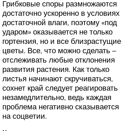
Грибковые споры размножаются
достаточно ускоренно в условиях
достаточной влаги, поэтому «под
ударом» оказывается не только
гортензия, но и все близрастущие
цветы. Все, что можно сделать –
отслеживать любые отклонения
развития растения. Как только
листья начинают скручиваться,
сохнет край следует реагировать
незамедлительно, ведь каждая
проблема негативно сказывается
на соцветии.