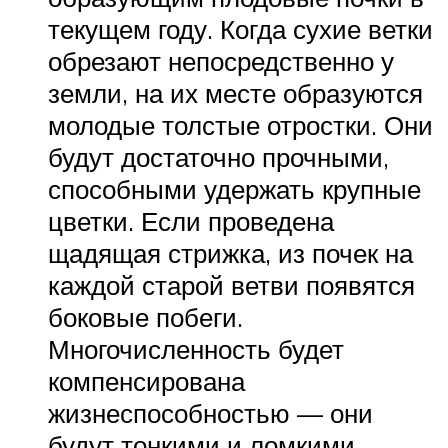
текущем году. Когда сухие ветки
обрезают непосредственно у
земли, на их месте образуются
молодые толстые отростки. Они
будут достаточно прочными,
способными удержать крупные
цветки. Если проведена
щадящая стрижка, из почек на
каждой старой ветви появятся
боковые побеги.
Многочисленность будет
компенсирована
жизнеспособностью — они
будут тонкими и ломкими.