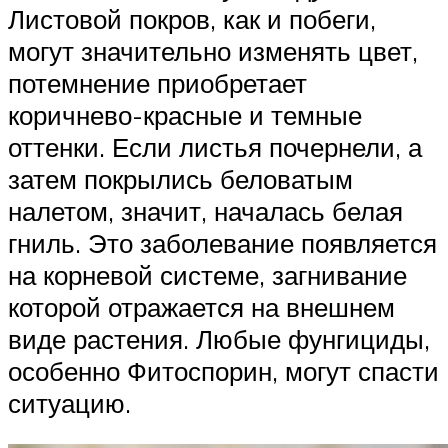
Листовой покров, как и побеги,
могут значительно изменять цвет,
потемнение приобретает
коричнево-красные и темные
оттенки. Если листья почернели, а
затем покрылись беловатым
налетом, значит, началась белая
гниль. Это заболевание появляется
на корневой системе, загнивание
которой отражается на внешнем
виде растения. Любые фунгициды,
особенно Фитоспорин, могут спасти
ситуацию.