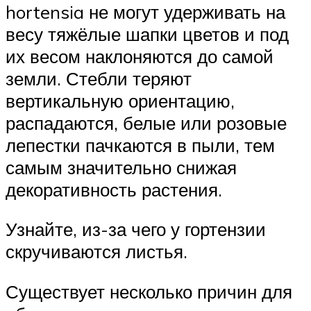
hortensia не могут удерживать на
весу тяжёлые шапки цветов и под
их весом наклоняются до самой
земли. Стебли теряют
вертикальную ориентацию,
распадаются, белые или розовые
лепестки пачкаются в пыли, тем
самым значительно снижая
декоративность растения.
Узнайте, из-за чего у гортензии
скручиваются листья.
Существует несколько причин для