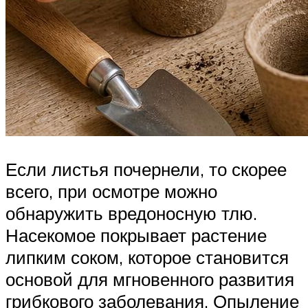
Если листья почернели, то скорее
всего, при осмотре можно
обнаружить вредоносную тлю.
Насекомое покрывает растение
липким соком, которое становится
основой для мгновенного развития
грибкового заболевания. Опыление