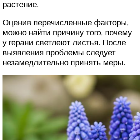
растение.
Оценив перечисленные факторы,
можно найти причину того, почему
у герани светлеют листья. После
выявления проблемы следует
незамедлительно принять меры.