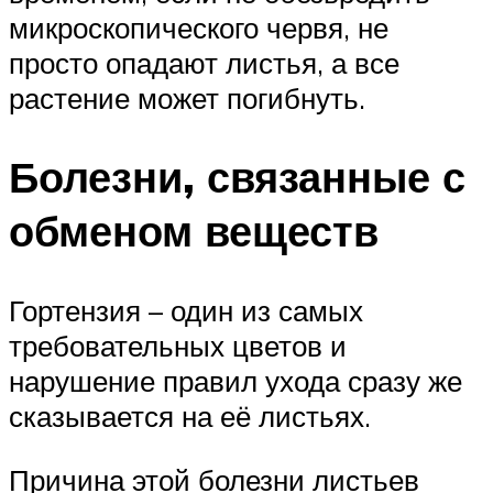
микроскопического червя, не
просто опадают листья, а все
растение может погибнуть.
Болезни, связанные с
обменом веществ
Гортензия – один из самых
требовательных цветов и
нарушение правил ухода сразу же
сказывается на её листьях.
Причина этой болезни листьев