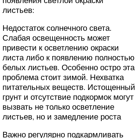
появления светлой окраски
листьев:
Недостаток солнечного света.
Слабая освещенность может
привести к осветлению окраски
листа либо к появлению полностью
белых листьев. Особенно остро эта
проблема стоит зимой. Нехватка
питательных веществ. Истощенный
грунт и отсутствие подкормок могут
вызвать не только осветление
листьев, но и замедление роста
Важно регулярно подкармливать