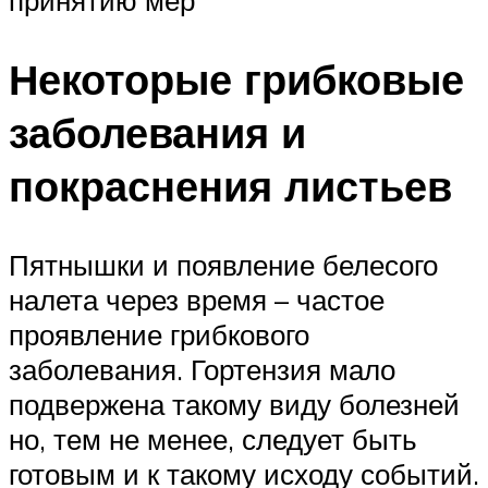
Некоторые грибковые
заболевания и
покраснения листьев
Пятнышки и появление белесого
налета через время – частое
проявление грибкового
заболевания. Гортензия мало
подвержена такому виду болезней
но, тем не менее, следует быть
готовым и к такому исходу событий.