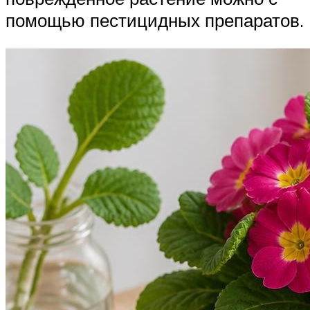
помощью пестицидных препаратов.