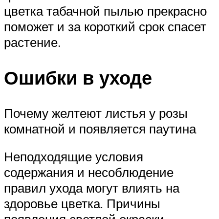
цветка табачной пылью прекрасно
поможет и за короткий срок спасет
растение.
Ошибки в уходе
Почему желтеют листья у розы
комнатной и появляется паутина
Неподходящие условия
содержания и несоблюдение
правил ухода могут влиять на
здоровье цветка. Причины