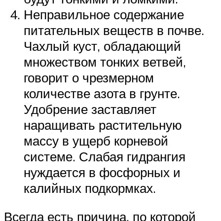
Неправильное содержание
питательных веществ в почве.
Чахлый куст, обладающий
множеством тонких ветвей,
говорит о чрезмерном
количестве азота в грунте.
Удобрение заставляет
наращивать растительную
массу в ущерб корневой
системе. Слабая гидрангия
нуждается в фосфорных и
калийных подкормках.
Всегда есть причина, по которой