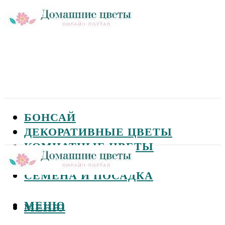
БОНСАЙ
ДЕКОРАТИВНЫЕ ЦВЕТЫ
КОМНАТНЫЕ ЦВЕТЫ
САДОВЫЕ ЦВЕТЫ
СЕМЕНА И ПОСАДКА
МЕНЮ
МЕНЮ