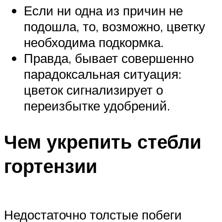
Если ни одна из причин не
подошла, то, возможно, цветку
необходима подкормка.
Правда, бывает совершенно
парадоксальная ситуация:
цветок сигнализирует о
переизбытке удобрений.
Чем укрепить стебли
гортензии
Недостаточно толстые побеги