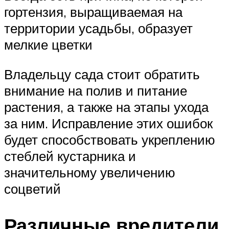
гортензия, выращиваемая на
территории усадьбы, образует
мелкие цветки
Владельцу сада стоит обратить
внимание на полив и питание
растения, а также на этапы ухода
за ним. Исправление этих ошибок
будет способствовать укреплению
стеблей кустарника и
значительному увеличению
соцветий
Различные вредители,