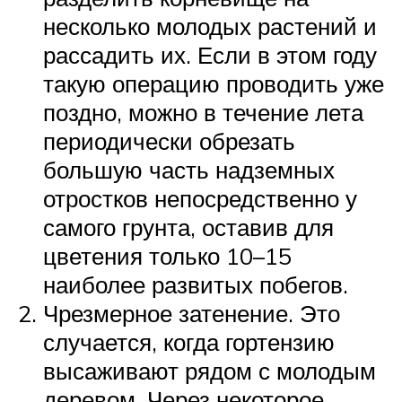
несколько молодых растений и
рассадить их. Если в этом году
такую операцию проводить уже
поздно, можно в течение лета
периодически обрезать
большую часть надземных
отростков непосредственно у
самого грунта, оставив для
цветения только 10–15
наиболее развитых побегов.
Чрезмерное затенение. Это
случается, когда гортензию
высаживают рядом с молодым
деревом. Через некоторое