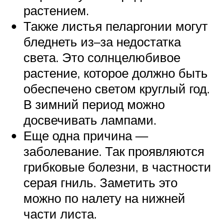
растением.
Также листья пеларгонии могут
бледнеть из–за недостатка
света. Это солнцелюбивое
растение, которое должно быть
обеспечено светом круглый год.
В зимний период можно
досвечивать лампами.
Еще одна причина —
заболевание. Так проявляются
грибковые болезни, в частности
серая гниль. Заметить это
можно по налету на нижней
части листа.