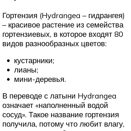
Гортензия (Hydrangea – гидрангея)
– красивое растение из семейства
гортензиевых, в которое входят 80
видов разнообразных цветов:
кустарники;
лианы;
мини-деревья.
В переводе с латыни Hydrangea
означает «наполненный водой
сосуд». Такое название гортензия
получила, потому что любит влагу,