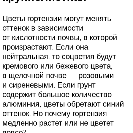
Цветы гортензии могут менять
оттенок в зависимости
от кислотности почвы, в которой
произрастают. Если она
нейтральная, то соцветия будут
кремового или бежевого цвета,
в щелочной почве — розовыми
и сиреневыми. Если грунт
содержит большое количество
алюминия, цветы обретают синий
оттенок. Но почему гортензия
медленно растет или не цветет
вовсе?