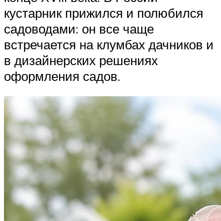
кустарник прижился и полюбился
садоводами: он все чаще
встречается на клумбах дачников и
в дизайнерских решениях
оформления садов.