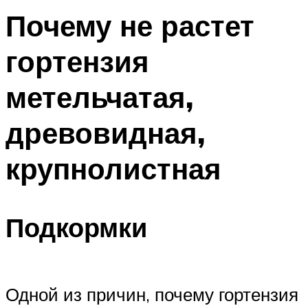
Почему не растет
гортензия
метельчатая,
древовидная,
крупнолистная
Подкормки
Одной из причин, почему гортензия