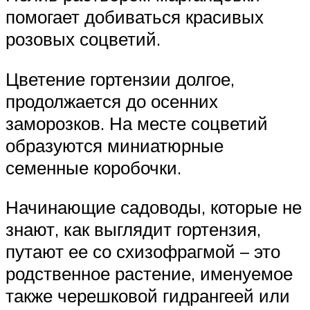
помогает добиваться красивых
розовых соцветий.
Цветение гортензии долгое,
продолжается до осенних
заморозков. На месте соцветий
образуются миниатюрные
семенные коробочки.
Начинающие садоводы, которые не
знают, как выглядит гортензия,
путают ее со схизофрагмой – это
родственное растение, именуемое
также черешковой гидрангеей или