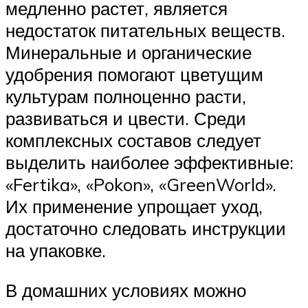
медленно растет, является
недостаток питательных веществ.
Минеральные и органические
удобрения помогают цветущим
культурам полноценно расти,
развиваться и цвести. Среди
комплексных составов следует
выделить наиболее эффективные:
«Fertika», «Pokon», «GreenWorld».
Их применение упрощает уход,
достаточно следовать инструкции
на упаковке.
В домашних условиях можно