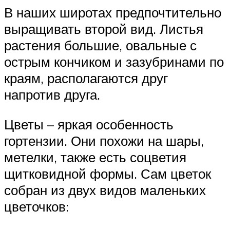
В наших широтах предпочтительно
выращивать второй вид. Листья
растения большие, овальные с
острым кончиком и зазубринами по
краям, располагаются друг
напротив друга.
Цветы – яркая особенность
гортензии. Они похожи на шары,
метелки, также есть соцветия
щитковидной формы. Сам цветок
собран из двух видов маленьких
цветочков: