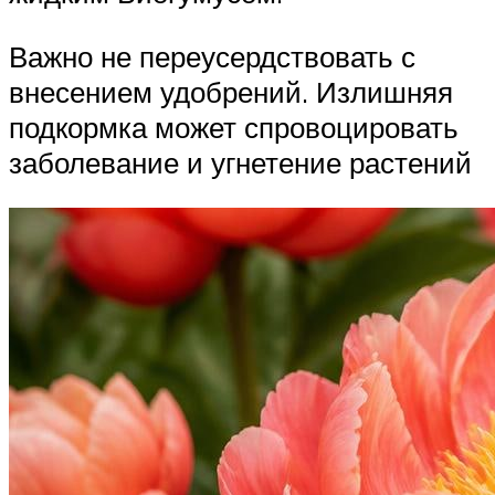
Важно не переусердствовать с
внесением удобрений. Излишняя
подкормка может спровоцировать
заболевание и угнетение растений