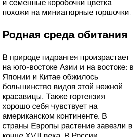
и семенные коробочки цветка
похожи на миниатюрные горшочки.
Родная среда обитания
В природе гидрангея произрастает
на юго-востоке Азии и на востоке: в
Японии и Китае обжилось
большинство видов этой нежной
красавицы. Также гортензия
хорошо себя чувствует на
американском континенте. В
страны Европы растение завезли в
конце XVIII века. В России