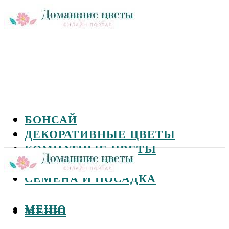
БОНСАЙ
ДЕКОРАТИВНЫЕ ЦВЕТЫ
КОМНАТНЫЕ ЦВЕТЫ
САДОВЫЕ ЦВЕТЫ
СЕМЕНА И ПОСАДКА
МЕНЮ
МЕНЮ