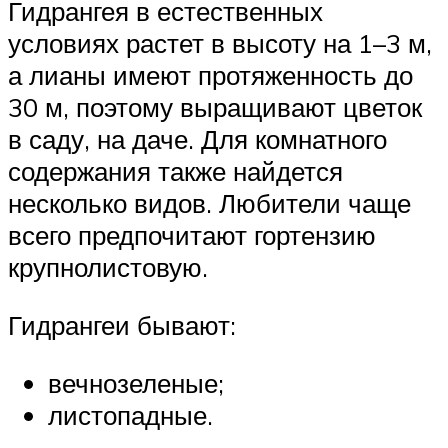
Гидрангея в естественных
условиях растет в высоту на 1–3 м,
а лианы имеют протяженность до
30 м, поэтому выращивают цветок
в саду, на даче. Для комнатного
содержания также найдется
несколько видов. Любители чаще
всего предпочитают гортензию
крупнолистовую.
Гидрангеи бывают:
вечнозеленые;
листопадные.