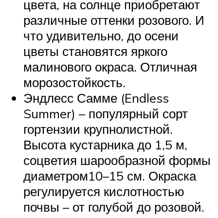
цвета, на солнце приобретают
различные оттенки розового. И
что удивительно, до осени
цветы становятся яркого
малинового окраса. Отличная
морозостойкость.
Эндлесс Самме (Endless
Summer) – популярный сорт
гортензии крупнолистной.
Высота кустарника до 1,5 м,
соцветия шарообразной формы
диаметром10–15 см. Окраска
регулируется кислотностью
почвы – от голубой до розовой.