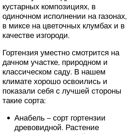
кустарных композициях, в
одиночном исполнении на газонах,
в миксе на цветочных клумбах и в
качестве изгороди.
Гортензия уместно смотрится на
дачном участке, природном и
классическом саду. В нашем
климате хорошо освоились и
показали себя с лучшей стороны
такие сорта:
Анабель – сорт гортензии
древовидной. Растение