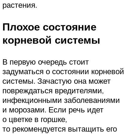
растения.
Плохое состояние
корневой системы
В первую очередь стоит
задуматься о состоянии корневой
системы. Зачастую она может
повреждаться вредителями,
инфекционными заболеваниями
и морозами. Если речь идет
о цветке в горшке,
то рекомендуется вытащить его