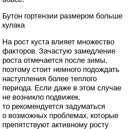
Бутон гортензии размером больше
кулака
На рост куста влияет множество
факторов. Зачастую замедление
роста отмечается после зимы,
поэтому стоит немного подождать
наступления более теплого
периода. Если даже в этом случае
не возникло подвижек,
то рекомендуется задуматься
о возможных проблемах, которые
препятствуют активному росту