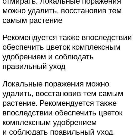
отмирать. Локальные поражения
можно удалить, восстановив тем
самым растение
Рекомендуется также впоследствии
обеспечить цветок комплексным
удобрением и соблюдать
правильный уход
Локальные поражения можно
удалить, восстановив тем самым
растение. Рекомендуется также
впоследствии обеспечить цветок
комплексным удобрением
и соблюдать правильный уход.