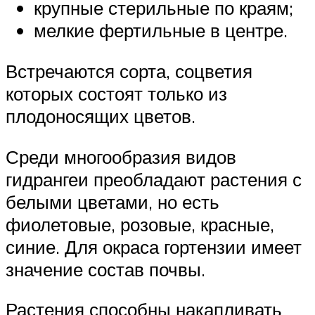
крупные стерильные по краям;
мелкие фертильные в центре.
Встречаются сорта, соцветия
которых состоят только из
плодоносящих цветов.
Среди многообразия видов
гидрангеи преобладают растения с
белыми цветами, но есть
фиолетовые, розовые, красные,
синие. Для окраса гортензии имеет
значение состав почвы.
Растения способны накапливать