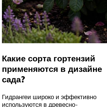
Какие сорта гортензий
применяются в дизайне
сада?
Гидрангеи широко и эффективно
используются в древесно-