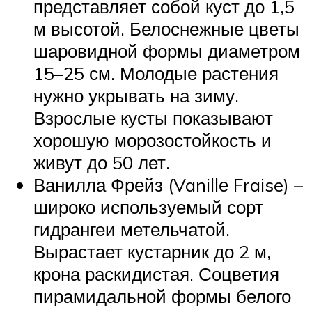
представляет собой куст до 1,5
м высотой. Белоснежные цветы
шаровидной формы диаметром
15–25 см. Молодые растения
нужно укрывать на зиму.
Взрослые кусты показывают
хорошую морозостойкость и
живут до 50 лет.
Ванилла Фрейз (Vanillе Fraise) –
широко используемый сорт
гидрангеи метельчатой.
Вырастает кустарник до 2 м,
крона раскидистая. Соцветия
пирамидальной формы белого