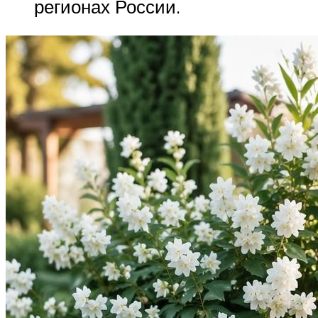
регионах России.