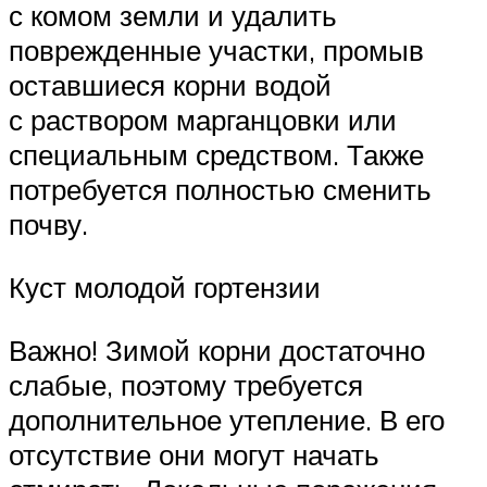
с комом земли и удалить
поврежденные участки, промыв
оставшиеся корни водой
с раствором марганцовки или
специальным средством. Также
потребуется полностью сменить
почву.
Куст молодой гортензии
Важно! Зимой корни достаточно
слабые, поэтому требуется
дополнительное утепление. В его
отсутствие они могут начать