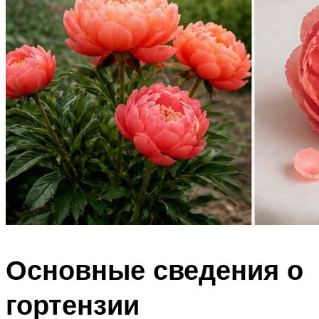
Основные сведения о
гортензии