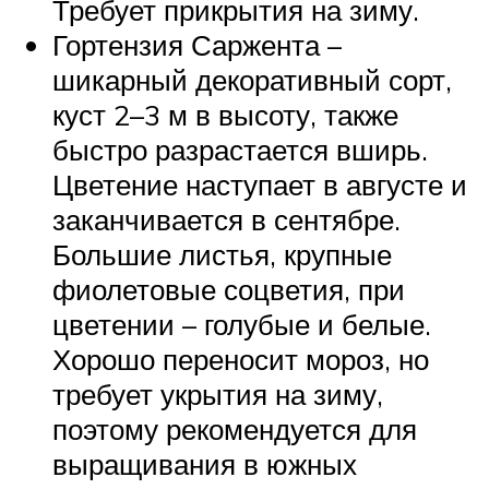
Требует прикрытия на зиму.
Гортензия Саржента –
шикарный декоративный сорт,
куст 2–3 м в высоту, также
быстро разрастается вширь.
Цветение наступает в августе и
заканчивается в сентябре.
Большие листья, крупные
фиолетовые соцветия, при
цветении – голубые и белые.
Хорошо переносит мороз, но
требует укрытия на зиму,
поэтому рекомендуется для
выращивания в южных