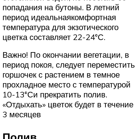
попадания на бутоны. В летний
период идеальнаякомфортная
температура для экзотического
цветка составляет 22-24°С.
Важно! По окончании вегетации, в
период покоя, следует переместить
горшочек с растением в темное
прохладное место с температурой
10-13°Си прекратить полив.
«Отдыхать» цветок будет в течение
3 месяцев
Полив