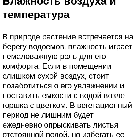
Влажность воздуха и
температура
В природе растение встречается на
берегу водоемов, влажность играет
немаловажную роль для его
комфорта. Если в помещении
слишком сухой воздух, стоит
позаботиться о его увлажнении и
поставить емкости с водой возле
горшка с цветком. В вегетационный
период не лишним будет
ежедневно опрыскивать листья
отстоянной водой, но избегать ее