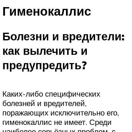
Гименокаллис
Болезни и вредители:
как вылечить и
предупредить?
Каких-либо специфических
болезней и вредителей,
поражающих исключительно его,
гименокаллис не имеет. Среди
наиболее серьёзных проблем, с