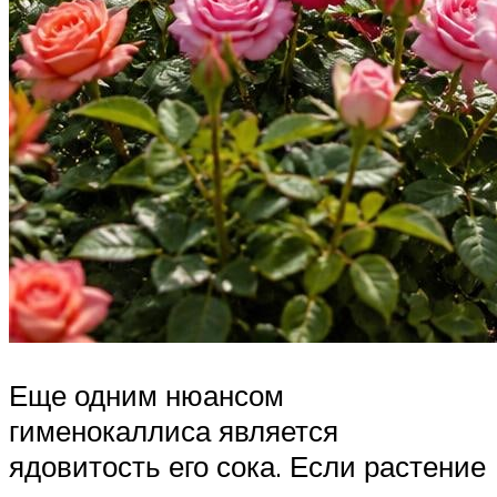
Еще одним нюансом
гименокаллиса является
ядовитость его сока. Если растение