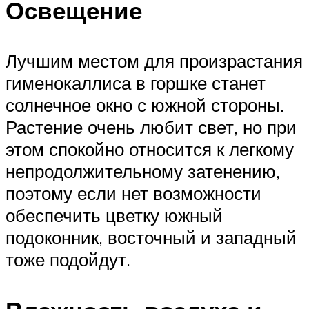
Освещение
Лучшим местом для произрастания
гименокаллиса в горшке станет
солнечное окно с южной стороны.
Растение очень любит свет, но при
этом спокойно относится к легкому
непродолжительному затенению,
поэтому если нет возможности
обеспечить цветку южный
подоконник, восточный и западный
тоже подойдут.