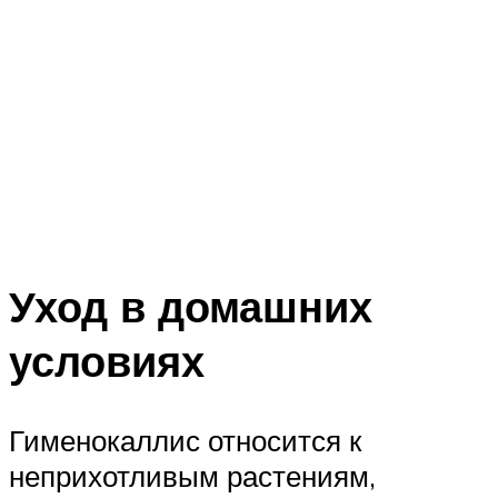
Уход в домашних
условиях
Гименокаллис относится к
неприхотливым растениям,