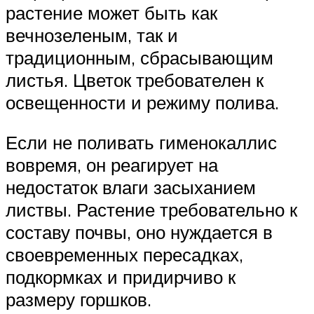
растение может быть как
вечнозеленым, так и
традиционным, сбрасывающим
листья. Цветок требователен к
освещенности и режиму полива.
Если не поливать гименокаллис
вовремя, он реагирует на
недостаток влаги засыханием
листвы. Растение требовательно к
составу почвы, оно нуждается в
своевременных пересадках,
подкормках и придирчиво к
размеру горшков.