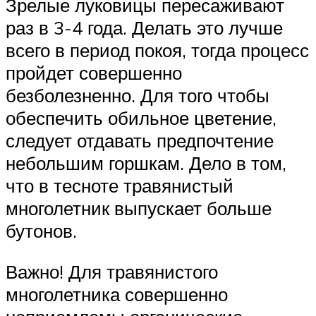
Зрелые луковицы пересаживают
раз в 3-4 года. Делать это лучше
всего в период покоя, тогда процесс
пройдет совершенно
безболезненно. Для того чтобы
обеспечить обильное цветение,
следует отдавать предпочтение
небольшим горшкам. Дело в том,
что в тесноте травянистый
многолетник выпускает больше
бутонов.
Важно! Для травянистого
многолетника совершенно