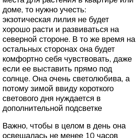
доме, то нужно учесть:
экзотическая лилия не будет
хорошо расти и развиваться на
северной стороне. В то же время на
остальных сторонах она будет
комфортно себя чувствовать, даже
если ее выставить прямо под
солнце. Она очень светолюбива, а
потому зимой ввиду короткого
светового дня нуждается в
дополнительной подсветке
Важно, чтобы в целом в день она
освещалась не менее 10 часов