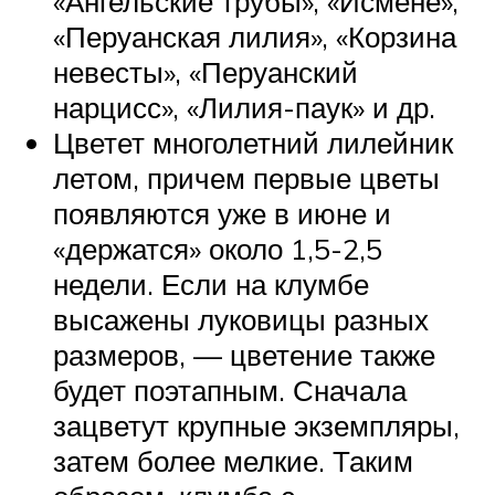
«Ангельские трубы», «Исмене»,
«Перуанская лилия», «Корзина
невесты», «Перуанский
нарцисс», «Лилия-паук» и др.
Цветет многолетний лилейник
летом, причем первые цветы
появляются уже в июне и
«держатся» около 1,5-2,5
недели. Если на клумбе
высажены луковицы разных
размеров, — цветение также
будет поэтапным. Сначала
зацветут крупные экземпляры,
затем более мелкие. Таким