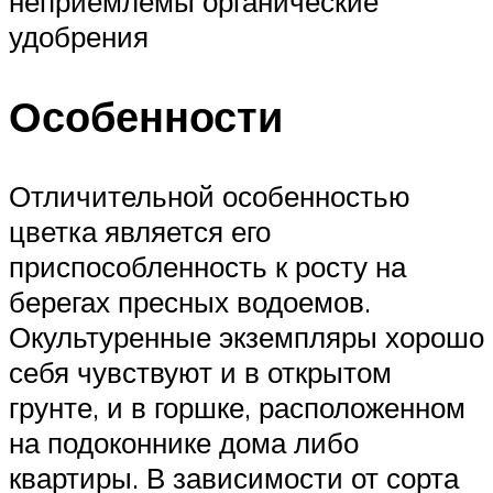
неприемлемы органические
удобрения
Особенности
Отличительной особенностью
цветка является его
приспособленность к росту на
берегах пресных водоемов.
Окультуренные экземпляры хорошо
себя чувствуют и в открытом
грунте, и в горшке, расположенном
на подоконнике дома либо
квартиры. В зависимости от сорта