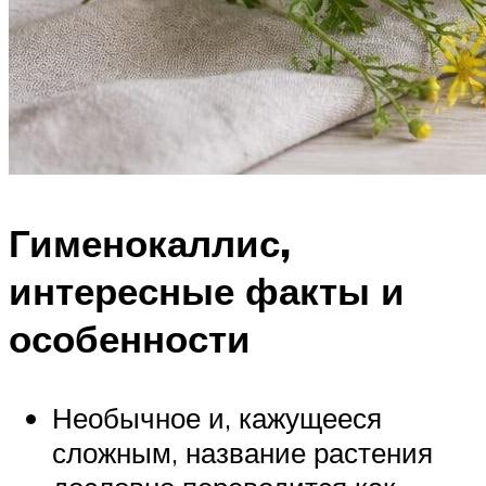
Гименокаллис,
интересные факты и
особенности
Необычное и, кажущееся
сложным, название растения