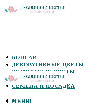
БОНСАЙ
ДЕКОРАТИВНЫЕ ЦВЕТЫ
КОМНАТНЫЕ ЦВЕТЫ
САДОВЫЕ ЦВЕТЫ
СЕМЕНА И ПОСАДКА
МЕНЮ
МЕНЮ