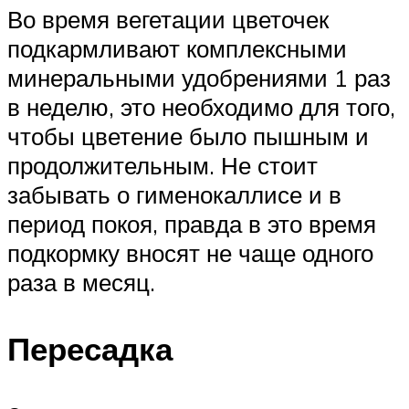
Во время вегетации цветочек
подкармливают комплексными
минеральными удобрениями 1 раз
в неделю, это необходимо для того,
чтобы цветение было пышным и
продолжительным. Не стоит
забывать о гименокаллисе и в
период покоя, правда в это время
подкормку вносят не чаще одного
раза в месяц.
Пересадка