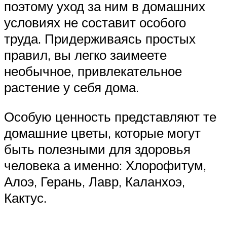
поэтому уход за ним в домашних
условиях не составит особого
труда. Придерживаясь простых
правил, вы легко заимеете
необычное, привлекательное
растение у себя дома.
Особую ценность представляют те
домашние цветы, которые могут
быть полезными для здоровья
человека а именно: Хлорофитум,
Алоэ, Герань, Лавр, Каланхоэ,
Кактус.