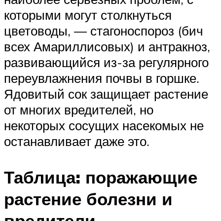
которыми могут столкнуться
цветоводы, — стагоноспороз (бич
всех Амариллисовых) и антракноз,
развивающийся из-за регулярного
переувлажнения почвы в горшке.
Ядовитый сок защищает растение
от многих вредителей, но
некоторых сосущих насекомых не
останавливает даже это.
Таблица: поражающие
растение болезни и
вредители