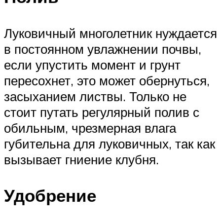
Луковичный многолетник нуждается
в постоянном увлажнении почвы,
если упустить момент и грунт
пересохнет, это может обернуться,
засыханием листвы. Только не
стоит путать регулярный полив с
обильным, чрезмерная влага
губительна для луковичных, так как
вызывает гниение клубня.
Удобрение