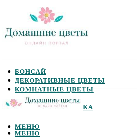
БОНСАЙ
ДЕКОРАТИВНЫЕ ЦВЕТЫ
КОМНАТНЫЕ ЦВЕТЫ
САДОВЫЕ ЦВЕТЫ
СЕМЕНА И ПОСАДКА
МЕНЮ
МЕНЮ