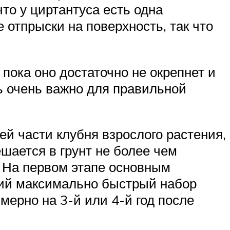
то у циртантуса есть одна
 отпрыски на поверхность, так что
пока оно достаточно не окрепнет и
ь очень важно для правильной
й части клубня взрослого растения,
ешается в грунт не более чем
. На первом этапе основным
щий максимально быстрый набор
мерно на 3-й или 4-й год после