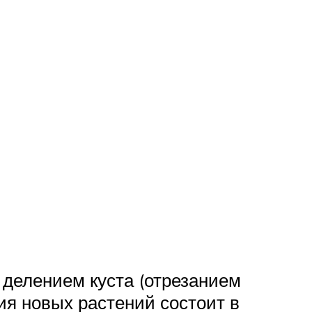
 делением куста (отрезанием
я новых растений состоит в