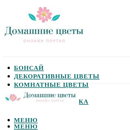
БОНСАЙ
ДЕКОРАТИВНЫЕ ЦВЕТЫ
КОМНАТНЫЕ ЦВЕТЫ
САДОВЫЕ ЦВЕТЫ
СЕМЕНА И ПОСАДКА
МЕНЮ
МЕНЮ