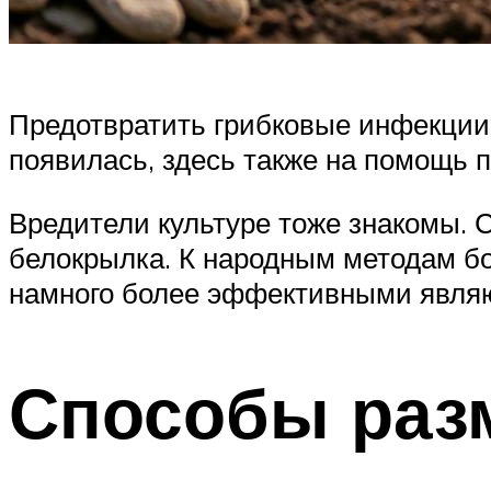
Предотвратить грибковые инфекции
появилась, здесь также на помощь 
Вредители культуре тоже знакомы. 
белокрылка. К народным методам б
намного более эффективными являю
Способы раз