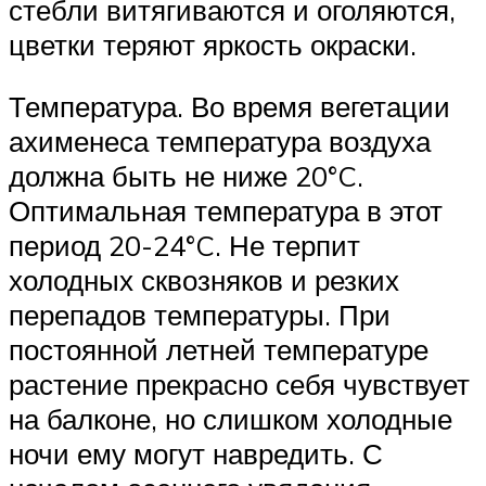
стебли витягиваются и оголяются,
цветки теряют яркость окраски.
Температура. Во время вегетации
ахименеса температура воздуха
должна быть не ниже 20°C.
Оптимальная температура в этот
период 20-24°C. Не терпит
холодных сквозняков и резких
перепадов температуры. При
постоянной летней температуре
растение прекрасно себя чувствует
на балконе, но слишком холодные
ночи ему могут навредить. С