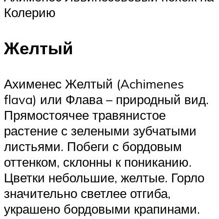
Колерию
Желтый
Ахименес Желтый (Achimenes
flava) или Флава – природный вид.
Прямостоячее травянистое
растение с зелеными зубчатыми
листьями. Побеги с бордовым
оттенком, склонны к пониканию.
Цветки небольшие, желтые. Горло
значительно светлее отгиба,
украшено бордовыми крапинами.