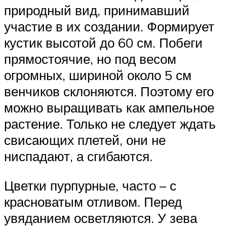
природный вид, принимавший
участие в их создании. Формирует
кустик высотой до 60 см. Побеги
прямостоячие, но под весом
огромных, шириной около 5 см
венчиков склоняются. Поэтому его
можно выращивать как ампельное
растение. Только не следует ждать
свисающих плетей, они не
ниспадают, а сгибаются.
Цветки пурпурные, часто – с
красноватым отливом. Перед
увяданием осветляются. У зева