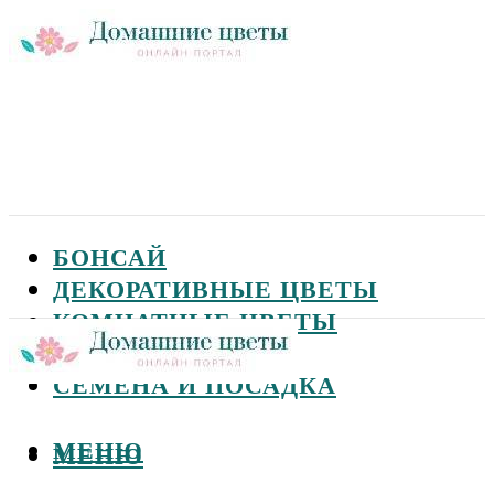
БОНСАЙ
ДЕКОРАТИВНЫЕ ЦВЕТЫ
КОМНАТНЫЕ ЦВЕТЫ
САДОВЫЕ ЦВЕТЫ
СЕМЕНА И ПОСАДКА
МЕНЮ
МЕНЮ