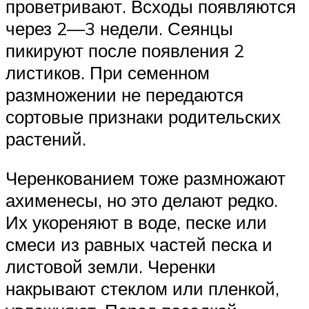
проветривают. Всходы появляются
через 2—3 недели. Сеянцы
пикируют после появления 2
листиков. При семенном
размножении не передаются
сортовые признаки родительских
растений.
Черенкованием тоже размножают
ахименесы, но это делают редко.
Их укореняют в воде, песке или
смеси из равных частей песка и
листовой земли. Черенки
накрывают стеклом или пленкой,