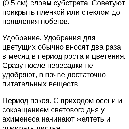
(0,5 см) слоем субстрата. Советуют
прикрыть пленкой или стеклом до
появления побегов.
Удобрение. Удобрения для
цветущих обычно вносят два раза
в месяц в период роста и цветения.
Сразу после пересадки не
удобряют, в почве достаточно
питательных веществ.
Период покоя. C приходом осени и
сокращением светового дня у
ахименеса начинают желтеть и
отмирать листья.