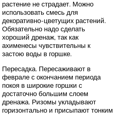
растение не страдает. Можно
использовать смесь для
декоративно-цветущих растений.
Обязательно надо сделать
хороший дренаж, так как
ахименесы чувствительны к
застою воды в горшке.
Пересадка. Пересаживают в
феврале с окончанием периода
покоя в широкие горшки с
достаточно большим слоем
дренажа. Ризомы укладывают
горизонтально и присыпают тонким