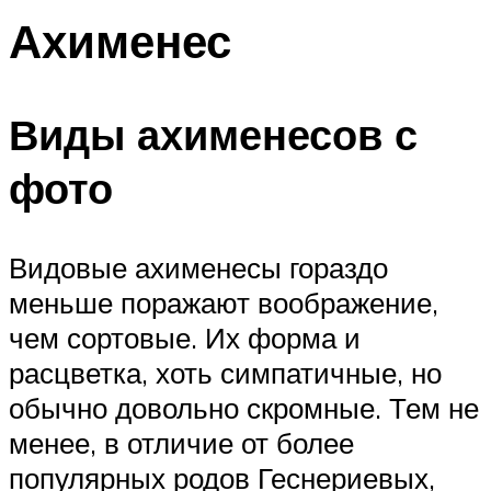
Ахименес
Виды ахименесов с
фото
Видовые ахименесы гораздо
меньше поражают воображение,
чем сортовые. Их форма и
расцветка, хоть симпатичные, но
обычно довольно скромные. Тем не
менее, в отличие от более
популярных родов Геснериевых,