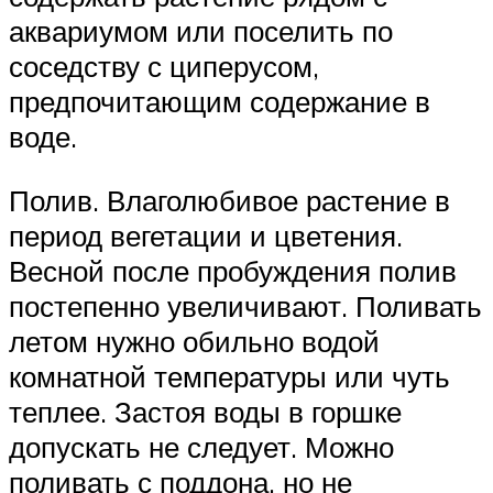
аквариумом или поселить по
соседству с циперусом,
предпочитающим содержание в
воде.
Полив. Влаголюбивое растение в
период вегетации и цветения.
Весной после пробуждения полив
постепенно увеличивают. Поливать
летом нужно обильно водой
комнатной температуры или чуть
теплее. Застоя воды в горшке
допускать не следует. Можно
поливать с поддона, но не