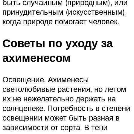
быть случайным (природным), или
принудительным (искусственным),
когда природе помогает человек.
Советы по уходу за
ахименесом
Освещение. Ахименесы
светолюбивые растения, но летом
их не нежелательно держать на
солнцепеке. Потребность в степени
освещении может быть разная в
зависимости от сорта. В тени