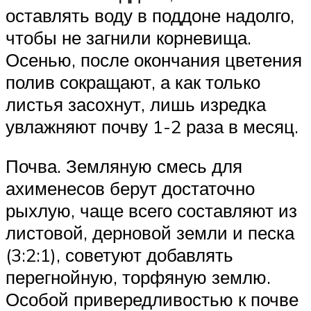
оставлять воду в поддоне надолго,
чтобы не загнили корневища.
Осенью, после окончания цветения
полив сокращают, а как только
листья засохнут, лишь изредка
увлажняют почву 1-2 раза в месяц.
Почва. Земляную смесь для
ахименесов берут достаточно
рыхлую, чаще всего составляют из
листовой, дерновой земли и песка
(3:2:1), советуют добавлять
перегнойную, торфяную землю.
Особой привередливостью к почве