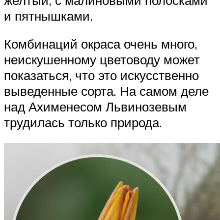
и пятнышками.
Комбинаций окраса очень много,
неискушенному цветоводу может
показаться, что это искусственно
выведенные сорта. На самом деле
над Ахименесом Львинозевым
трудилась только природа.