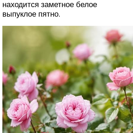
находится заметное белое
выпуклое пятно.