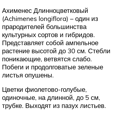
Ахименес Длинноцветковый
(Achimenes longiflora) – один из
прародителей большинства
культурных сортов и гибридов.
Представляет собой ампельное
растение высотой до 30 см. Стебли
поникающие, ветвятся слабо.
Побеги и продолговатые зеленые
листья опушены.
Цветки фиолетово-голубые,
одиночные, на длинной, до 5 см,
трубке. Выходят из пазух листьев.