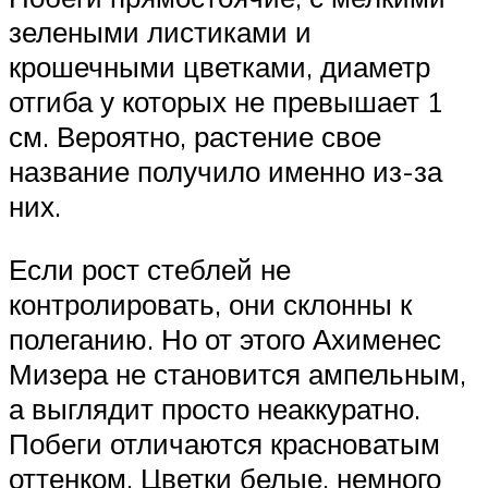
зелеными листиками и
крошечными цветками, диаметр
отгиба у которых не превышает 1
см. Вероятно, растение свое
название получило именно из-за
них.
Если рост стеблей не
контролировать, они склонны к
полеганию. Но от этого Ахименес
Мизера не становится ампельным,
а выглядит просто неаккуратно.
Побеги отличаются красноватым
оттенком. Цветки белые, немного