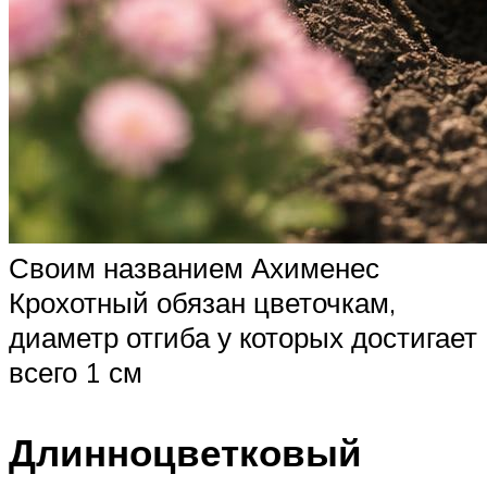
Своим названием Ахименес
Крохотный обязан цветочкам,
диаметр отгиба у которых достигает
всего 1 см
Длинноцветковый