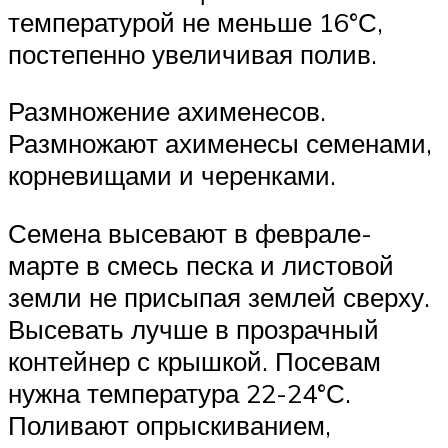
температурой не меньше 16°С,
постепенно увеличивая полив.
Размножение ахименесов.
Размножают ахименесы семенами,
корневищами и черенками.
Семена высевают в феврале-
марте в смесь песка и листовой
земли не присыпая землей сверху.
Высевать лучше в прозрачный
контейнер с крышкой. Посевам
нужна температура 22-24°С.
Поливают опрыскиванием,