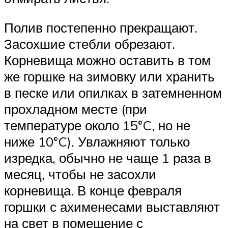
Полив постепенно прекращают.
Засохшие стебли обрезают.
Корневища можно оставить в том
же горшке на зимовку или хранить
в песке или опилках в затемненном
прохладном месте (при
температуре около 15°C, но не
ниже 10°C). Увлажняют только
изредка, обычно не чаще 1 раза в
месяц, чтобы не засохли
корневища. В конце февраля
горшки с ахименесами выставляют
на свет в помещение с